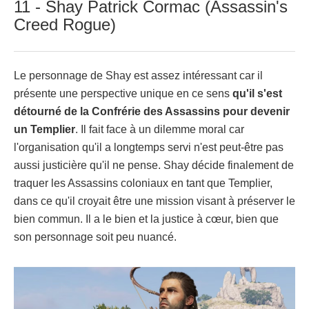
11 - Shay Patrick Cormac (Assassin's
Creed Rogue)
Le personnage de Shay est assez intéressant car il
présente une perspective unique en ce sens
qu'il s'est
détourné de la Confrérie des Assassins pour devenir
un Templier
. Il fait face à un dilemme moral car
l'organisation qu'il a longtemps servi n'est peut-être pas
aussi justicière qu'il ne pense. Shay décide finalement de
traquer les Assassins coloniaux en tant que Templier,
dans ce qu'il croyait être une mission visant à préserver le
bien commun. Il a le bien et la justice à cœur, bien que
son personnage soit peu nuancé.