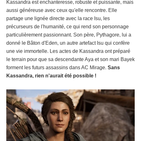
Kassandra est enchanteresse, robuste et puissante, mais
aussi généreuse avec ceux qu'elle rencontre. Elle
partage une lignée directe avec la race Isu, les
précurseurs de l'humanité, ce qui rend son personnage
particulièrement passionnant. Son père, Pythagore, lui a
donné le Bâton d'Eden, un autre artefact Isu qui confère
une vie immortelle. Les actes de Kassandra ont préparé
le terrain pour que sa descendante Aya et son mari Bayek
forment les futurs assassins dans AC Mirage.
Sans
Kassandra, rien n'aurait été possible !