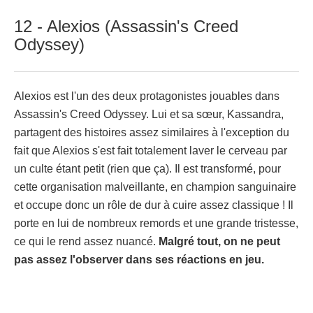
12 - Alexios (Assassin's Creed
Odyssey)
Alexios est l'un des deux protagonistes jouables dans
Assassin's Creed Odyssey. Lui et sa sœur, Kassandra,
partagent des histoires assez similaires à l'exception du
fait que Alexios s'est fait totalement laver le cerveau par
un culte étant petit (rien que ça). Il est transformé, pour
cette organisation malveillante, en champion sanguinaire
et occupe donc un rôle de dur à cuire assez classique ! Il
porte en lui de nombreux remords et une grande tristesse,
ce qui le rend assez nuancé.
Malgré tout, on ne peut
pas assez l'observer dans ses réactions en jeu.