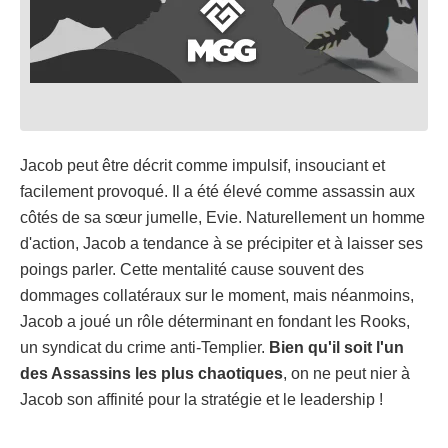
Jacob peut être décrit comme impulsif, insouciant et
facilement provoqué. Il a été élevé comme assassin aux
côtés de sa sœur jumelle, Evie. Naturellement un homme
d'action, Jacob a tendance à se précipiter et à laisser ses
poings parler. Cette mentalité cause souvent des
dommages collatéraux sur le moment, mais néanmoins,
Jacob a joué un rôle déterminant en fondant les Rooks,
un syndicat du crime anti-Templier.
Bien qu'il soit l'un
des Assassins les plus chaotiques
, on ne peut nier à
Jacob son affinité pour la stratégie et le leadership !