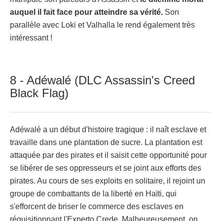
auquel il fait face pour atteindre sa vérité.
Son
parallèle avec Loki et Valhalla le rend également très
intéressant !
8 - Adéwalé (DLC Assassin's Creed
Black Flag)
Adéwalé a un début d'histoire tragique : il naît esclave et
travaille dans une plantation de sucre. La plantation est
attaquée par des pirates et il saisit cette opportunité pour
se libérer de ses oppresseurs et se joint aux efforts des
pirates. Au cours de ses exploits en solitaire, il rejoint un
groupe de combattants de la liberté en Haïti, qui
s'efforcent de briser le commerce des esclaves en
réquisitionnant l'Experto Crede. Malheureusement, on