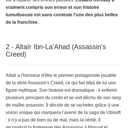
vraiment compris son erreur et son histoire
tumultueuse est sans conteste l'une des plus belles
de la franchise.
2 - Altaïr Ibn-La’Ahad (Assassin's
Creed)
Altaïr a l'honneur d'être le premier protagoniste jouable
de la série Assassin's Creed, ce qui fait déjà de lui une
figure mythique. Son histoire est dramatique : il enfreint
plusieurs principes du credo et se voit déchu de son rang
de maître assassin. Il décide de se racheter, grâce à une
vision unique qui marquera l'avenir de la saga de Ubisoft
: il n'y a pas de bien ou de mal, mais la vérité. Il
reconstruit la forteresse des Assassins à Masyaf et