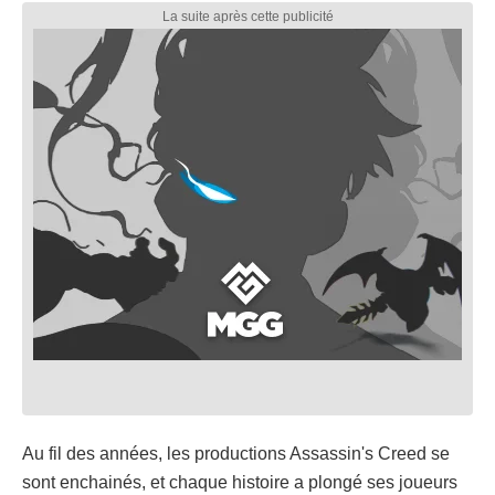
Au fil des années, les productions Assassin's Creed se
sont enchainés, et chaque histoire a plongé ses joueurs