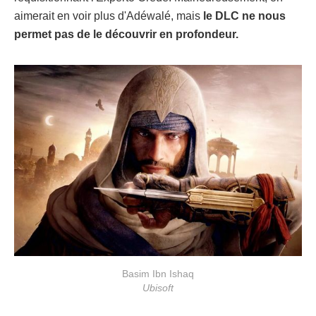
aimerait en voir plus d'Adéwalé, mais
le DLC ne nous
permet pas de le découvrir en profondeur.
Basim Ibn Ishaq
Ubisoft