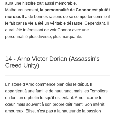
aura une histoire tout aussi mémorable.
Malheureusement,
la personnalité de Connor est plutôt
morose.
Il a de bonnes raisons de se comporter comme il
le fait car sa vie a été un véritable désastre. Cependant, il
aurait été intéressant de voir Connor avec une
personnalité plus diverse, plus marquante.
14 - Arno Victor Dorian (Assassin's
Creed Unity)
L'histoire d'Arno commence bien dès le début. Il
appartient à une famille de haut rang, mais les Templiers
en font un orphelin lorsqu'il est enfant. Arno incarne le
cœur, mais souvent à son propre détriment. Son intérêt
amoureux, Elise, n'est pas à la hauteur de la passion