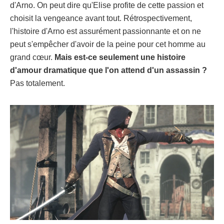
d'Arno. On peut dire qu'Elise profite de cette passion et
choisit la vengeance avant tout. Rétrospectivement,
l'histoire d'Arno est assurément passionnante et on ne
peut s'empêcher d'avoir de la peine pour cet homme au
grand cœur.
Mais est-ce seulement une histoire
d'amour dramatique que l'on attend d'un assassin ?
Pas totalement.