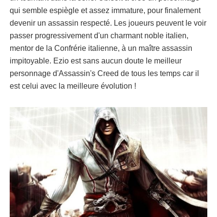
qui semble espiègle et assez immature, pour finalement
devenir un assassin respecté. Les joueurs peuvent le voir
passer progressivement d'un charmant noble italien,
mentor de la Confrérie italienne, à un maître assassin
impitoyable. Ezio est sans aucun doute le meilleur
personnage d'Assassin's Creed de tous les temps car il
est celui avec la meilleure évolution !