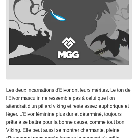
Les deux incarnations d'Eivor ont leurs mérites. Le ton de
l'Eivor masculin ne ressemble pas à celui que l'on
attendrait d'un pillard viking et reste assez euphorique et
léger. L'Eivor féminine plus dur et déterminé, toujours
prête à se battre pour la bonne cause, comme tout bon
Viking. Elle peut aussi se montrer charmante, pleine