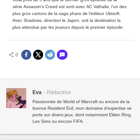
série Assassin's Creed est sorti avec AC Valhalla, l'un des
plus gros cartons de la saga phare de l'éditeur Ubisoft.
Avec Shadows, direction le Japon, soit la destination la
plus attendue par les joueurs depuis le premier épisode.
0
Eva
- Rédactrice
Passionnée de World of Warcraft ou encore de la
licence Resident Evil, mon domaine d’expertise se
porte sur divers jeux, dont notamment Elden Ring,
Les Sims ou encore FIFA.