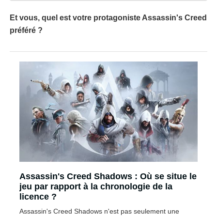
Et vous, quel est votre protagoniste Assassin's Creed
préféré ?
Assassin's Creed Shadows : Où se situe le
jeu par rapport à la chronologie de la
licence ?
Assassin's Creed Shadows n'est pas seulement une