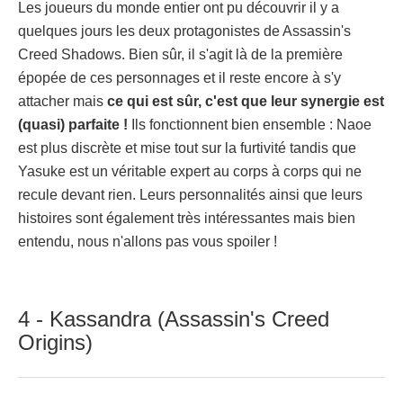
Les joueurs du monde entier ont pu découvrir il y a
quelques jours les deux protagonistes de Assassin's
Creed Shadows. Bien sûr, il s'agit là de la première
épopée de ces personnages et il reste encore à s'y
attacher mais
ce qui est sûr, c'est que leur synergie est
(quasi) parfaite !
Ils fonctionnent bien ensemble : Naoe
est plus discrète et mise tout sur la furtivité tandis que
Yasuke est un véritable expert au corps à corps qui ne
recule devant rien. Leurs personnalités ainsi que leurs
histoires sont également très intéressantes mais bien
entendu, nous n'allons pas vous spoiler !
4 - Kassandra (Assassin's Creed
Origins)