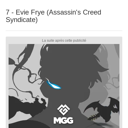
7 - Evie Frye (Assassin's Creed
Syndicate)