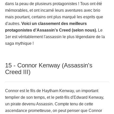
dans la peau de plusieurs protagonistes ! Tous ont été
mémorables, et ont incarné leurs aventures avec brio
mais pourtant, certains ont plus marqué les esprits que
d'autres.
Voici un classement des meilleurs
protagonistes d'Assassin's Creed (selon nous).
Le
1er est véritablement l'assassin le plus légendaire de la
saga mythique !
15 - Connor Kenway (Assassin's
Creed III)
Connor est le fils de Haytham Kenway, un important
templier de son temps, et le petit-fils d'Edward Kenway,
un pirate devenu Assassin. Compte tenu de cette
ascendance prometteuse, on peut penser que Connor