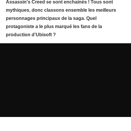
Assassin's Creed se sont enchainés ! Tous sont
mythiques, donc classons ensemble les meilleurs
personnages principaux de la saga. Quel
protagoniste a le plus marqué les fans de la
production d'Ubisoft ?