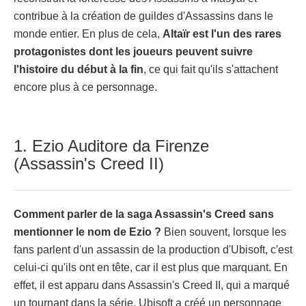
contribue à la création de guildes d'Assassins dans le
monde entier. En plus de cela,
Altaïr est l'un des rares
protagonistes dont les joueurs peuvent suivre
l'histoire du début à la fin
, ce qui fait qu'ils s'attachent
encore plus à ce personnage.
1. Ezio Auditore da Firenze
(Assassin's Creed II)
Comment parler de la saga Assassin's Creed sans
mentionner le nom de Ezio ?
Bien souvent, lorsque les
fans parlent d'un assassin de la production d'Ubisoft, c'est
celui-ci qu'ils ont en tête, car il est plus que marquant. En
effet, il est apparu dans Assassin's Creed II, qui a marqué
un tournant dans la série. Ubisoft a créé un personnage