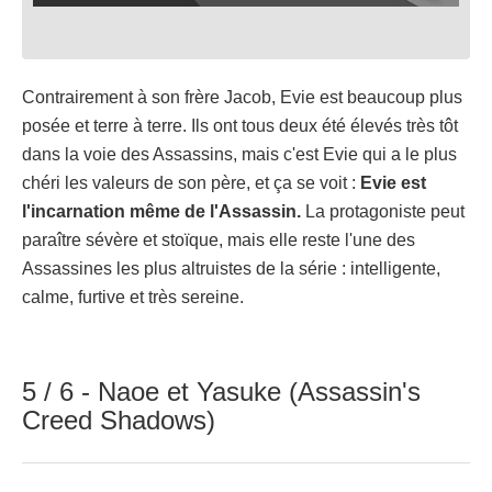
Contrairement à son frère Jacob, Evie est beaucoup plus
posée et terre à terre. Ils ont tous deux été élevés très tôt
dans la voie des Assassins, mais c'est Evie qui a le plus
chéri les valeurs de son père, et ça se voit :
Evie est
l'incarnation même de l'Assassin.
La protagoniste peut
paraître sévère et stoïque, mais elle reste l'une des
Assassines les plus altruistes de la série : intelligente,
calme, furtive et très sereine.
5 / 6 - Naoe et Yasuke (Assassin's
Creed Shadows)