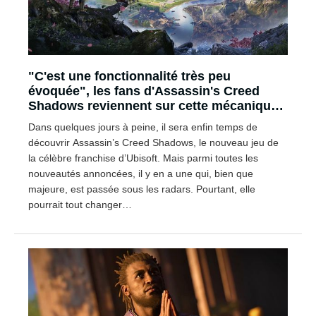
"C'est une fonctionnalité très peu
évoquée", les fans d'Assassin's Creed
Shadows reviennent sur cette mécanique
qui pourrait tout changer pour le monde
Dans quelques jours à peine, il sera enfin temps de
ouvert
découvrir Assassin’s Creed Shadows, le nouveau jeu de
la célèbre franchise d’Ubisoft. Mais parmi toutes les
nouveautés annoncées, il y en a une qui, bien que
majeure, est passée sous les radars. Pourtant, elle
pourrait tout changer…