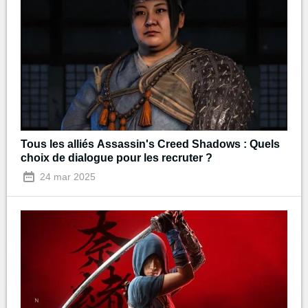
Tous les alliés Assassin's Creed Shadows : Quels
choix de dialogue pour les recruter ?
24 mar 2025