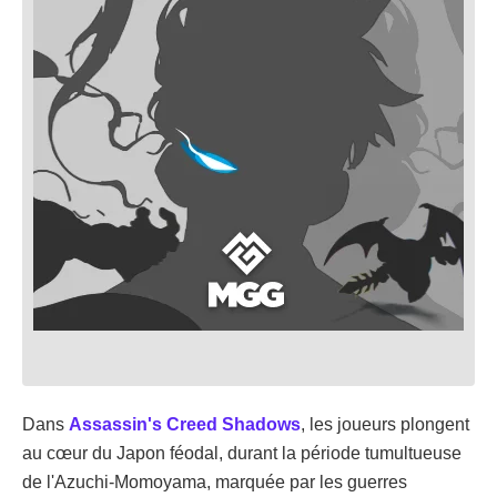
Dans
Assassin's Creed Shadows
, les joueurs plongent
au cœur du Japon féodal, durant la période tumultueuse
de l'Azuchi-Momoyama, marquée par les guerres