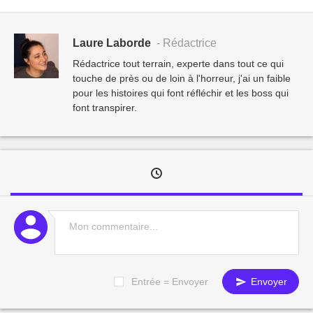
Laure Laborde
- Rédactrice
Rédactrice tout terrain, experte dans tout ce qui
touche de près ou de loin à l'horreur, j'ai un faible
pour les histoires qui font réfléchir et les boss qui
font transpirer.
Entrée = Envoyer
Envoyer