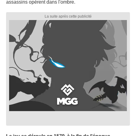
assassins opèrent dans l'ombre.