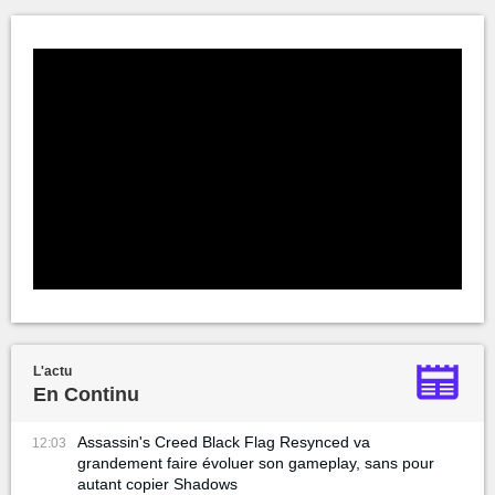
L'actu
En Continu
Assassin's Creed Black Flag Resynced va
12:03
grandement faire évoluer son gameplay, sans pour
autant copier Shadows