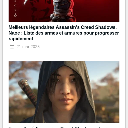
Meilleurs légendaires Assassin's Creed Shadows,
Naoe : Liste des armes et armures pour progresser
rapidement
21 mar 2025