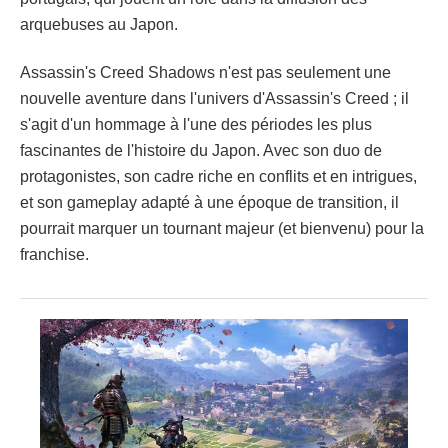
arquebuses au Japon.
Assassin's Creed Shadows n'est pas seulement une
nouvelle aventure dans l'univers d'Assassin's Creed ; il
s'agit d'un hommage à l'une des périodes les plus
fascinantes de l'histoire du Japon. Avec son duo de
protagonistes, son cadre riche en conflits et en intrigues,
et son gameplay adapté à une époque de transition, il
pourrait marquer un tournant majeur (et bienvenu) pour la
franchise.