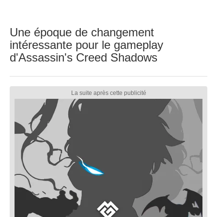
Une époque de changement
intéressante pour le gameplay
d'Assassin's Creed Shadows