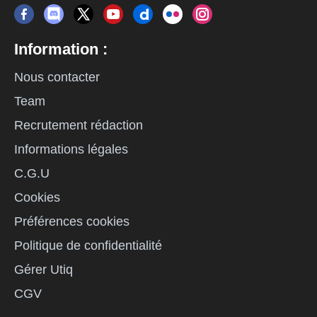
Information :
Nous contacter
Team
Recrutement rédaction
Informations légales
C.G.U
Cookies
Préférences cookies
Politique de confidentialité
Gérer Utiq
CGV