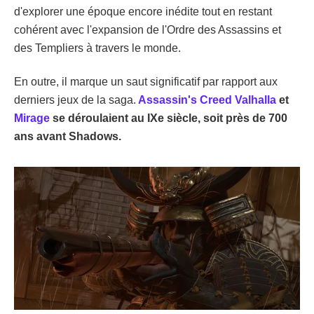
d'explorer une époque encore inédite tout en restant
cohérent avec l'expansion de l'Ordre des Assassins et
des Templiers à travers le monde.
En outre, il marque un saut significatif par rapport aux
derniers jeux de la saga.
Assassin's Creed Valhalla
et
Mirage
se déroulaient au IXe siècle, soit près de 700
ans avant Shadows.