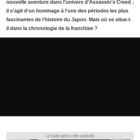
nouvelle aventure dans l'univers d'Assassin's Creed ;
il s'agit d'un hommage à l'une des périodes les plus
fascinantes de l'histoire du Japon. Mais où se situe-t-
il dans la chronologie de la franchise ?