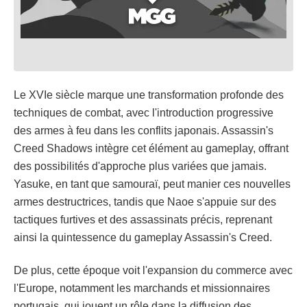
Le XVIe siècle marque une transformation profonde des
techniques de combat, avec l'introduction progressive
des armes à feu dans les conflits japonais. Assassin's
Creed Shadows intègre cet élément au gameplay, offrant
des possibilités d'approche plus variées que jamais.
Yasuke, en tant que samouraï, peut manier ces nouvelles
armes destructrices, tandis que Naoe s'appuie sur des
tactiques furtives et des assassinats précis, reprenant
ainsi la quintessence du gameplay Assassin's Creed.
De plus, cette époque voit l'expansion du commerce avec
l'Europe, notamment les marchands et missionnaires
portugais, qui jouent un rôle dans la diffusion des