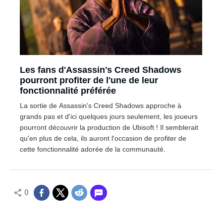
Les fans d'Assassin's Creed Shadows
pourront profiter de l'une de leur
fonctionnalité préférée
La sortie de Assassin's Creed Shadows approche à
grands pas et d'ici quelques jours seulement, les joueurs
pourront découvrir la production de Ubisoft ! Il semblerait
qu'en plus de cela, ils auront l'occasion de profiter de
cette fonctionnalité adorée de la communauté.
0