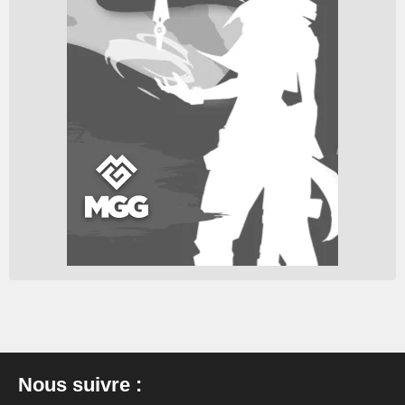
Nous suivre :