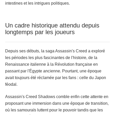
intestines et les intrigues politiques.
Un cadre historique attendu depuis
longtemps par les joueurs
Depuis ses débuts, la saga Assassin's Creed a exploré
les périodes les plus fascinantes de l'histoire, de la
Renaissance italienne à la Révolution française en
passant par l'Égypte ancienne. Pourtant, une époque
avait toujours été réclamée par les fans : celle du Japon
féodal.
Assassin's Creed Shadows comble enfin cette attente en
proposant une immersion dans une époque de transition,
où les samouraïs luttent pour le pouvoir tandis que les