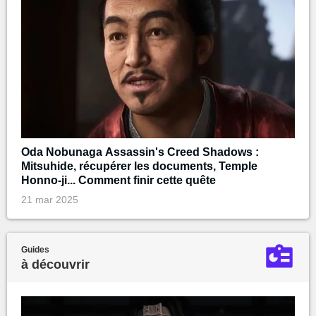
Oda Nobunaga Assassin's Creed Shadows :
Mitsuhide, récupérer les documents, Temple
Honno-ji... Comment finir cette quête
21 mar 2025
Guides
à découvrir