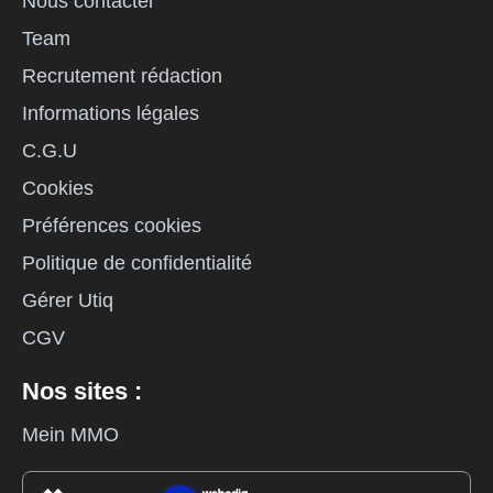
Nous contacter
Team
Recrutement rédaction
Informations légales
C.G.U
Cookies
Préférences cookies
Politique de confidentialité
Gérer Utiq
CGV
Nos sites :
Mein MMO