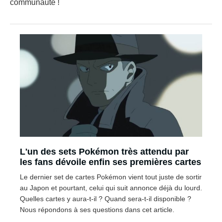
communauté !
L'un des sets Pokémon très attendu par
les fans dévoile enfin ses premières cartes
Le dernier set de cartes Pokémon vient tout juste de sortir
au Japon et pourtant, celui qui suit annonce déjà du lourd.
Quelles cartes y aura-t-il ? Quand sera-t-il disponible ?
Nous répondons à ses questions dans cet article.