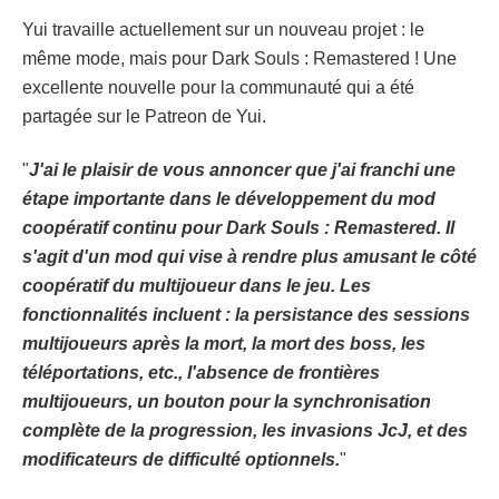
Yui travaille actuellement sur un nouveau projet : le
même mode, mais pour Dark Souls : Remastered ! Une
excellente nouvelle pour la communauté qui a été
partagée sur le Patreon de Yui.
"
J'ai le plaisir de vous annoncer que j'ai franchi une
étape importante dans le développement du mod
coopératif continu pour Dark Souls : Remastered. Il
s'agit d'un mod qui vise à rendre plus amusant le côté
coopératif du multijoueur dans le jeu. Les
fonctionnalités incluent : la persistance des sessions
multijoueurs après la mort, la mort des boss, les
téléportations, etc., l'absence de frontières
multijoueurs, un bouton pour la synchronisation
complète de la progression, les invasions JcJ, et des
modificateurs de difficulté optionnels.
"