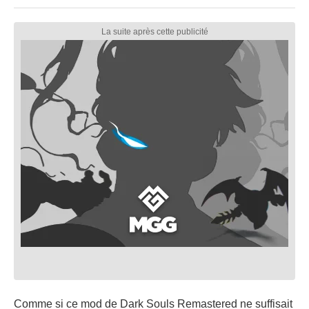
Comme si ce mod de Dark Souls Remastered ne suffisait