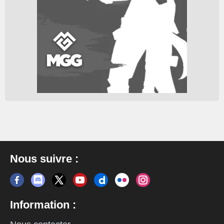
Nous suivre :
Information :