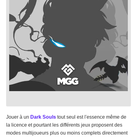
Jouer à un
Dark Souls
tout seul est l'essence même de
la licence et pourtant les différents jeux proposent des
modes multijoueurs plus ou moins complets directement