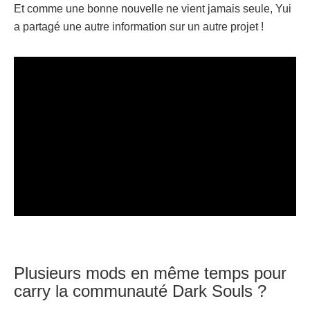
Et comme une bonne nouvelle ne vient jamais seule, Yui
a partagé une autre information sur un autre projet !
Plusieurs mods en même temps pour
carry la communauté Dark Souls ?