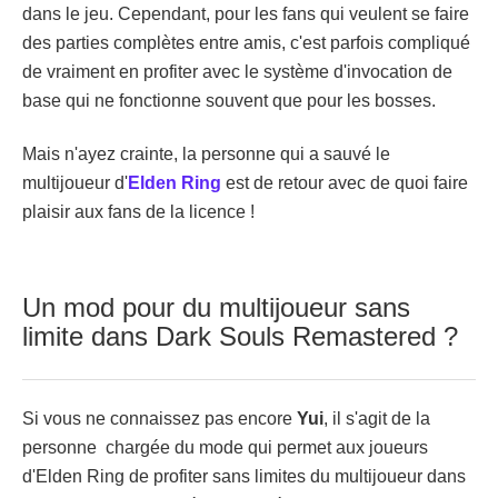
dans le jeu. Cependant, pour les fans qui veulent se faire
des parties complètes entre amis, c'est parfois compliqué
de vraiment en profiter avec le système d'invocation de
base qui ne fonctionne souvent que pour les bosses.
Mais n'ayez crainte, la personne qui a sauvé le
multijoueur d'
Elden Ring
est de retour avec de quoi faire
plaisir aux fans de la licence !
Un mod pour du multijoueur sans
limite dans Dark Souls Remastered ?
Si vous ne connaissez pas encore
Yui
, il s'agit de la
personne chargée du mode qui permet aux joueurs
d'Elden Ring de profiter sans limites du multijoueur dans