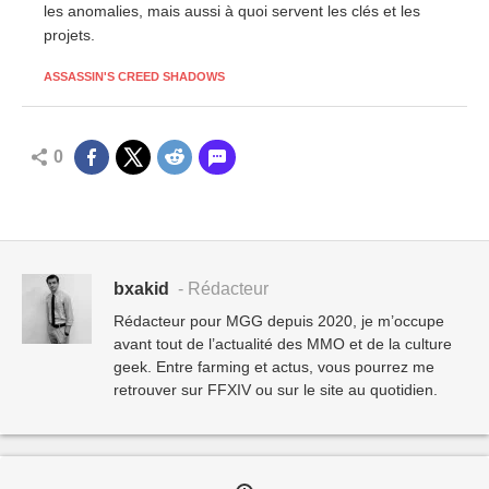
les anomalies, mais aussi à quoi servent les clés et les
projets.
ASSASSIN'S CREED SHADOWS
0
bxakid
- Rédacteur
Rédacteur pour MGG depuis 2020, je m’occupe
avant tout de l’actualité des MMO et de la culture
geek. Entre farming et actus, vous pourrez me
retrouver sur FFXIV ou sur le site au quotidien.