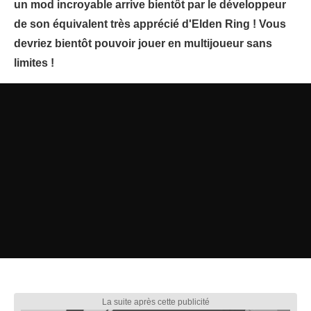
un mod incroyable arrive bientôt par le développeur
de son équivalent très apprécié d'Elden Ring ! Vous
devriez bientôt pouvoir jouer en multijoueur sans
limites !