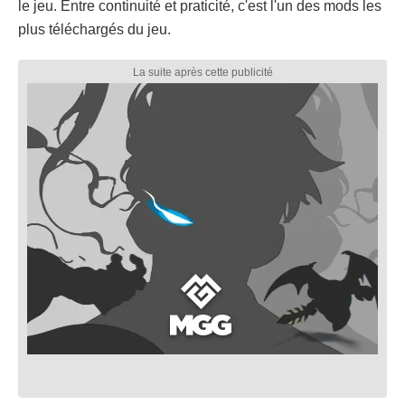
le jeu. Entre continuité et praticité, c'est l'un des mods les
plus téléchargés du jeu.