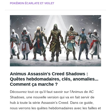
POKÉMON ÉCARLATE ET VIOLET
Animus Assassin's Creed Shadows :
Quêtes hebdomadaires, clés, anomalies...
Comment ça marche ?
Découvrez tout ce qu'il faut savoir sur l'Animus de AC
Shadows, une nouvelle version qui va en fait servir de
hub à toute la série Assassin's Creed. Dans ce guide,
nous verrons les quêtes hebdomadaires avec les failles et