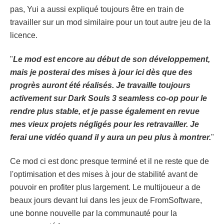
pas, Yui a aussi expliqué toujours être en train de
travailler sur un mod similaire pour un tout autre jeu de la
licence.
"
Le mod est encore au début de son développement,
mais je posterai des mises à jour ici dès que des
progrès auront été réalisés. Je travaille toujours
activement sur Dark Souls 3 seamless co-op pour le
rendre plus stable, et je passe également en revue
mes vieux projets négligés pour les retravailler. Je
ferai une vidéo quand il y aura un peu plus à montrer.
"
Ce mod ci est donc presque terminé et il ne reste que de
l'optimisation et des mises à jour de stabilité avant de
pouvoir en profiter plus largement. Le multijoueur a de
beaux jours devant lui dans les jeux de FromSoftware,
une bonne nouvelle par la communauté pour la