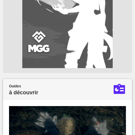
Guides
à découvrir