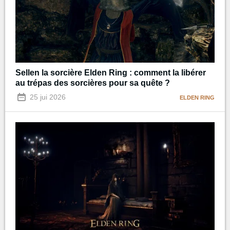
Sellen la sorcière Elden Ring : comment la libérer
au trépas des sorcières pour sa quête ?
25 jui 2026
ELDEN RING