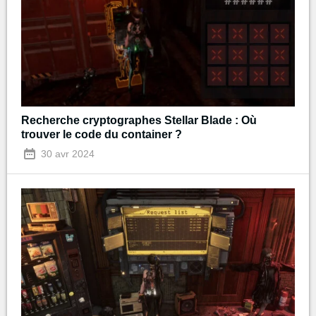
Recherche cryptographes Stellar Blade : Où
trouver le code du container ?
30 avr 2024