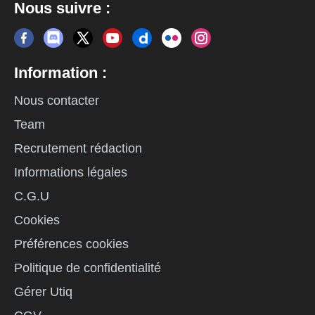
Nous suivre :
Information :
Nous contacter
Team
Recrutement rédaction
Informations légales
C.G.U
Cookies
Préférences cookies
Politique de confidentialité
Gérer Utiq