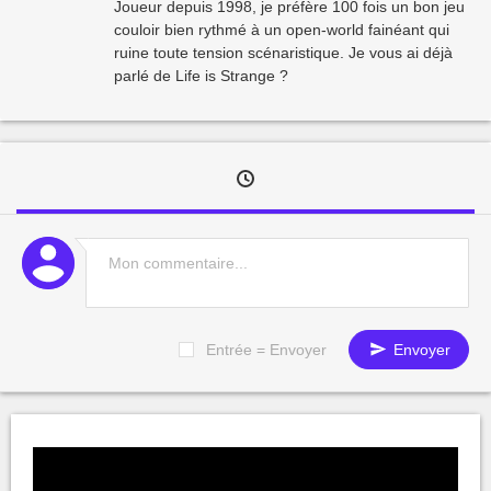
Joueur depuis 1998, je préfère 100 fois un bon jeu
couloir bien rythmé à un open-world fainéant qui
ruine toute tension scénaristique. Je vous ai déjà
parlé de Life is Strange ?
Entrée = Envoyer
Envoyer