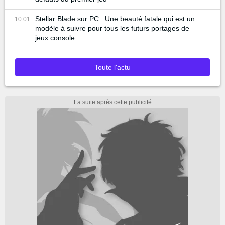
Stellar Blade sur PC : Une beauté fatale qui est un
10:01
modèle à suivre pour tous les futurs portages de
jeux console
Toute l'actu