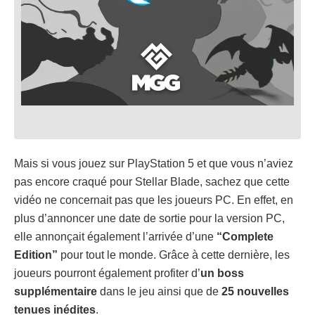
Mais si vous jouez sur PlayStation 5 et que vous n’aviez
pas encore craqué pour Stellar Blade, sachez que cette
vidéo ne concernait pas que les joueurs PC. En effet, en
plus d’annoncer une date de sortie pour la version PC,
elle annonçait également l’arrivée d’une
“Complete
Edition”
pour tout le monde. Grâce à cette dernière, les
joueurs pourront également profiter d’
un boss
supplémentaire
dans le jeu ainsi que de
25 nouvelles
tenues inédites
.