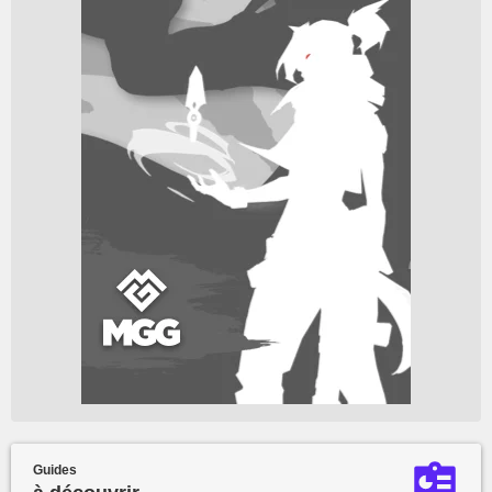
Guides