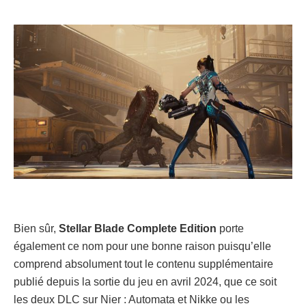
Bien sûr,
Stellar Blade Complete Edition
porte
également ce nom pour une bonne raison puisqu’elle
comprend absolument tout le contenu supplémentaire
publié depuis la sortie du jeu en avril 2024, que ce soit
les deux DLC sur Nier : Automata et Nikke ou les