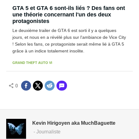
GTA 5 et GTA 6 sont-ils liés ? Des fans ont
une théorie concernant l'un des deux
protagonistes
Le deuxième trailer de GTA 6 est sorti il y a quelques
jours, et nous en a révélé plus sur l'ambiance de Vice City
! Selon les fans, ce protagoniste serait même lié à GTA 5
grâce à un indice totalement insolite.
GRAND THEFT AUTO VI
0
Kevin Hirigoyen aka MuchBaguette
- Journaliste