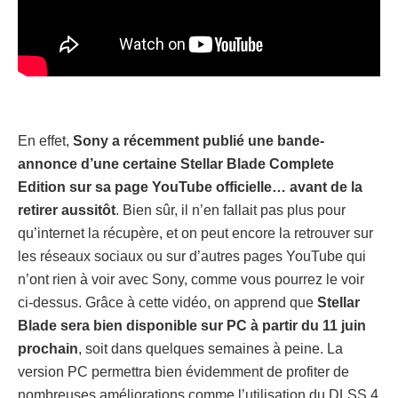
En effet,
Sony a récemment publié une bande-
annonce d’une certaine Stellar Blade Complete
Edition sur sa page YouTube officielle… avant de la
retirer aussitôt
. Bien sûr, il n’en fallait pas plus pour
qu’internet la récupère, et on peut encore la retrouver sur
les réseaux sociaux ou sur d’autres pages YouTube qui
n’ont rien à voir avec Sony, comme vous pourrez le voir
ci-dessus. Grâce à cette vidéo, on apprend que
Stellar
Blade sera bien disponible sur PC à partir du 11 juin
prochain
, soit dans quelques semaines à peine. La
version PC permettra bien évidemment de profiter de
nombreuses améliorations comme l’utilisation du DLSS 4