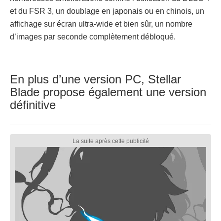
et du FSR 3, un doublage en japonais ou en chinois, un
affichage sur écran ultra-wide et bien sûr, un nombre
d’images par seconde complètement débloqué.
En plus d’une version PC, Stellar
Blade propose également une version
définitive