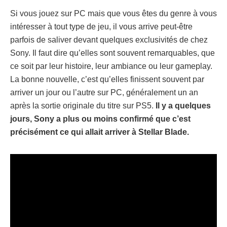
Si vous jouez sur PC mais que vous êtes du genre à vous
intéresser à tout type de jeu, il vous arrive peut-être
parfois de saliver devant quelques exclusivités de chez
Sony. Il faut dire qu’elles sont souvent remarquables, que
ce soit par leur histoire, leur ambiance ou leur gameplay.
La bonne nouvelle, c’est qu’elles finissent souvent par
arriver un jour ou l’autre sur PC, généralement un an
après la sortie originale du titre sur PS5.
Il y a quelques
jours, Sony a plus ou moins confirmé que c’est
précisément ce qui allait arriver à Stellar Blade.