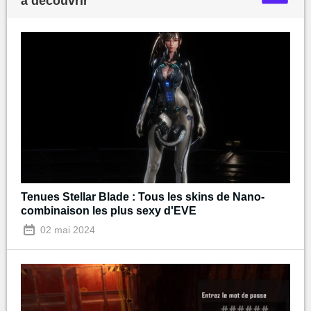
à découvrir
Tenues Stellar Blade : Tous les skins de Nano-
combinaison les plus sexy d'EVE
02 mai 2024