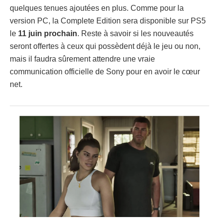
quelques tenues ajoutées en plus. Comme pour la
version PC, la Complete Edition sera disponible sur PS5
le
11 juin prochain
. Reste à savoir si les nouveautés
seront offertes à ceux qui possèdent déjà le jeu ou non,
mais il faudra sûrement attendre une vraie
communication officielle de Sony pour en avoir le cœur
net.