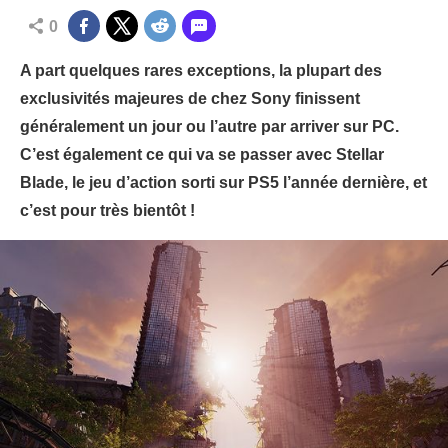
0
A part quelques rares exceptions, la plupart des
exclusivités majeures de chez Sony finissent
généralement un jour ou l’autre par arriver sur PC.
C’est également ce qui va se passer avec Stellar
Blade, le jeu d’action sorti sur PS5 l’année dernière, et
c’est pour très bientôt !