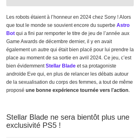
Les robots étaient à l’honneur en 2024 chez Sony ! Alors
que tout le monde se souvient encore du superbe
Astro
Bot
qui a fini par remporter le titre de jeu de l’année aux
Game Awards de décembre dernier, il y en avait
également un autre qui était bien placé pour lui prendre la
place au moment de sa sortie en avril 2024. Ce jeu, c’est
bien évidemment
Stellar Blade
et sa protagoniste
androïde Eve qui, en plus de relancer les débats autour
de la sexualisation du corps des femmes, a tout de même
proposé
une bonne expérience tournée vers l’action
.
Stellar Blade ne sera bientôt plus une
exclusivité PS5 !