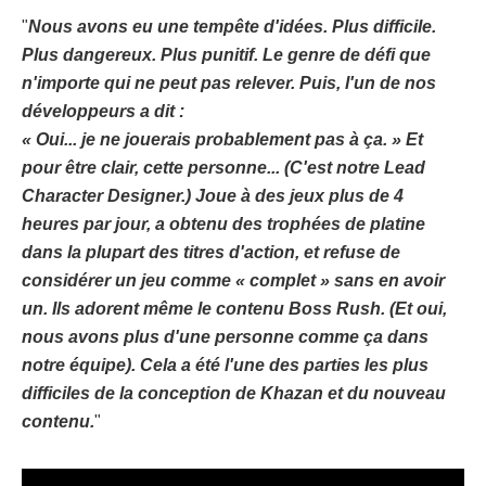
"
Nous avons eu une tempête d'idées. Plus difficile.
Plus dangereux. Plus punitif. Le genre de défi que
n'importe qui ne peut pas relever. Puis, l'un de nos
développeurs a dit :
« Oui... je ne jouerais probablement pas à ça. » Et
pour être clair, cette personne... (C'est notre Lead
Character Designer.) Joue à des jeux plus de 4
heures par jour, a obtenu des trophées de platine
dans la plupart des titres d'action, et refuse de
considérer un jeu comme « complet » sans en avoir
un. Ils adorent même le contenu Boss Rush. (Et oui,
nous avons plus d'une personne comme ça dans
notre équipe). Cela a été l'une des parties les plus
difficiles de la conception de Khazan et du nouveau
contenu.
"