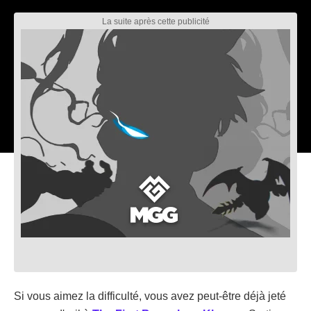
Si vous aimez la difficulté, vous avez peut-être déjà jeté