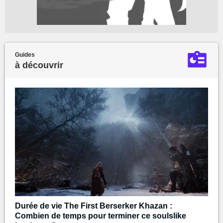
Guides
à découvrir
Durée de vie The First Berserker Khazan :
Combien de temps pour terminer ce soulslike