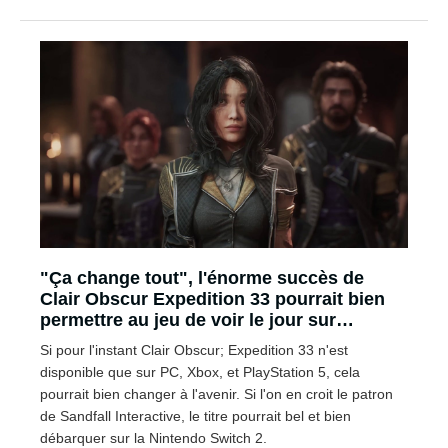
"Ça change tout", l'énorme succès de
Clair Obscur Expedition 33 pourrait bien
permettre au jeu de voir le jour sur
Nintendo Switch 2
Si pour l'instant Clair Obscur; Expedition 33 n'est
disponible que sur PC, Xbox, et PlayStation 5, cela
pourrait bien changer à l'avenir. Si l'on en croit le patron
de Sandfall Interactive, le titre pourrait bel et bien
débarquer sur la Nintendo Switch 2.