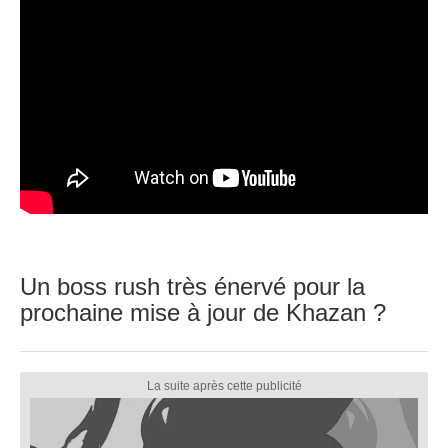
Un boss rush très énervé pour la
prochaine mise à jour de Khazan ?