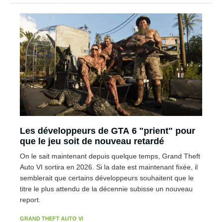
Les développeurs de GTA 6 "prient" pour
que le jeu soit de nouveau retardé
On le sait maintenant depuis quelque temps, Grand Theft
Auto VI sortira en 2026. Si la date est maintenant fixée, il
semblerait que certains développeurs souhaitent que le
titre le plus attendu de la décennie subisse un nouveau
report.
GRAND THEFT AUTO VI