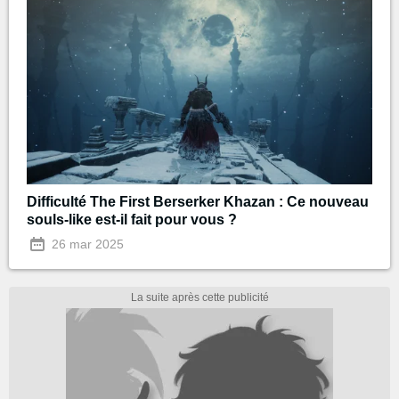
Difficulté The First Berserker Khazan : Ce nouveau
souls-like est-il fait pour vous ?
26 mar 2025