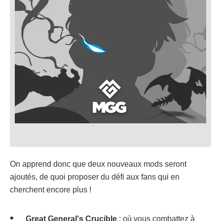
On apprend donc que deux nouveaux mods seront
ajoutés, de quoi proposer du défi aux fans qui en
cherchent encore plus !
Great General's Crucible
: où vous combattez à