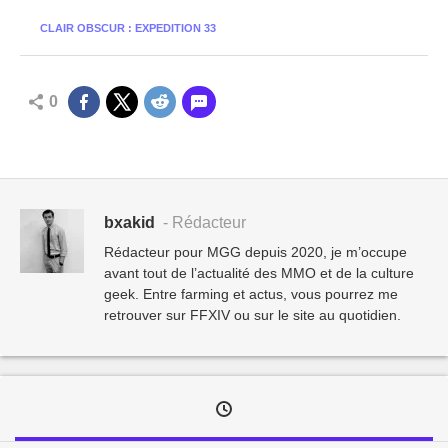
CLAIR OBSCUR : EXPEDITION 33
0
bxakid
- Rédacteur
Rédacteur pour MGG depuis 2020, je m’occupe
avant tout de l’actualité des MMO et de la culture
geek. Entre farming et actus, vous pourrez me
retrouver sur FFXIV ou sur le site au quotidien.