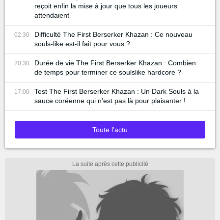
reçoit enfin la mise à jour que tous les joueurs
attendaient
Difficulté The First Berserker Khazan : Ce nouveau
02:30
souls-like est-il fait pour vous ?
Durée de vie The First Berserker Khazan : Combien
20:30
de temps pour terminer ce soulslike hardcore ?
Test The First Berserker Khazan : Un Dark Souls à la
17:00
sauce coréenne qui n'est pas là pour plaisanter !
Toute l'actu