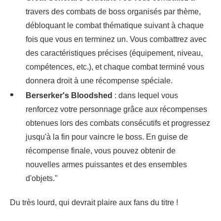
travers des combats de boss organisés par thème,
débloquant le combat thématique suivant à chaque
fois que vous en terminez un. Vous combattrez avec
des caractéristiques précises (équipement, niveau,
compétences, etc.), et chaque combat terminé vous
donnera droit à une récompense spéciale.
Berserker's Bloodshed
: dans lequel vous
renforcez votre personnage grâce aux récompenses
obtenues lors des combats consécutifs et progressez
jusqu'à la fin pour vaincre le boss. En guise de
récompense finale, vous pouvez obtenir de
nouvelles armes puissantes et des ensembles
d'objets."
Du très lourd, qui devrait plaire aux fans du titre !