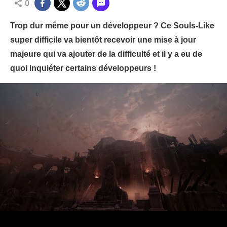
0
Trop dur même pour un développeur ? Ce Souls-Like
super difficile va bientôt recevoir une mise à jour
majeure qui va ajouter de la difficulté et il y a eu de
quoi inquiéter certains développeurs !