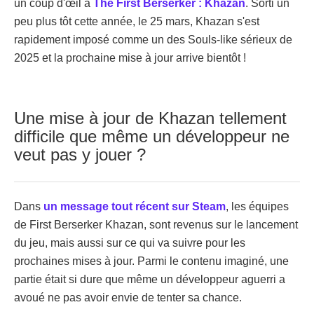
un coup d'œil à
The First Berserker : Khazan
. Sorti un
peu plus tôt cette année, le 25 mars, Khazan s'est
rapidement imposé comme un des Souls-like sérieux de
2025 et la prochaine mise à jour arrive bientôt !
Une mise à jour de Khazan tellement
difficile que même un développeur ne
veut pas y jouer ?
Dans
un message tout récent sur Steam
, les équipes
de First Berserker Khazan, sont revenus sur le lancement
du jeu, mais aussi sur ce qui va suivre pour les
prochaines mises à jour. Parmi le contenu imaginé, une
partie était si dure que même un développeur aguerri a
avoué ne pas avoir envie de tenter sa chance.