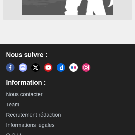
Nous suivre :
Information :
Nous contacter
Team
Recrutement rédaction
Informations légales