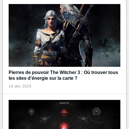
Pierres de pouvoir The Witcher 3 : Où trouver tous
les sites d'énergie sur la carte ?
14 déc 2024