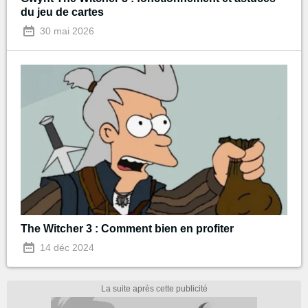
du jeu de cartes
30 mai 2026
The Witcher 3 : Comment bien en profiter
14 déc 2024