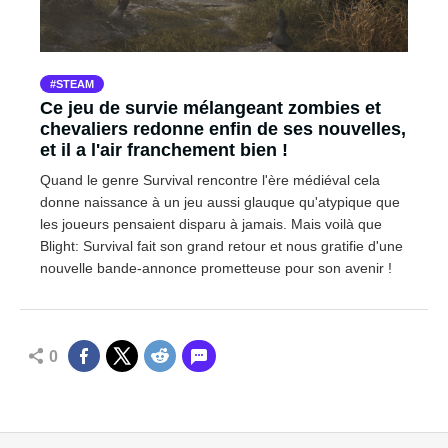
STEAM
Ce jeu de survie mélangeant zombies et
chevaliers redonne enfin de ses nouvelles,
et il a l'air franchement bien !
Quand le genre Survival rencontre l'ère médiéval cela
donne naissance à un jeu aussi glauque qu'atypique que
les joueurs pensaient disparu à jamais. Mais voilà que
Blight: Survival fait son grand retour et nous gratifie d'une
nouvelle bande-annonce prometteuse pour son avenir !
0