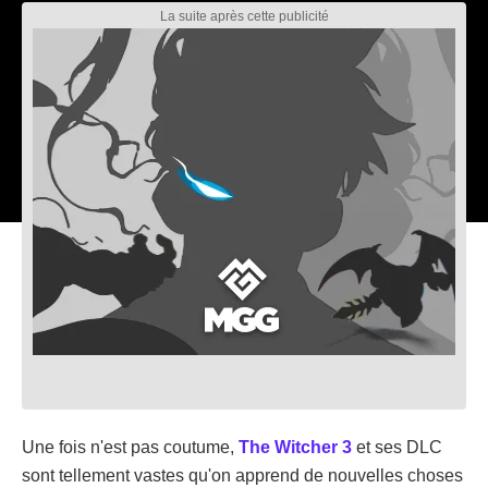
Une fois n'est pas coutume,
The Witcher 3
et ses DLC
sont tellement vastes qu'on apprend de nouvelles choses