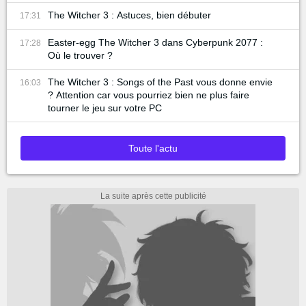
The Witcher 3 : Astuces, bien débuter
17:31
Easter-egg The Witcher 3 dans Cyberpunk 2077 :
17:28
Où le trouver ?
The Witcher 3 : Songs of the Past vous donne envie
16:03
? Attention car vous pourriez bien ne plus faire
tourner le jeu sur votre PC
Toute l'actu