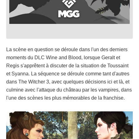
La scène en question se déroule dans l'un des derniers
moments du DLC Wine and Blood, lorsque Geralt et
Regis s'apprêtent à discuter de la situation de Toussaint
et Syanna. La séquence se déroule comme tant d'autres
dans The Witcher 3, avec quelques décisions ici et là, et
culmine avec l'attaque du château par les vampires, dans
l'une des scènes les plus mémorables de la franchise.