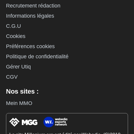
Recrutement rédaction
Informations légales
C.G.U
Cookies
Préférences cookies
Politique de confidentialité
Gérer Utiq
CGV
Nos sites :
Mein MMO