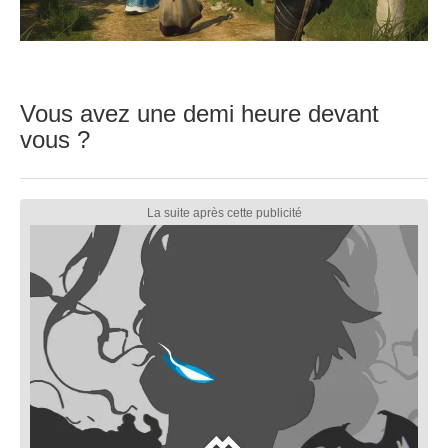
Vous avez une demi heure devant
vous ?