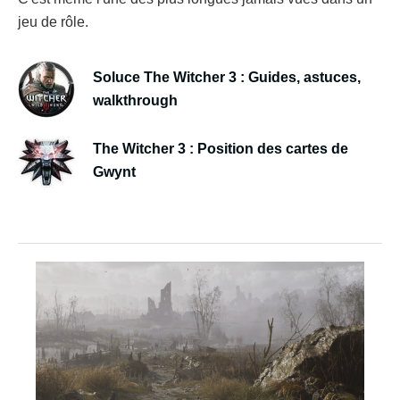
jeu de rôle.
Soluce The Witcher 3 : Guides, astuces,
walkthrough
The Witcher 3 : Position des cartes de
Gwynt