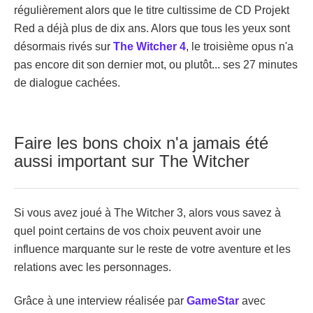
régulièrement alors que le titre cultissime de CD Projekt
Red a déjà plus de dix ans. Alors que tous les yeux sont
désormais rivés sur
The Witcher 4
, le troisième opus n'a
pas encore dit son dernier mot, ou plutôt... ses 27 minutes
de dialogue cachées.
Faire les bons choix n'a jamais été
aussi important sur The Witcher
Si vous avez joué à The Witcher 3, alors vous savez à
quel point certains de vos choix peuvent avoir une
influence marquante sur le reste de votre aventure et les
relations avec les personnages.
Grâce à une interview réalisée par
GameStar
avec