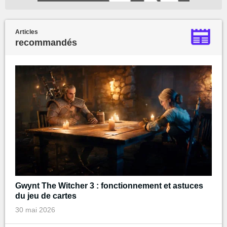
Articles
recommandés
Gwynt The Witcher 3 : fonctionnement et astuces
du jeu de cartes
30 mai 2026