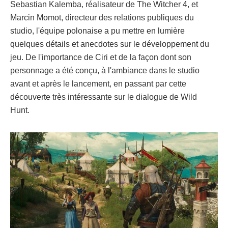
Sebastian Kalemba, réalisateur de The Witcher 4, et
Marcin Momot, directeur des relations publiques du
studio, l'équipe polonaise a pu mettre en lumière
quelques détails et anecdotes sur le développement du
jeu. De l'importance de Ciri et de la façon dont son
personnage a été conçu, à l'ambiance dans le studio
avant et après le lancement, en passant par cette
découverte très intéressante sur le dialogue de Wild
Hunt.