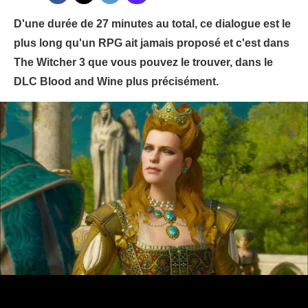
D'une durée de 27 minutes au total, ce dialogue est le
plus long qu'un RPG ait jamais proposé et c'est dans
The Witcher 3 que vous pouvez le trouver, dans le
DLC Blood and Wine plus précisément.