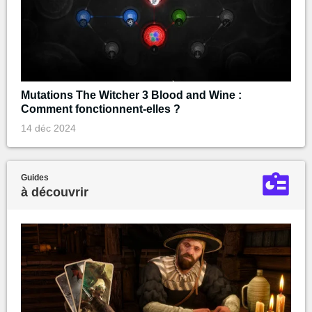
Mutations The Witcher 3 Blood and Wine :
Comment fonctionnent-elles ?
14 déc 2024
Guides
à découvrir