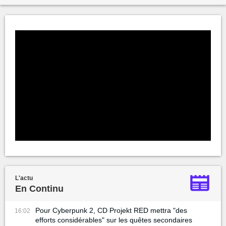
L'actu
En Continu
Pour Cyberpunk 2, CD Projekt RED mettra "des
16:02
efforts considérables" sur les quêtes secondaires