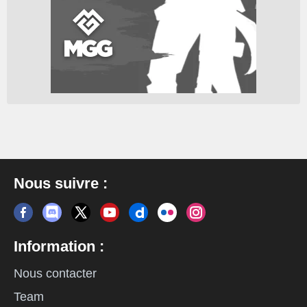
Nous suivre :
Information :
Nous contacter
Team