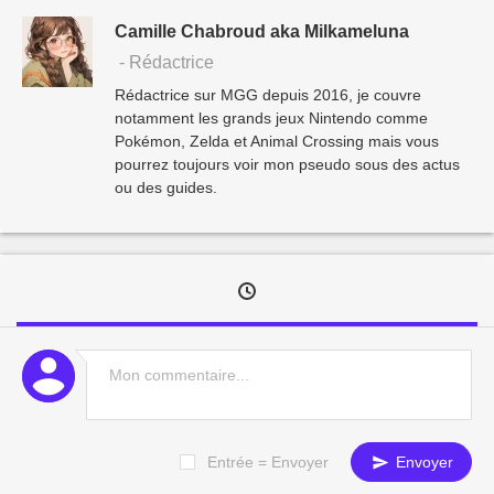
Camille Chabroud aka Milkameluna
- Rédactrice
Rédactrice sur MGG depuis 2016, je couvre
notamment les grands jeux Nintendo comme
Pokémon, Zelda et Animal Crossing mais vous
pourrez toujours voir mon pseudo sous des actus
ou des guides.
Entrée = Envoyer
Envoyer