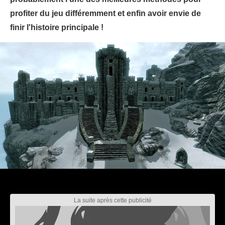
profiter du jeu différemment et enfin avoir envie de
finir l'histoire principale !