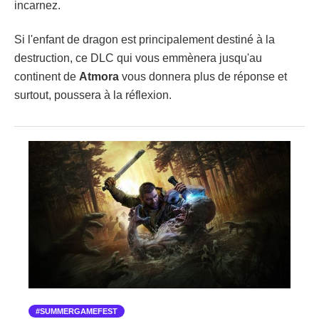
incarnez.
Si l'enfant de dragon est principalement destiné à la
destruction, ce DLC qui vous emmènera jusqu'au
continent de
Atmora
vous donnera plus de réponse et
surtout, poussera à la réflexion.
SUMMERGAMEFEST