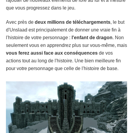
rajouter de nouveaux éléments de lore au fur et à mesure
que vous progressez dans le jeu.
Avec près de
deux millions de téléchargements
, le but
d'Unslaad est principalement de donner une vraie fin à
l'histoire de votre personnage :
l'enfant de dragon
. Non
seulement vous en apprendrez plus sur vous-même, mais
vous ferez aussi face aux conséquences
de vos
actions tout au long de l'histoire. Une bien meilleure fin
pour votre personnage que celle de l'histoire de base.