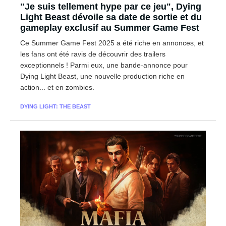
"Je suis tellement hype par ce jeu", Dying
Light Beast dévoile sa date de sortie et du
gameplay exclusif au Summer Game Fest
Ce Summer Game Fest 2025 a été riche en annonces, et
les fans ont été ravis de découvrir des trailers
exceptionnels ! Parmi eux, une bande-annonce pour
Dying Light Beast, une nouvelle production riche en
action... et en zombies.
DYING LIGHT: THE BEAST