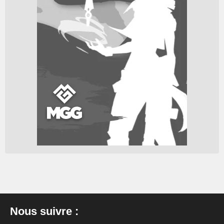
Nous suivre :