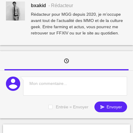
bxakid
- Rédacteur
Rédacteur pour MGG depuis 2020, je m’occupe
avant tout de l’actualité des MMO et de la culture
geek. Entre farming et actus, vous pourrez me
retrouver sur FFXIV ou sur le site au quotidien.
Entrée = Envoyer
Envoyer