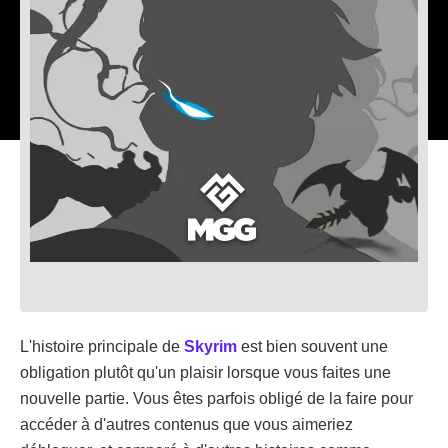
L'histoire principale de
Skyrim
est bien souvent une
obligation plutôt qu'un plaisir lorsque vous faites une
nouvelle partie. Vous êtes parfois obligé de la faire pour
accéder à d'autres contenus que vous aimeriez