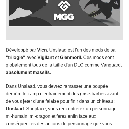
Développé par
Vicn
, Unslaad est l'un des mods de sa
"trilogie"
avec
Vigilant
et
Glenmoril.
Ces mods sont
globalement tous de la taille d'un DLC comme Vanguard,
absolument
massifs
.
Dans Unslaad, vous devrez ramasser une poupée
derrière le camp d'entrainement des grise-barbes avant
de vous jeter d'une falaise pour finir dans un château :
Unslaad
. Sur place, vous rencontrerez un personnage
mi-humain, mi-dragon et ferez enfin face aux
conséquences des actions du personnage que vous