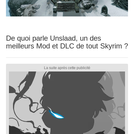
De quoi parle Unslaad, un des
meilleurs Mod et DLC de tout Skyrim ?