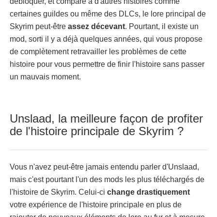
débloquer, et comparé à d'autres histoires comme
certaines guildes ou même des DLCs, le lore principal de
Skyrim peut-être
assez
décevant
. Pourtant, il existe un
mod, sorti il y a déjà quelques années, qui vous propose
de complètement retravailler les problèmes de cette
histoire pour vous permettre de finir l'histoire sans passer
un mauvais moment.
Unslaad, la meilleure façon de profiter
de l'histoire principale de Skyrim ?
Vous n'avez peut-être jamais entendu parler d'Unslaad,
mais c'est pourtant l'un des mods les plus téléchargés de
l'histoire de Skyrim. Celui-ci
change drastiquement
votre expérience de l'histoire principale en plus de