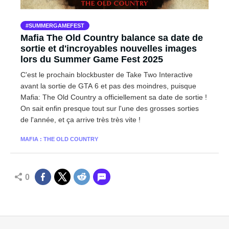
SUMMERGAMEFEST
Mafia The Old Country balance sa date de
sortie et d'incroyables nouvelles images
lors du Summer Game Fest 2025
C'est le prochain blockbuster de Take Two Interactive
avant la sortie de GTA 6 et pas des moindres, puisque
Mafia: The Old Country a officiellement sa date de sortie !
On sait enfin presque tout sur l'une des grosses sorties
de l'année, et ça arrive très très vite !
MAFIA : THE OLD COUNTRY
0