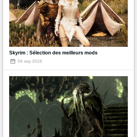
Skyrim : Sélection des meilleurs mods
04 sep 2018