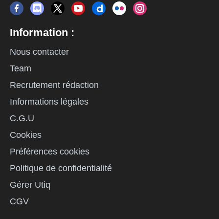
Information :
Nous contacter
Team
Recrutement rédaction
Informations légales
C.G.U
Cookies
Préférences cookies
Politique de confidentialité
Gérer Utiq
CGV