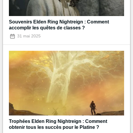
Souvenirs Elden Ring Nightreign : Comment
accomplir les quêtes de classes ?
31 mai 2025
Trophées Elden Ring Nightreign : Comment
obtenir tous les succès pour le Platine ?