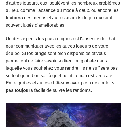
d'autres joueurs, eux, soulèvent les nombreux problèmes
du jeu, comme l'absence du mode à deux, ou encore les
finitions
des menus et autres aspects du jeu qui sont
souvent jugés d'améliorables.
Un des aspects les plus critiqués est l'absence de chat
pour communiquer avec les autres joueurs de votre
équipe. Si les
pings
sont bien disponibles et vous
permettent de faire savoir la direction globale dans
laquelle vous souhaitez vous rendre, ils ne suffisent pas,
surtout quand on sait à quel point la map est verticale.
Entre grottes et autres châteaux avec plein de couloirs,
pas toujours facile
de suivre les randoms.