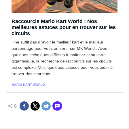
Raccourcis Mario Kart World : Nos
meilleures astuces pour en trouver sur les
circuits
Il ne suffit pas d''avoir le meilleur kart et le meilleur
personnage pour vous en sortir sur MK World : Avec
quelques techniques difficiles à maitriser et sa carte
gigantesque, la recherche de raccourcis sur les circuits
est complexe. Voici quelques astuces pour vous aider à
trouver des shortcuts.
MARIO KART WORLD
0