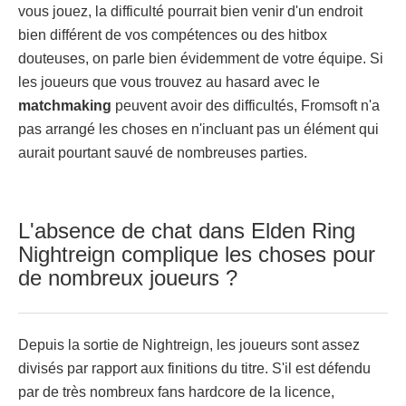
vous jouez, la difficulté pourrait bien venir d'un endroit
bien différent de vos compétences ou des hitbox
douteuses, on parle bien évidemment de votre équipe. Si
les joueurs que vous trouvez au hasard avec le
matchmaking
peuvent avoir des difficultés, Fromsoft n'a
pas arrangé les choses en n'incluant pas un élément qui
aurait pourtant sauvé de nombreuses parties.
L'absence de chat dans Elden Ring
Nightreign complique les choses pour
de nombreux joueurs ?
Depuis la sortie de Nightreign, les joueurs sont assez
divisés par rapport aux finitions du titre. S'il est défendu
par de très nombreux fans hardcore de la licence,