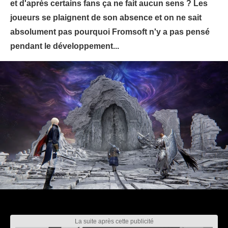
et d'après certains fans ça ne fait aucun sens ? Les
joueurs se plaignent de son absence et on ne sait
absolument pas pourquoi Fromsoft n'y a pas pensé
pendant le développement...