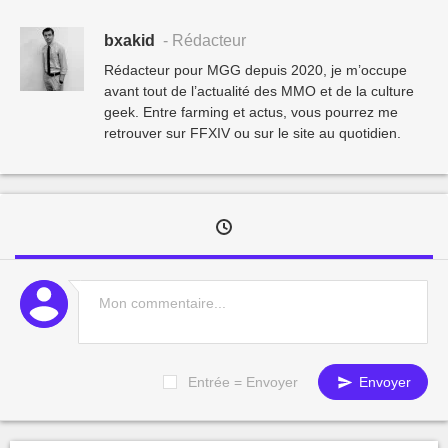
bxakid
- Rédacteur
Rédacteur pour MGG depuis 2020, je m’occupe
avant tout de l’actualité des MMO et de la culture
geek. Entre farming et actus, vous pourrez me
retrouver sur FFXIV ou sur le site au quotidien.
Entrée = Envoyer
Envoyer