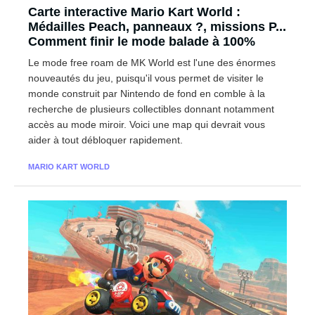
Carte interactive Mario Kart World :
Médailles Peach, panneaux ?, missions P...
Comment finir le mode balade à 100%
Le mode free roam de MK World est l'une des énormes
nouveautés du jeu, puisqu'il vous permet de visiter le
monde construit par Nintendo de fond en comble à la
recherche de plusieurs collectibles donnant notamment
accès au mode miroir. Voici une map qui devrait vous
aider à tout débloquer rapidement.
MARIO KART WORLD