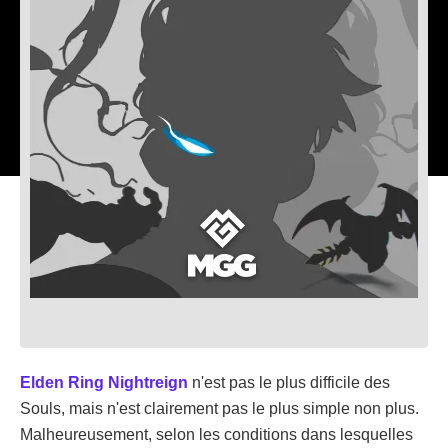
Elden Ring Nightreign
n'est pas le plus difficile des
Souls, mais n'est clairement pas le plus simple non plus.
Malheureusement, selon les conditions dans lesquelles