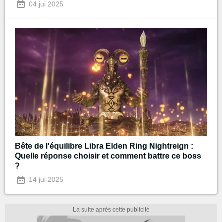
04 jui 2025
Bête de l'équilibre Libra Elden Ring Nightreign :
Quelle réponse choisir et comment battre ce boss
?
14 jui 2025