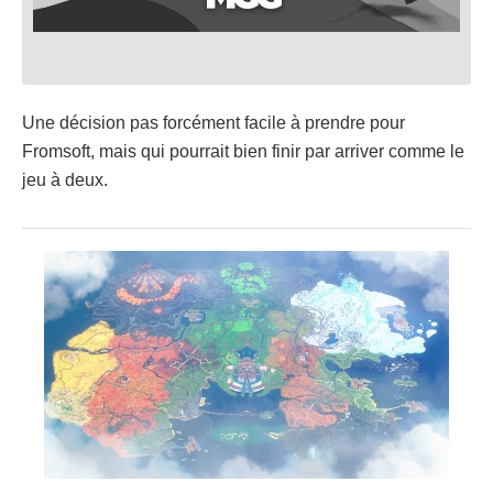
Une décision pas forcément facile à prendre pour
Fromsoft, mais qui pourrait bien finir par arriver comme le
jeu à deux.