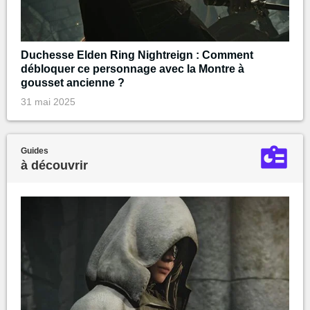
Duchesse Elden Ring Nightreign : Comment
débloquer ce personnage avec la Montre à
gousset ancienne ?
31 mai 2025
Guides
à découvrir