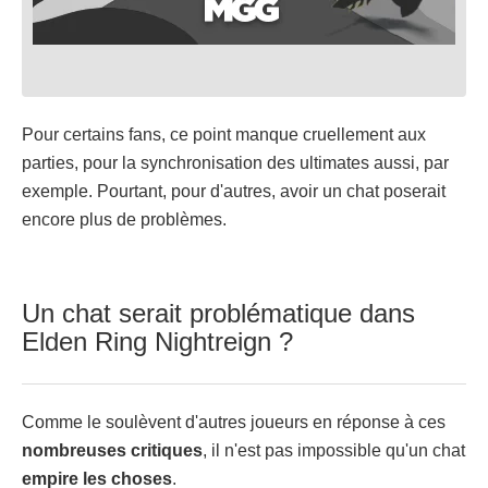
Pour certains fans, ce point manque cruellement aux
parties, pour la synchronisation des ultimates aussi, par
exemple. Pourtant, pour d'autres, avoir un chat poserait
encore plus de problèmes.
Un chat serait problématique dans
Elden Ring Nightreign ?
Comme le soulèvent d'autres joueurs en réponse à ces
nombreuses
critiques
, il n'est pas impossible qu'un chat
empire les
choses
.