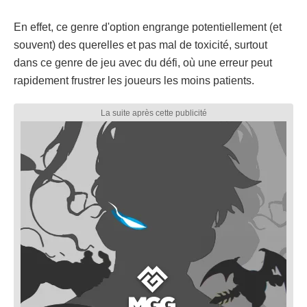
En effet, ce genre d'option engrange potentiellement (et
souvent) des querelles et pas mal de toxicité, surtout
dans ce genre de jeu avec du défi, où une erreur peut
rapidement frustrer les joueurs les moins patients.