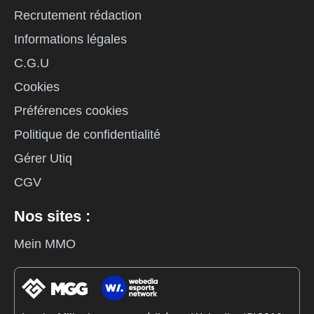
Recrutement rédaction
Informations légales
C.G.U
Cookies
Préférences cookies
Politique de confidentialité
Gérer Utiq
CGV
Nos sites :
Mein MMO