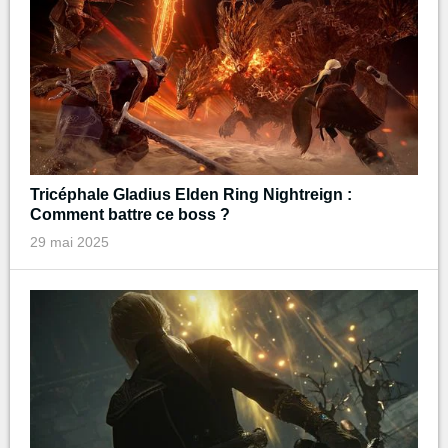
Tricéphale Gladius Elden Ring Nightreign :
Comment battre ce boss ?
29 mai 2025