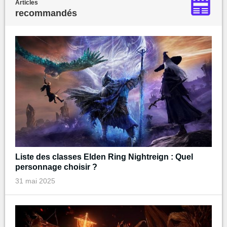
Articles
recommandés
Liste des classes Elden Ring Nightreign : Quel
personnage choisir ?
31 mai 2025