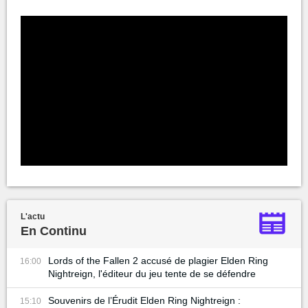
L'actu
En Continu
Lords of the Fallen 2 accusé de plagier Elden Ring
16:00
Nightreign, l'éditeur du jeu tente de se défendre
Souvenirs de l’Érudit Elden Ring Nightreign :
15:10