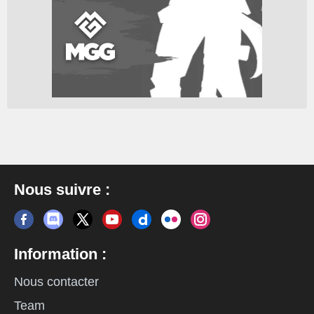
Nous suivre :
Information :
Nous contacter
Team