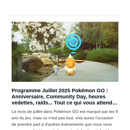
Programme Juillet 2025 Pokémon GO :
Anniversaire, Community Day, heures
vedettes, raids... Tout ce qui vous attend
pour les 9 ans du jeu !
Le mois de juillet dans Pokémon GO est marqué par les 9
ans du jeu, mais ce n'est pas tout, vois aurez l'occasion
de prendre part à d'autres événements que nous vous