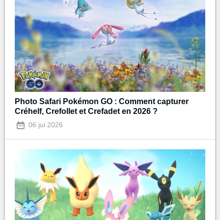
Photo Safari Pokémon GO : Comment capturer
Créhelf, Crefollet et Crefadet en 2026 ?
06 jui 2026