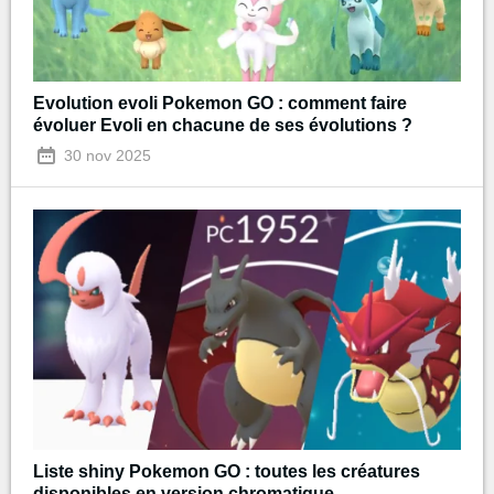
Evolution evoli Pokemon GO : comment faire
évoluer Evoli en chacune de ses évolutions ?
30 nov 2025
Liste shiny Pokemon GO : toutes les créatures
disponibles en version chromatique