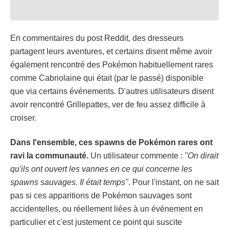
En commentaires du post Reddit, des dresseurs
partagent leurs aventures, et certains disent même avoir
également rencontré des Pokémon habituellement rares
comme Cabriolaine qui était (par le passé) disponible
que via certains événements. D'autres utilisateurs disent
avoir rencontré Grillepattes, ver de feu assez difficile à
croiser.
Dans l'ensemble, ces spawns de Pokémon rares ont
ravi la communauté.
Un utilisateur commente :
"On dirait
qu'ils ont ouvert les vannes en ce qui concerne les
spawns sauvages. Il était temps"
. Pour l'instant, on ne sait
pas si ces apparitions de Pokémon sauvages sont
accidentelles, ou réellement liées à un événement en
particulier et c'est justement ce point qui suscite