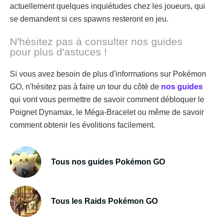
actuellement quelques inquiétudes chez les joueurs, qui
se demandent si ces spawns resteront en jeu.
N'hésitez pas à consulter nos guides
pour plus d'astuces !
Si vous avez besoin de plus d'informations sur Pokémon
GO, n'hésitez pas à faire un tour du côté de
nos guides
qui vont vous permettre de savoir comment débloquer le
Poignet Dynamax, le Méga-Bracelet ou même de savoir
comment obtenir les évolitions facilement.
Tous nos guides Pokémon GO
Tous les Raids Pokémon GO