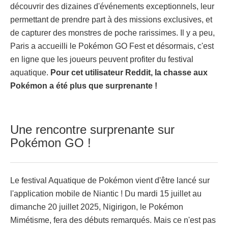
découvrir des dizaines d'événements exceptionnels, leur
permettant de prendre part à des missions exclusives, et
de capturer des monstres de poche rarissimes. Il y a peu,
Paris a accueilli le Pokémon GO Fest et désormais, c'est
en ligne que les joueurs peuvent profiter du festival
aquatique.
Pour cet utilisateur Reddit, la chasse aux
Pokémon a été plus que surprenante !
Une rencontre surprenante sur
Pokémon GO !
Le festival Aquatique de Pokémon vient d'être lancé sur
l'application mobile de Niantic ! Du mardi 15 juillet au
dimanche 20 juillet 2025, Nigirigon, le Pokémon
Mimétisme, fera des débuts remarqués. Mais ce n'est pas