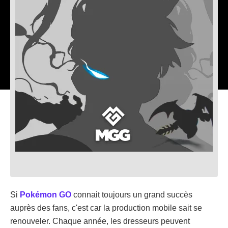
Si
Pokémon GO
connait toujours un grand succès
auprès des fans, c'est car la production mobile sait se
renouveler. Chaque année, les dresseurs peuvent