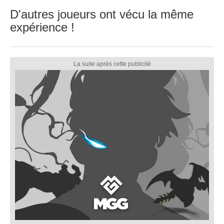
D'autres joueurs ont vécu la même
expérience !