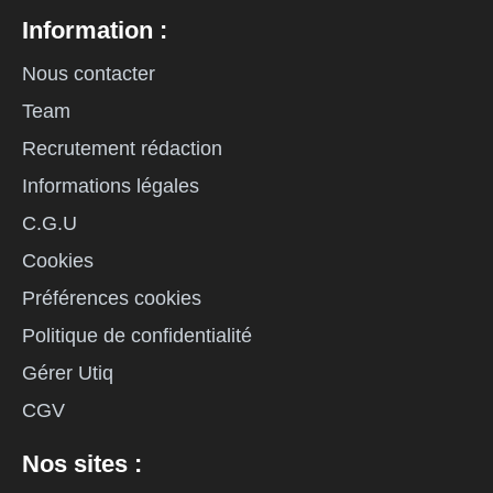
Information :
Nous contacter
Team
Recrutement rédaction
Informations légales
C.G.U
Cookies
Préférences cookies
Politique de confidentialité
Gérer Utiq
CGV
Nos sites :