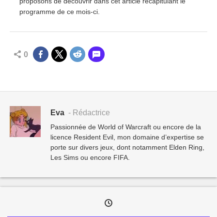
proposons de découvrir dans cet article récapitulant le
programme de ce mois-ci.
0
Eva
- Rédactrice
Passionnée de World of Warcraft ou encore de la
licence Resident Evil, mon domaine d’expertise se
porte sur divers jeux, dont notamment Elden Ring,
Les Sims ou encore FIFA.