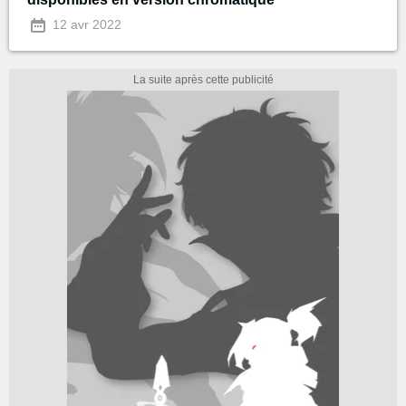
12 avr 2022