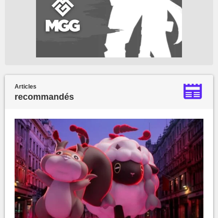
Articles
recommandés