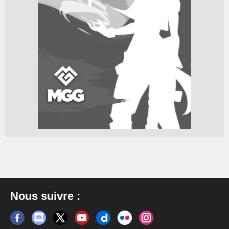
Nous suivre :