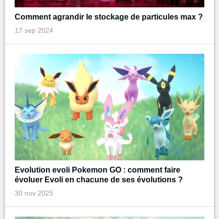
Comment agrandir le stockage de particules max ?
17 sep 2024
Evolution evoli Pokemon GO : comment faire
évoluer Evoli en chacune de ses évolutions ?
30 nov 2025