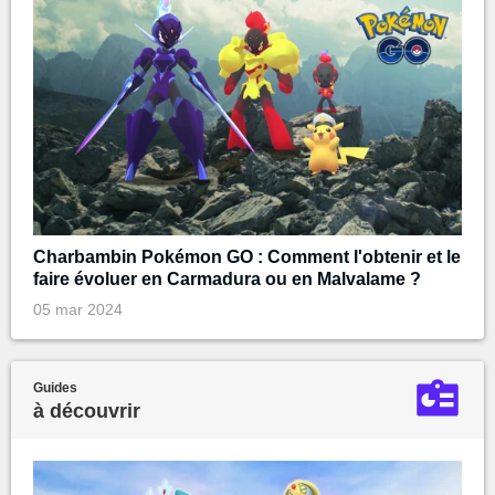
Charbambin Pokémon GO : Comment l'obtenir et le
faire évoluer en Carmadura ou en Malvalame ?
05 mar 2024
Guides
à découvrir