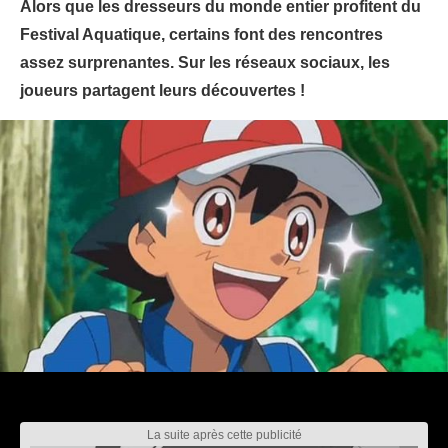
Alors que les dresseurs du monde entier profitent du
Festival Aquatique, certains font des rencontres
assez surprenantes. Sur les réseaux sociaux, les
joueurs partagent leurs découvertes !