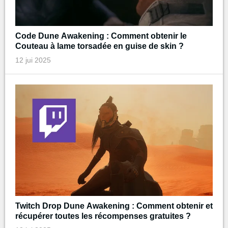
Code Dune Awakening : Comment obtenir le
Couteau à lame torsadée en guise de skin ?
12 jui 2025
Twitch Drop Dune Awakening : Comment obtenir et
récupérer toutes les récompenses gratuites ?