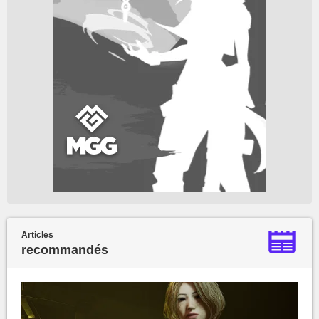
Articles
recommandés