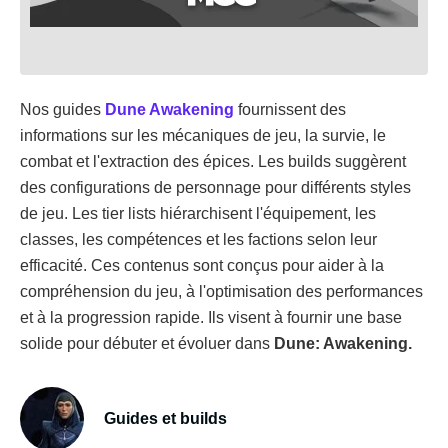
Nos guides
Dune Awakening
fournissent des
informations sur les mécaniques de jeu, la survie, le
combat et l'extraction des épices. Les builds suggèrent
des configurations de personnage pour différents styles
de jeu. Les tier lists hiérarchisent l'équipement, les
classes, les compétences et les factions selon leur
efficacité. Ces contenus sont conçus pour aider à la
compréhension du jeu, à l'optimisation des performances
et à la progression rapide. Ils visent à fournir une base
solide pour débuter et évoluer dans
Dune: Awakening.
Guides et builds