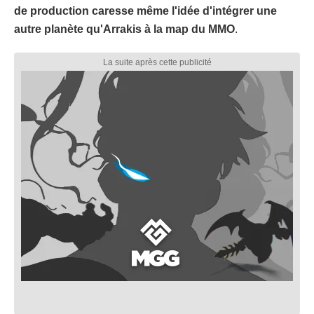
de production caresse même l'idée d'intégrer une
autre planète qu'Arrakis à la map du MMO
.