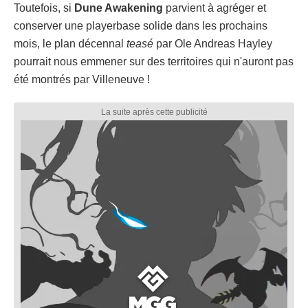
Toutefois, si
Dune Awakening
parvient à agréger et
conserver une playerbase solide dans les prochains
mois, le plan décennal
teasé
par Ole Andreas Hayley
pourrait nous emmener sur des territoires qui n'auront pas
été montrés par Villeneuve !