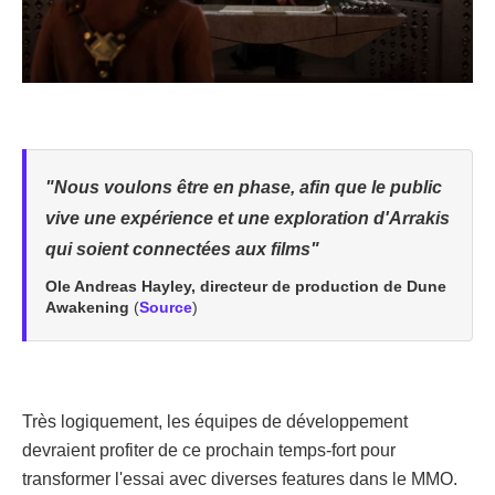
"Nous voulons être en phase, afin que le public
vive une expérience et une exploration d'Arrakis
qui soient connectées aux films"
Ole Andreas Hayley, directeur de production de Dune
Awakening
(
Source
)
Très logiquement, les équipes de développement
devraient profiter de ce prochain temps-fort pour
transformer l'essai avec diverses features dans le MMO.