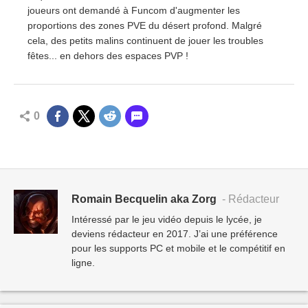
joueurs ont demandé à Funcom d'augmenter les
proportions des zones PVE du désert profond. Malgré
cela, des petits malins continuent de jouer les troubles
fêtes... en dehors des espaces PVP !
0
Romain Becquelin aka Zorg
- Rédacteur
Intéressé par le jeu vidéo depuis le lycée, je
deviens rédacteur en 2017. J’ai une préférence
pour les supports PC et mobile et le compétitif en
ligne.