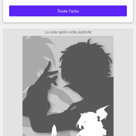
Toute l'actu