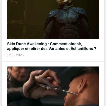
Skin Dune Awakening : Comment obtenir,
appliquer et retirer des Variantes et Échantillons ?
12 jui 2025