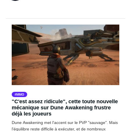
MMO
"C'est assez ridicule", cette toute nouvelle
mécanique sur Dune Awakening frustre
déjà les joueurs
Dune Awakening met l'accent sur le PVP "sauvage". Mais
l'équilibre reste difficile à exécuter, et de nombreux