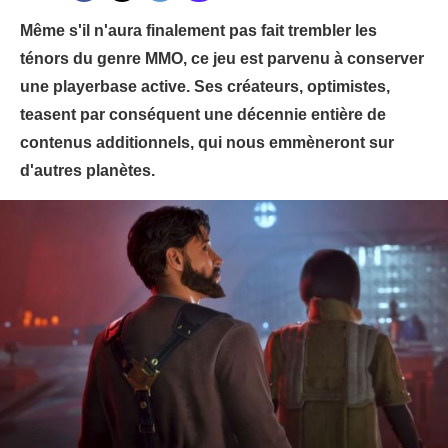
Même s'il n'aura finalement pas fait trembler les
ténors du genre MMO, ce jeu est parvenu à conserver
une playerbase active. Ses créateurs, optimistes,
teasent par conséquent une décennie entière de
contenus additionnels, qui nous emmèneront sur
d'autres planètes.