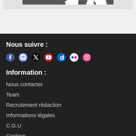
Nous suivre :
Information :
Nous contacter
Team
Recrutement rédaction
Informations légales
C.G.U