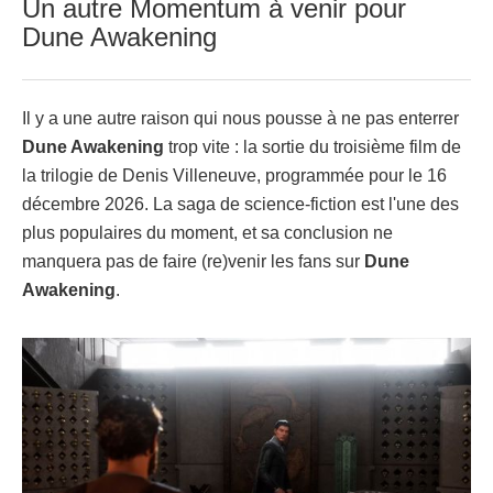
Un autre Momentum à venir pour
Dune Awakening
Il y a une autre raison qui nous pousse à ne pas enterrer
Dune Awakening
trop vite : la sortie du troisième film de
la trilogie de Denis Villeneuve, programmée pour le 16
décembre 2026. La saga de science-fiction est l'une des
plus populaires du moment, et sa conclusion ne
manquera pas de faire (re)venir les fans sur
Dune
Awakening
.