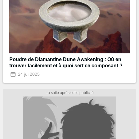
Poudre de Diamantine Dune Awakening : Où en
trouver facilement et à quoi sert ce composant ?
24 jui 2025