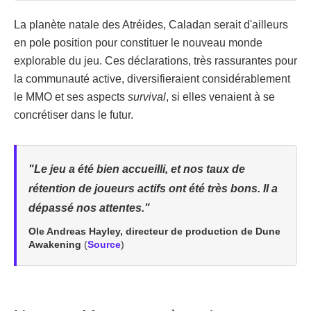
La planète natale des Atréides, Caladan serait d'ailleurs
en pole position pour constituer le nouveau monde
explorable du jeu. Ces déclarations, très rassurantes pour
la communauté active, diversifieraient considérablement
le MMO et ses aspects
survival
, si elles venaient à se
concrétiser dans le futur.
"Le jeu a été bien accueilli, et nos taux de
rétention de joueurs actifs ont été très bons. Il a
dépassé nos attentes."
Ole Andreas Hayley, directeur de production de Dune
Awakening
(
Source
)