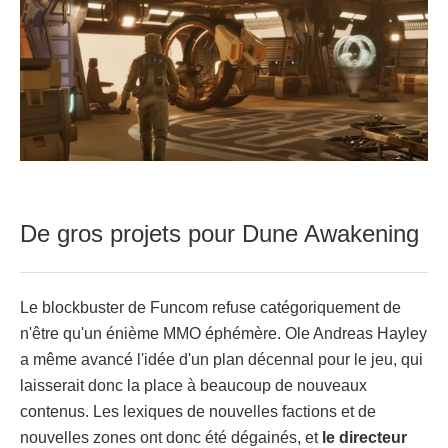
De gros projets pour Dune Awakening
Le blockbuster de Funcom refuse catégoriquement de
n'être qu'un énième MMO éphémère. Ole Andreas Hayley
a même avancé l'idée d'un plan décennal pour le jeu, qui
laisserait donc la place à beaucoup de nouveaux
contenus. Les lexiques de nouvelles factions et de
nouvelles zones ont donc été dégainés, et
le directeur