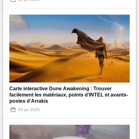
Carte interactive Dune Awakening : Trouver
facilement les matériaux, points d'INTEL et avants-
postes d'Arrakis
04 jui 2025