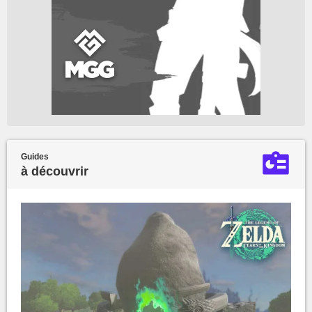
Guides
à découvrir