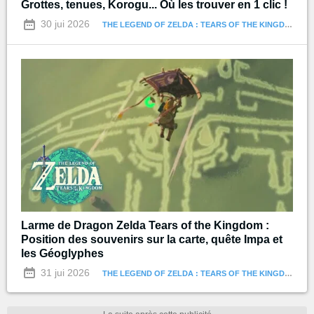
Grottes, tenues, Korogu... Où les trouver en 1 clic !
30 jui 2026
THE LEGEND OF ZELDA : TEARS OF THE KINGDOM
Larme de Dragon Zelda Tears of the Kingdom :
Position des souvenirs sur la carte, quête Impa et
les Géoglyphes
31 jui 2026
THE LEGEND OF ZELDA : TEARS OF THE KINGDOM