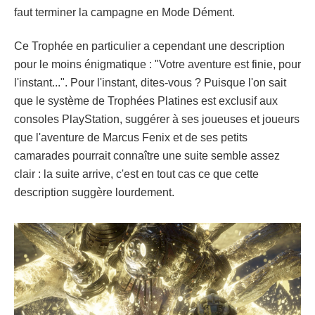
faut terminer la campagne en Mode Dément.
Ce Trophée en particulier a cependant une description
pour le moins énigmatique : "Votre aventure est finie, pour
l'instant...". Pour l'instant, dites-vous ? Puisque l'on sait
que le système de Trophées Platines est exclusif aux
consoles PlayStation, suggérer à ses joueuses et joueurs
que l'aventure de Marcus Fenix et de ses petits
camarades pourrait connaître une suite semble assez
clair : la suite arrive, c'est en tout cas ce que cette
description suggère lourdement.