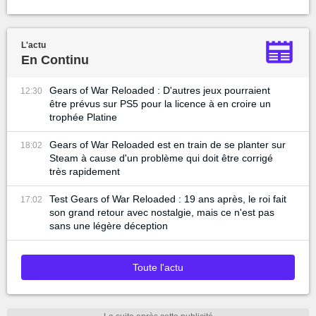
L'actu
En Continu
Gears of War Reloaded : D'autres jeux pourraient
12:30
être prévus sur PS5 pour la licence à en croire un
trophée Platine
Gears of War Reloaded est en train de se planter sur
18:02
Steam à cause d'un problème qui doit être corrigé
très rapidement
Test Gears of War Reloaded : 19 ans après, le roi fait
17:02
son grand retour avec nostalgie, mais ce n'est pas
sans une légère déception
Toute l'actu