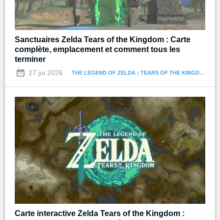
Sanctuaires Zelda Tears of the Kingdom : Carte
complète, emplacement et comment tous les
terminer
27 jui 2026
THE LEGEND OF ZELDA : TEARS OF THE KINGDOM
Carte interactive Zelda Tears of the Kingdom :