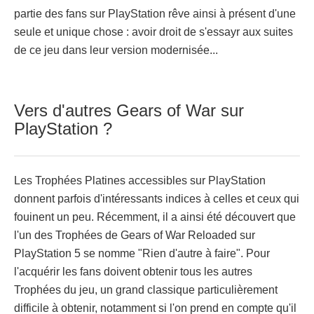
partie des fans sur PlayStation rêve ainsi à présent d'une
seule et unique chose : avoir droit de s'essayr aux suites
de ce jeu dans leur version modernisée...
Vers d'autres Gears of War sur
PlayStation ?
Les Trophées Platines accessibles sur PlayStation
donnent parfois d'intéressants indices à celles et ceux qui
fouinent un peu. Récemment, il a ainsi été découvert que
l'un des Trophées de Gears of War Reloaded sur
PlayStation 5 se nomme "Rien d'autre à faire". Pour
l'acquérir les fans doivent obtenir tous les autres
Trophées du jeu, un grand classique particulièrement
difficile à obtenir, notamment si l'on prend en compte qu'il