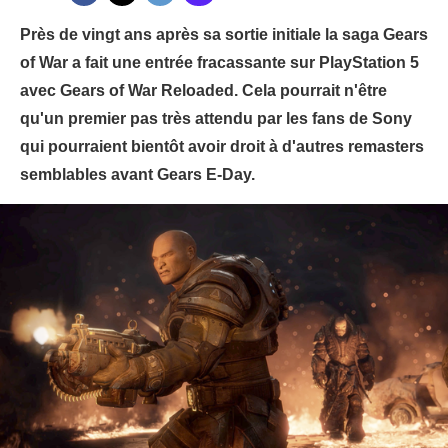
Près de vingt ans après sa sortie initiale la saga Gears
of War a fait une entrée fracassante sur PlayStation 5
avec Gears of War Reloaded. Cela pourrait n'être
qu'un premier pas très attendu par les fans de Sony
qui pourraient bientôt avoir droit à d'autres remasters
semblables avant Gears E-Day.