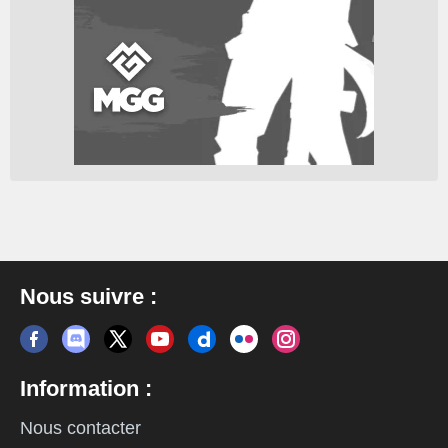
Nous suivre :
Information :
Nous contacter