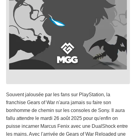
Souvent jalousée par les fans sur PlayStation, la
franchise Gears of War n'aura jamais su faire son
bonhomme de chemin sur les consoles de Sony. Il aura
fallu attendre le mardi 26 août 2025 pour qu'enfin on
puisse incarner Marcus Fenix avec une DualShock entre
les mains. Avec l'arrivée de Gears of War Reloaded une