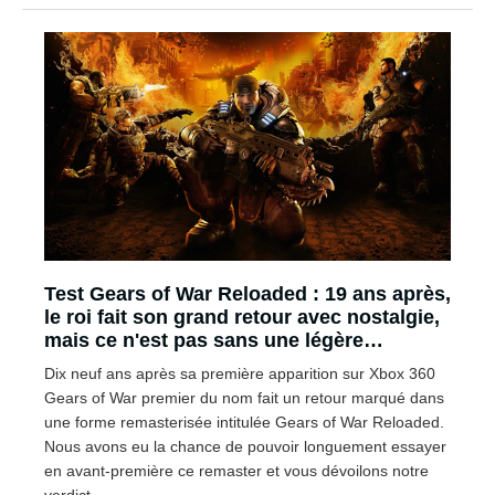
Test Gears of War Reloaded : 19 ans après,
le roi fait son grand retour avec nostalgie,
mais ce n'est pas sans une légère
déception
Dix neuf ans après sa première apparition sur Xbox 360
Gears of War premier du nom fait un retour marqué dans
une forme remasterisée intitulée Gears of War Reloaded.
Nous avons eu la chance de pouvoir longuement essayer
en avant-première ce remaster et vous dévoilons notre