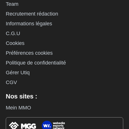
Team
Recrutement rédaction
Informations légales
C.G.U
Cookies
Préférences cookies
Politique de confidentialité
Gérer Utiq
CGV
Nos sites :
Mein MMO