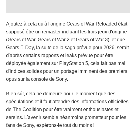
Ajoutez à cela qu'à l'origine Gears of War Reloaded était
supposé être un remaster incluant les trois jeux d'origine
(Gears of War, Gears of War 2 et Gears of War 3), et que
Gears E-Day, la suite de la saga prévue pour 2026, serait
d'après certains rapports et leaks prévue pour être
déployée également sur PlayStation 5, cela fait pas mal
d'indices solides pour un portage imminent des premiers
opus sur la console de Sony.
Bien sûr, cela ne demeure pour le moment que des
spéculations et il faut attendre des informations officielles
de The Coalition pour être vraiment enthousiastes et
sereins. L'avenir semble néanmoins prometteur pour les
fans de Sony, espérons-le tout du moins !