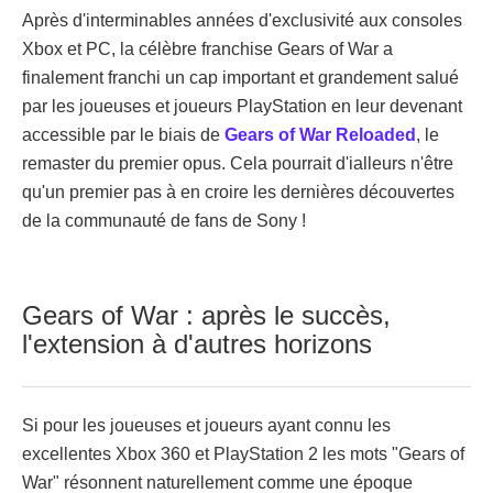
Après d'interminables années d'exclusivité aux consoles
Xbox et PC, la célèbre franchise Gears of War a
finalement franchi un cap important et grandement salué
par les joueuses et joueurs PlayStation en leur devenant
accessible par le biais de
Gears of War Reloaded
, le
remaster du premier opus. Cela pourrait d'ialleurs n'être
qu'un premier pas à en croire les dernières découvertes
de la communauté de fans de Sony !
Gears of War : après le succès,
l'extension à d'autres horizons
Si pour les joueuses et joueurs ayant connu les
excellentes Xbox 360 et PlayStation 2 les mots "Gears of
War" résonnent naturellement comme une époque