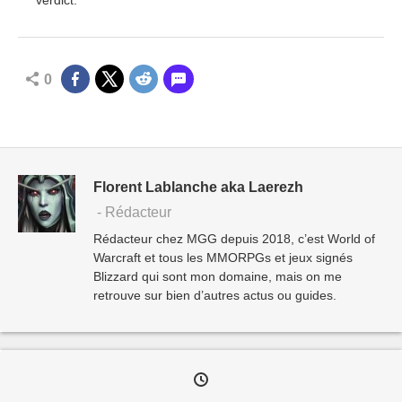
verdict.
0
Florent Lablanche aka Laerezh
- Rédacteur
Rédacteur chez MGG depuis 2018, c’est World of
Warcraft et tous les MMORPGs et jeux signés
Blizzard qui sont mon domaine, mais on me
retrouve sur bien d’autres actus ou guides.