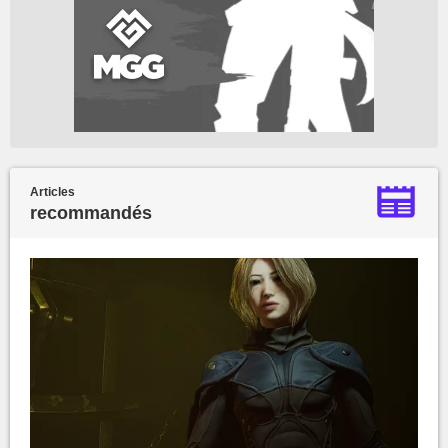
Articles
recommandés