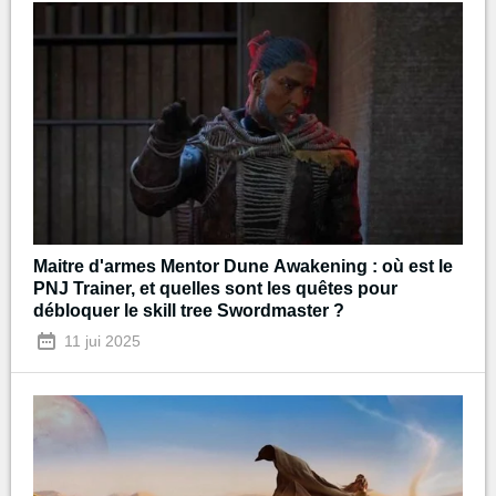
Maitre d'armes Mentor Dune Awakening : où est le
PNJ Trainer, et quelles sont les quêtes pour
débloquer le skill tree Swordmaster ?
11 jui 2025