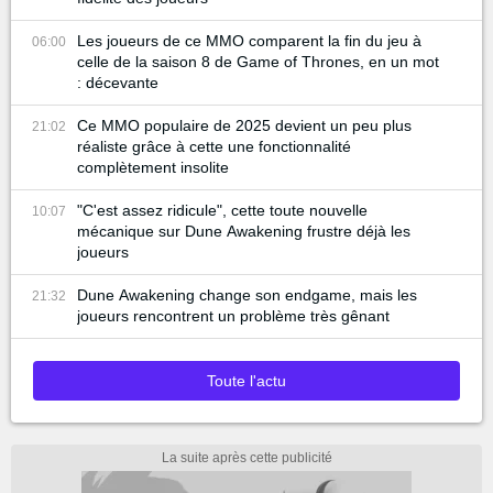
Les joueurs de ce MMO comparent la fin du jeu à
06:00
celle de la saison 8 de Game of Thrones, en un mot
: décevante
Ce MMO populaire de 2025 devient un peu plus
21:02
réaliste grâce à cette une fonctionnalité
complètement insolite
"C'est assez ridicule", cette toute nouvelle
10:07
mécanique sur Dune Awakening frustre déjà les
joueurs
Dune Awakening change son endgame, mais les
21:32
joueurs rencontrent un problème très gênant
Toute l'actu