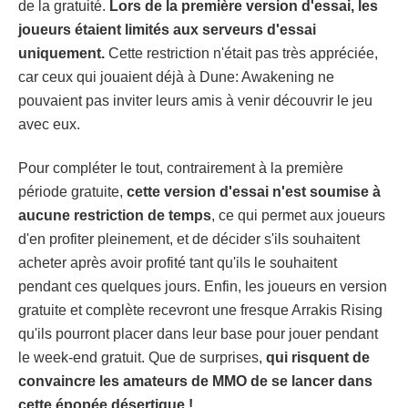
de la gratuité.
Lors de la première version d'essai, les
joueurs étaient limités aux serveurs d'essai
uniquement.
Cette restriction n'était pas très appréciée,
car ceux qui jouaient déjà à Dune: Awakening ne
pouvaient pas inviter leurs amis à venir découvrir le jeu
avec eux.
Pour compléter le tout, contrairement à la première
période gratuite,
cette version d'essai n'est soumise à
aucune restriction de temps
, ce qui permet aux joueurs
d'en profiter pleinement, et de décider s'ils souhaitent
acheter après avoir profité tant qu'ils le souhaitent
pendant ces quelques jours. Enfin, les joueurs en version
gratuite et complète recevront une fresque Arrakis Rising
qu'ils pourront placer dans leur base pour jouer pendant
le week-end gratuit. Que de surprises,
qui risquent de
convaincre les amateurs de MMO de se lancer dans
cette épopée désertique !