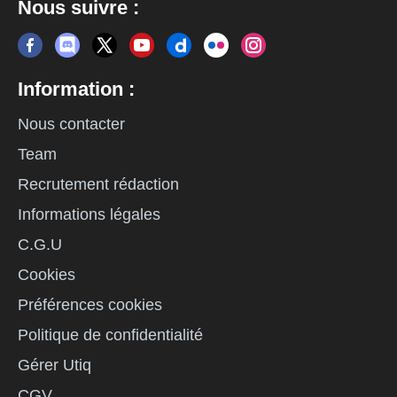
Nous suivre :
Information :
Nous contacter
Team
Recrutement rédaction
Informations légales
C.G.U
Cookies
Préférences cookies
Politique de confidentialité
Gérer Utiq
CGV