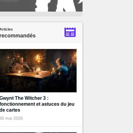
Articles
recommandés
Gwynt The Witcher 3 :
fonctionnement et astuces du jeu
de cartes
30 mai 2026