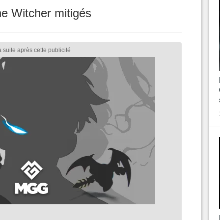
he Witcher mitigés