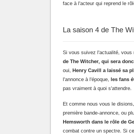
face à l'acteur qui reprend le rô
La saison 4 de The Wit
Si vous suivez l'actualité, vou
de The Witcher, qui sera donc
oui,
Henry Cavill a laissé sa 
l'annonce à l'époque,
les fans 
pas vraiment à quoi s'attendre.
Et comme nous vous le disions, 
première bande-annonce, ou plu
Hemsworth dans le rôle de Ge
combat contre un spectre. Si cer