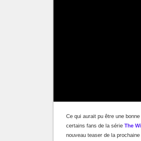
Ce qui aurait pu être une bonn
certains fans de la série
The Wi
nouveau teaser de la prochaine 