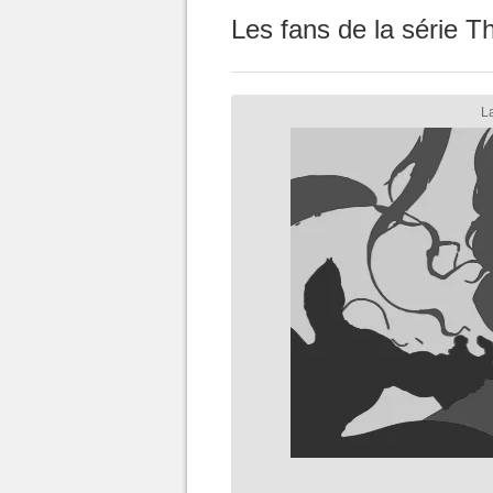
Les fans de la série T