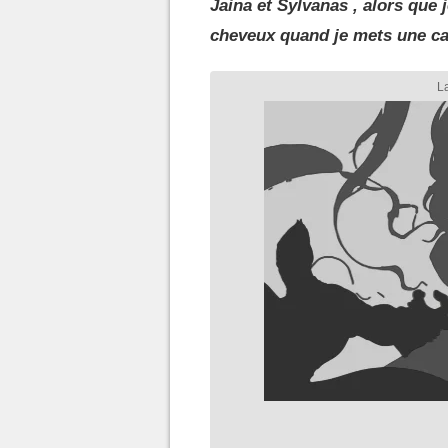
Jaina et Sylvanas , alors que 
cheveux quand je mets une ca