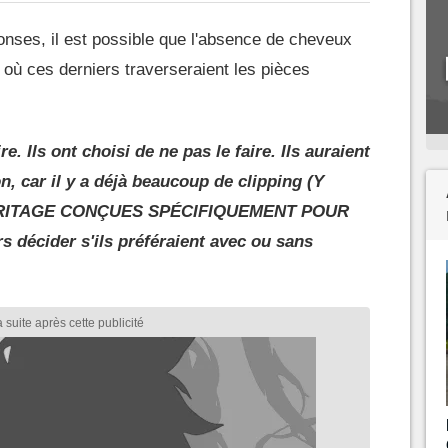
onses, il est possible que l'absence de cheveux
g où ces derniers traverseraient les pièces
ire. Ils ont choisi de ne pas le faire. Ils auraient
, car il y a déjà beaucoup de clipping (Y
RITAGE CONÇUES SPÉCIFIQUEMENT POUR
s décider s'ils préféraient avec ou sans