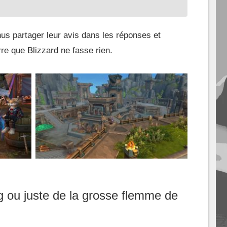
us partager leur avis dans les réponses et
e que Blizzard ne fasse rien.
ng ou juste de la grosse flemme de