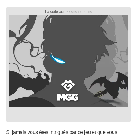
Si jamais vous êtes intrigués par ce jeu et que vous