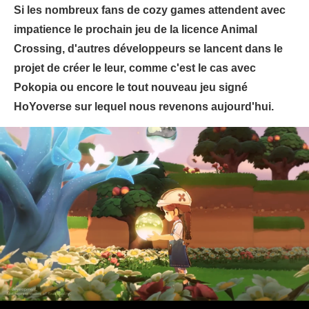
Si les nombreux fans de cozy games attendent avec
impatience le prochain jeu de la licence Animal
Crossing, d'autres développeurs se lancent dans le
projet de créer le leur, comme c'est le cas avec
Pokopia ou encore le tout nouveau jeu signé
HoYoverse sur lequel nous revenons aujourd'hui.