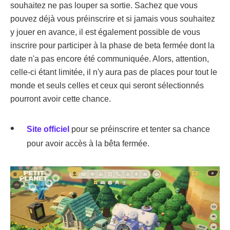
souhaitez ne pas louper sa sortie. Sachez que vous
pouvez déjà vous préinscrire et si jamais vous souhaitez
y jouer en avance, il est également possible de vous
inscrire pour participer à la phase de beta fermée dont la
date n'a pas encore été communiquée. Alors, attention,
celle-ci étant limitée, il n'y aura pas de places pour tout le
monde et seuls celles et ceux qui seront sélectionnés
pourront avoir cette chance.
Site officiel
pour se préinscrire et tenter sa chance
pour avoir accès à la bêta fermée.