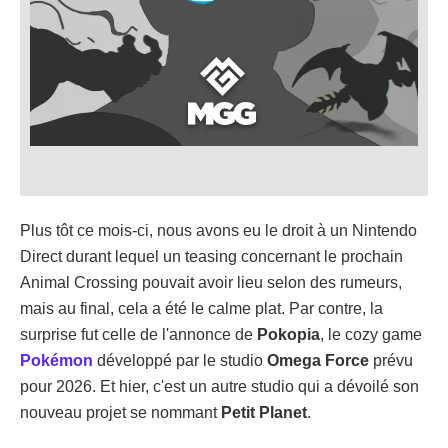
Plus tôt ce mois-ci, nous avons eu le droit à un Nintendo
Direct durant lequel un teasing concernant le prochain
Animal Crossing pouvait avoir lieu selon des rumeurs,
mais au final, cela a été le calme plat. Par contre, la
surprise fut celle de l'annonce de
Pokopia
, le cozy game
Pokémon
développé par le studio
Omega Force
prévu
pour 2026. Et hier, c'est un autre studio qui a dévoilé son
nouveau projet se nommant
Petit Planet
.