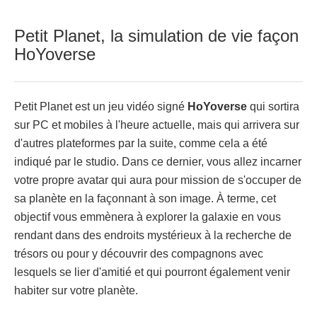
Petit Planet, la simulation de vie façon
HoYoverse
Petit Planet est un jeu vidéo signé
HoYoverse
qui sortira
sur PC et mobiles à l'heure actuelle, mais qui arrivera sur
d'autres plateformes par la suite, comme cela a été
indiqué par le studio. Dans ce dernier, vous allez incarner
votre propre avatar qui aura pour mission de s'occuper de
sa planète en la façonnant à son image. À terme, cet
objectif vous emmènera à explorer la galaxie en vous
rendant dans des endroits mystérieux à la recherche de
trésors ou pour y découvrir des compagnons avec
lesquels se lier d'amitié et qui pourront également venir
habiter sur votre planète.