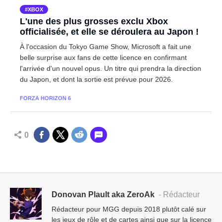
XBOX
L'une des plus grosses exclu Xbox
officialisée, et elle se déroulera au Japon !
À l'occasion du Tokyo Game Show, Microsoft a fait une
belle surprise aux fans de cette licence en confirmant
l'arrivée d'un nouvel opus. Un titre qui prendra la direction
du Japon, et dont la sortie est prévue pour 2026.
FORZA HORIZON 6
0
Donovan Plault aka ZeroAk
- Rédacteur
Rédacteur pour MGG depuis 2018 plutôt calé sur
les jeux de rôle et de cartes ainsi que sur la licence