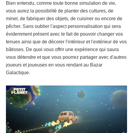
Bien entendu, comme toute bonne simulation de vie,
vous aurez la possibilité de planter des cultures, de
miner, de fabriquer des objets, de cuisiner ou encore de
pêcher. Sans oublier l'aspect personnalisation qui sera
évidemment présent avec le fait de pouvoir changer vos
tenues ainsi que de décorer l'intérieur et l'extérieur de vos
bâtisses. De quoi vous offrir une expérience qui saura
vous détendre et que vous pourrez partager avec d'autres
joueurs et joueuses en vous rendant au Bazar
Galactique.