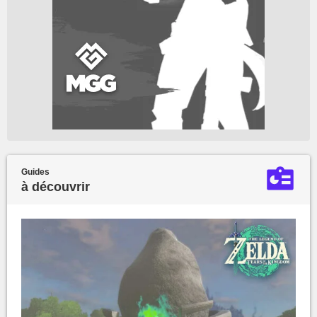
Guides
à découvrir