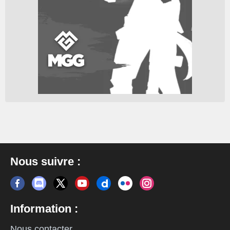
Nous suivre :
Information :
Nous contacter