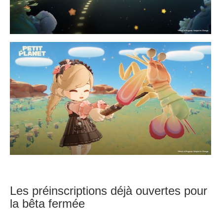
Les préinscriptions déjà ouvertes pour
la bêta fermée