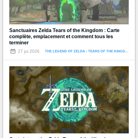
Sanctuaires Zelda Tears of the Kingdom : Carte
complète, emplacement et comment tous les
terminer
27 jui 2026
THE LEGEND OF ZELDA : TEARS OF THE KINGDOM