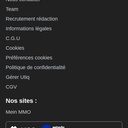
Team
Recrutement rédaction
Informations légales
C.G.U
Cookies
Préférences cookies
Politique de confidentialité
Gérer Utiq
CGV
Nos sites :
Mein MMO