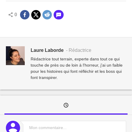
0
Laure Laborde
- Rédactrice
Rédactrice tout terrain, experte dans tout ce qui
touche de près ou de loin à l'horreur, j'ai un faible
pour les histoires qui font réfléchir et les boss qui
font transpirer.