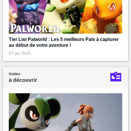
Tier List Palworld : Les 5 meilleurs Pals à capturer
au début de votre aventure !
07 jan 2025
Guides
à découvrir