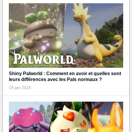
Shiny Palworld : Comment en avoir et quelles sont
leurs différences avec les Pals normaux ?
19 jan 2024