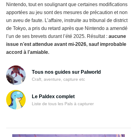
Nintendo, tout en soulignant que certaines modifications
apportées au jeu sont des mesures de précaution et non
un aveu de faute. L’affaire, instruite au tribunal de district
de Tokyo, a pris du retard après que Nintendo a amendé
l’un de ses brevets durant l’été 2025. Résultat :
aucune
issue n’est attendue avant mi-2026, sauf improbable
accord à l’amiable.
Tous nos guides sur Palworld
Craft, aventure, capture etc
Le Paldex complet
Liste de tous les Pals à capturer