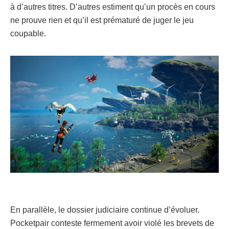
à d’autres titres. D’autres estiment qu’un procès en cours
ne prouve rien et qu’il est prématuré de juger le jeu
coupable.
En parallèle, le dossier judiciaire continue d’évoluer.
Pocketpair conteste fermement avoir violé les brevets de