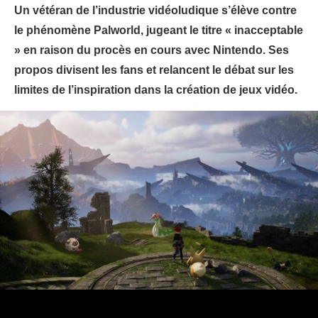
Un vétéran de l’industrie vidéoludique s’élève contre
le phénomène Palworld, jugeant le titre « inacceptable
» en raison du procès en cours avec Nintendo. Ses
propos divisent les fans et relancent le débat sur les
limites de l’inspiration dans la création de jeux vidéo.