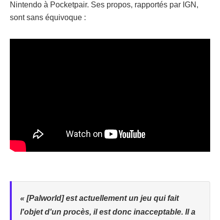
Nintendo à Pocketpair. Ses propos, rapportés par IGN,
sont sans équivoque :
« [Palworld] est actuellement un jeu qui fait
l'objet d'un procès, il est donc inacceptable. Il a