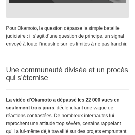
Pour Okamoto, la question dépasse la simple bataille
judiciaire : il s’agit d’une question de principe, un signal
envoyé à toute l’industrie sur les limites à ne pas franchir.
Une communauté divisée et un procès
qui s’éternise
La vidéo d’Okamoto a dépassé les 22 000 vues en
seulement trois jours
, déclenchant une vague de
réactions contrastées. De nombreux internautes lui
reprochent une attitude trop sévère, certains rappelant
qu'il a lui-même déjà travaillé sur des projets empruntant