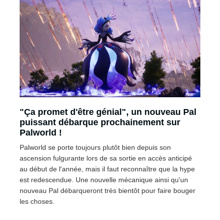
"Ça promet d'être génial", un nouveau Pal
puissant débarque prochainement sur
Palworld !
Palworld se porte toujours plutôt bien depuis son
ascension fulgurante lors de sa sortie en accès anticipé
au début de l'année, mais il faut reconnaître que la hype
est redescendue. Une nouvelle mécanique ainsi qu'un
nouveau Pal débarqueront très bientôt pour faire bouger
les choses.