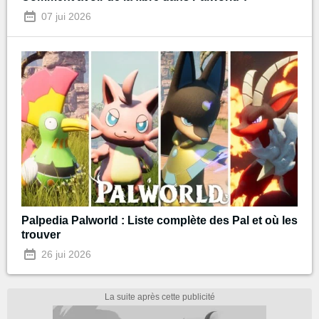
07 jui 2026
Palpedia Palworld : Liste complète des Pal et où les
trouver
26 jui 2026