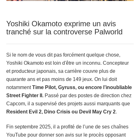
Yoshiki Okamoto exprime un avis
tranché sur la controverse Palworld
Si le nom de vous dit pas forcément quelque chose,
Yoshiki Okamoto est loin d'être un inconnu. Concepteur
et producteur japonais, sa carrière couvre plus de
quarante ans et pas moins de 149 jeux. On lui doit
notamment
Time Pilot, Gyruss, ou encore l’inoubliable
Street Fighter II.
Passé par des postes de direction chez
Capcom, il a supervisé des projets aussi marquants que
Resident Evil 2, Dino Crisis ou Devil May Cry 2
.
Fin septembre 2025, il a profité de l’une de ses chaînes
YouTube pour donner son avis sur le procès opposant