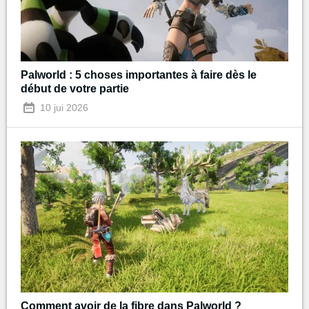
Palworld : 5 choses importantes à faire dès le
début de votre partie
10 jui 2026
Comment avoir de la fibre dans Palworld ?