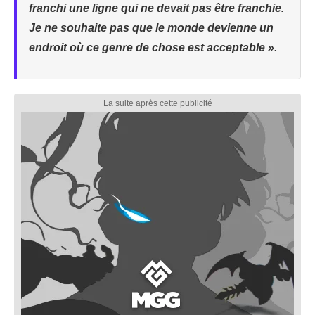
franchi une ligne qui ne devait pas être franchie.
Je ne souhaite pas que le monde devienne un
endroit où ce genre de chose est acceptable ».