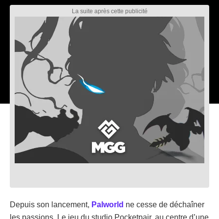
Depuis son lancement,
Palworld
ne cesse de déchaîner
les passions. Le jeu du studio Pocketpair, au centre d’une