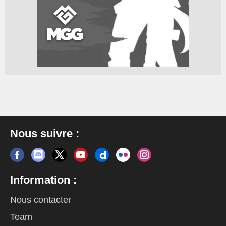
Nous suivre :
Information :
Nous contacter
Team