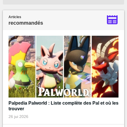
Articles
recommandés
Palpedia Palworld : Liste complète des Pal et où les
trouver
26 jui 2026