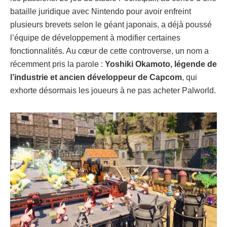
bataille juridique avec Nintendo pour avoir enfreint
plusieurs brevets selon le géant japonais, a déjà poussé
l’équipe de développement à modifier certaines
fonctionnalités. Au cœur de cette controverse, un nom a
récemment pris la parole :
Yoshiki Okamoto, légende de
l’industrie et ancien développeur de Capcom
, qui
exhorte désormais les joueurs à ne pas acheter Palworld.