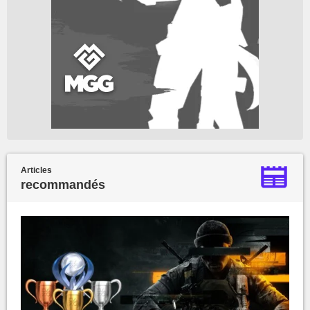
Articles
recommandés