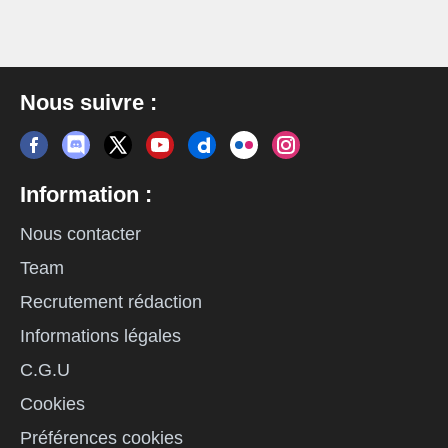
Nous suivre :
Information :
Nous contacter
Team
Recrutement rédaction
Informations légales
C.G.U
Cookies
Préférences cookies