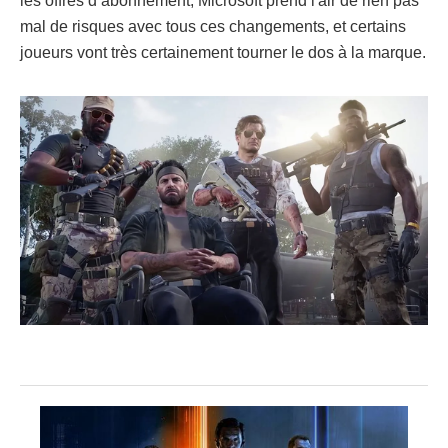
les offres d’abonnement, Microsoft prend l'air de rien pas
mal de risques avec tous ces changements, et certains
joueurs vont très certainement tourner le dos à la marque.