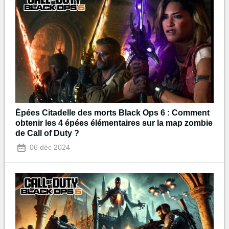
Épées Citadelle des morts Black Ops 6 : Comment
obtenir les 4 épées élémentaires sur la map zombie
de Call of Duty ?
06 déc 2024