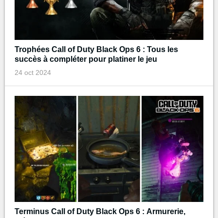
Trophées Call of Duty Black Ops 6 : Tous les
succès à compléter pour platiner le jeu
24 oct 2024
Terminus Call of Duty Black Ops 6 : Armurerie,