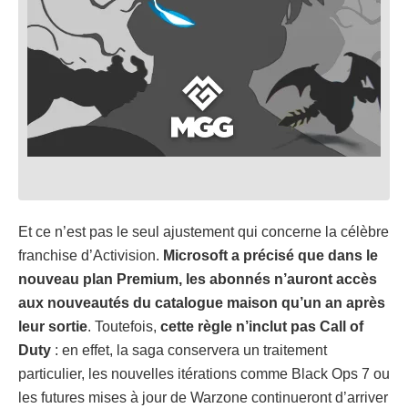
Et ce n’est pas le seul ajustement qui concerne la célèbre
franchise d’Activision.
Microsoft a précisé que dans le
nouveau plan Premium, les abonnés n’auront accès
aux nouveautés du catalogue maison qu’un an après
leur sortie
. Toutefois,
cette règle n’inclut pas Call of
Duty
: en effet, la saga conservera un traitement
particulier, les nouvelles itérations comme Black Ops 7 ou
les futures mises à jour de Warzone continueront d’arriver