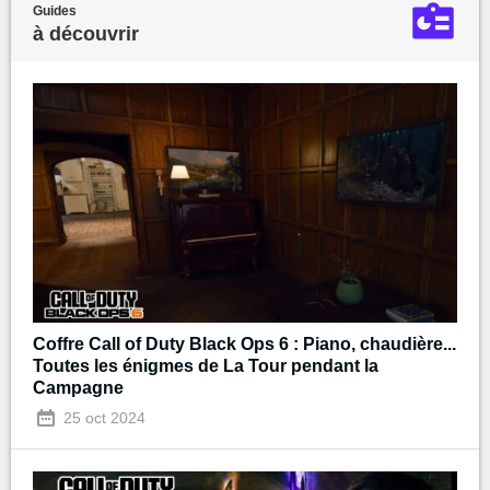
Guides
à découvrir
Coffre Call of Duty Black Ops 6 : Piano, chaudière...
Toutes les énigmes de La Tour pendant la
Campagne
25 oct 2024