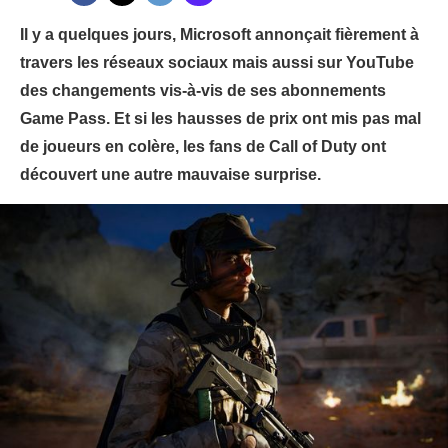
Il y a quelques jours, Microsoft annonçait fièrement à
travers les réseaux sociaux mais aussi sur YouTube
des changements vis-à-vis de ses abonnements
Game Pass. Et si les hausses de prix ont mis pas mal
de joueurs en colère, les fans de Call of Duty ont
découvert une autre mauvaise surprise.