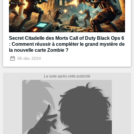
Secret Citadelle des Morts Call of Duty Black Ops 6
: Comment réussir à compléter le grand mystère de
la nouvelle carte Zombie ?
06 déc 2024