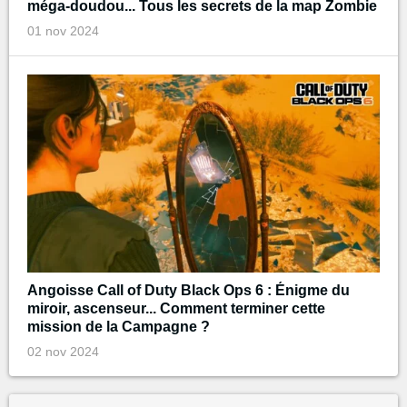
méga-doudou... Tous les secrets de la map Zombie
01 nov 2024
Angoisse Call of Duty Black Ops 6 : Énigme du
miroir, ascenseur... Comment terminer cette
mission de la Campagne ?
02 nov 2024