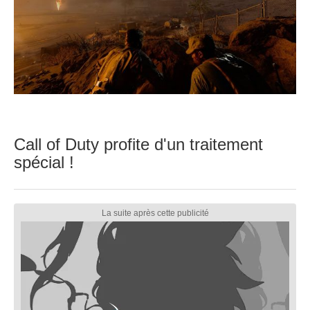
Call of Duty profite d'un traitement
spécial !