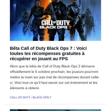
Bêta Call of Duty Black Ops 7 : Voici
toutes les récompenses gratuites à
récupérer en jouant au FPS
Alors que la bêta de Call of Duty Black Ops 2 démarre
officiellement le 5 octobre prochain, les joueurs pourront
mettre la main sur pas mal de récompenses durant celle-
ci. Voici tout ce qu'il faut savoir sur cet événement et les
éléments à obtenir.
CALL OF DUTY : BLACK OPS 7