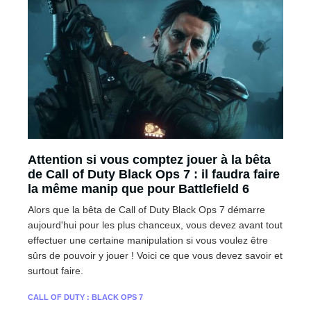
Attention si vous comptez jouer à la bêta
de Call of Duty Black Ops 7 : il faudra faire
la même manip que pour Battlefield 6
Alors que la bêta de Call of Duty Black Ops 7 démarre
aujourd'hui pour les plus chanceux, vous devez avant tout
effectuer une certaine manipulation si vous voulez être
sûrs de pouvoir y jouer ! Voici ce que vous devez savoir et
surtout faire.
CALL OF DUTY : BLACK OPS 7