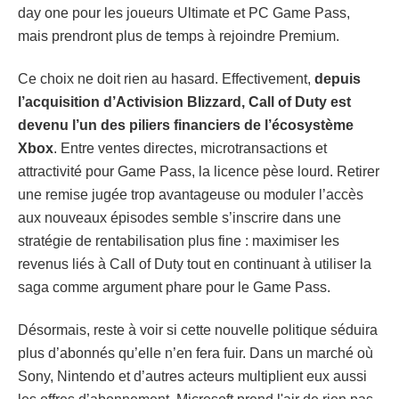
day one pour les joueurs Ultimate et PC Game Pass,
mais prendront plus de temps à rejoindre Premium.
Ce choix ne doit rien au hasard. Effectivement,
depuis
l’acquisition d’Activision Blizzard, Call of Duty est
devenu l’un des piliers financiers de l’écosystème
Xbox
. Entre ventes directes, microtransactions et
attractivité pour Game Pass, la licence pèse lourd. Retirer
une remise jugée trop avantageuse ou moduler l’accès
aux nouveaux épisodes semble s’inscrire dans une
stratégie de rentabilisation plus fine : maximiser les
revenus liés à Call of Duty tout en continuant à utiliser la
saga comme argument phare pour le Game Pass.
Désormais, reste à voir si cette nouvelle politique séduira
plus d’abonnés qu’elle n’en fera fuir. Dans un marché où
Sony, Nintendo et d’autres acteurs multiplient eux aussi