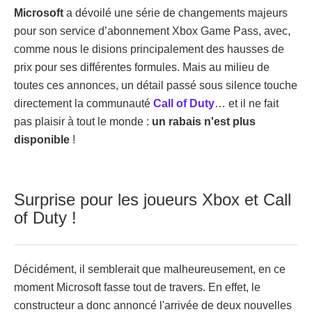
Microsoft
a dévoilé une série de changements majeurs
pour son service d’abonnement Xbox Game Pass, avec,
comme nous le disions principalement des hausses de
prix pour ses différentes formules. Mais au milieu de
toutes ces annonces, un détail passé sous silence touche
directement la communauté
Call of Duty
… et il ne fait
pas plaisir à tout le monde :
un rabais n'est plus
disponible
!
Surprise pour les joueurs Xbox et Call
of Duty !
Décidément, il semblerait que malheureusement, en ce
moment Microsoft fasse tout de travers. En effet, le
constructeur a donc annoncé l'arrivée de deux nouvelles