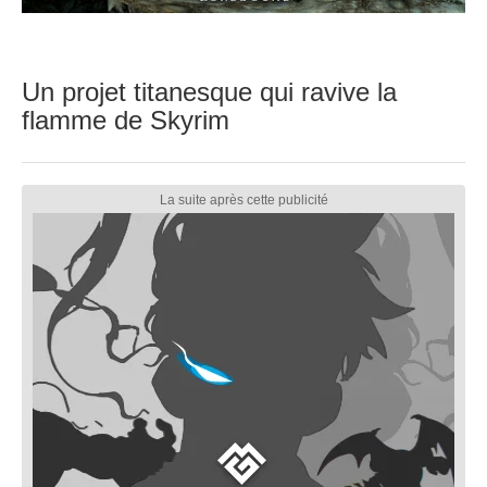
Un projet titanesque qui ravive la
flamme de Skyrim