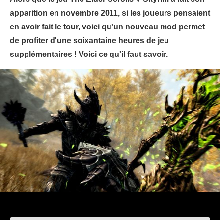
apparition en novembre 2011, si les joueurs pensaient
en avoir fait le tour, voici qu'un nouveau mod permet
de profiter d'une soixantaine heures de jeu
supplémentaires ! Voici ce qu'il faut savoir.