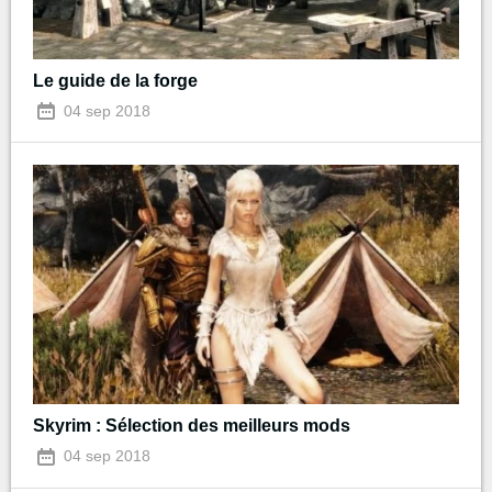
Le guide de la forge
04 sep 2018
Skyrim : Sélection des meilleurs mods
04 sep 2018