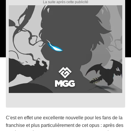
C'est en effet une excellente nouvelle pour les fans de la
franchise et plus particulièrement de cet opus : après des