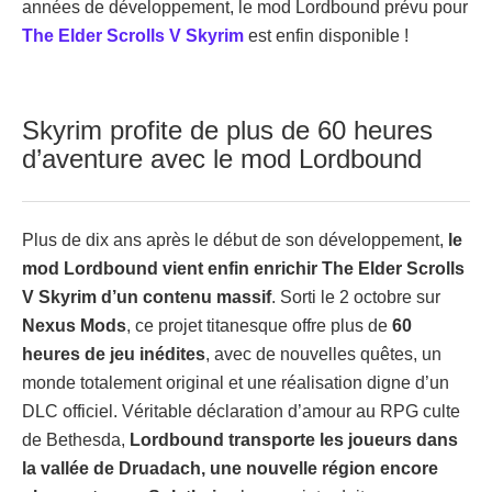
années de développement, le mod Lordbound prévu pour
The Elder Scrolls V Skyrim
est enfin disponible !
Skyrim profite de plus de 60 heures
d’aventure avec le mod Lordbound
Plus de dix ans après le début de son développement,
le
mod Lordbound vient enfin enrichir The Elder Scrolls
V Skyrim d’un contenu massif
. Sorti le 2 octobre sur
Nexus Mods
, ce projet titanesque offre plus de
60
heures de jeu inédites
, avec de nouvelles quêtes, un
monde totalement original et une réalisation digne d’un
DLC officiel. Véritable déclaration d’amour au RPG culte
de Bethesda,
Lordbound transporte les joueurs dans
la vallée de Druadach, une nouvelle région encore