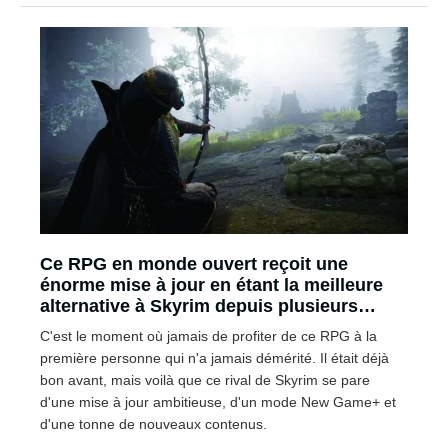
Ce RPG en monde ouvert reçoit une
énorme mise à jour en étant la meilleure
alternative à Skyrim depuis plusieurs
années
C'est le moment où jamais de profiter de ce RPG à la
première personne qui n'a jamais démérité. Il était déjà
bon avant, mais voilà que ce rival de Skyrim se pare
d'une mise à jour ambitieuse, d'un mode New Game+ et
d'une tonne de nouveaux contenus.