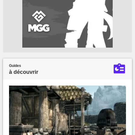
Guides
à découvrir