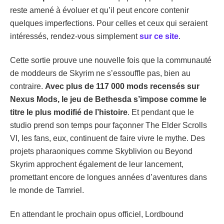
reste amené à évoluer et qu’il peut encore contenir
quelques imperfections. Pour celles et ceux qui seraient
intéressés, rendez-vous simplement
sur ce site
.
Cette sortie prouve une nouvelle fois que la communauté
de moddeurs de Skyrim ne s’essouffle pas, bien au
contraire.
Avec plus de 117 000 mods recensés sur
Nexus Mods, le jeu de Bethesda s’impose comme le
titre le plus modifié de l’histoire
. Et pendant que le
studio prend son temps pour façonner The Elder Scrolls
VI, les fans, eux, continuent de faire vivre le mythe. Des
projets pharaoniques comme Skyblivion ou Beyond
Skyrim approchent également de leur lancement,
promettant encore de longues années d’aventures dans
le monde de Tamriel.
En attendant le prochain opus officiel, Lordbound