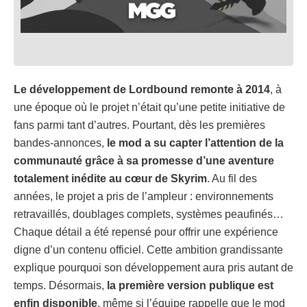
Le développement de Lordbound remonte à 2014
, à
une époque où le projet n’était qu’une petite initiative de
fans parmi tant d’autres. Pourtant, dès les premières
bandes-annonces,
le mod a su capter l’attention de la
communauté grâce à sa promesse d’une aventure
totalement inédite au cœur de Skyrim
. Au fil des
années, le projet a pris de l’ampleur : environnements
retravaillés, doublages complets, systèmes peaufinés…
Chaque détail a été repensé pour offrir une expérience
digne d’un contenu officiel. Cette ambition grandissante
explique pourquoi son développement aura pris autant de
temps. Désormais,
la première version publique est
enfin disponible
, même si l’équipe rappelle que le mod