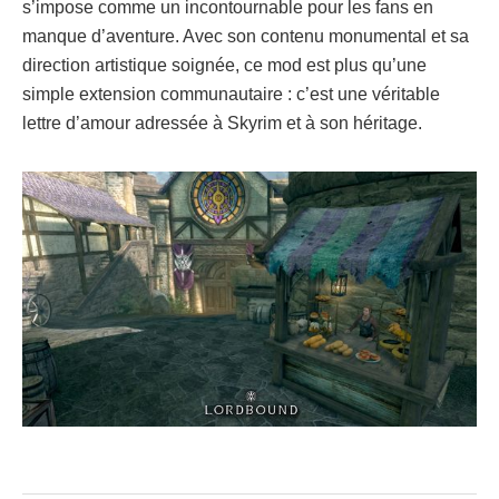
s’impose comme un incontournable pour les fans en
manque d’aventure. Avec son contenu monumental et sa
direction artistique soignée, ce mod est plus qu’une
simple extension communautaire : c’est une véritable
lettre d’amour adressée à Skyrim et à son héritage.