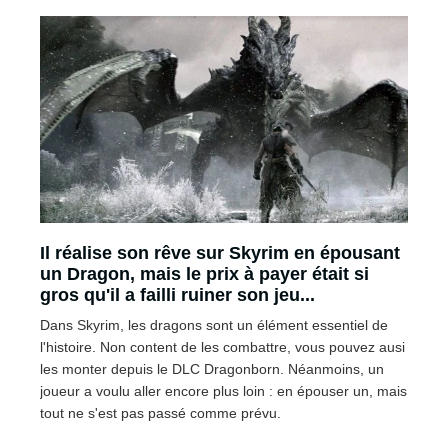
Il réalise son rêve sur Skyrim en épousant
un Dragon, mais le prix à payer était si
gros qu'il a failli ruiner son jeu...
Dans Skyrim, les dragons sont un élément essentiel de
l'histoire. Non content de les combattre, vous pouvez ausi
les monter depuis le DLC Dragonborn. Néanmoins, un
joueur a voulu aller encore plus loin : en épouser un, mais
tout ne s'est pas passé comme prévu.