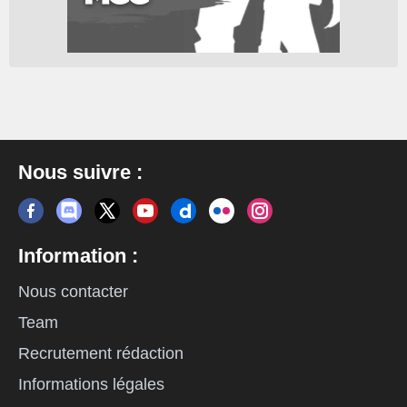
Nous suivre :
Information :
Nous contacter
Team
Recrutement rédaction
Informations légales