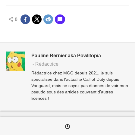
0
Pauline Bernier aka Powlitopia
- Rédactrice
Rédactrice chez MGG depuis 2021, je suis
spécialisée dans l’actualité Call of Duty depuis
Vanguard, mais ne soyez pas étonnés de voir mon
pseudo sous des articles couvrant d’autres
licences !