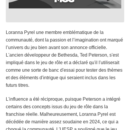
Loranna Pyrel une membre emblématique de la
communauté, dont la passion et l’imagination ont marqué
l’univers du jeu bien avant son annonce officielle.
L'ancien développeur de Bethesda, Ted Peterson, s'est
impliqué dans le jeu de rôle et a déclaré qu'il l'utiliserait
comme une sorte de banc d'essai pour tester des thèmes
et des éléments d'intrigue qui seraient inclus dans les
futurs titres.
L'influence a été réciproque, puisque Peterson a intégré
certains des concepts issus du jeu de rôle dans la
franchise réelle. Malheureusement, Loranna Pyrel est
décédée de manière assez soudaine en 2024, ce qui a
choqué la communauté. L'UESP a souligné que le jeu