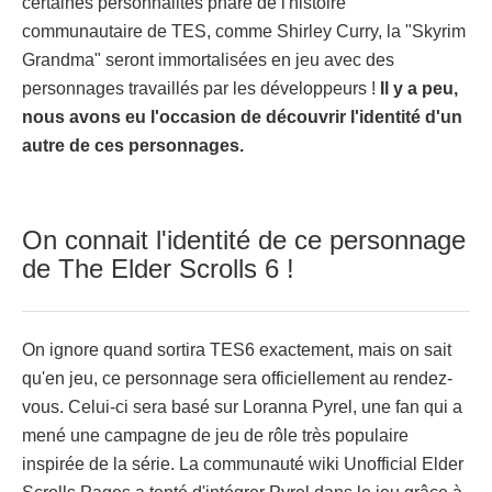
certaines personnalités phare de l'histoire
communautaire de TES, comme Shirley Curry, la "Skyrim
Grandma" seront immortalisées en jeu avec des
personnages travaillés par les développeurs !
Il y a peu,
nous avons eu l'occasion de découvrir l'identité d'un
autre de ces personnages.
On connait l'identité de ce personnage
de The Elder Scrolls 6 !
On ignore quand sortira TES6 exactement, mais on sait
qu'en jeu, ce personnage sera officiellement au rendez-
vous. Celui-ci sera basé sur Loranna Pyrel, une fan qui a
mené une campagne de jeu de rôle très populaire
inspirée de la série. La communauté wiki Unofficial Elder