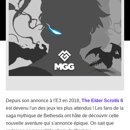
Depuis son annonce à l'E3 en 2018,
The Elder Scrolls 6
est devenu l'un des jeux les plus attendus ! Les fans de la
saga mythique de Bethesda ont hâte de découvrir cette
nouvelle aventure qui s'annonce épique. On sait que