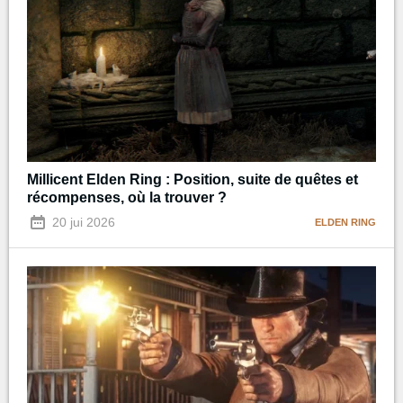
Millicent Elden Ring : Position, suite de quêtes et
récompenses, où la trouver ?
20 jui 2026
ELDEN RING