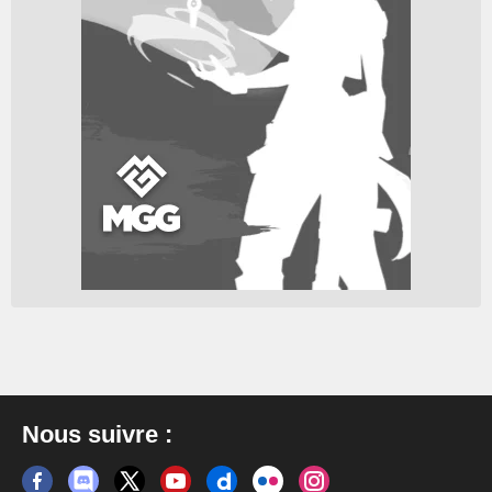
Nous suivre :