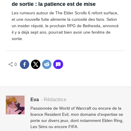
de sortie : la patience est de mise
Les rumeurs autour de The Elder Scrolls 6 refont surface,
et une nouvelle fuite alimente la curiosité des fans. Selon
un insider réputé, le prochain RPG de Bethesda, annoncé
il y a déjà sept ans, pourrait bien avoir une fenêtre de
sortie.
0
Eva
- Rédactrice
Passionnée de World of Warcraft ou encore de la
licence Resident Evil, mon domaine d’expertise se
porte sur divers jeux, dont notamment Elden Ring,
Les Sims ou encore FIFA.