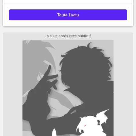
Toute l'actu