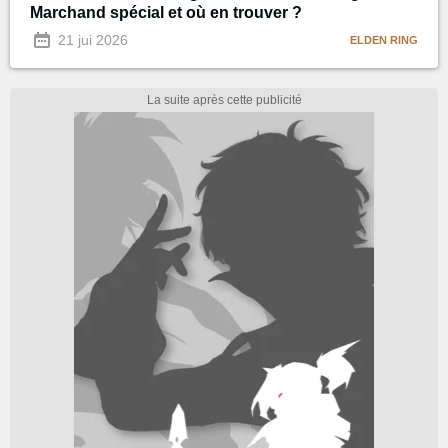
Marchand spécial et où en trouver ?
21 jui 2026
ELDEN RING