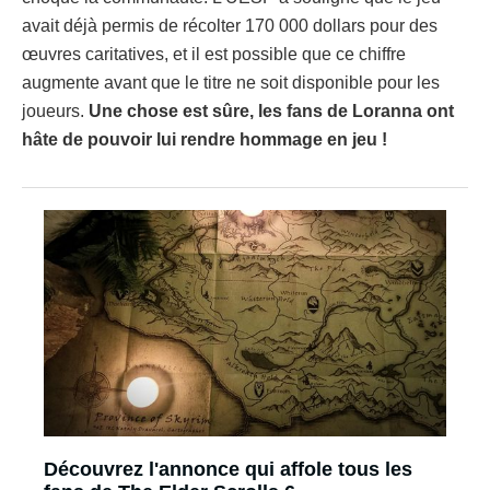
avait déjà permis de récolter 170 000 dollars pour des
œuvres caritatives, et il est possible que ce chiffre
augmente avant que le titre ne soit disponible pour les
joueurs.
Une chose est sûre, les fans de Loranna ont
hâte de pouvoir lui rendre hommage en jeu !
Découvrez l'annonce qui affole tous les