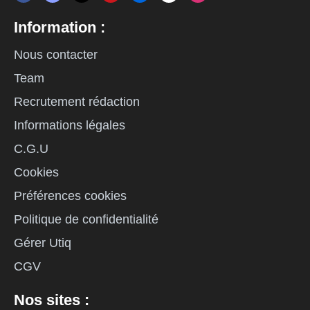
Information :
Nous contacter
Team
Recrutement rédaction
Informations légales
C.G.U
Cookies
Préférences cookies
Politique de confidentialité
Gérer Utiq
CGV
Nos sites :