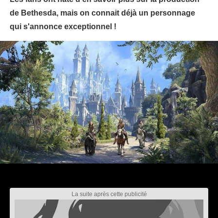
de Bethesda, mais on connait déjà un personnage
qui s'annonce exceptionnel !