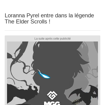
Loranna Pyrel entre dans la légende
The Elder Scrolls !