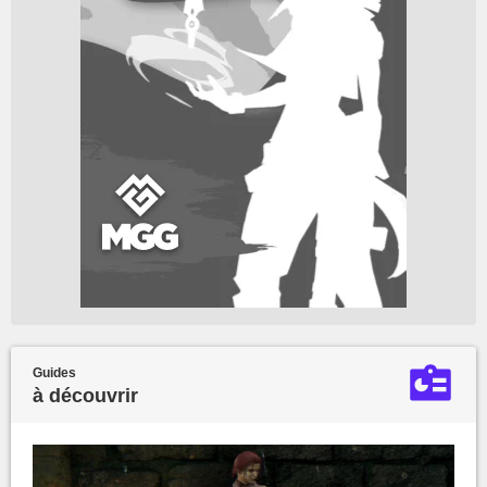
Guides
à découvrir