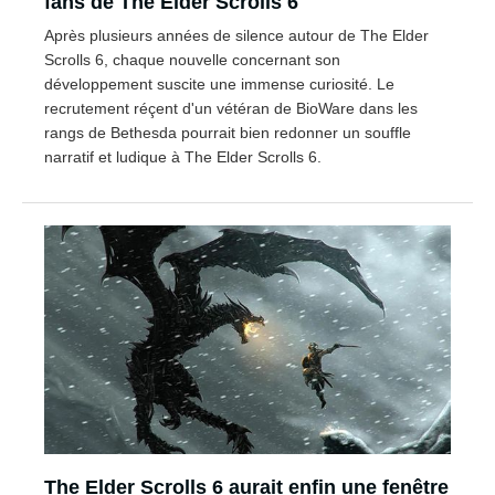
fans de The Elder Scrolls 6
Après plusieurs années de silence autour de The Elder
Scrolls 6, chaque nouvelle concernant son
développement suscite une immense curiosité. Le
recrutement réçent d'un vétéran de BioWare dans les
rangs de Bethesda pourrait bien redonner un souffle
narratif et ludique à The Elder Scrolls 6.
The Elder Scrolls 6 aurait enfin une fenêtre