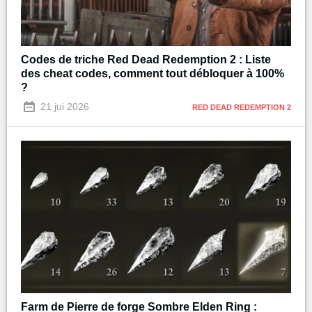
Codes de triche Red Dead Redemption 2 : Liste
des cheat codes, comment tout débloquer à 100%
?
21 jui 2026
RED DEAD REDEMPTION 2
Farm de Pierre de forge Sombre Elden Ring :