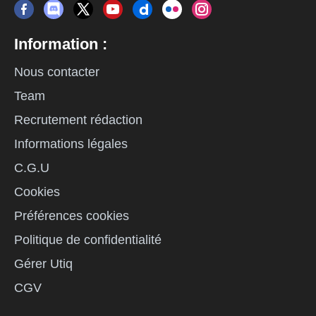
Information :
Nous contacter
Team
Recrutement rédaction
Informations légales
C.G.U
Cookies
Préférences cookies
Politique de confidentialité
Gérer Utiq
CGV