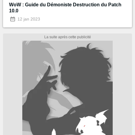
WoW : Guide du Démoniste Destruction du Patch
10.0
12 jan 2023