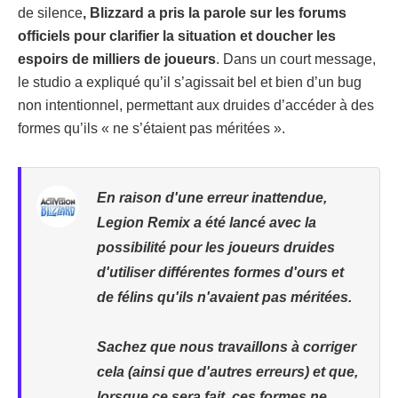
de silence
, Blizzard a pris la parole sur les forums
officiels pour clarifier la situation et doucher les
espoirs de milliers de joueurs
. Dans un court message,
le studio a expliqué qu’il s’agissait bel et bien d’un bug
non intentionnel, permettant aux druides d’accéder à des
formes qu’ils « ne s’étaient pas méritées ».
En raison d'une erreur inattendue,
Legion Remix a été lancé avec la
possibilité pour les joueurs druides
d'utiliser différentes formes d'ours et
de félins qu'ils n'avaient pas méritées.
Sachez que nous travaillons à corriger
cela (ainsi que d'autres erreurs) et que,
lorsque ce sera fait, ces formes ne