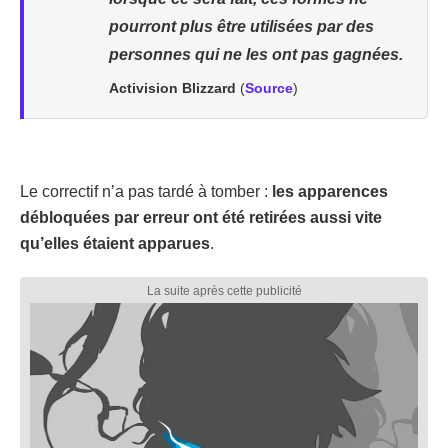
pourront plus être utilisées par des
personnes qui ne les ont pas gagnées.
Activision Blizzard
(
Source
)
Le correctif n’a pas tardé à tomber :
les apparences
débloquées par erreur ont été retirées aussi vite
qu’elles étaient apparues
.