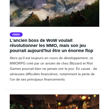
MMO
L'ancien boss de WoW voulait
révolutionner les MMO, mais son jeu
pourrait aujourd'hui être un énorme flop
Alors qu’il est toujours en cours de développement, ce
MMORPG créé par un ancien de chez Blizzard et Riot
Games pourrait bien ne jamais voir le jour. En cause : de
sérieuses difficultés financières, notamment la perte de
l’un de ses principaux financements.