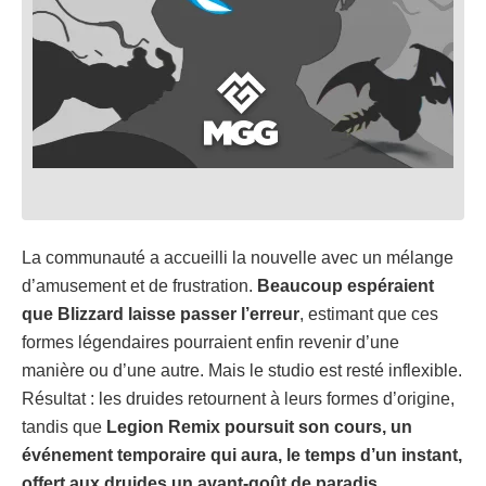
La communauté a accueilli la nouvelle avec un mélange
d’amusement et de frustration.
Beaucoup espéraient
que Blizzard laisse passer l’erreur
, estimant que ces
formes légendaires pourraient enfin revenir d’une
manière ou d’une autre. Mais le studio est resté inflexible.
Résultat : les druides retournent à leurs formes d’origine,
tandis que
Legion Remix poursuit son cours, un
événement temporaire qui aura, le temps d’un instant,
offert aux druides un avant-goût de paradis
.