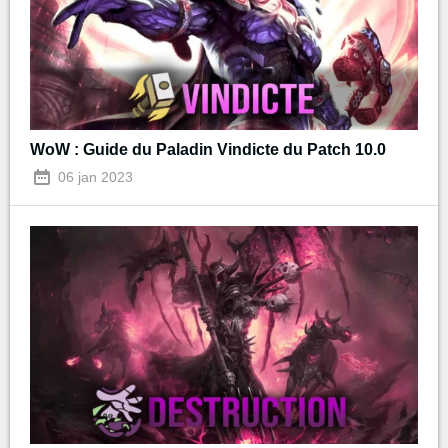
WoW : Guide du Paladin Vindicte du Patch 10.0
06 jan 2023