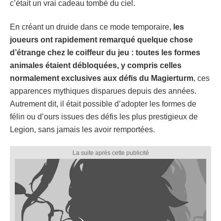
c’était un vrai cadeau tombé du ciel.
En créant un druide dans ce mode temporaire,
les
joueurs ont rapidement remarqué quelque chose
d’étrange chez le coiffeur du jeu : toutes les formes
animales étaient débloquées, y compris celles
normalement exclusives aux défis du Magierturm
, ces
apparences mythiques disparues depuis des années.
Autrement dit, il était possible d’adopter les formes de
félin ou d’ours issues des défis les plus prestigieux de
Legion, sans jamais les avoir remportées.