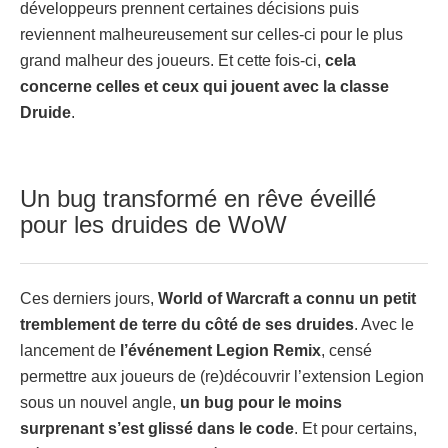
développeurs prennent certaines décisions puis
reviennent malheureusement sur celles-ci pour le plus
grand malheur des joueurs. Et cette fois-ci,
cela
concerne celles et ceux qui jouent avec la classe
Druide
.
Un bug transformé en rêve éveillé
pour les druides de WoW
Ces derniers jours,
World of Warcraft a connu un petit
tremblement de terre du côté de ses druides
. Avec le
lancement de
l’événement Legion Remix
, censé
permettre aux joueurs de (re)découvrir l’extension Legion
sous un nouvel angle,
un bug pour le moins
surprenant s’est glissé dans le code
. Et pour certains,