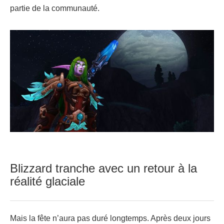
partie de la communauté.
Blizzard tranche avec un retour à la
réalité glaciale
Mais la fête n’aura pas duré longtemps. Après deux jours