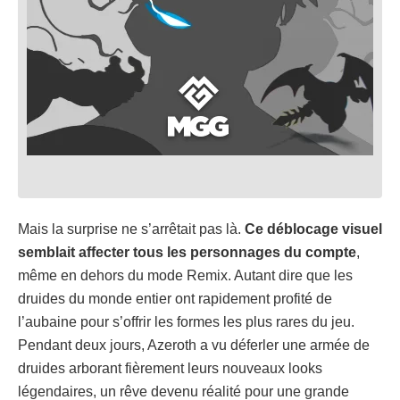
Mais la surprise ne s’arrêtait pas là.
Ce déblocage visuel
semblait affecter tous les personnages du compte
,
même en dehors du mode Remix. Autant dire que les
druides du monde entier ont rapidement profité de
l’aubaine pour s’offrir les formes les plus rares du jeu.
Pendant deux jours, Azeroth a vu déferler une armée de
druides arborant fièrement leurs nouveaux looks
légendaires, un rêve devenu réalité pour une grande