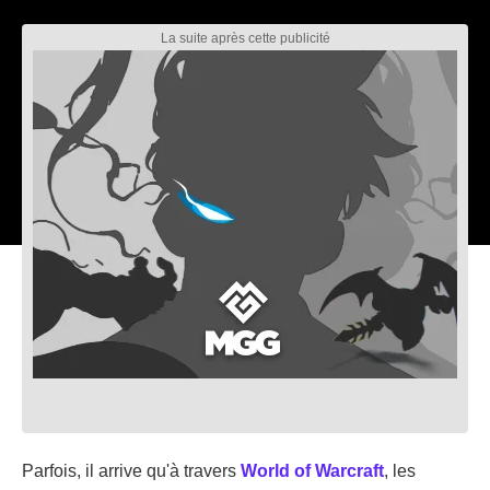
Parfois, il arrive qu'à travers
World of Warcraft
, les