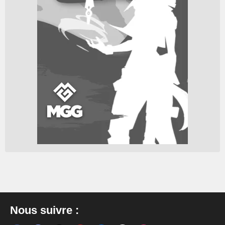
Nous suivre :