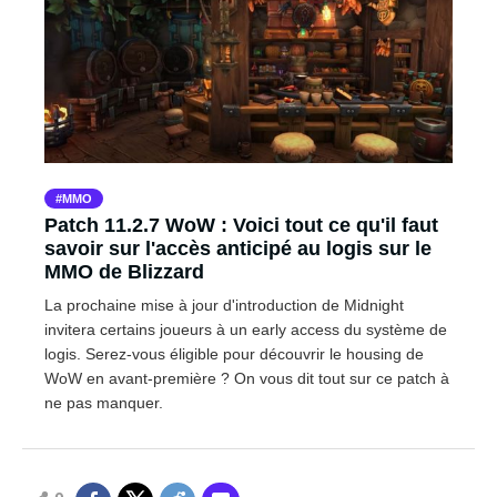
MMO
Patch 11.2.7 WoW : Voici tout ce qu'il faut
savoir sur l'accès anticipé au logis sur le
MMO de Blizzard
La prochaine mise à jour d'introduction de Midnight
invitera certains joueurs à un early access du système de
logis. Serez-vous éligible pour découvrir le housing de
WoW en avant-première ? On vous dit tout sur ce patch à
ne pas manquer.