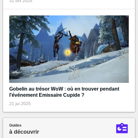
31 oct 2025
Gobelin au trésor WoW : où en trouver pendant
l'événement Emissaire Cupide ?
21 jui 2025
Guides
à découvrir