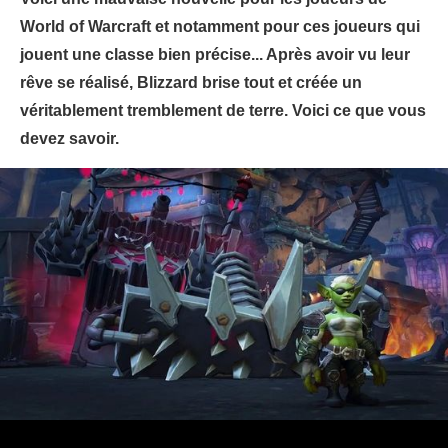
World of Warcraft et notamment pour ces joueurs qui
jouent une classe bien précise... Après avoir vu leur
rêve se réalisé, Blizzard brise tout et créée un
véritablement tremblement de terre. Voici ce que vous
devez savoir.