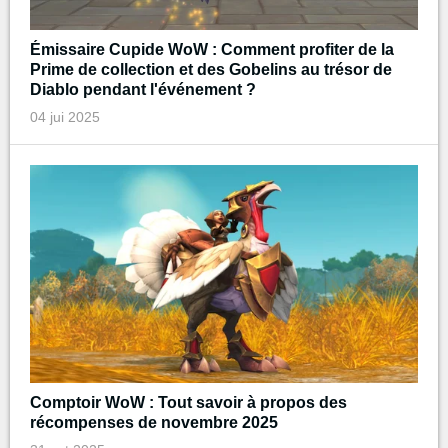
Émissaire Cupide WoW : Comment profiter de la
Prime de collection et des Gobelins au trésor de
Diablo pendant l'événement ?
04 jui 2025
Comptoir WoW : Tout savoir à propos des
récompenses de novembre 2025