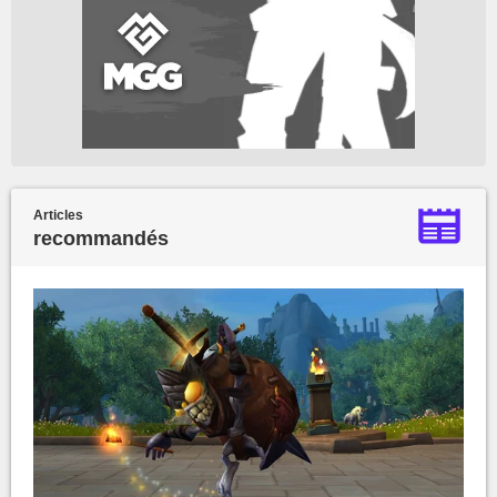
Articles
recommandés