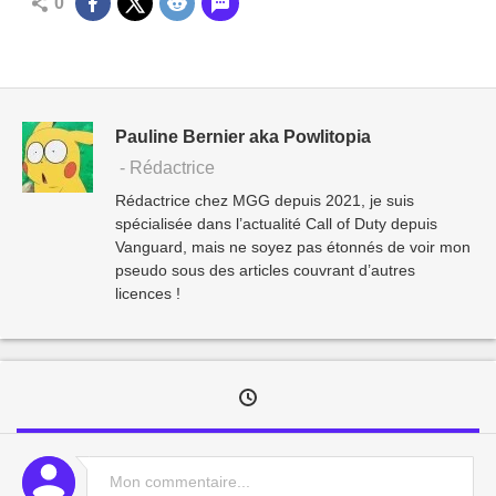
0
Pauline Bernier aka Powlitopia
- Rédactrice
Rédactrice chez MGG depuis 2021, je suis
spécialisée dans l’actualité Call of Duty depuis
Vanguard, mais ne soyez pas étonnés de voir mon
pseudo sous des articles couvrant d’autres
licences !