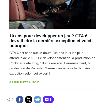
10 ans pour développer un jeu ? GTA 6
devrait être la dernière exception et voici
pourquoi
GTA 6 est sans aucun doute l'un des jeux les plus
attendus de 2026 ! Le développement de la production de
Rockstar a été long, 10 ans environ. Heureusement, la
production de Rockstar Games devrait être la dernière
exception selon cet expert !
GRAND THEFT AUTO VI
0
1