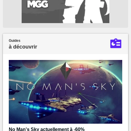
Guides
à découvrir
No Man's Sky actuellement à -60%