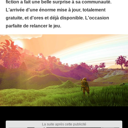
fiction a fait une belle surprise à sa communauté.
L'arrivée d'une énorme mise à jour, totalement
gratuite, et d'ores et déjà disponible. L'occasion
parfaite de relancer le jeu.