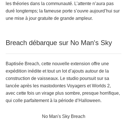
les théories dans la communauté. L’attente n’aura pas
duré longtemps; la fameuse porte s’ouvre aujourd’hui sur
une mise à jour gratuite de grande ampleur.
Breach débarque sur No Man's Sky
Baptisée Breach, cette nouvelle extension offre une
expédition inédite et tout un lot d’ajouts autour de la
construction de vaisseaux. Le studio poursuit sur sa
lancée après les mastodontes Voyagers et Worlds 2,
avec cette fois un virage plus sombre, presque horrifique,
qui colle parfaitement à la période d’Halloween.
No Man's Sky Breach