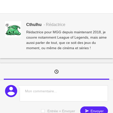
Cthulhu
- Rédactrice
Rédactrice pour MGG depuis maintenant 2018, je
couvre notamment League of Legends, mais aime
aussi parler de tout, que ce soit des jeux du
moment, ou même de cinéma et séries !
Entrée = Envoyer
Envoyer