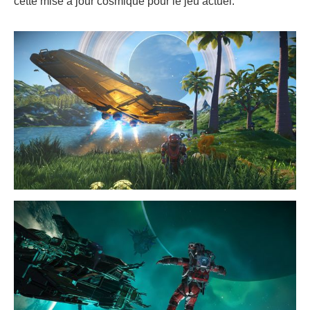
cette mise à jour cosmique pour le jeu actuel.