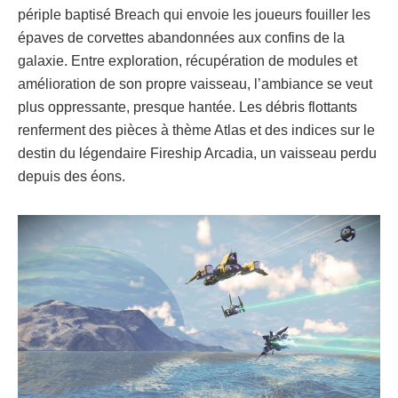
périple baptisé Breach qui envoie les joueurs fouiller les
épaves de corvettes abandonnées aux confins de la
galaxie. Entre exploration, récupération de modules et
amélioration de son propre vaisseau, l’ambiance se veut
plus oppressante, presque hantée. Les débris flottants
renferment des pièces à thème Atlas et des indices sur le
destin du légendaire Fireship Arcadia, un vaisseau perdu
depuis des éons.