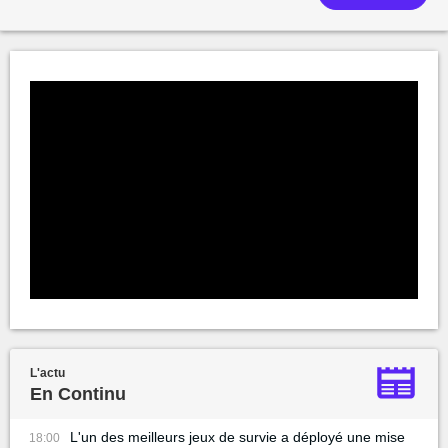
L'actu
En Continu
L'un des meilleurs jeux de survie a déployé une mise
18:00