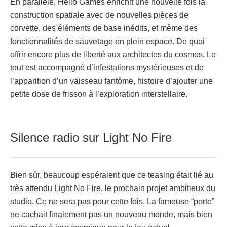
En parallèle, Hello Games enrichit une nouvelle fois la
construction spatiale avec de nouvelles pièces de
corvette, des éléments de base inédits, et même des
fonctionnalités de sauvetage en plein espace. De quoi
offrir encore plus de liberté aux architectes du cosmos. Le
tout est accompagné d’infestations mystérieuses et de
l’apparition d’un vaisseau fantôme, histoire d’ajouter une
petite dose de frisson à l’exploration interstellaire.
Silence radio sur Light No Fire
Bien sûr, beaucoup espéraient que ce teasing était lié au
très attendu Light No Fire, le prochain projet ambitieux du
studio. Ce ne sera pas pour cette fois. La fameuse “porte”
ne cachait finalement pas un nouveau monde, mais bien