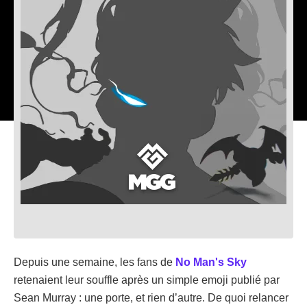
Depuis une semaine, les fans de
No Man's Sky
retenaient leur souffle après un simple emoji publié par
Sean Murray : une porte, et rien d’autre. De quoi relancer