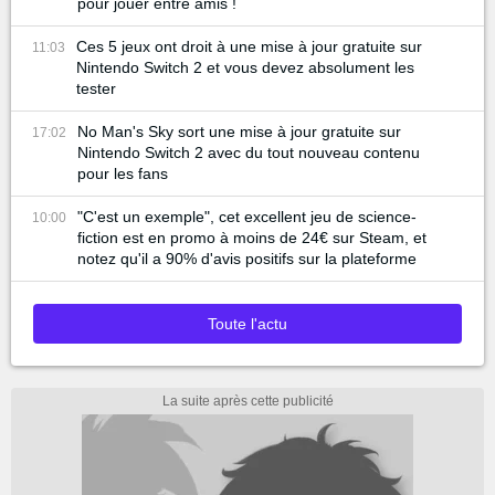
pour jouer entre amis !
Ces 5 jeux ont droit à une mise à jour gratuite sur
11:03
Nintendo Switch 2 et vous devez absolument les
tester
No Man's Sky sort une mise à jour gratuite sur
17:02
Nintendo Switch 2 avec du tout nouveau contenu
pour les fans
"C'est un exemple", cet excellent jeu de science-
10:00
fiction est en promo à moins de 24€ sur Steam, et
notez qu'il a 90% d'avis positifs sur la plateforme
Toute l'actu