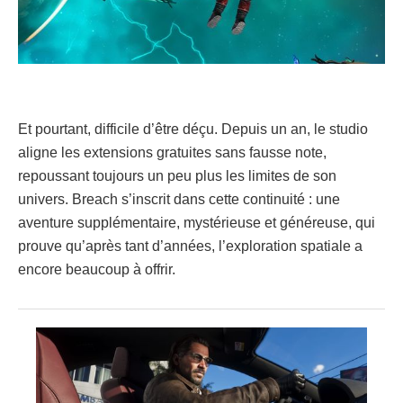
Et pourtant, difficile d’être déçu. Depuis un an, le studio
aligne les extensions gratuites sans fausse note,
repoussant toujours un peu plus les limites de son
univers. Breach s’inscrit dans cette continuité : une
aventure supplémentaire, mystérieuse et généreuse, qui
prouve qu’après tant d’années, l’exploration spatiale a
encore beaucoup à offrir.