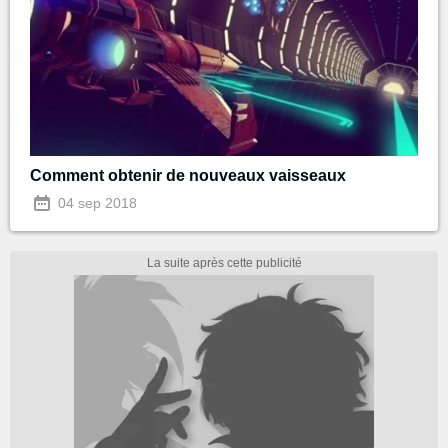
Comment obtenir de nouveaux vaisseaux
04 sep 2018