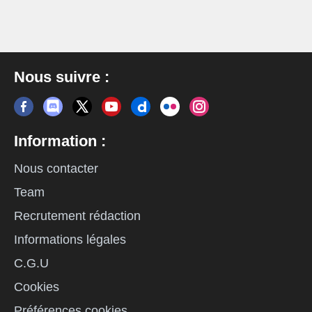
Nous suivre :
Information :
Nous contacter
Team
Recrutement rédaction
Informations légales
C.G.U
Cookies
Préférences cookies