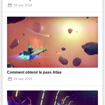
04 sep 2018
Comment obtenir le pass Atlas
04 sep 2018