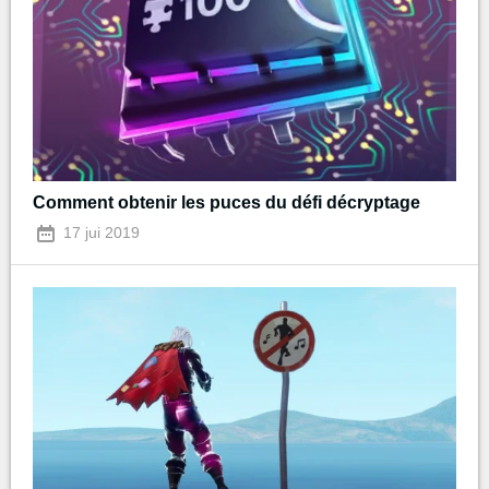
Comment obtenir les puces du défi décryptage
17 jui 2019