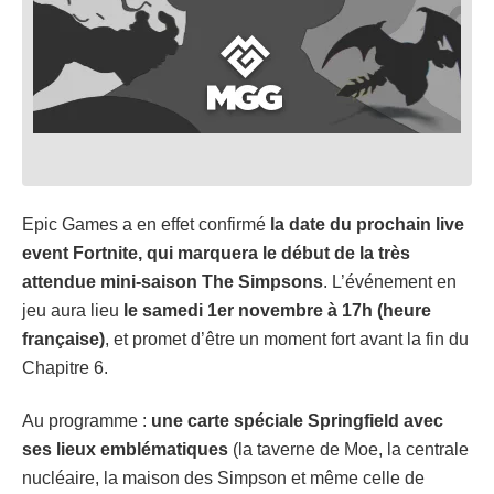
Epic Games a en effet confirmé
la date du prochain live
event Fortnite, qui marquera le début de la très
attendue mini-saison The Simpsons
. L’événement en
jeu aura lieu
le samedi 1er novembre à 17h (heure
française)
, et promet d’être un moment fort avant la fin du
Chapitre 6.
Au programme :
une carte spéciale Springfield avec
ses lieux emblématiques
(la taverne de Moe, la centrale
nucléaire, la maison des Simpson et même celle de