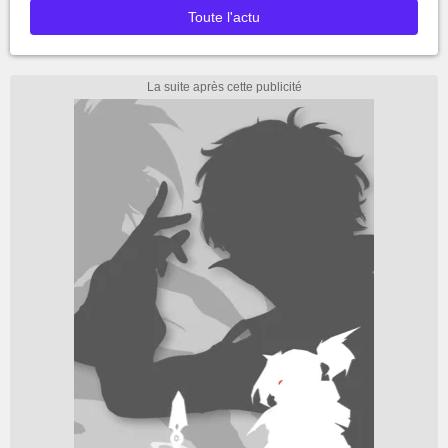
Toute l'actu