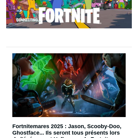
Fortnitemares 2025 : Jason, Scooby-Doo,
Ghostface... Ils seront tous présents lors