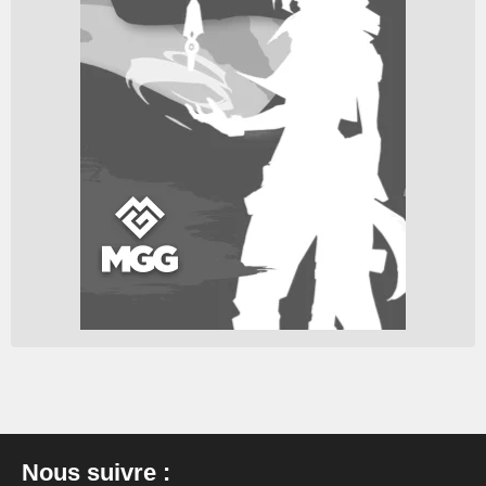
Nous suivre :