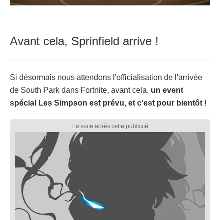
Avant cela, Sprinfield arrive !
Si désormais nous attendons l'officialisation de l'arrivée
de South Park dans Fortnite, avant cela,
un event
spécial Les Simpson est prévu, et c'est pour bientôt !