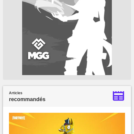
Articles
recommandés