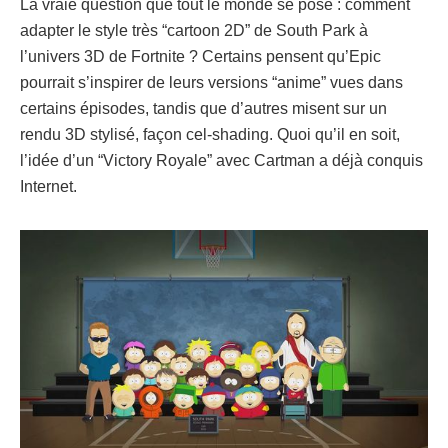
La vraie question que tout le monde se pose : comment
adapter le style très “cartoon 2D” de South Park à
l’univers 3D de Fortnite ? Certains pensent qu’Epic
pourrait s’inspirer de leurs versions “anime” vues dans
certains épisodes, tandis que d’autres misent sur un
rendu 3D stylisé, façon cel-shading. Quoi qu’il en soit,
l’idée d’un “Victory Royale” avec Cartman a déjà conquis
Internet.