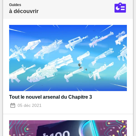
Guides
à découvrir
Tout le nouvel arsenal du Chapitre 3
05 déc 2021