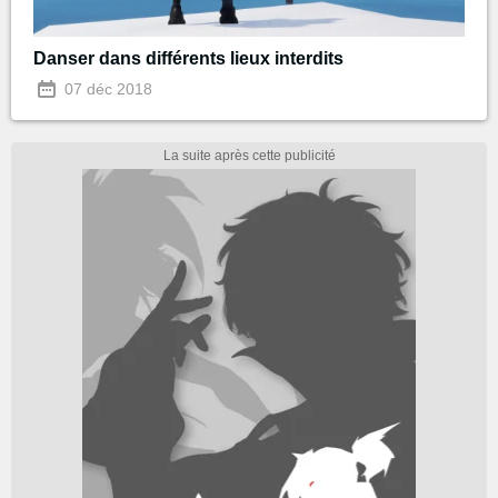
Danser dans différents lieux interdits
07 déc 2018