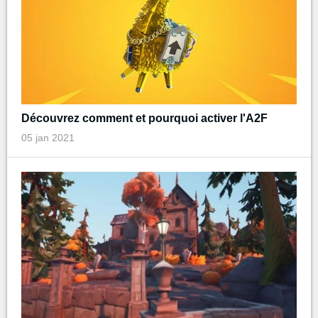
Découvrez comment et pourquoi activer l'A2F
05 jan 2021