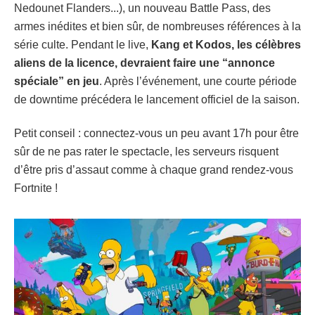
Nedounet Flanders...), un nouveau Battle Pass, des
armes inédites et bien sûr, de nombreuses références à la
série culte. Pendant le live,
Kang et Kodos, les célèbres
aliens de la licence, devraient faire une “annonce
spéciale” en jeu
. Après l’événement, une courte période
de downtime précédera le lancement officiel de la saison.
Petit conseil : connectez-vous un peu avant 17h pour être
sûr de ne pas rater le spectacle, les serveurs risquent
d’être pris d’assaut comme à chaque grand rendez-vous
Fortnite !