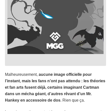
Malheureusement,
aucune image officielle pour
l’instant, mais les fans n’ont pas attendu : les théories
et fan arts fusent déjà, certains imaginant Cartman
dans un mécha géant, d’autres rêvant d’un Mr.
Hankey en accessoire de dos
. Rien que ça.