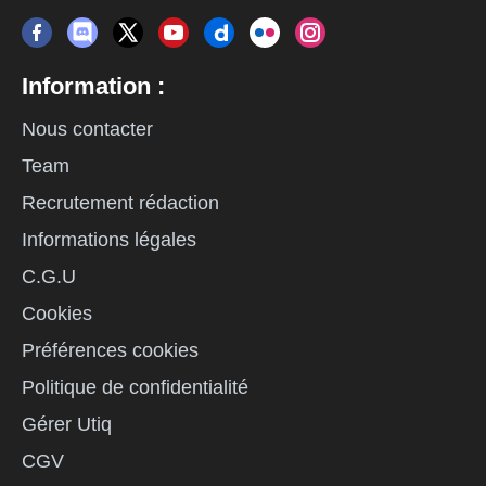
Information :
Nous contacter
Team
Recrutement rédaction
Informations légales
C.G.U
Cookies
Préférences cookies
Politique de confidentialité
Gérer Utiq
CGV