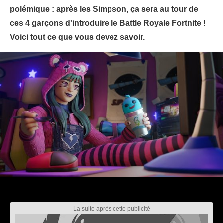
polémique : après les Simpson, ça sera au tour de
ces 4 garçons d'introduire le Battle Royale Fortnite !
Voici tout ce que vous devez savoir.