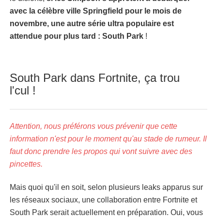
avec la célèbre ville Springfield pour le mois de
novembre, une autre série ultra populaire est
attendue pour plus tard : South Park
!
South Park dans Fortnite, ça trou
l'cul !
Attention, nous préférons vous prévenir que cette
information n'est pour le moment qu'au stade de rumeur. Il
faut donc prendre les propos qui vont suivre avec des
pincettes.
Mais quoi qu'il en soit, selon plusieurs leaks apparus sur
les réseaux sociaux, une collaboration entre Fortnite et
South Park serait actuellement en préparation. Oui, vous