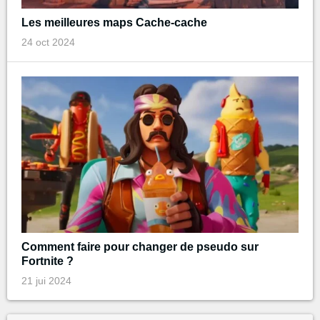
Les meilleures maps Cache-cache
24 oct 2024
Comment faire pour changer de pseudo sur
Fortnite ?
21 jui 2024