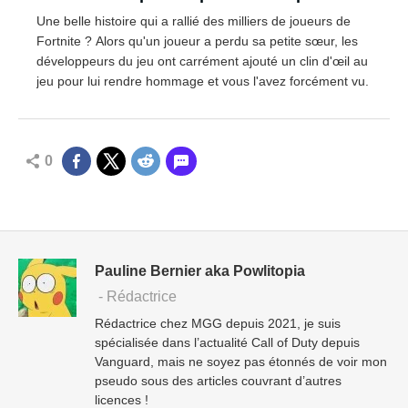
disparition de sa petite sœur
Une belle histoire qui a rallié des milliers de joueurs de
Fortnite ? Alors qu'un joueur a perdu sa petite sœur, les
développeurs du jeu ont carrément ajouté un clin d'œil au
jeu pour lui rendre hommage et vous l'avez forcément vu.
0
Pauline Bernier aka Powlitopia
- Rédactrice
Rédactrice chez MGG depuis 2021, je suis
spécialisée dans l’actualité Call of Duty depuis
Vanguard, mais ne soyez pas étonnés de voir mon
pseudo sous des articles couvrant d’autres
licences !