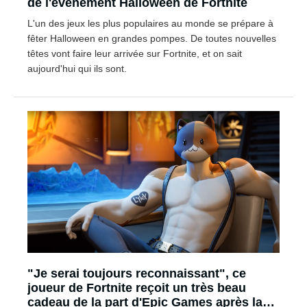
de l'événement Halloween de Fortnite
L'un des jeux les plus populaires au monde se prépare à
fêter Halloween en grandes pompes. De toutes nouvelles
têtes vont faire leur arrivée sur Fortnite, et on sait
aujourd'hui qui ils sont.
"Je serai toujours reconnaissant", ce
joueur de Fortnite reçoit un très beau
cadeau de la part d'Epic Games après la