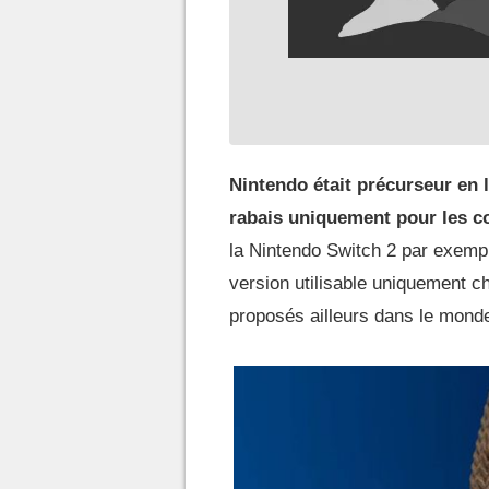
Nintendo était précurseur en 
rabais uniquement pour les 
la Nintendo Switch 2 par exemple
version utilisable uniquement c
proposés ailleurs dans le mond