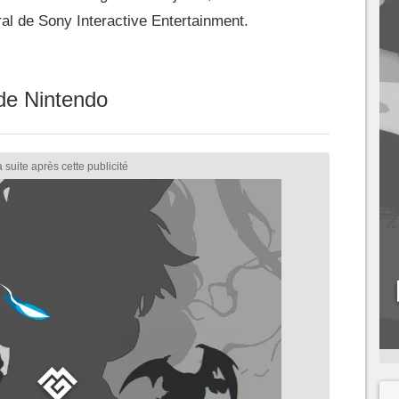
ral de Sony Interactive Entertainment.
de Nintendo