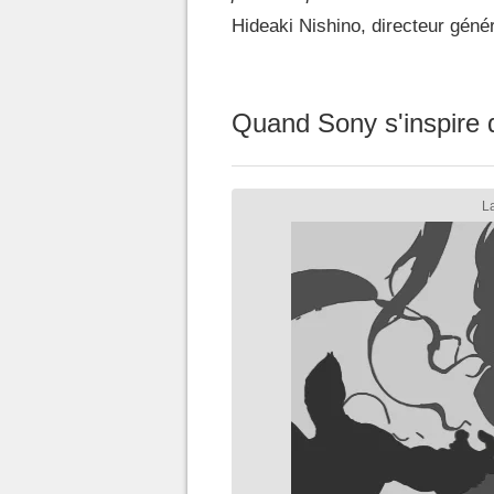
Hideaki Nishino, directeur géné
Quand Sony s'inspire 