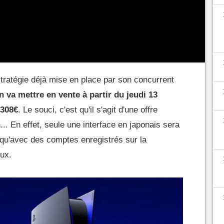
ise
stratégie déjà mise en place par son concurrent
 va mettre en vente à partir du jeudi 13
 308€
. Le souci, c'est qu'il s'agit d'une offre
.. En effet, seule une interface en japonais sera
e qu'avec des comptes enregistrés sur la
eux.