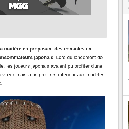
la matière en proposant des consoles en
consommateurs japonais
. Lors du lancement de
, les joueurs japonais avaient pu profiter d'une
hez eux mais à un prix très inférieur aux modèles
e.