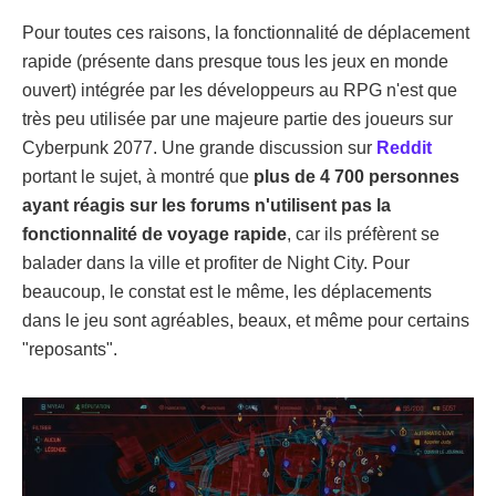
Pour toutes ces raisons, la fonctionnalité de déplacement
rapide (présente dans presque tous les jeux en monde
ouvert) intégrée par les développeurs au RPG n'est que
très peu utilisée par une majeure partie des joueurs sur
Cyberpunk 2077. Une grande discussion sur
Reddit
portant le sujet, à montré que
plus de 4 700 personnes
ayant réagis sur les forums n'utilisent pas la
fonctionnalité de voyage rapide
, car ils préfèrent se
balader dans la ville et profiter de Night City. Pour
beaucoup, le constat est le même, les déplacements
dans le jeu sont agréables, beaux, et même pour certains
"reposants".