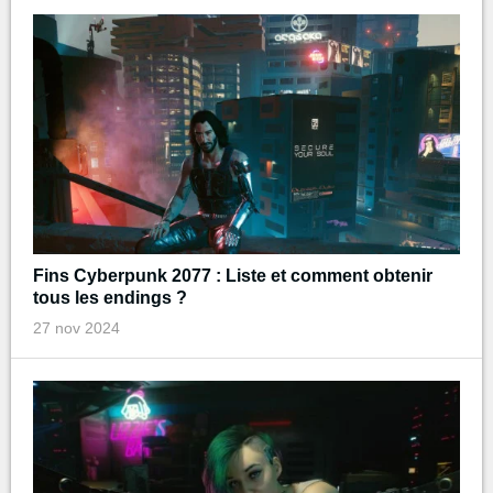
Fins Cyberpunk 2077 : Liste et comment obtenir
tous les endings ?
27 nov 2024