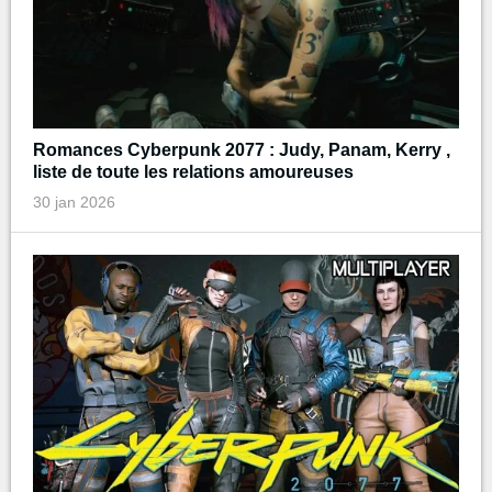
Romances Cyberpunk 2077 : Judy, Panam, Kerry ,
liste de toute les relations amoureuses
30 jan 2026