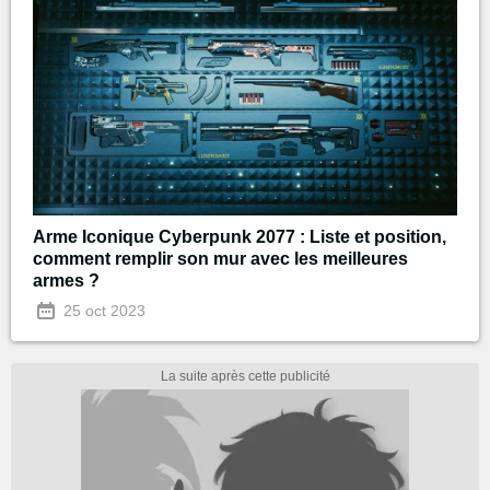
Arme Iconique Cyberpunk 2077 : Liste et position,
comment remplir son mur avec les meilleures
armes ?
25 oct 2023