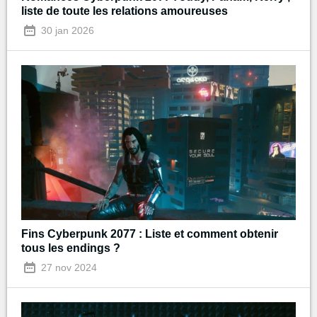
liste de toute les relations amoureuses
30 jan 2026
Fins Cyberpunk 2077 : Liste et comment obtenir
tous les endings ?
27 nov 2024