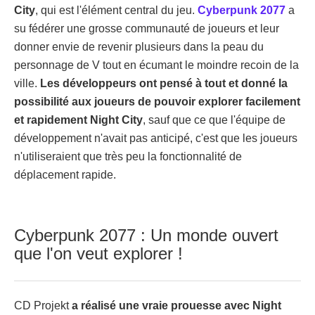
City
, qui est l'élément central du jeu.
Cyberpunk 2077
a
su fédérer une grosse communauté de joueurs et leur
donner envie de revenir plusieurs dans la peau du
personnage de V tout en écumant le moindre recoin de la
ville.
Les développeurs ont pensé à tout et donné la
possibilité aux joueurs de pouvoir explorer facilement
et rapidement Night City
, sauf que ce que l'équipe de
développement n'avait pas anticipé, c'est que les joueurs
n'utiliseraient que très peu la fonctionnalité de
déplacement rapide.
Cyberpunk 2077 : Un monde ouvert
que l'on veut explorer !
CD Projekt
a réalisé une vraie prouesse avec Night