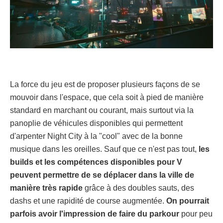
La force du jeu est de proposer plusieurs façons de se
mouvoir dans l'espace, que cela soit à pied de manière
standard en marchant ou courant, mais surtout via la
panoplie de véhicules disponibles qui permettent
d'arpenter Night City à la "cool" avec de la bonne
musique dans les oreilles. Sauf que ce n'est pas tout,
les
builds et les compétences disponibles pour V
peuvent permettre de se déplacer dans la ville de
manière très rapide
grâce à des doubles sauts, des
dashs et une rapidité de course augmentée.
On pourrait
parfois avoir l'impression de faire du parkour
pour peu