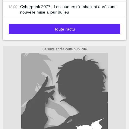
Cyberpunk 2077 : Les joueurs s'emballent après une
18:00
nouvelle mise à jour du jeu
Toute l'actu