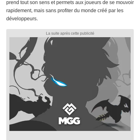
prend tout son sens et permets aux joueurs de se mouvoir
rapidement, mais sans profiter du monde créé par les
développeurs.