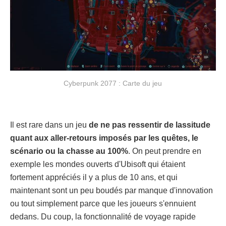
Cyberpunk 2077 : Carte du jeu
Il est rare dans un jeu
de ne pas ressentir de lassitude
quant aux aller-retours imposés par les quêtes, le
scénario ou la chasse au 100%
. On peut prendre en
exemple les mondes ouverts d'Ubisoft qui étaient
fortement appréciés il y a plus de 10 ans, et qui
maintenant sont un peu boudés par manque d'innovation
ou tout simplement parce que les joueurs s'ennuient
dedans. Du coup, la fonctionnalité de voyage rapide