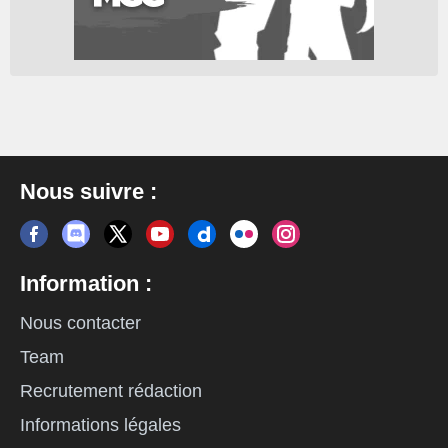
Nous suivre :
Information :
Nous contacter
Team
Recrutement rédaction
Informations légales