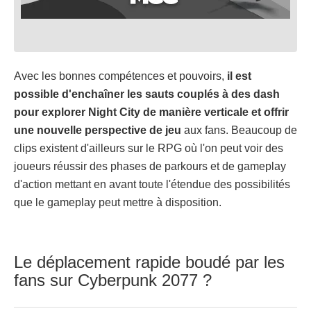
Avec les bonnes compétences et pouvoirs,
il est
possible d'enchaîner les sauts couplés à des dash
pour explorer Night City de manière verticale et offrir
une nouvelle perspective de jeu
aux fans. Beaucoup de
clips existent d'ailleurs sur le RPG où l'on peut voir des
joueurs réussir des phases de parkours et de gameplay
d'action mettant en avant toute l'étendue des possibilités
que le gameplay peut mettre à disposition.
Le déplacement rapide boudé par les
fans sur Cyberpunk 2077 ?