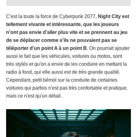
C'est la toute la force de Cyberpunk 2077,
Night City est
tellement vivante et intéressante, que les joueurs
n'ont pas envie d'aller plus vite et se prennent au jeu
de se déplacer comme s'ils ne pouvaient pas se
téléporter d'un point A à un point B
. On pourrait ajouter
aussi le fait que les véhicules, voitures ou motos, sont
très stylés et qu'on a envie de les conduire en mettant la
radio à fond, qui elle aussi est de très grande qualité.
Cependant, petit bémol sur la conduite de certaines
voitures qui parfois n'est pas très confortable et pratique,
mais ce n'est qu'un détail.