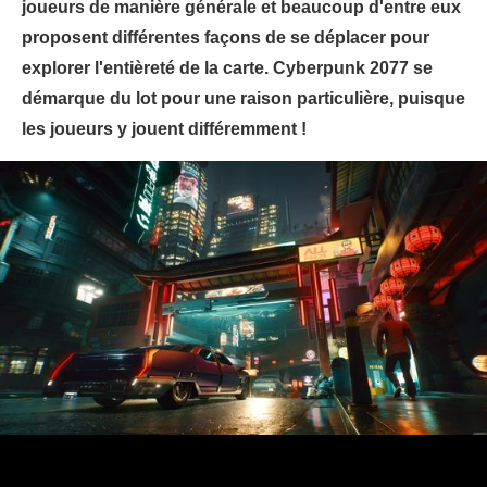
joueurs de manière générale et beaucoup d'entre eux
proposent différentes façons de se déplacer pour
explorer l'entièreté de la carte. Cyberpunk 2077 se
démarque du lot pour une raison particulière, puisque
les joueurs y jouent différemment !