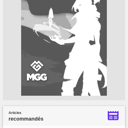
Articles
recommandés