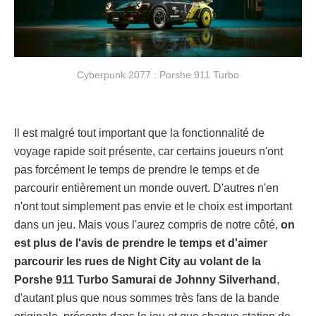
Cyberpunk 2077 : Porshe 911 Turbo
Il est malgré tout important que la fonctionnalité de
voyage rapide soit présente, car certains joueurs n'ont
pas forcément le temps de prendre le temps et de
parcourir entièrement un monde ouvert. D'autres n'en
n'ont tout simplement pas envie et le choix est important
dans un jeu. Mais vous l'aurez compris de notre côté,
on
est plus de l'avis de prendre le temps et d'aimer
parcourir les rues de Night City au volant de la
Porshe 911 Turbo Samurai de Johnny Silverhand
,
d'autant plus que nous sommes très fans de la bande