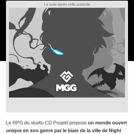
Le RPG du studio CD Projekt propose
un monde ouvert
unique en son genre par le biais de la ville de Night