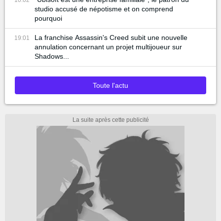
studio accusé de népotisme et on comprend
pourquoi
La franchise Assassin's Creed subit une nouvelle
19:01
annulation concernant un projet multijoueur sur
Shadows...
Toute l'actu