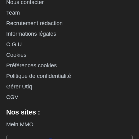
Nous contacter
Team
Recrutement rédaction
Informations légales
C.G.U
Cookies
Préférences cookies
Politique de confidentialité
Gérer Utiq
CGV
Nos sites :
Mein MMO