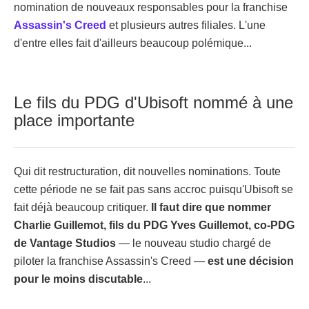
nomination de nouveaux responsables pour la franchise
Assassin's Creed
et plusieurs autres filiales. L'une
d'entre elles fait d'ailleurs beaucoup polémique...
Le fils du PDG d'Ubisoft nommé à une
place importante
Qui dit restructuration, dit nouvelles nominations. Toute
cette période ne se fait pas sans accroc puisqu'Ubisoft se
fait déjà beaucoup critiquer.
Il faut dire que nommer
Charlie Guillemot, fils du PDG Yves Guillemot, co-PDG
de Vantage Studios
— le nouveau studio chargé de
piloter la franchise Assassin's Creed —
est une décision
pour le moins discutable
...