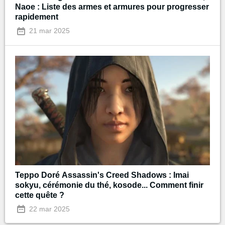
Naoe : Liste des armes et armures pour progresser
rapidement
21 mar 2025
Teppo Doré Assassin's Creed Shadows : Imai
sokyu, cérémonie du thé, kosode... Comment finir
cette quête ?
22 mar 2025