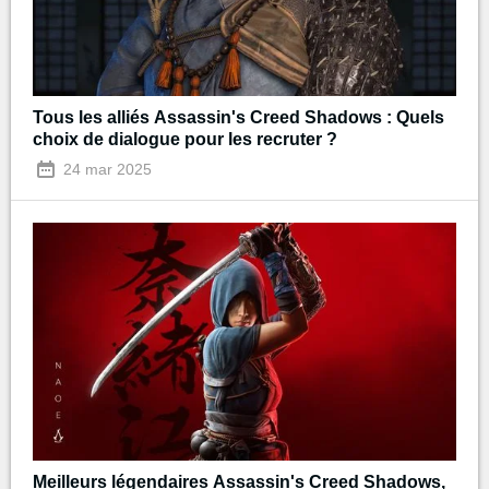
Tous les alliés Assassin's Creed Shadows : Quels
choix de dialogue pour les recruter ?
24 mar 2025
Meilleurs légendaires Assassin's Creed Shadows,