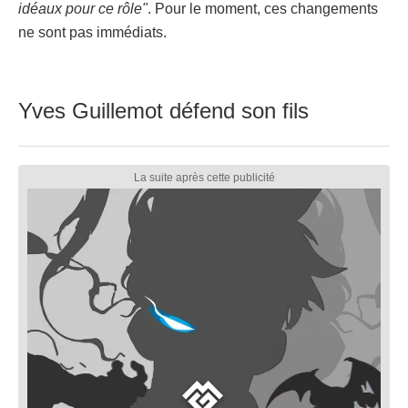
idéaux pour ce rôle"
. Pour le moment, ces changements
ne sont pas immédiats.
Yves Guillemot défend son fils