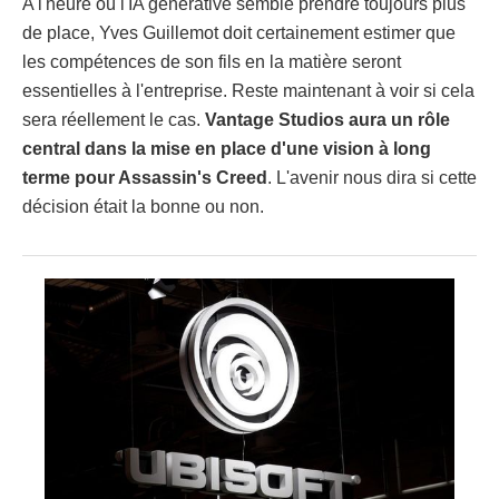
A l'heure où l'IA générative semble prendre toujours plus
de place, Yves Guillemot doit certainement estimer que
les compétences de son fils en la matière seront
essentielles à l'entreprise. Reste maintenant à voir si cela
sera réellement le cas.
Vantage Studios aura un rôle
central dans la mise en place d'une vision à long
terme pour Assassin's Creed
. L'avenir nous dira si cette
décision était la bonne ou non.