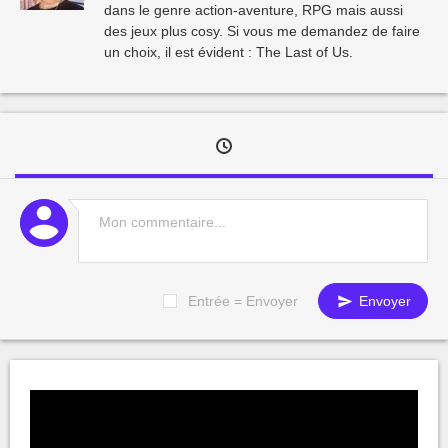
dans le genre action-aventure, RPG mais aussi
des jeux plus cosy. Si vous me demandez de faire
un choix, il est évident : The Last of Us.
Entrée = Envoyer
Envoyer