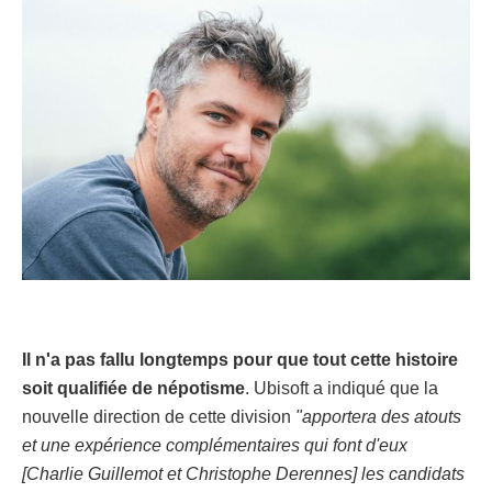
Il n'a pas fallu longtemps pour que tout cette histoire
soit qualifiée de népotisme
. Ubisoft a indiqué que la
nouvelle direction de cette division
"apportera des atouts
et une expérience complémentaires qui font d'eux
[Charlie Guillemot et Christophe Derennes] les candidats