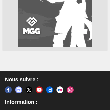
Nous suivre :
Information :