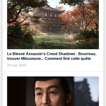
Le Blessé Assassin's Creed Shadows : Bourreau,
trouver Mitsumune... Comment finir cette quête
23 mar 2025