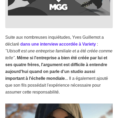
Suite aux nombreuses inquiétudes, Yves Guillemot a
déclaré
dans une interview accordée à Variety
:
"Ubisoft est une entreprise familiale et a été créée comme
telle"
.
Même si l'entreprise a bien été créée par lui et
ses quatre frères, l'argument est difficile à entendre
aujourd'hui quand on parle d'un studio aussi
important à l'échelle mondiale
... Il a également ajouté
que son fils possédait l'expérience nécessaire pour
assumer cette responsabilité.