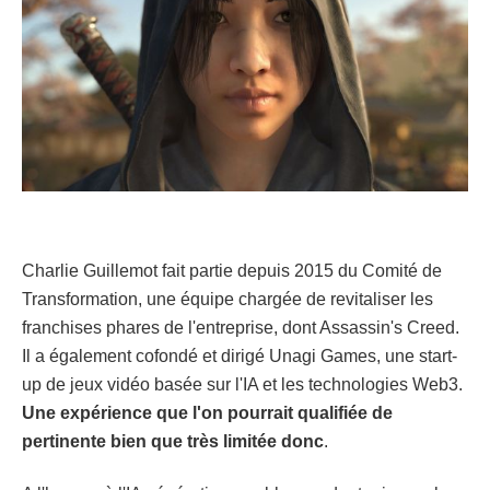
Charlie Guillemot fait partie depuis 2015 du Comité de
Transformation, une équipe chargée de revitaliser les
franchises phares de l'entreprise, dont Assassin's Creed.
Il a également cofondé et dirigé Unagi Games, une start-
up de jeux vidéo basée sur l'IA et les technologies Web3.
Une expérience que l'on pourrait qualifiée de
pertinente bien que très limitée donc
.