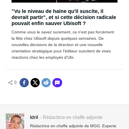
"Vu le niveau de haine qu'il suscite, il
devrait partir", et si cette décision radicale
pouvait enfin sauver Ubisoft ?
Comme vous le savez surement, ce n'est pas forcément
la fête chez Ubisoft depuis quelques semaines. De
nouvelles décisions de la direction et une nouvelle
orientation stratégique pour l'éditeur suscitent de vives
réactions chez les employés d'Ubi.
0
Idril
- Rédactrice en cheffe adjointe
Rédactrice en cheffe adjointe de MGG. Experte