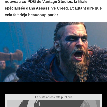
nouveau co-PDG de Vantage Studios, la filiale
spécialisée dans Assassin's Creed. Et autant dire que
cela fait déjà beaucoup parler...