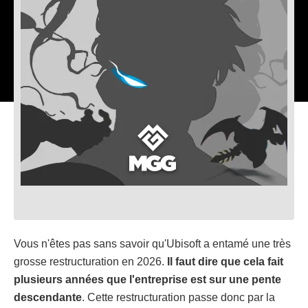
Vous n'êtes pas sans savoir qu'Ubisoft a entamé une très
grosse restructuration en 2026.
Il faut dire que cela fait
plusieurs années que l'entreprise est sur une pente
descendante
. Cette restructuration passe donc par la