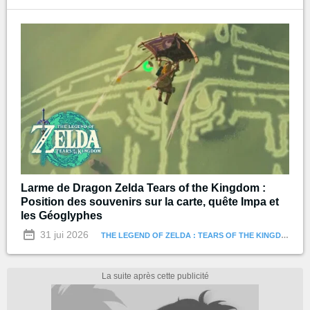
Larme de Dragon Zelda Tears of the Kingdom :
Position des souvenirs sur la carte, quête Impa et
les Géoglyphes
31 jui 2026
THE LEGEND OF ZELDA : TEARS OF THE KINGDOM