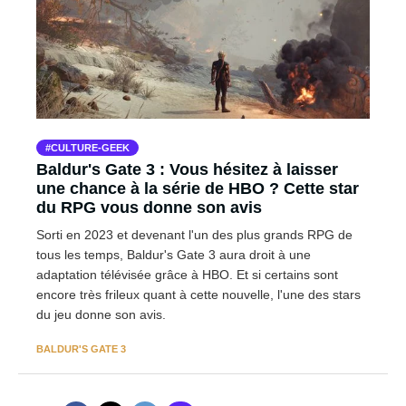
CULTURE-GEEK
Baldur's Gate 3 : Vous hésitez à laisser
une chance à la série de HBO ? Cette star
du RPG vous donne son avis
Sorti en 2023 et devenant l'un des plus grands RPG de
tous les temps, Baldur's Gate 3 aura droit à une
adaptation télévisée grâce à HBO. Et si certains sont
encore très frileux quant à cette nouvelle, l'une des stars
du jeu donne son avis.
BALDUR'S GATE 3