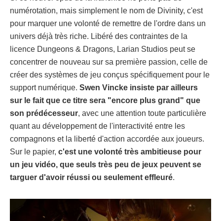
numérotation, mais simplement le nom de Divinity, c'est
pour marquer une volonté de remettre de l'ordre dans un
univers déjà très riche. Libéré des contraintes de la
licence Dungeons & Dragons, Larian Studios peut se
concentrer de nouveau sur sa première passion, celle de
créer des systèmes de jeu conçus spécifiquement pour le
support numérique.
Swen Vincke insiste par ailleurs
sur le fait que ce titre sera "encore plus grand" que
son prédécesseur
, avec une attention toute particulière
quant au développement de l'interactivité entre les
compagnons et la liberté d'action accordée aux joueurs.
Sur le papier,
c'est une volonté très ambitieuse pour
un jeu vidéo, que seuls très peu de jeux peuvent se
targuer d'avoir réussi ou seulement effleuré
.