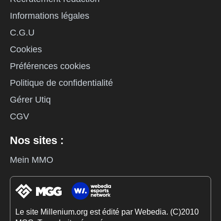
Informations légales
C.G.U
Cookies
Préférences cookies
Politique de confidentialité
Gérer Utiq
CGV
Nos sites :
Mein MMO
Le site Millenium.org est édité par Webedia. (C)2010