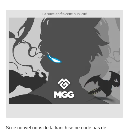
Si ce nouvel opus de la franchise ne porte pas de