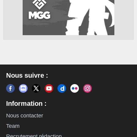
Nous suivre :
Information :
Nous contacter
Team
Recrutement rédaction