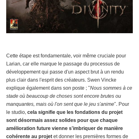
Cette étape est fondamentale, voir même cruciale pour
Larian, car elle marque le passage du processus de
développement qui passe d'un aspect brut à un rendu
plus clair dans l'esprit des créateurs. Swen Vincke
explique également dans son poste ; "
Nous sommes à ce
stade où beaucoup de choses sont encore brutes ou
manquantes, mais où l'on sent que le jeu s'anime
". Pour
le studio,
cela signifie que les fondations du projet
sont désormais assez solides pour que chaque
amélioration future vienne s'imbriquer de manière
cohérente au projet
et donner les premières formes de