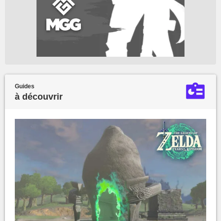
Guides
à découvrir