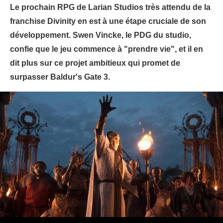
Le prochain RPG de Larian Studios très attendu de la
franchise Divinity en est à une étape cruciale de son
développement. Swen Vincke, le PDG du studio,
confie que le jeu commence à "prendre vie", et il en
dit plus sur ce projet ambitieux qui promet de
surpasser Baldur's Gate 3.