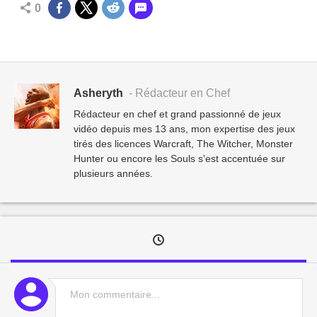
0
Asheryth
- Rédacteur en Chef
Rédacteur en chef et grand passionné de jeux
vidéo depuis mes 13 ans, mon expertise des jeux
tirés des licences Warcraft, The Witcher, Monster
Hunter ou encore les Souls s'est accentuée sur
plusieurs années.