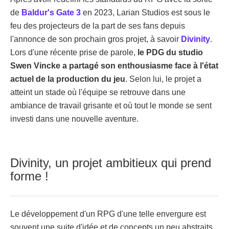
de
Baldur's Gate 3
en 2023, Larian Studios est sous le
feu des projecteurs de la part de ses fans depuis
l'annonce de son prochain gros projet, à savoir
Divinity
.
Lors d'une récente prise de parole,
le PDG du studio
Swen Vincke a partagé son enthousiasme face à l'état
actuel de la production du jeu
. Selon lui, le projet a
atteint un stade où l'équipe se retrouve dans une
ambiance de travail grisante et où tout le monde se sent
investi dans une nouvelle aventure.
Divinity, un projet ambitieux qui prend
forme !
Le développement d'un RPG d'une telle envergure est
souvent une suite d'idée et de concepts un peu abstraits