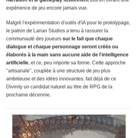
expérience de jeu encore jamais vue.
Malgré l'expérimentation d'outils d'IA pour le prototypage,
le patron de Larian Studios a tenu à rassurer la
communauté des joueurs
sur le fait que chaque
dialogue et chaque personnage seront créés ou
élaborés à la main sans aucune aide de l'intelligence
artificielle
, et ce, peu importe sa forme. Cette approche
"artisanale", couplée à une structure de jeu plus
ambitieuse et des idées innovantes, fait déjà de ce
Divinity un candidat naturel au titre de RPG de la
prochaine décennie.