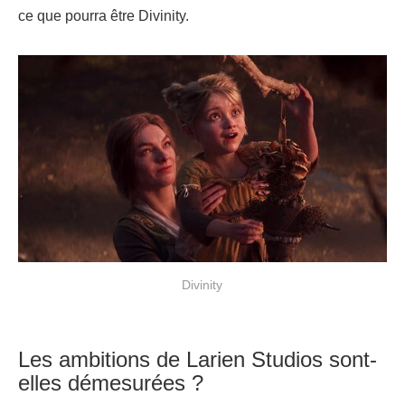
ce que pourra être Divinity.
Divinity
Les ambitions de Larien Studios sont-
elles démesurées ?