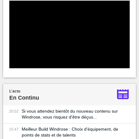
L'actu
En Continu
Si vous attendez bientôt du nouveau contenu sur
20:02
Windrose, vous risquez d'être déçus...
Meilleur Build Windrose : Choix d'équipement, de
15:47
points de stats et de talents