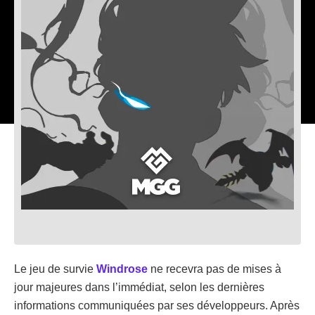
Le jeu de survie
Windrose
ne recevra pas de mises à
jour majeures dans l’immédiat, selon les dernières
informations communiquées par ses développeurs. Après