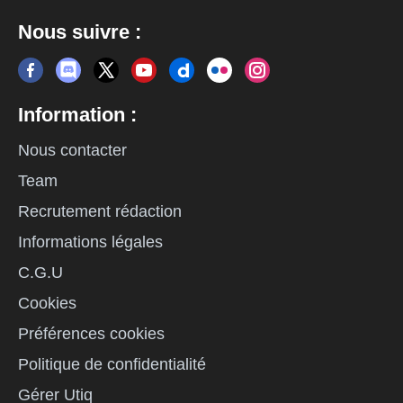
Nous suivre :
Information :
Nous contacter
Team
Recrutement rédaction
Informations légales
C.G.U
Cookies
Préférences cookies
Politique de confidentialité
Gérer Utiq