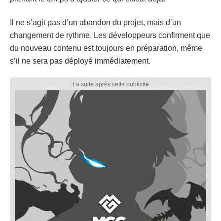
Il ne s’agit pas d’un abandon du projet, mais d’un
changement de rythme. Les développeurs confirment que
du nouveau contenu est toujours en préparation, même
s’il ne sera pas déployé immédiatement.