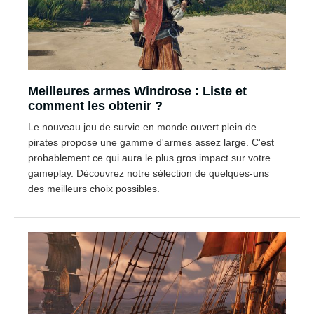
Meilleures armes Windrose : Liste et
comment les obtenir ?
Le nouveau jeu de survie en monde ouvert plein de
pirates propose une gamme d'armes assez large. C'est
probablement ce qui aura le plus gros impact sur votre
gameplay. Découvrez notre sélection de quelques-uns
des meilleurs choix possibles.