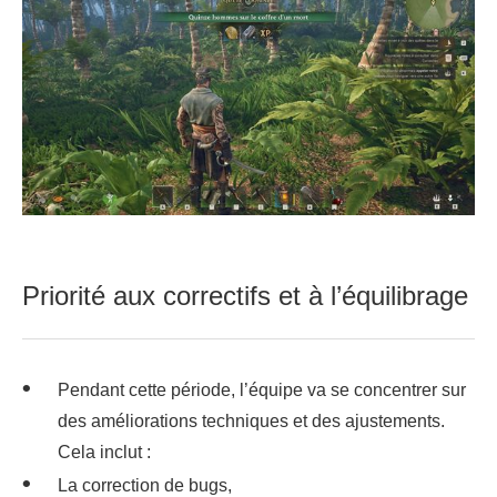
Priorité aux correctifs et à l’équilibrage
Pendant cette période, l’équipe va se concentrer sur
des améliorations techniques et des ajustements.
Cela inclut :
La correction de bugs,