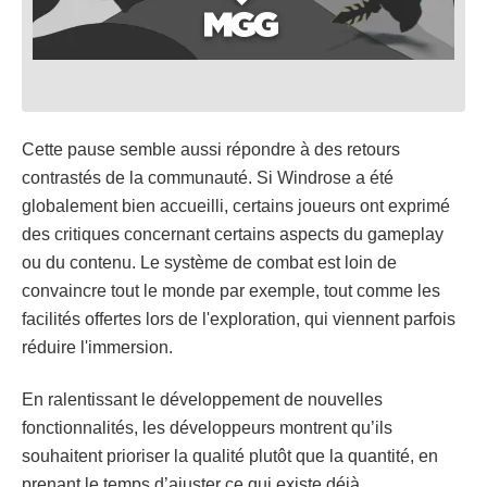
Cette pause semble aussi répondre à des retours
contrastés de la communauté. Si Windrose a été
globalement bien accueilli, certains joueurs ont exprimé
des critiques concernant certains aspects du gameplay
ou du contenu. Le système de combat est loin de
convaincre tout le monde par exemple, tout comme les
facilités offertes lors de l'exploration, qui viennent parfois
réduire l'immersion.
En ralentissant le développement de nouvelles
fonctionnalités, les développeurs montrent qu’ils
souhaitent prioriser la qualité plutôt que la quantité, en
prenant le temps d’ajuster ce qui existe déjà.