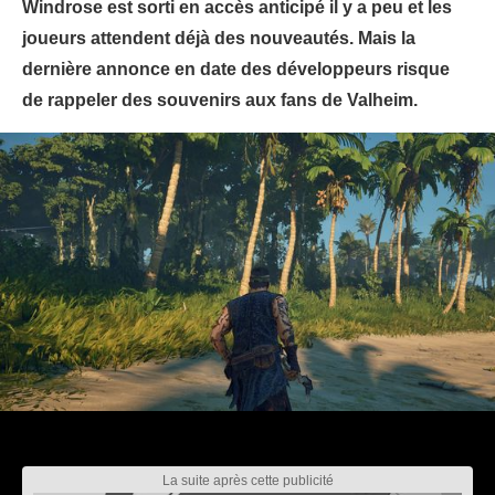
Windrose est sorti en accès anticipé il y a peu et les
joueurs attendent déjà des nouveautés. Mais la
dernière annonce en date des développeurs risque
de rappeler des souvenirs aux fans de Valheim.