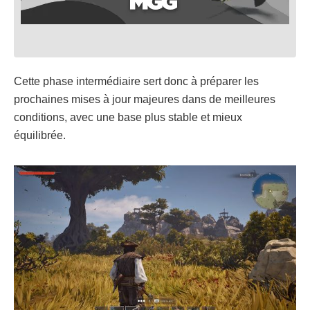
Cette phase intermédiaire sert donc à préparer les
prochaines mises à jour majeures dans de meilleures
conditions, avec une base plus stable et mieux
équilibrée.