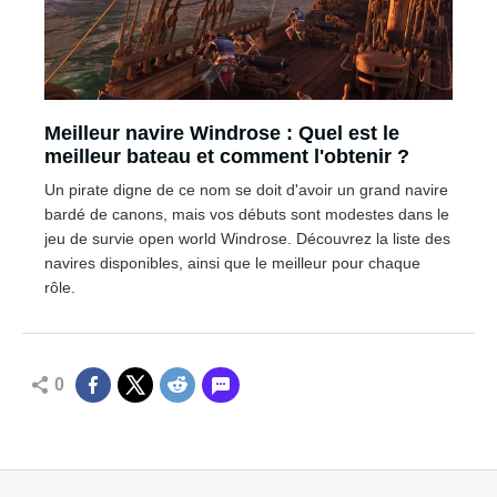
Meilleur navire Windrose : Quel est le
meilleur bateau et comment l'obtenir ?
Un pirate digne de ce nom se doit d'avoir un grand navire
bardé de canons, mais vos débuts sont modestes dans le
jeu de survie open world Windrose. Découvrez la liste des
navires disponibles, ainsi que le meilleur pour chaque
rôle.
0