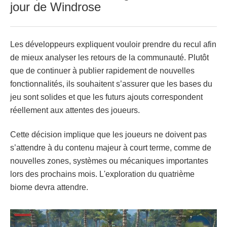
jour de Windrose
Les développeurs expliquent vouloir prendre du recul afin
de mieux analyser les retours de la communauté. Plutôt
que de continuer à publier rapidement de nouvelles
fonctionnalités, ils souhaitent s’assurer que les bases du
jeu sont solides et que les futurs ajouts correspondent
réellement aux attentes des joueurs.
Cette décision implique que les joueurs ne doivent pas
s’attendre à du contenu majeur à court terme, comme de
nouvelles zones, systèmes ou mécaniques importantes
lors des prochains mois. L'exploration du quatrième
biome devra attendre.