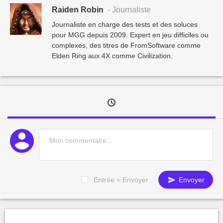
Raiden Robin
- Journaliste
Journaliste en charge des tests et des soluces
pour MGG depuis 2009. Expert en jeu difficiles ou
complexes, des titres de FromSoftware comme
Elden Ring aux 4X comme Civilization.
Entrée = Envoyer
Envoyer