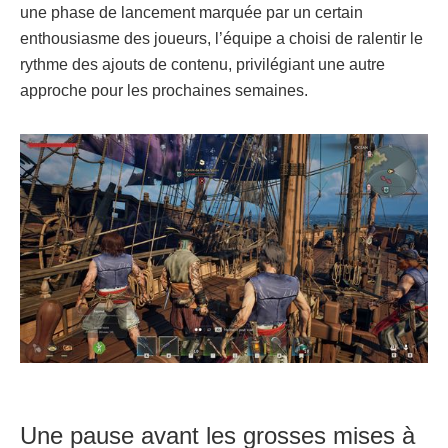
une phase de lancement marquée par un certain
enthousiasme des joueurs, l’équipe a choisi de ralentir le
rythme des ajouts de contenu, privilégiant une autre
approche pour les prochaines semaines.
Une pause avant les grosses mises à