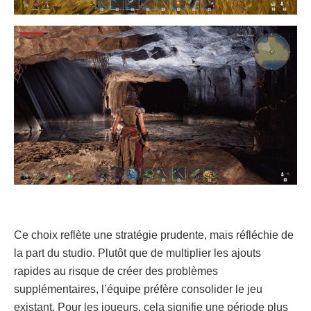
Ce choix reflète une stratégie prudente, mais réfléchie de
la part du studio. Plutôt que de multiplier les ajouts
rapides au risque de créer des problèmes
supplémentaires, l’équipe préfère consolider le jeu
existant. Pour les joueurs, cela signifie une période plus