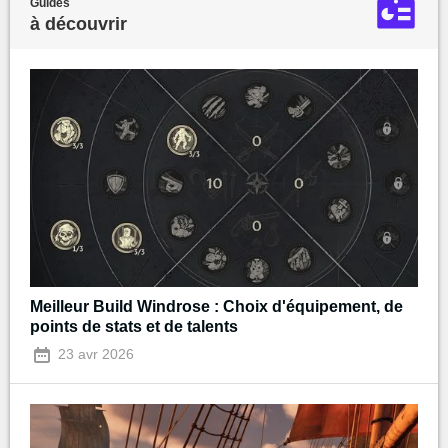
Guides
à découvrir
Meilleur Build Windrose : Choix d'équipement, de
points de stats et de talents
23 avr 2026