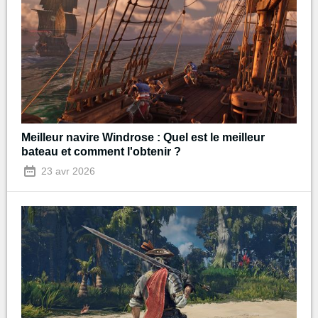
Meilleur navire Windrose : Quel est le meilleur
bateau et comment l'obtenir ?
23 avr 2026