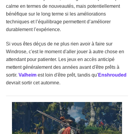
calme en termes de nouveautés, mais potentiellement
bénéfique sur le long terme si les améliorations
techniques et l’équilibrage permettent d’améliorer
durablement l’expérience.
Si vous êtes déçus de ne plus rien avoir à faire sur
Windrose, c'est le moment d'aller jouer à autre chose en
attendant pour patienter. Les jeux en accès anticipé
mettent généralement des années avant d'être prêts à
sortir.
Valheim
est loin d'être prêt, tandis qu’
Enshrouded
devrait sortir cet automne.