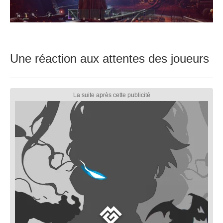
Une réaction aux attentes des joueurs