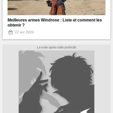
Meilleures armes Windrose : Liste et comment les
obtenir ?
22 avr 2026