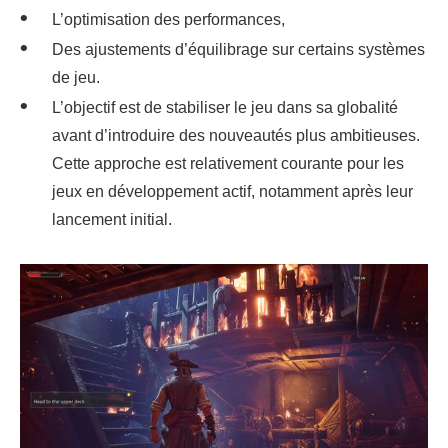
L’optimisation des performances,
Des ajustements d’équilibrage sur certains systèmes
de jeu.
L’objectif est de stabiliser le jeu dans sa globalité
avant d’introduire des nouveautés plus ambitieuses.
Cette approche est relativement courante pour les
jeux en développement actif, notamment après leur
lancement initial.