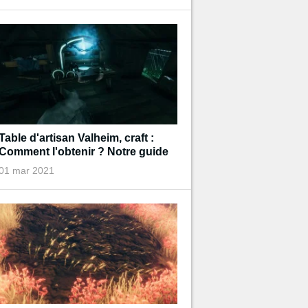
Table d'artisan Valheim, craft :
Comment l'obtenir ? Notre guide
01 mar 2021