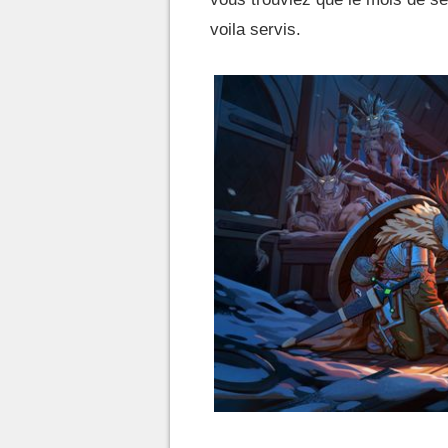
voila servis.