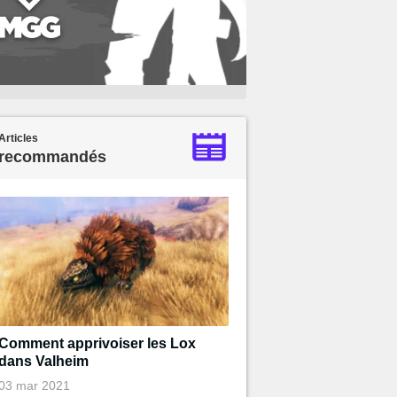
Articles
recommandés
Comment apprivoiser les Lox
dans Valheim
03 mar 2021