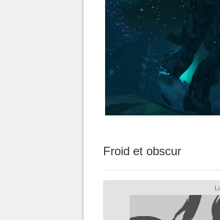
Froid et obscur