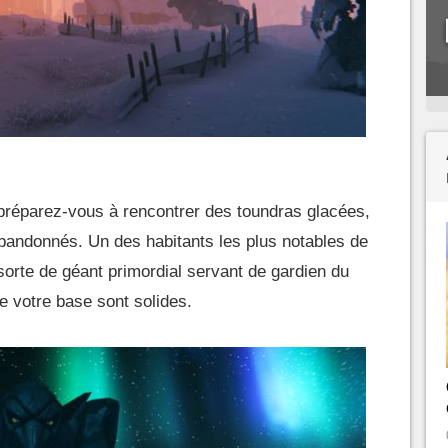
 préparez-vous à rencontrer des toundras glacées,
abandonnés. Un des habitants les plus notables de
sorte de géant primordial servant de gardien du
e votre base sont solides.