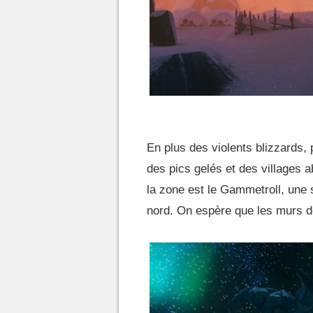
En plus des violents blizzards,
des pics gelés et des villages 
la zone est le Gammetroll, une 
nord. On espère que les murs d