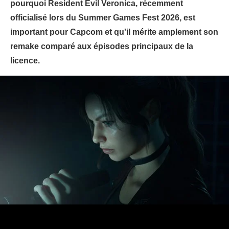
pourquoi Resident Evil Veronica, récemment
officialisé lors du Summer Games Fest 2026, est
important pour Capcom et qu'il mérite amplement son
remake comparé aux épisodes principaux de la
licence.