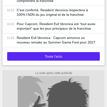
comprendre la franchise
C'est confirmé, Resident Veronica respectera à
16:02
100% l'ADN du jeu original et de la franchise
Pour Capcom, Resident Evil Veronica est "tout aussi
18:02
important" que les jeux principaux de la franchise
Resident Evil Veronica : Capcom annonce un
12:03
nouveau remake au Summer Game Fest pour 2027
Toute l'actu