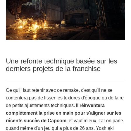
Une refonte technique basée sur les
derniers projets de la franchise
Ce qu'il faut retenir avec ce remake, c'est qu'il ne se
contentera pas de lisser les textures d'époque ou de faire
de petits ajustements techniques.
Il réinventera
complètement la prise en main pour s'aligner sur les
récents succès de Capcom
, et vaut mieux, car on parle
quand même d'un jeu qui a plus de 26 ans. Yoshiaki