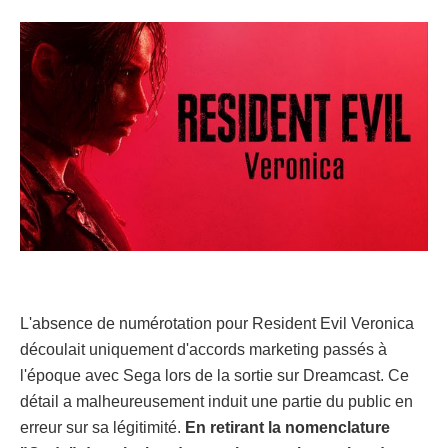
L'absence de numérotation pour Resident Evil Veronica
découlait uniquement d'accords marketing passés à
l'époque avec Sega lors de la sortie sur Dreamcast. Ce
détail a malheureusement induit une partie du public en
erreur sur sa légitimité.
En retirant la nomenclature