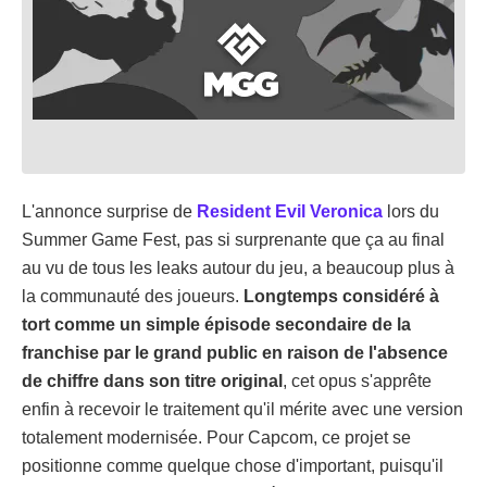
L'annonce surprise de
Resident Evil Veronica
lors du
Summer Game Fest, pas si surprenante que ça au final
au vu de tous les leaks autour du jeu, a beaucoup plus à
la communauté des joueurs.
Longtemps considéré à
tort comme un simple épisode secondaire de la
franchise par le grand public en raison de l'absence
de chiffre dans son titre original
, cet opus s'apprête
enfin à recevoir le traitement qu'il mérite avec une version
totalement modernisée. Pour Capcom, ce projet se
positionne comme quelque chose d'important, puisqu'il