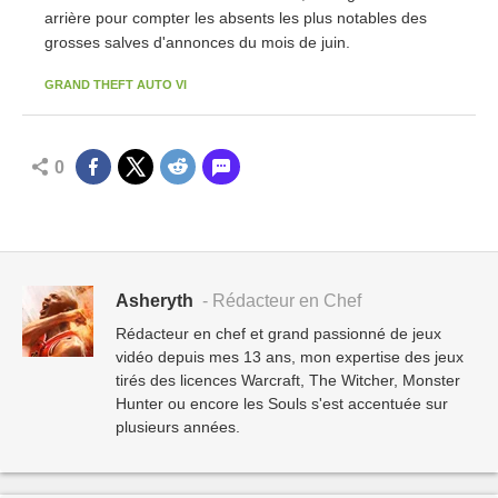
arrière pour compter les absents les plus notables des
grosses salves d'annonces du mois de juin.
GRAND THEFT AUTO VI
0
Asheryth
- Rédacteur en Chef
Rédacteur en chef et grand passionné de jeux
vidéo depuis mes 13 ans, mon expertise des jeux
tirés des licences Warcraft, The Witcher, Monster
Hunter ou encore les Souls s'est accentuée sur
plusieurs années.