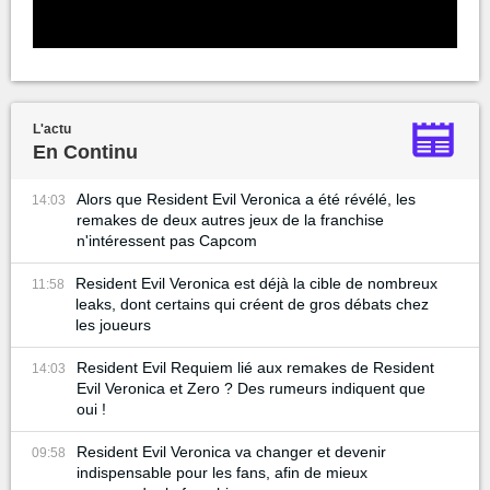
L'actu
En Continu
Alors que Resident Evil Veronica a été révélé, les
14:03
remakes de deux autres jeux de la franchise
n'intéressent pas Capcom
Resident Evil Veronica est déjà la cible de nombreux
11:58
leaks, dont certains qui créent de gros débats chez
les joueurs
Resident Evil Requiem lié aux remakes de Resident
14:03
Evil Veronica et Zero ? Des rumeurs indiquent que
oui !
Resident Evil Veronica va changer et devenir
09:58
indispensable pour les fans, afin de mieux