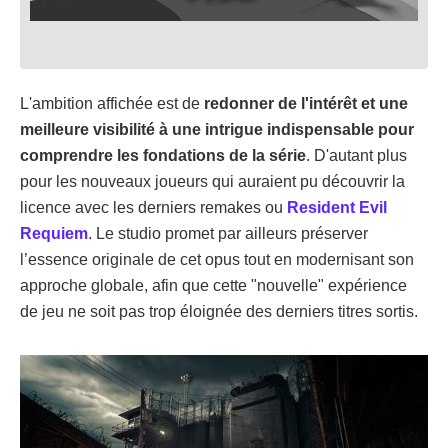
L'ambition affichée est de
redonner de l'intérêt et une
meilleure visibilité à une intrigue indispensable pour
comprendre les fondations de la série
. D'autant plus
pour les nouveaux joueurs qui auraient pu découvrir la
licence avec les derniers remakes ou
Resident Evil
Requiem
. Le studio promet par ailleurs préserver
l’essence originale de cet opus tout en modernisant son
approche globale, afin que cette "nouvelle" expérience
de jeu ne soit pas trop éloignée des derniers titres sortis.