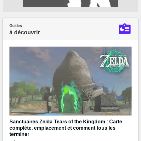
Guides
à découvrir
Sanctuaires Zelda Tears of the Kingdom : Carte
complète, emplacement et comment tous les
terminer