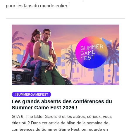
pour les fans du monde entier !
SUMMERGAMEFEST
Les grands absents des conférences du
Summer Game Fest 2026 !
GTA 6, The Elder Scrolls 6 et les autres, sérieux, vous
étiez où ? Dans cet article de bilan de la semaine de
conférences du Summer Game Fest, on regarde en