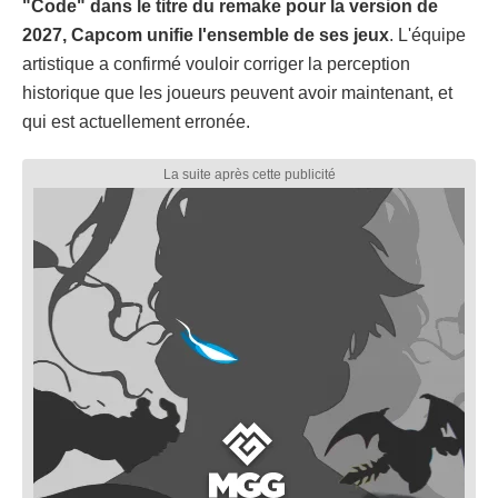
"Code" dans le titre du remake pour la version de
2027, Capcom unifie l'ensemble de ses jeux
. L'équipe
artistique a confirmé vouloir corriger la perception
historique que les joueurs peuvent avoir maintenant, et
qui est actuellement erronée.