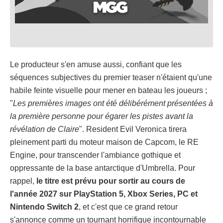
Le producteur s'en amuse aussi, confiant que les
séquences subjectives du premier teaser n'étaient qu'une
habile feinte visuelle pour mener en bateau les joueurs ;
"
Les premières images ont été délibérément présentées à
la première personne pour égarer les pistes avant la
révélation de Claire
". Resident Evil Veronica tirera
pleinement parti du moteur maison de Capcom, le RE
Engine, pour transcender l'ambiance gothique et
oppressante de la base antarctique d'Umbrella. Pour
rappel,
le titre est prévu pour sortir au cours de
l'année 2027 sur PlayStation 5, Xbox Series, PC et
Nintendo Switch 2
, et c'est que ce grand retour
s'annonce comme un tournant horrifique incontournable