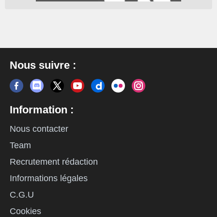
Nous suivre :
Information :
Nous contacter
Team
Recrutement rédaction
Informations légales
C.G.U
Cookies