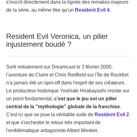
s'inscrit directement dans la lignée des remakes majeurs
de la série, au même titre qu'un
Resident Evil 4
.
Resident Evil Veronica, un pilier
injustement boudé ?
Sorti initialement sur Dreamcast le 3 février 2000,
l'aventure de Claire et Chris Redfield sur l'île de Rockfort
n'a jamais été un spin-off dans l'esprit de ses créateurs.
Le producteur historique Yoshiaki Hirabayashi insiste sur
un point fondamental,
c'est que le jeu est un pilier
central de la "mythologie" globale de la franchise
.
C'est ici que se joue la véritable suite de
Resident Evil 2
et que s'orchestre le retour très important de
l'emblématique antagoniste Albert Wesker.