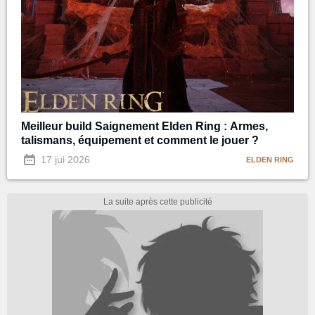
Meilleur build Saignement Elden Ring : Armes,
talismans, équipement et comment le jouer ?
17 jui 2026
ELDEN RING