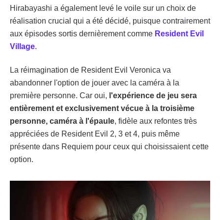
Hirabayashi a également levé le voile sur un choix de
réalisation crucial qui a été décidé, puisque contrairement
aux épisodes sortis dernièrement comme
Resident Evil
Village
.
La réimagination de Resident Evil Veronica va
abandonner l'option de jouer avec la caméra à la
première personne. Car oui,
l'expérience de jeu sera
entièrement et exclusivement vécue à la troisième
personne, caméra à l'épaule
, fidèle aux refontes très
appréciées de Resident Evil 2, 3 et 4, puis même
présente dans Requiem pour ceux qui choisissaient cette
option.