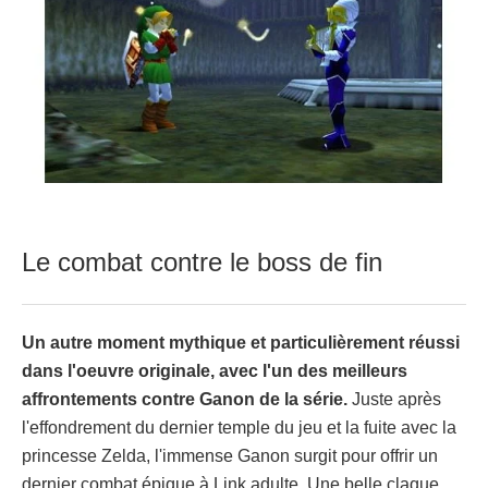
Le combat contre le boss de fin
Un autre moment mythique et particulièrement réussi
dans l'oeuvre originale, avec l'un des meilleurs
affrontements contre Ganon de la série.
Juste après
l'effondrement du dernier temple du jeu et la fuite avec la
princesse Zelda, l'immense Ganon surgit pour offrir un
dernier combat épique à Link adulte. Une belle claque