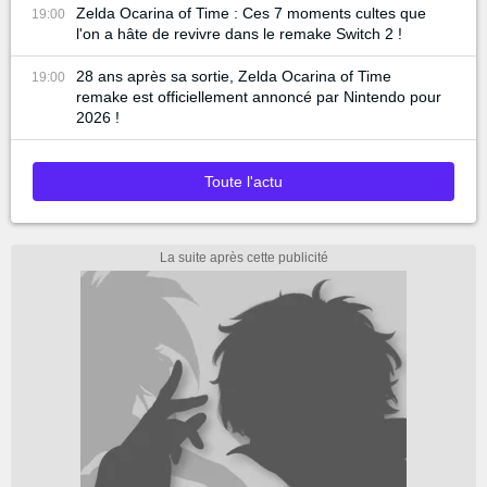
Zelda Ocarina of Time : Ces 7 moments cultes que
19:00
l'on a hâte de revivre dans le remake Switch 2 !
28 ans après sa sortie, Zelda Ocarina of Time
19:00
remake est officiellement annoncé par Nintendo pour
2026 !
Toute l'actu