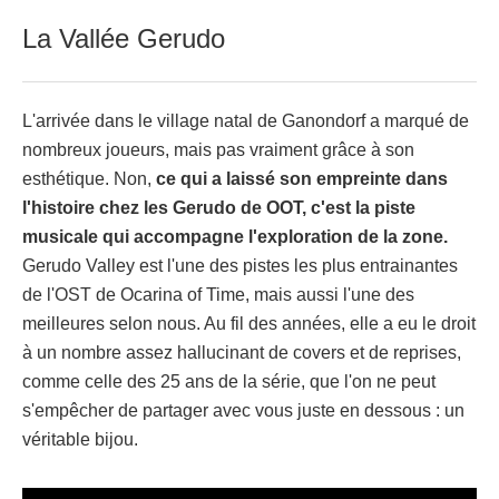
La Vallée Gerudo
L'arrivée dans le village natal de Ganondorf a marqué de
nombreux joueurs, mais pas vraiment grâce à son
esthétique. Non,
ce qui a laissé son empreinte dans
l'histoire chez les Gerudo de OOT, c'est la piste
musicale qui accompagne l'exploration de la zone.
Gerudo Valley est l'une des pistes les plus entrainantes
de l'OST de Ocarina of Time, mais aussi l'une des
meilleures selon nous. Au fil des années, elle a eu le droit
à un nombre assez hallucinant de covers et de reprises,
comme celle des 25 ans de la série, que l'on ne peut
s'empêcher de partager avec vous juste en dessous : un
véritable bijou.