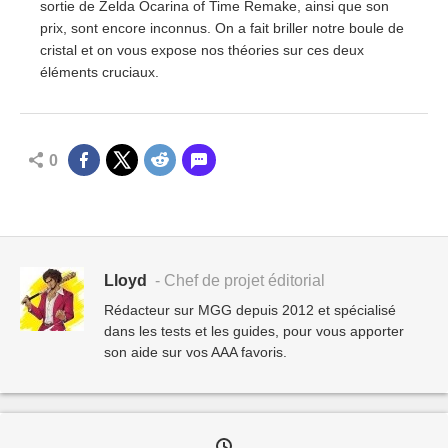
sortie de Zelda Ocarina of Time Remake, ainsi que son
prix, sont encore inconnus. On a fait briller notre boule de
cristal et on vous expose nos théories sur ces deux
éléments cruciaux.
0
Lloyd
- Chef de projet éditorial
Rédacteur sur MGG depuis 2012 et spécialisé
dans les tests et les guides, pour vous apporter
son aide sur vos AAA favoris.