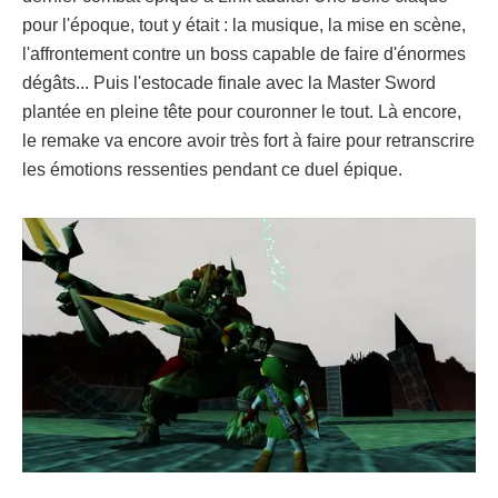
pour l'époque, tout y était : la musique, la mise en scène,
l'affrontement contre un boss capable de faire d'énormes
dégâts... Puis l'estocade finale avec la Master Sword
plantée en pleine tête pour couronner le tout. Là encore,
le remake va encore avoir très fort à faire pour retranscrire
les émotions ressenties pendant ce duel épique.