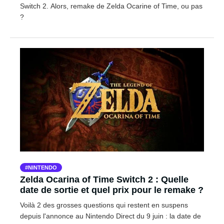
Switch 2. Alors, remake de Zelda Ocarine of Time, ou pas
?
NINTENDO
Zelda Ocarina of Time Switch 2 : Quelle
date de sortie et quel prix pour le remake ?
Voilà 2 des grosses questions qui restent en suspens
depuis l'annonce au Nintendo Direct du 9 juin : la date de