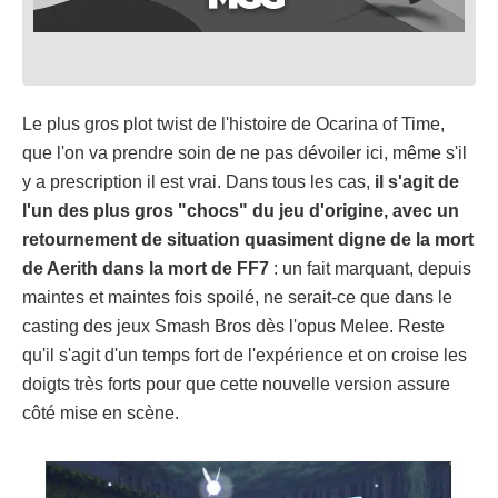
Le plus gros plot twist de l'histoire de Ocarina of Time,
que l'on va prendre soin de ne pas dévoiler ici, même s'il
y a prescription il est vrai. Dans tous les cas,
il s'agit de
l'un des plus gros "chocs" du jeu d'origine, avec un
retournement de situation quasiment digne de la mort
de Aerith dans la mort de FF7
: un fait marquant, depuis
maintes et maintes fois spoilé, ne serait-ce que dans le
casting des jeux Smash Bros dès l'opus Melee. Reste
qu'il s'agit d'un temps fort de l'expérience et on croise les
doigts très forts pour que cette nouvelle version assure
côté mise en scène.