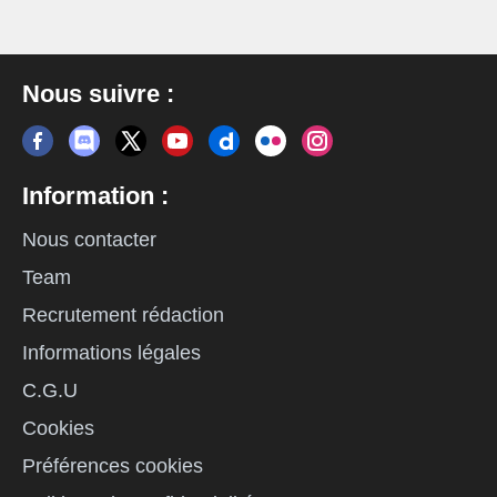
Nous suivre :
Information :
Nous contacter
Team
Recrutement rédaction
Informations légales
C.G.U
Cookies
Préférences cookies