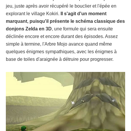
jeu, juste après avoir récupéré le bouclier et l'épée en
explorant le village Kokiri.
Il s'agit d'un moment
marquant, puisqu'il présente le schéma classique des
donjons Zelda en 3D
, une formule qui sera ensuite
déclinée encore et encore durant des épisodes. Assez
simple à termine, l'Arbre Mojo avance quand même
quelques énigmes sympathiques, avec les énigmes à
base de toiles d'araignée à détruire pour progresser.