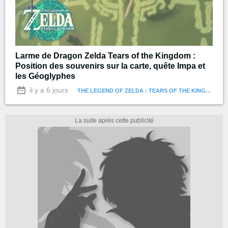
Larme de Dragon Zelda Tears of the Kingdom :
Position des souvenirs sur la carte, quête Impa et
les Géoglyphes
il y a 6 jours
THE LEGEND OF ZELDA : TEARS OF THE KINGDOM