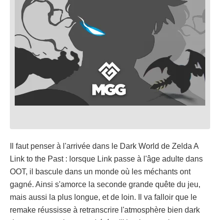
Il faut penser à l'arrivée dans le Dark World de Zelda A
Link to the Past : lorsque Link passe à l'âge adulte dans
OOT, il bascule dans un monde où les méchants ont
gagné. Ainsi s'amorce la seconde grande quête du jeu,
mais aussi la plus longue, et de loin. Il va falloir que le
remake réussisse à retranscrire l'atmosphère bien dark