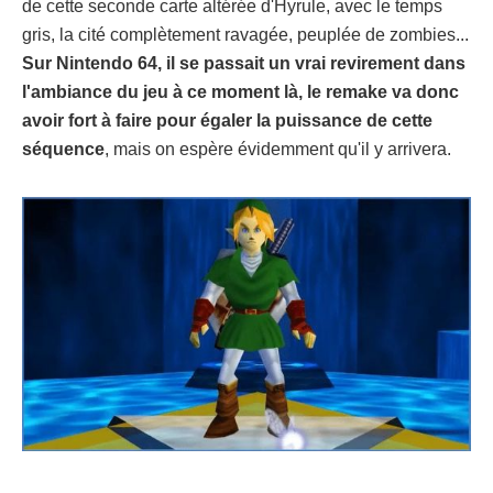
de cette seconde carte altérée d'Hyrule, avec le temps
gris, la cité complètement ravagée, peuplée de zombies...
Sur Nintendo 64, il se passait un vrai revirement dans
l'ambiance du jeu à ce moment là, le remake va donc
avoir fort à faire pour égaler la puissance de cette
séquence
, mais on espère évidemment qu'il y arrivera.