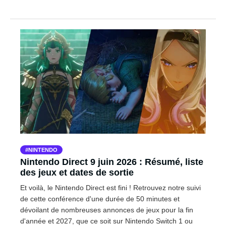
NINTENDO
Nintendo Direct 9 juin 2026 : Résumé, liste
des jeux et dates de sortie
Et voilà, le Nintendo Direct est fini ! Retrouvez notre suivi
de cette conférence d'une durée de 50 minutes et
dévoilant de nombreuses annonces de jeux pour la fin
d'année et 2027, que ce soit sur Nintendo Switch 1 ou