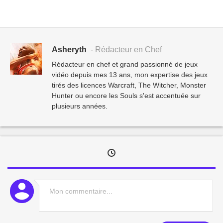
Asheryth
- Rédacteur en Chef
Rédacteur en chef et grand passionné de jeux
vidéo depuis mes 13 ans, mon expertise des jeux
tirés des licences Warcraft, The Witcher, Monster
Hunter ou encore les Souls s'est accentuée sur
plusieurs années.