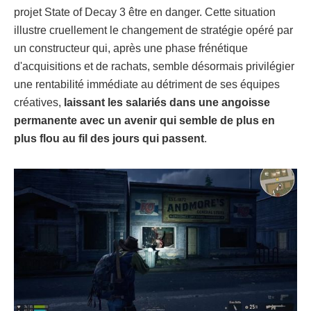
projet State of Decay 3 être en danger. Cette situation
illustre cruellement le changement de stratégie opéré par
un constructeur qui, après une phase frénétique
d'acquisitions et de rachats, semble désormais privilégier
une rentabilité immédiate au détriment de ses équipes
créatives,
laissant les salariés dans une angoisse
permanente avec un avenir qui semble de plus en
plus flou au fil des jours qui passent
.