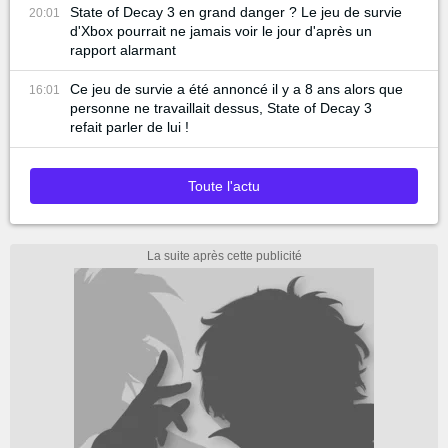
State of Decay 3 en grand danger ? Le jeu de survie
20:01
d'Xbox pourrait ne jamais voir le jour d'après un
rapport alarmant
Ce jeu de survie a été annoncé il y a 8 ans alors que
16:01
personne ne travaillait dessus, State of Decay 3
refait parler de lui !
Toute l'actu