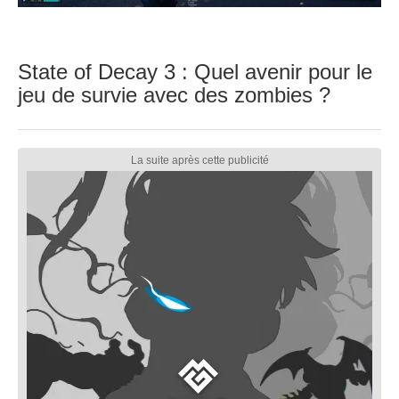
State of Decay 3 : Quel avenir pour le
jeu de survie avec des zombies ?