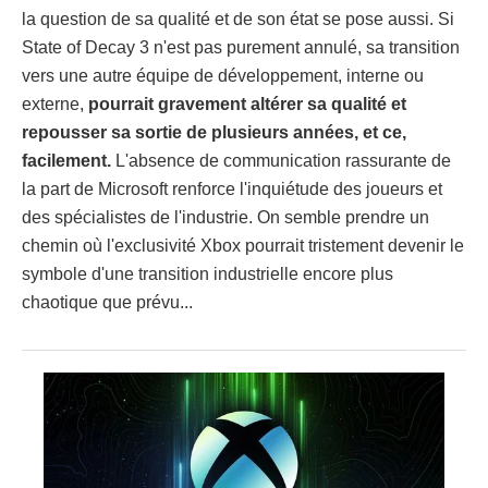
la question de sa qualité et de son état se pose aussi. Si
State of Decay 3 n'est pas purement annulé, sa transition
vers une autre équipe de développement, interne ou
externe,
pourrait gravement altérer sa qualité et
repousser sa sortie de plusieurs années, et ce,
facilement.
L'absence de communication rassurante de
la part de Microsoft renforce l'inquiétude des joueurs et
des spécialistes de l'industrie. On semble prendre un
chemin où l'exclusivité Xbox pourrait tristement devenir le
symbole d'une transition industrielle encore plus
chaotique que prévu...