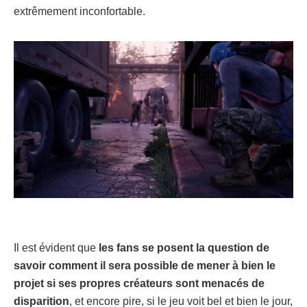
extrêmement inconfortable.
Il est évident que
les fans se posent la question de
savoir comment il sera possible de mener à bien le
projet si ses propres créateurs sont menacés de
disparition
, et encore pire, si le jeu voit bel et bien le jour,