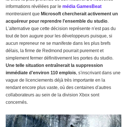
informations révélées par le
média GamesBeat
montreraient que
Microsoft chercherait activement un
acquéreur pour reprendre l'ensemble du studio
.
L'alternative que cette décision représente n'est pas du
tout de bon augure pour les développeurs puisque, si
aucun repreneur ne se manifeste dans les plus brefs
délais, la firme de Redmond pourrait purement et
simplement fermer définitivement les portes du studio.
Une telle situation entraînerait la suppression
immédiate d'environ 110 emplois
, s'inscrivant dans une
vague de licenciements déjà très importante en la
rendant encore plus vaste, où des centaines d'autres
collaborateurs au sein de la division Xbox sont
concernés.