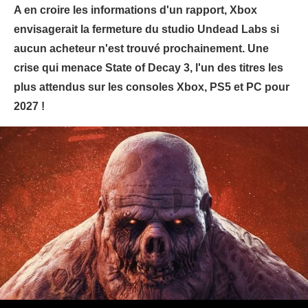
A en croire les informations d'un rapport, Xbox
envisagerait la fermeture du studio Undead Labs si
aucun acheteur n'est trouvé prochainement. Une
crise qui menace State of Decay 3, l'un des titres les
plus attendus sur les consoles Xbox, PS5 et PC pour
2027 !