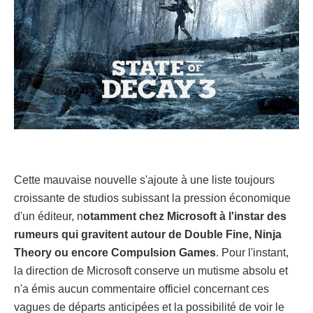
Cette mauvaise nouvelle s'ajoute à une liste toujours
croissante de studios subissant la pression économique
d'un éditeur, n
otamment chez Microsoft à l'instar des
rumeurs qui gravitent autour de Double Fine, Ninja
Theory ou encore Compulsion Games
. Pour l'instant,
la direction de Microsoft conserve un mutisme absolu et
n'a émis aucun commentaire officiel concernant ces
vagues de départs anticipées et la possibilité de voir le