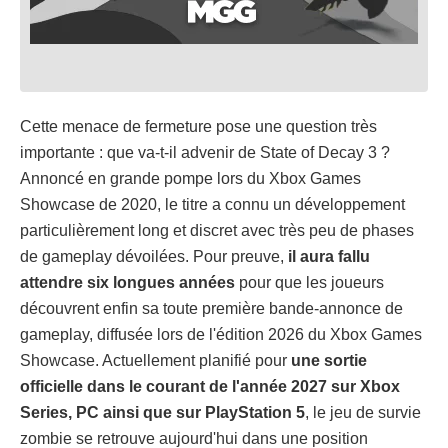
Cette menace de fermeture pose une question très
importante : que va-t-il advenir de State of Decay 3 ?
Annoncé en grande pompe lors du Xbox Games
Showcase de 2020, le titre a connu un développement
particulièrement long et discret avec très peu de phases
de gameplay dévoilées. Pour preuve,
il aura fallu
attendre six longues années
pour que les joueurs
découvrent enfin sa toute première bande-annonce de
gameplay, diffusée lors de l'édition 2026 du Xbox Games
Showcase. Actuellement planifié pour
une sortie
officielle dans le courant de l'année 2027 sur Xbox
Series, PC ainsi que sur PlayStation 5
, le jeu de survie
zombie se retrouve aujourd'hui dans une position