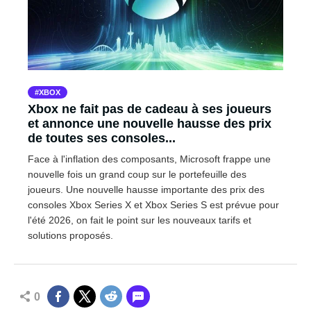
XBOX
Xbox ne fait pas de cadeau à ses joueurs
et annonce une nouvelle hausse des prix
de toutes ses consoles...
Face à l'inflation des composants, Microsoft frappe une
nouvelle fois un grand coup sur le portefeuille des
joueurs. Une nouvelle hausse importante des prix des
consoles Xbox Series X et Xbox Series S est prévue pour
l'été 2026, on fait le point sur les nouveaux tarifs et
solutions proposés.
0