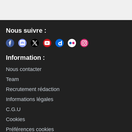
Nous suivre :
Information :
Nous contacter
Team
Recrutement rédaction
Informations légales
C.G.U
Cookies
Préférences cookies