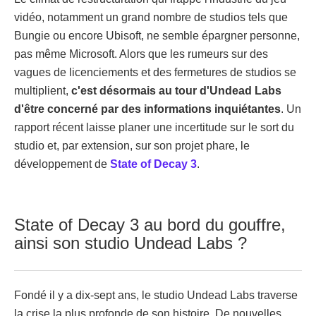
vidéo, notamment un grand nombre de studios tels que
Bungie ou encore Ubisoft, ne semble épargner personne,
pas même Microsoft. Alors que les rumeurs sur des
vagues de licenciements et des fermetures de studios se
multiplient,
c'est désormais au tour d'Undead Labs
d'être concerné par des informations inquiétantes
. Un
rapport récent laisse planer une incertitude sur le sort du
studio et, par extension, sur son projet phare, le
développement de
State of Decay 3
.
State of Decay 3 au bord du gouffre,
ainsi son studio Undead Labs ?
Fondé il y a dix-sept ans, le studio Undead Labs traverse
la crise la plus profonde de son histoire. De nouvelles