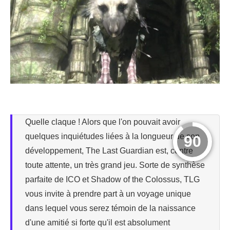
Quelle claque ! Alors que l'on pouvait avoir
quelques inquiétudes liées à la longueur de son
90
développement, The Last Guardian est, contre
toute attente, un très grand jeu. Sorte de synthèse
parfaite de ICO et Shadow of the Colossus, TLG
vous invite à prendre part à un voyage unique
dans lequel vous serez témoin de la naissance
d'une amitié si forte qu'il est absolument