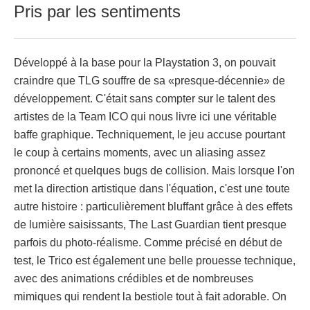
Pris par les sentiments
Développé à la base pour la Playstation 3, on pouvait
craindre que TLG souffre de sa «presque-décennie» de
développement. C'était sans compter sur le talent des
artistes de la Team ICO qui nous livre ici une véritable
baffe graphique. Techniquement, le jeu accuse pourtant
le coup à certains moments, avec un aliasing assez
prononcé et quelques bugs de collision. Mais lorsque l'on
met la direction artistique dans l'équation, c'est une toute
autre histoire : particulièrement bluffant grâce à des effets
de lumière saisissants, The Last Guardian tient presque
parfois du photo-réalisme. Comme précisé en début de
test, le Trico est également une belle prouesse technique,
avec des animations crédibles et de nombreuses
mimiques qui rendent la bestiole tout à fait adorable. On