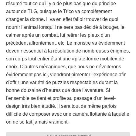
résumé tout ce qu'il y a de plus basique du principe
autour de TLG, puisque le Trico va complètement
changer la donne. Il va en effet falloir trouver de quoi
nourrir l'animal lorsqu'il ne sera pas décidé à bouger, le
calmer après un combat, lui retirer les pieux d'un
précédent affrontement, etc. Le monstre va évidemment
devenir essentiel à la résolution de nombreuses énigmes,
son corps tout entier étant une «plate-forme mobile» de
choix. D'autres mécaniques, que nous ne dévoilerons
évidemment pas ici, viendront pimenter l'expérience afin
d'offrir une variété de puzzles respectables durant la
bonne douzaine d'heures que dure l'aventure. Si
l'ensemble se tient et profite au passage d'un level-
design très bien étudié, il sera tout de même parfois
difficile de composer avec une caméra flottante à laquelle
on ne se fait jamais vraiment.