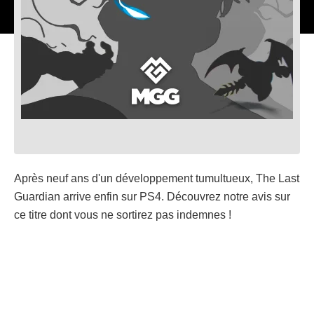
Après neuf ans d'un développement tumultueux, The Last
Guardian arrive enfin sur PS4. Découvrez notre avis sur
ce titre dont vous ne sortirez pas indemnes !