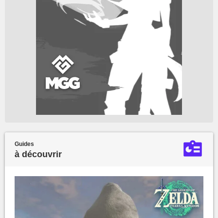
Guides
à découvrir