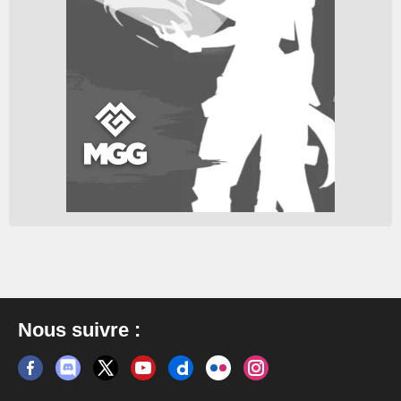
Nous suivre :