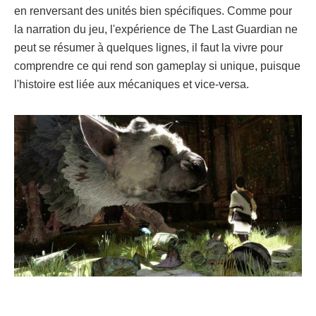
en renversant des unités bien spécifiques. Comme pour
la narration du jeu, l'expérience de The Last Guardian ne
peut se résumer à quelques lignes, il faut la vivre pour
comprendre ce qui rend son gameplay si unique, puisque
l'histoire est liée aux mécaniques et vice-versa.