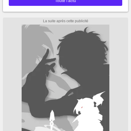
Toute l'actu