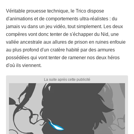
Véritable prouesse technique, le Trico dispose
d'animations et de comportements ultra-réalistes : du
jamais vu dans un jeu vidéo, tout simplement. Les deux
compères vont donc tenter de s'échapper du Nid, une
vallée ancestrale aux allures de prison en ruines enfouie
au plus profond d'un cratère habité par des armures
possédées qui vont tenter de ramener nos deux héros
d'où ils viennent.