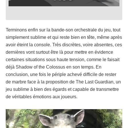
Terminons enfin sur la bande-son orchestrale du jeu, tout
simplement sublime et qui reste bien en tête, même après
avoir éteint la console. Très discrètes, voire absentes, ces
dernières vont surtout être là pour mettre en évidence
certaines situations sous haute tension, comme le faisait
déjà Shadow of the Colossus en son temps. En
conclusion, une fois le périple achevé difficile de rester
de marbre face à la proposition de The Last Guardian, un
jeu sublime à bien des égards et capable de transmettre
de véritables émotions aux joueurs.