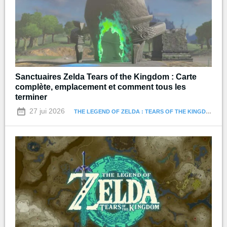
Sanctuaires Zelda Tears of the Kingdom : Carte
complète, emplacement et comment tous les
terminer
27 jui 2026
THE LEGEND OF ZELDA : TEARS OF THE KINGDOM