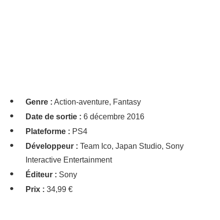
Genre :
Action-aventure, Fantasy
Date de sortie :
6 décembre 2016
Plateforme :
PS4
Développeur :
Team Ico, Japan Studio, Sony
Interactive Entertainment
Éditeur :
Sony
Prix :
34,99 €