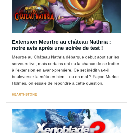
Extension Meurtre au château Nathria :
notre avis après une soirée de test !
Meurtre au Château Nathria débarque début aout sur les
serveurs live, mais certains ont eu la chance de se frotter
à l'extension en avant-première. Ce set inédit va-t-il
bouleverser la méta en bien... ou en mal ? Façon Murloc
Holmes, on essaie de répondre à cette question.
HEARTHSTONE