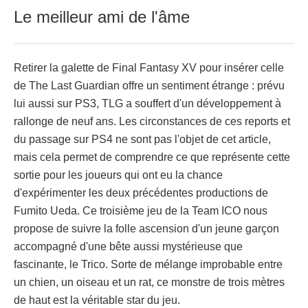
Le meilleur ami de l'âme
Retirer la galette de Final Fantasy XV pour insérer celle
de The Last Guardian offre un sentiment étrange : prévu
lui aussi sur PS3, TLG a souffert d'un développement à
rallonge de neuf ans. Les circonstances de ces reports et
du passage sur PS4 ne sont pas l'objet de cet article,
mais cela permet de comprendre ce que représente cette
sortie pour les joueurs qui ont eu la chance
d'expérimenter les deux précédentes productions de
Fumito Ueda. Ce troisième jeu de la Team ICO nous
propose de suivre la folle ascension d'un jeune garçon
accompagné d'une bête aussi mystérieuse que
fascinante, le Trico. Sorte de mélange improbable entre
un chien, un oiseau et un rat, ce monstre de trois mètres
de haut est la véritable star du jeu.