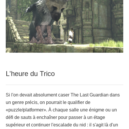
L'heure du Trico
Si l'on devait absolument caser The Last Guardian dans
un genre précis, on pourrait le qualifier de
«puzzle/platformer». À chaque salle une énigme ou un
défi de sauts à enchaîner pour passer à un étage
supérieur et continuer l'escalade du nid : il s'agit là d'un