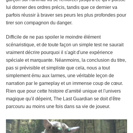
lui donner des ordres précis, tandis que ce dernier va
parfois réussir à braver ses peurs les plus profondes pour
tirer son compagnon du danger.
Difficile de ne pas spoiler le moindre élément
scénaristique, et de toute façon un simple test ne saurait
vraiment décrire pourquoi il s'agit d'une expérience
spéciale et marquante. Néanmoins, la conclusion du titre,
pas si prévisible et simpliste que cela, nous a tout
simplement ému aux larmes, une véritable leçon de
narration par le gameplay et un immense coup de cœur.
Rien que pour cette histoire d'amitié unique et l'univers
magique qu'il dépeint, The Last Guardian se doit d'être
parcouru au moins une fois dans sa vie de joueur.