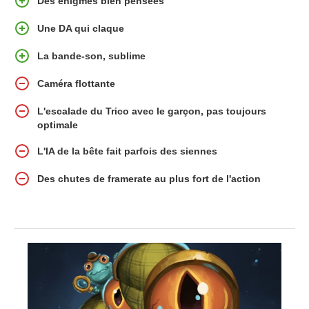
Des énigmes bien pensées
Une DA qui claque
La bande-son, sublime
Caméra flottante
L'escalade du Trico avec le garçon, pas toujours
optimale
L'IA de la bête fait parfois des siennes
Des chutes de framerate au plus fort de l'action