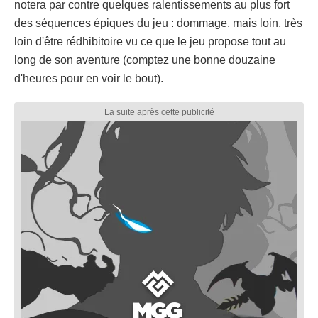
notera par contre quelques ralentissements au plus fort
des séquences épiques du jeu : dommage, mais loin, très
loin d'être rédhibitoire vu ce que le jeu propose tout au
long de son aventure (comptez une bonne douzaine
d'heures pour en voir le bout).