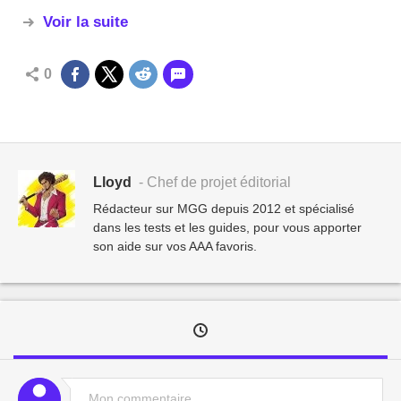
Voir la suite
0
Lloyd
- Chef de projet éditorial
Rédacteur sur MGG depuis 2012 et spécialisé
dans les tests et les guides, pour vous apporter
son aide sur vos AAA favoris.