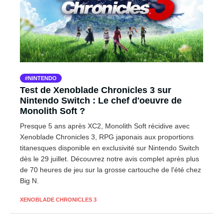
NINTENDO
Test de Xenoblade Chronicles 3 sur
Nintendo Switch : Le chef d'oeuvre de
Monolith Soft ?
Presque 5 ans après XC2, Monolith Soft récidive avec
Xenoblade Chronicles 3, RPG japonais aux proportions
titanesques disponible en exclusivité sur Nintendo Switch
dès le 29 juillet. Découvrez notre avis complet après plus
de 70 heures de jeu sur la grosse cartouche de l'été chez
Big N.
XENOBLADE CHRONICLES 3