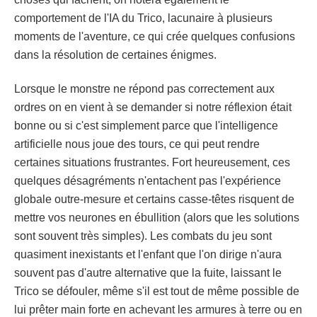
comportement de l'IA du Trico, lacunaire à plusieurs
moments de l'aventure, ce qui crée quelques confusions
dans la résolution de certaines énigmes.
Lorsque le monstre ne répond pas correctement aux
ordres on en vient à se demander si notre réflexion était
bonne ou si c'est simplement parce que l'intelligence
artificielle nous joue des tours, ce qui peut rendre
certaines situations frustrantes. Fort heureusement, ces
quelques désagréments n'entachent pas l'expérience
globale outre-mesure et certains casse-têtes risquent de
mettre vos neurones en ébullition (alors que les solutions
sont souvent très simples). Les combats du jeu sont
quasiment inexistants et l'enfant que l'on dirige n'aura
souvent pas d'autre alternative que la fuite, laissant le
Trico se défouler, même s'il est tout de même possible de
lui prêter main forte en achevant les armures à terre ou en