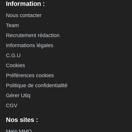
Information :
Nous contacter
Team
Recrutement rédaction
Informations légales
C.G.U
Cookies
Préférences cookies
Politique de confidentialité
Gérer Utiq
CGV
Nos sites :
Mein MMO