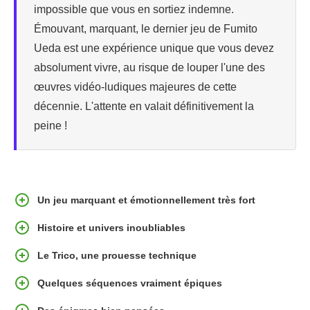
impossible que vous en sortiez indemne.
Émouvant, marquant, le dernier jeu de Fumito
Ueda est une expérience unique que vous devez
absolument vivre, au risque de louper l'une des
œuvres vidéo-ludiques majeures de cette
décennie. L'attente en valait définitivement la
peine !
Un jeu marquant et émotionnellement très fort
Histoire et univers inoubliables
Le Trico, une prouesse technique
Quelques séquences vraiment épiques