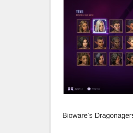
Bioware's Dragonager