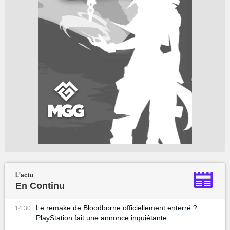
L'actu
En Continu
Le remake de Bloodborne officiellement enterré ?
14:30
PlayStation fait une annonce inquiétante