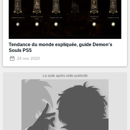
Tendance du monde expliquée, guide Demon's
Souls PS5
24 nov 2020