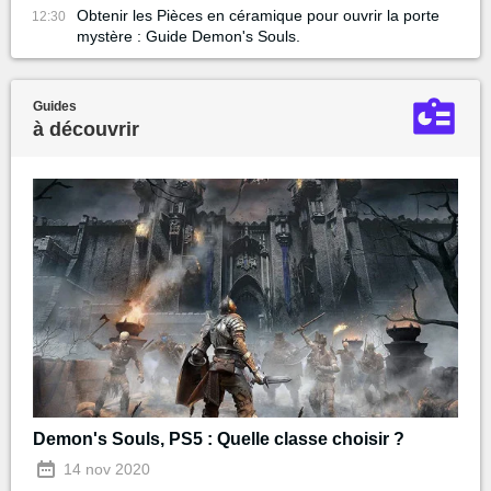
Obtenir les Pièces en céramique pour ouvrir la porte
12:30
mystère : Guide Demon's Souls.
Guides
à découvrir
Demon's Souls, PS5 : Quelle classe choisir ?
14 nov 2020