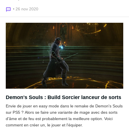
• 26 nov 2020
Demon's Souls : Build Sorcier lanceur de sorts
Envie de jouer en easy mode dans le remake de Demon's Souls
sur PS5 ? Alors se faire une variante de mage avec des sorts
d'âme et de feu est probablement la meilleure option. Voici
comment en créer un, le jouer et l'équiper.