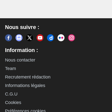
Nous suivre :
Information :
Nous contacter
Team
Recrutement rédaction
Informations légales
C.G.U
Cookies
Préférences cookies