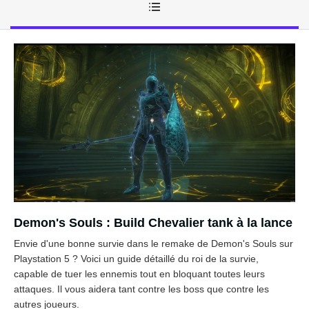
Demon's Souls : Build Chevalier tank à la lance
Envie d'une bonne survie dans le remake de Demon's Souls sur
Playstation 5 ? Voici un guide détaillé du roi de la survie,
capable de tuer les ennemis tout en bloquant toutes leurs
attaques. Il vous aidera tant contre les boss que contre les
autres joueurs.