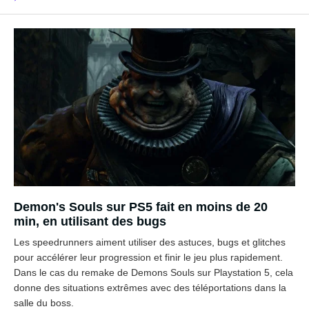
Demon's Souls sur PS5 fait en moins de 20
min, en utilisant des bugs
Les speedrunners aiment utiliser des astuces, bugs et glitches
pour accélérer leur progression et finir le jeu plus rapidement.
Dans le cas du remake de Demons Souls sur Playstation 5, cela
donne des situations extrêmes avec des téléportations dans la
salle du boss.