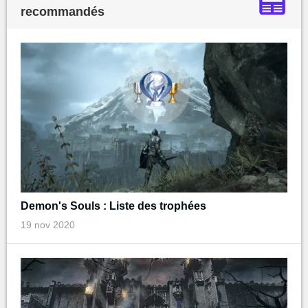
recommandés
Demon's Souls : Liste des trophées
19 nov 2020