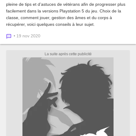
pleine de tips et d’astuces de vétérans afin de progresser plus
facilement dans la versions Playstation 5 du jeu. Choix de la
classe, comment jouer, gestion des âmes et du corps à
récupérer, voici quelques conseils à leur sujet.
• 19 nov 2020