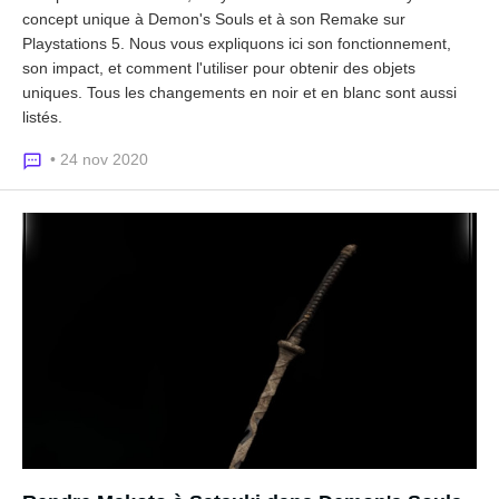
concept unique à Demon's Souls et à son Remake sur
Playstations 5. Nous vous expliquons ici son fonctionnement,
son impact, et comment l'utiliser pour obtenir des objets
uniques. Tous les changements en noir et en blanc sont aussi
listés.
• 24 nov 2020