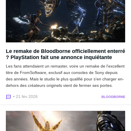
Le remake de Bloodborne officiellement enterré
? PlayStation fait une annonce inquiétante
Les fans attendaient un remaster, voire un remake de l'excellent
titre de FromSoftware, exclusif aux consoles de Sony depuis
des années. Mais le studio le plus qualifié pour s'en charger en-
dehors des créateurs originels vient de fermer ses portes.
• 21 fév 2026
BLOODBORNE