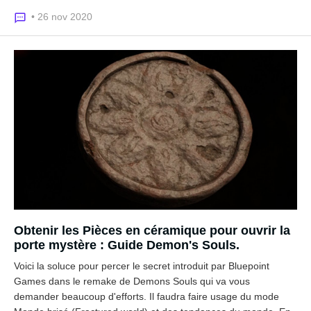
• 26 nov 2020
Obtenir les Pièces en céramique pour ouvrir la
porte mystère : Guide Demon's Souls.
Voici la soluce pour percer le secret introduit par Bluepoint
Games dans le remake de Demons Souls qui va vous
demander beaucoup d'efforts. Il faudra faire usage du mode