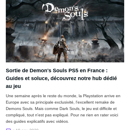
Sortie de Demon's Souls PS5 en France :
Guides et soluce, découvrez notre hub dédié
au jeu
Une semaine après le reste du monde, la Playstation arrive en
Europe avec sa principale exclusivité, l'excellent remake de
Demons Souls. Mais comme Dark Souls, le jeu est difficile et
compliqué, tout n'est pas expliqué. Pour ne rien en rater voici
des guides explicatifs avec vidéos.