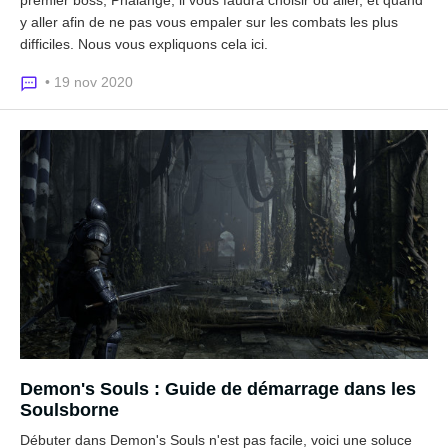
y aller afin de ne pas vous empaler sur les combats les plus
difficiles. Nous vous expliquons cela ici.
• 19 nov 2020
Demon's Souls : Guide de démarrage dans les
Soulsborne
Débuter dans Demon's Souls n'est pas facile, voici une soluce