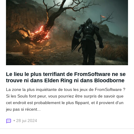
Le lieu le plus terrifiant de FromSoftware ne se
trouve ni dans Elden Ring ni dans Bloodborne
La zone la plus inquiétante de tous les jeux de FromSoftware ?
Si les Souls font peur, vous pourriez être surpris de savoir que
cet endroit est probablement le plus flippant, et il provient d'un
jeu pas si récent...
• 28 jui 2024