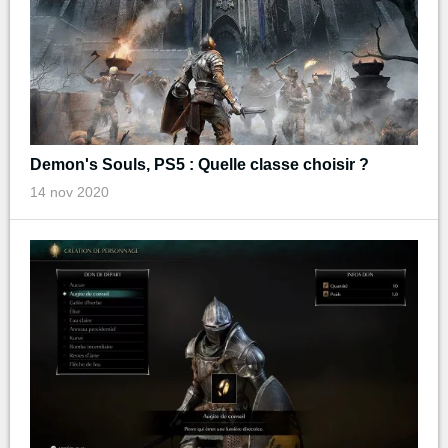
Demon's Souls, PS5 : Quelle classe choisir ?
14 nov 2020