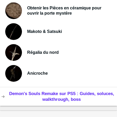
Obtenir les Pièces en céramique pour
ouvrir la porte mystère
Makoto & Satsuki
Régalia du nord
Anicroche
Demon's Souls Remake sur PS5 : Guides, soluces,
walkthrough, boss