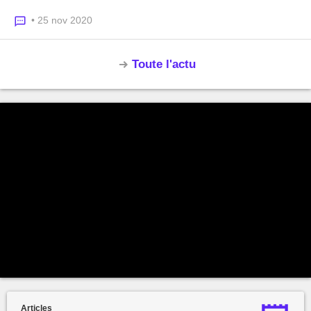
• 25 nov 2020
Toute l'actu
Articles