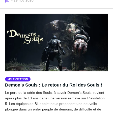
• 19 nov 2020
PLAYSTATION
Demon's Souls : Le retour du Roi des Souls !
Le père de la série des Souls, à savoir Demon's Souls, revient
après plus de 10 ans dans une version remake sur Playstation
5. Les équipes de Bluepoint nous proposent une nouvelle
plongée dans un enfer peuplé de démons, de difficulté et de