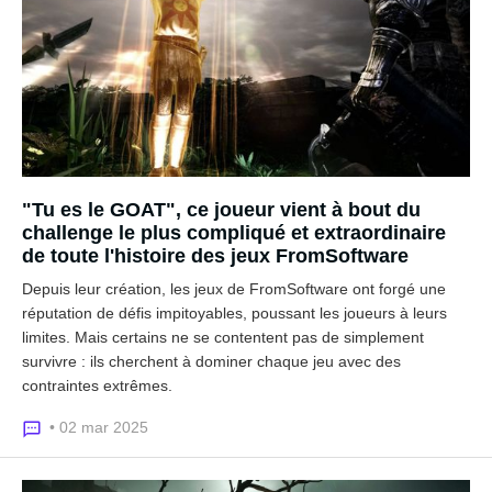
"Tu es le GOAT", ce joueur vient à bout du
challenge le plus compliqué et extraordinaire
de toute l'histoire des jeux FromSoftware
Depuis leur création, les jeux de FromSoftware ont forgé une
réputation de défis impitoyables, poussant les joueurs à leurs
limites. Mais certains ne se contentent pas de simplement
survivre : ils cherchent à dominer chaque jeu avec des
contraintes extrêmes.
• 02 mar 2025