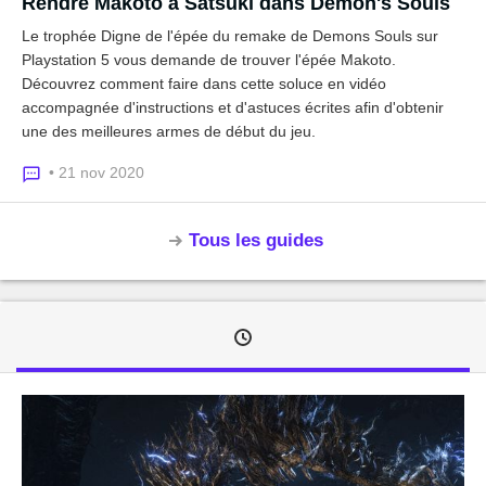
Rendre Makoto à Satsuki dans Demon's Souls
Le trophée Digne de l'épée du remake de Demons Souls sur
Playstation 5 vous demande de trouver l'épée Makoto.
Découvrez comment faire dans cette soluce en vidéo
accompagnée d'instructions et d'astuces écrites afin d'obtenir
une des meilleures armes de début du jeu.
• 21 nov 2020
Tous les guides