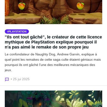
PLAYSTATION
"Ils ont tout gâché", le créateur de cette licence
mythique de PlayStation explique pourquoi il
n'a pas aimé le remake de son propre jeu
Le confondateur de Naughty Dog, Andrew Garvin, explique à
quel point les remakes de cette saga culte étaient géniaux mais
pourquoi ils ont gâché l'une des meilleures mécaniques des
jeux.
• 25 jui 2025