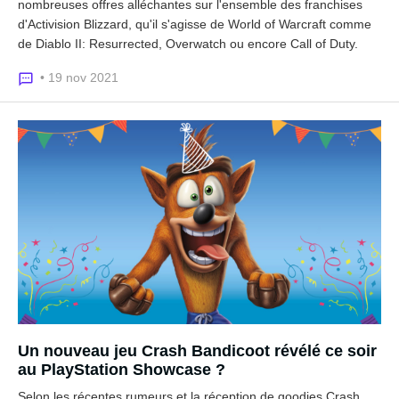
nombreuses offres alléchantes sur l'ensemble des franchises
d'Activision Blizzard, qu'il s'agisse de World of Warcraft comme
de Diablo II: Resurrected, Overwatch ou encore Call of Duty.
• 19 nov 2021
Un nouveau jeu Crash Bandicoot révélé ce soir
au PlayStation Showcase ?
Selon les récentes rumeurs et la réception de goodies Crash