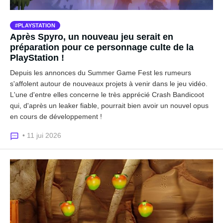
PLAYSTATION
Après Spyro, un nouveau jeu serait en
préparation pour ce personnage culte de la
PlayStation !
Depuis les annonces du Summer Game Fest les rumeurs
s'affolent autour de nouveaux projets à venir dans le jeu vidéo.
L'une d'entre elles concerne le très apprécié Crash Bandicoot
qui, d'après un leaker fiable, pourrait bien avoir un nouvel opus
en cours de développement !
• 11 jui 2026