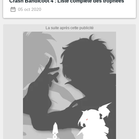
Crash Bandicoot 4 : Liste complète des trophées
05 oct 2020