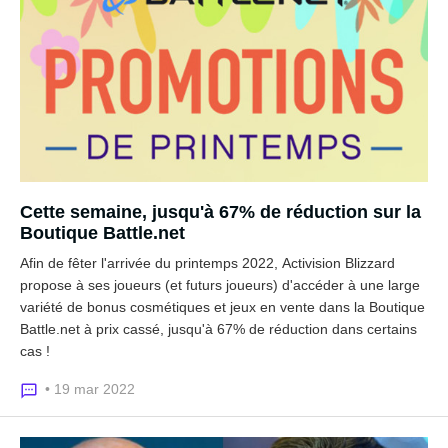
Cette semaine, jusqu'à 67% de réduction sur la
Boutique Battle.net
Afin de fêter l'arrivée du printemps 2022, Activision Blizzard
propose à ses joueurs (et futurs joueurs) d'accéder à une large
variété de bonus cosmétiques et jeux en vente dans la Boutique
Battle.net à prix cassé, jusqu'à 67% de réduction dans certains
cas !
• 19 mar 2022