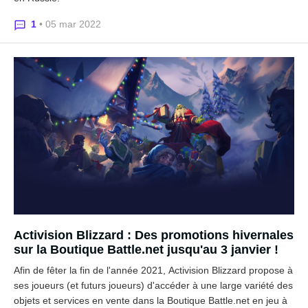
1
• 05 mar 2022
Activision Blizzard : Des promotions hivernales
sur la Boutique Battle.net jusqu'au 3 janvier !
Afin de fêter la fin de l'année 2021, Activision Blizzard propose à
ses joueurs (et futurs joueurs) d'accéder à une large variété des
objets et services en vente dans la Boutique Battle.net en jeu à