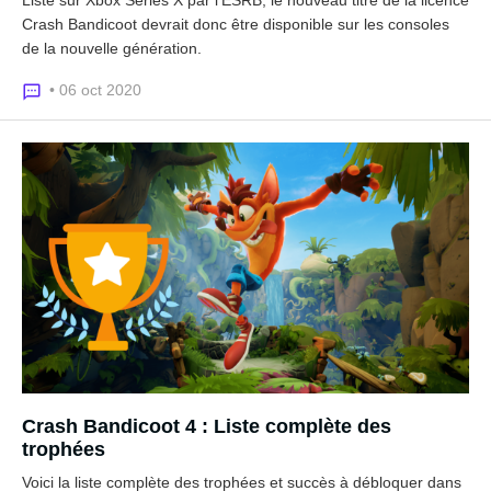
Crash Bandicoot devrait donc être disponible sur les consoles
de la nouvelle génération.
• 06 oct 2020
Crash Bandicoot 4 : Liste complète des
trophées
Voici la liste complète des trophées et succès à débloquer dans