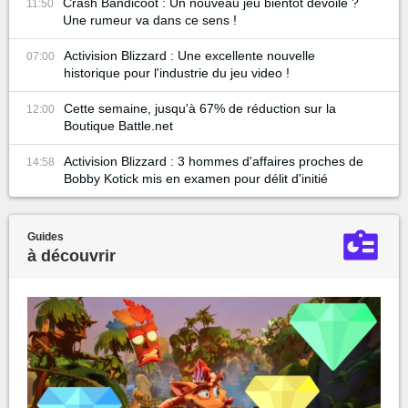
Crash Bandicoot : Un nouveau jeu bientôt dévoilé ?
11:50
Une rumeur va dans ce sens !
Activision Blizzard : Une excellente nouvelle
07:00
historique pour l'industrie du jeu video !
Cette semaine, jusqu'à 67% de réduction sur la
12:00
Boutique Battle.net
Activision Blizzard : 3 hommes d'affaires proches de
14:58
Bobby Kotick mis en examen pour délit d'initié
Guides
à découvrir