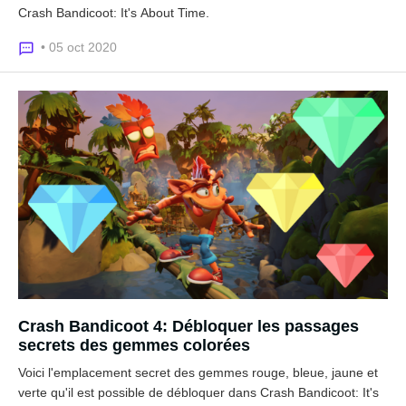
Crash Bandicoot: It's About Time.
• 05 oct 2020
Crash Bandicoot 4: Débloquer les passages
secrets des gemmes colorées
Voici l'emplacement secret des gemmes rouge, bleue, jaune et
verte qu'il est possible de débloquer dans Crash Bandicoot: It's