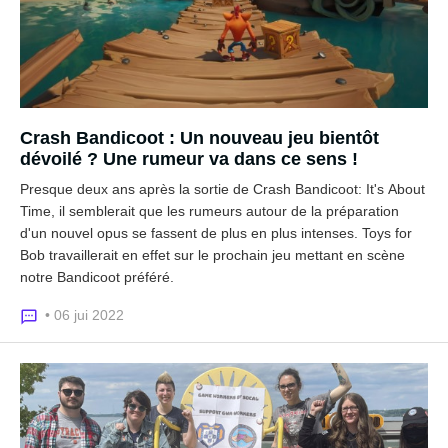
Crash Bandicoot : Un nouveau jeu bientôt
dévoilé ? Une rumeur va dans ce sens !
Presque deux ans après la sortie de Crash Bandicoot: It's About
Time, il semblerait que les rumeurs autour de la préparation
d'un nouvel opus se fassent de plus en plus intenses. Toys for
Bob travaillerait en effet sur le prochain jeu mettant en scène
notre Bandicoot préféré.
• 06 jui 2022