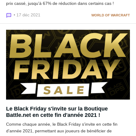
prix cassé, jusqu'à 67% de réduction dans certains cas !
• 17 déc 2021
WORLD OF WARCRAFT
Le Black Friday s'invite sur la Boutique
Battle.net en cette fin d'année 2021 !
Comme chaque année, le Black Friday s'invite en cette fin
d'année 2021, permettant aux joueurs de bénéficier de