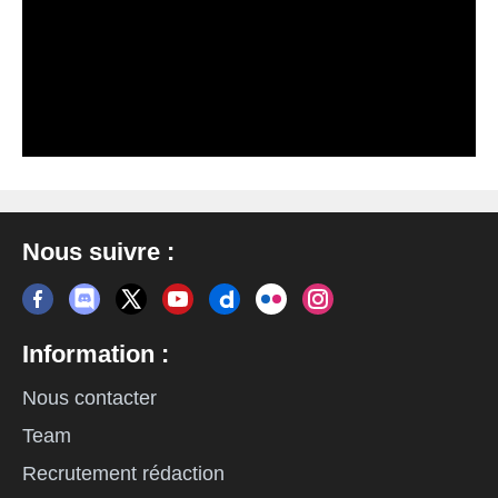
Nous suivre :
Information :
Nous contacter
Team
Recrutement rédaction