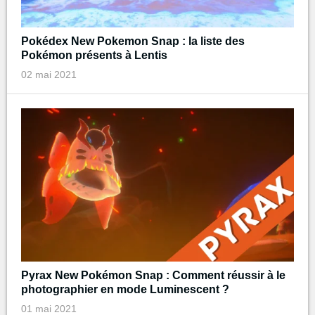
Pokédex New Pokemon Snap : la liste des
Pokémon présents à Lentis
02 mai 2021
Pyrax New Pokémon Snap : Comment réussir à le
photographier en mode Luminescent ?
01 mai 2021