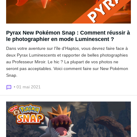
Pyrax New Pokémon Snap : Comment réussir à
le photographier en mode Luminescent ?
Dans votre aventure sur l'île d'Haptos, vous devrez faire face à
deux Pyrax Luminescents et rapporter de belles photographies
au Professeur Miroir. Le hic ? La plupart de vos photos ne
seront pas acceptables. Voici comment faire sur New Pokémon
Snap.
• 01 mai 2021