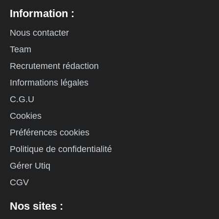
Information :
Nous contacter
Team
Recrutement rédaction
Informations légales
C.G.U
Cookies
Préférences cookies
Politique de confidentialité
Gérer Utiq
CGV
Nos sites :