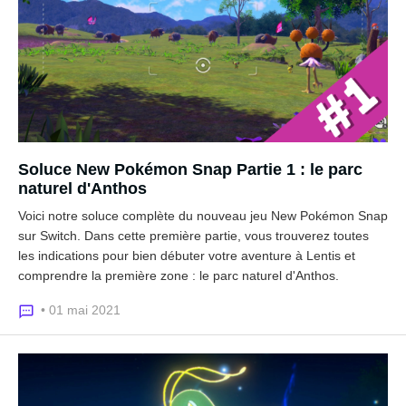
Soluce New Pokémon Snap Partie 1 : le parc
naturel d'Anthos
Voici notre soluce complète du nouveau jeu New Pokémon Snap
sur Switch. Dans cette première partie, vous trouverez toutes
les indications pour bien débuter votre aventure à Lentis et
comprendre la première zone : le parc naturel d'Anthos.
• 01 mai 2021