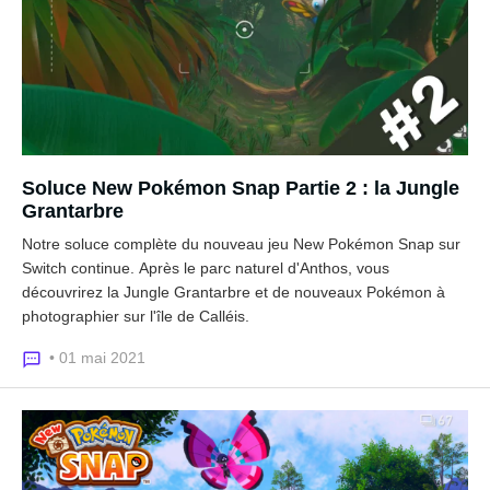
Soluce New Pokémon Snap Partie 2 : la Jungle
Grantarbre
Notre soluce complète du nouveau jeu New Pokémon Snap sur
Switch continue. Après le parc naturel d'Anthos, vous
découvrirez la Jungle Grantarbre et de nouveaux Pokémon à
photographier sur l'île de Calléis.
• 01 mai 2021