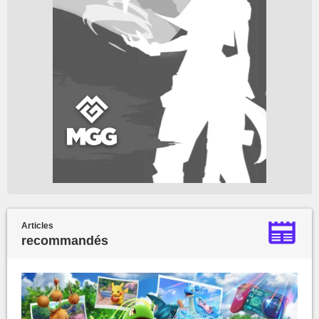
Articles
recommandés