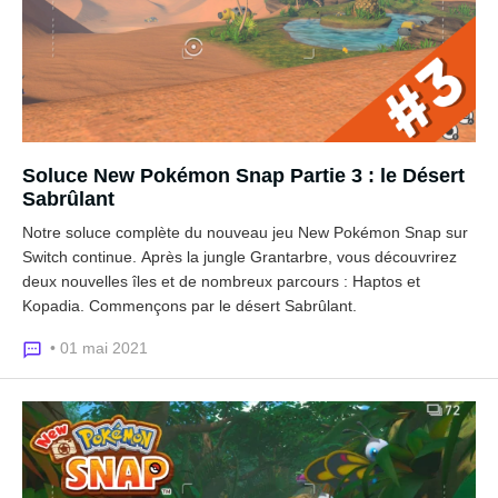
Soluce New Pokémon Snap Partie 3 : le Désert
Sabrûlant
Notre soluce complète du nouveau jeu New Pokémon Snap sur
Switch continue. Après la jungle Grantarbre, vous découvrirez
deux nouvelles îles et de nombreux parcours : Haptos et
Kopadia. Commençons par le désert Sabrûlant.
• 01 mai 2021