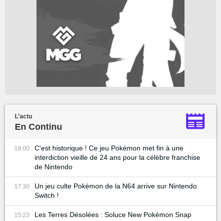
L'actu
En Continu
C'est historique ! Ce jeu Pokémon met fin à une
18:00
interdiction vieille de 24 ans pour la célèbre franchise
de Nintendo
Un jeu culte Pokémon de la N64 arrive sur Nintendo
17:30
Switch !
Les Terres Désolées : Soluce New Pokémon Snap
15:23