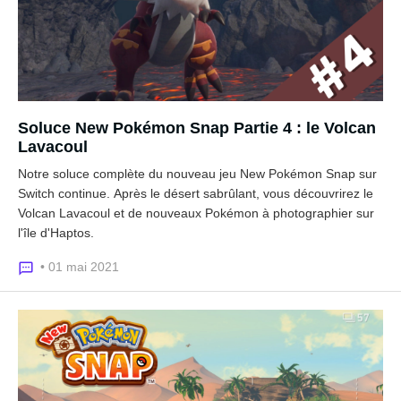
Soluce New Pokémon Snap Partie 4 : le Volcan
Lavacoul
Notre soluce complète du nouveau jeu New Pokémon Snap sur
Switch continue. Après le désert sabrûlant, vous découvrirez le
Volcan Lavacoul et de nouveaux Pokémon à photographier sur
l'île d'Haptos.
• 01 mai 2021