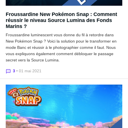
Froussardine New Pokémon Snap : Comment
réussir le niveau Source Lumina des Fonds
Marins ?
Froussardine luminescent vous donne du fil à retordre dans
New Pokémon Snap ? Voici la solution pour le transformer en
mode Banc et réussir à le photographier comme il faut. Nous
vous expliquons également comment débloquer le passage
secret vers la Source Lumina.
3
• 01 mai 2021