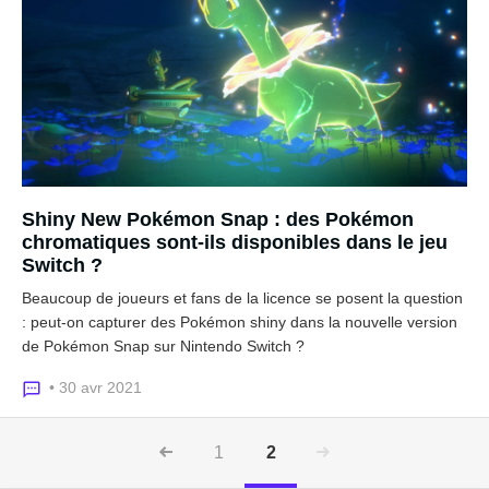
Shiny New Pokémon Snap : des Pokémon
chromatiques sont-ils disponibles dans le jeu
Switch ?
Beaucoup de joueurs et fans de la licence se posent la question
: peut-on capturer des Pokémon shiny dans la nouvelle version
de Pokémon Snap sur Nintendo Switch ?
• 30 avr 2021
1
2