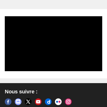
Nous suivre :