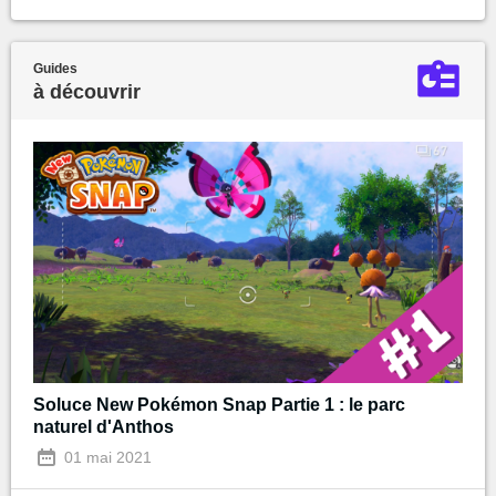
Guides
à découvrir
Soluce New Pokémon Snap Partie 1 : le parc
naturel d'Anthos
01 mai 2021