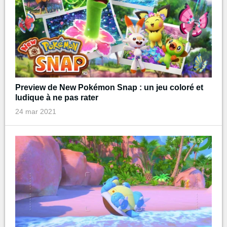
Preview de New Pokémon Snap : un jeu coloré et
ludique à ne pas rater
24 mar 2021