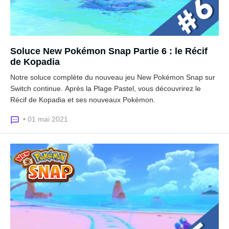
Soluce New Pokémon Snap Partie 6 : le Récif
de Kopadia
Notre soluce complète du nouveau jeu New Pokémon Snap sur
Switch continue. Après la Plage Pastel, vous découvrirez le
Récif de Kopadia et ses nouveaux Pokémon.
• 01 mai 2021