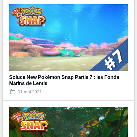
Soluce New Pokémon Snap Partie 7 : les Fonds
Marins de Lentis
01 mai 2021