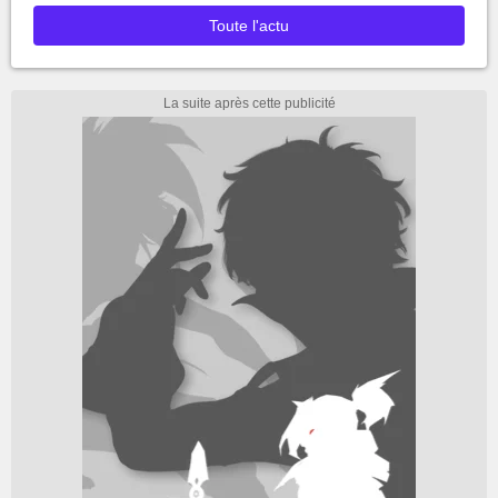
Toute l'actu