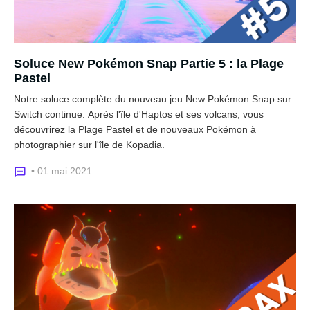
Soluce New Pokémon Snap Partie 5 : la Plage
Pastel
Notre soluce complète du nouveau jeu New Pokémon Snap sur
Switch continue. Après l'île d'Haptos et ses volcans, vous
découvrirez la Plage Pastel et de nouveaux Pokémon à
photographier sur l'île de Kopadia.
• 01 mai 2021