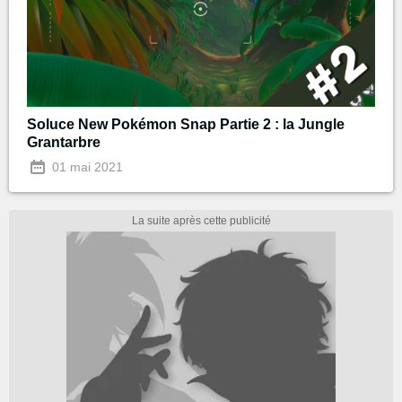
Soluce New Pokémon Snap Partie 2 : la Jungle
Grantarbre
01 mai 2021