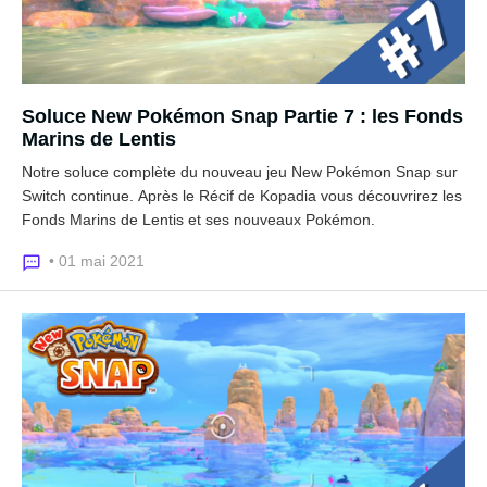
Soluce New Pokémon Snap Partie 7 : les Fonds
Marins de Lentis
Notre soluce complète du nouveau jeu New Pokémon Snap sur
Switch continue. Après le Récif de Kopadia vous découvrirez les
Fonds Marins de Lentis et ses nouveaux Pokémon.
• 01 mai 2021