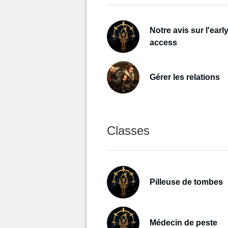
Notre avis sur l'earl
access
Gérer les relations
Classes
Pilleuse de tombes
Médecin de peste