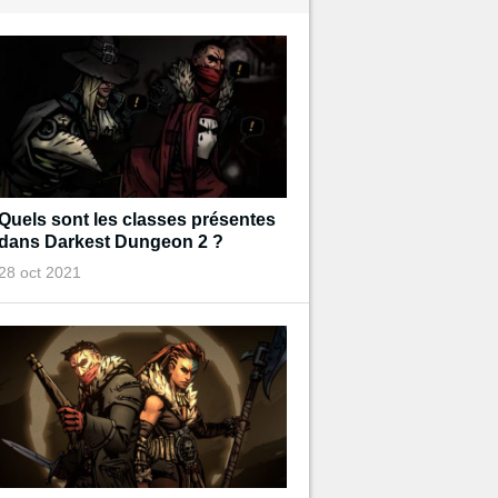
Quels sont les classes présentes
dans Darkest Dungeon 2 ?
28 oct 2021