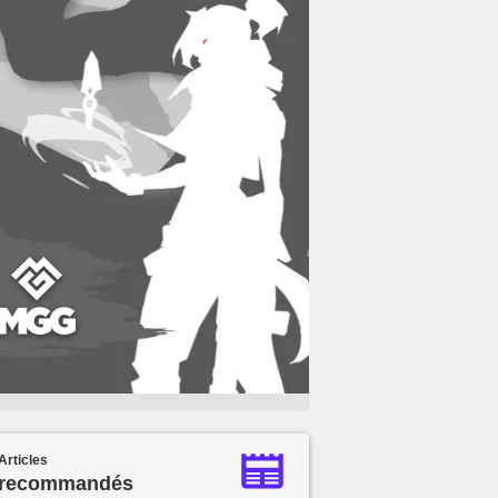
Articles
recommandés