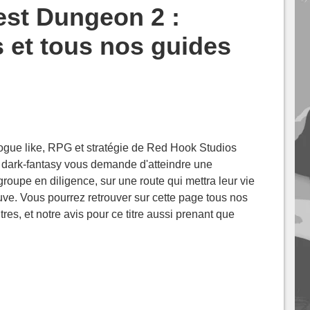
est Dungeon 2 :
 et tous nos guides
Rogue like, RPG et stratégie de Red Hook Studios
 dark-fantasy vous demande d'atteindre une
roupe en diligence, sur une route qui mettra leur vie
uve. Vous pourrez retrouver sur cette page tous nos
res, et notre avis pour ce titre aussi prenant que