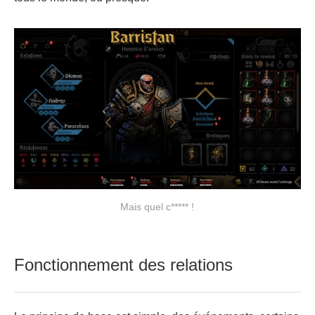
Mais quel c***** !
Fonctionnement des relations