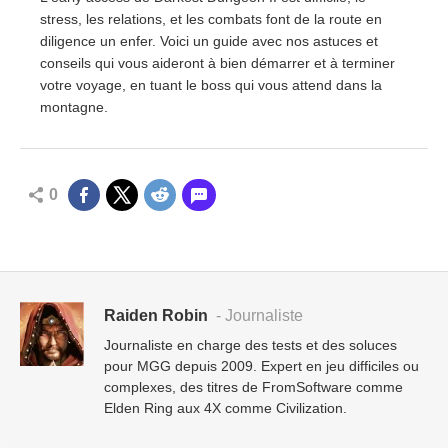
stress, les relations, et les combats font de la route en
diligence un enfer. Voici un guide avec nos astuces et
conseils qui vous aideront à bien démarrer et à terminer
votre voyage, en tuant le boss qui vous attend dans la
montagne.
0
Raiden Robin
- Journaliste
Journaliste en charge des tests et des soluces
pour MGG depuis 2009. Expert en jeu difficiles ou
complexes, des titres de FromSoftware comme
Elden Ring aux 4X comme Civilization.