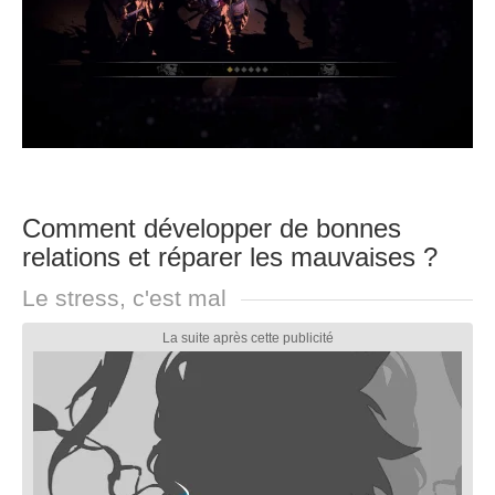
Comment développer de bonnes
relations et réparer les mauvaises ?
Le stress, c'est mal