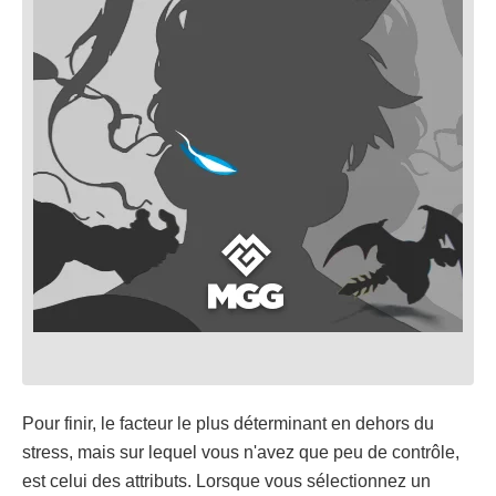
Pour finir, le facteur le plus déterminant en dehors du
stress, mais sur lequel vous n'avez que peu de contrôle,
est celui des attributs. Lorsque vous sélectionnez un