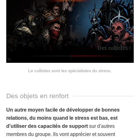
Le cultistes sont les spécialistes du stress.
Des objets en renfort
Un autre moyen facile de développer de bonnes
relations, du moins quand le stress est bas, est
d'utiliser des capacités de support
sur d'autres
membres du groupe. Ils vont apprécier et souvent