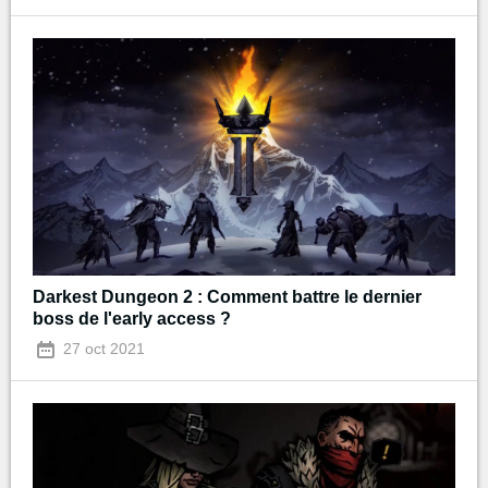
Darkest Dungeon 2 : Comment battre le dernier
boss de l'early access ?
27 oct 2021