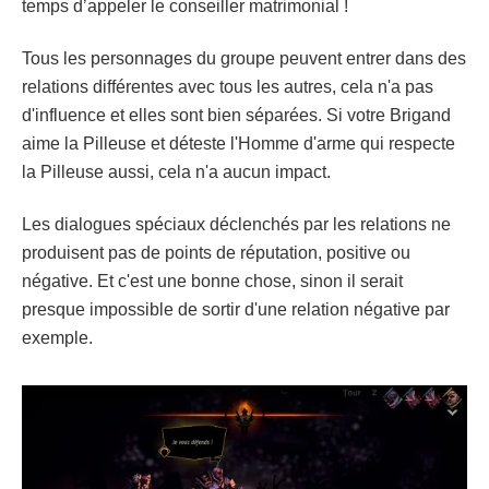
temps d’appeler le conseiller matrimonial !
Tous les personnages du groupe peuvent entrer dans des
relations différentes avec tous les autres, cela n'a pas
d'influence et elles sont bien séparées. Si votre Brigand
aime la Pilleuse et déteste l'Homme d'arme qui respecte
la Pilleuse aussi, cela n'a aucun impact.
Les dialogues spéciaux déclenchés par les relations ne
produisent pas de points de réputation, positive ou
négative. Et c'est une bonne chose, sinon il serait
presque impossible de sortir d'une relation négative par
exemple.