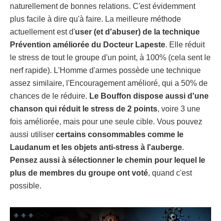
naturellement de bonnes relations. C'est évidemment
plus facile à dire qu'à faire. La meilleure méthode
actuellement est d'
user (et d'abuser) de la technique
Prévention améliorée du Docteur Lapeste
. Elle réduit
le stress de tout le groupe d'un point, à 100% (cela sent le
nerf rapide). L'Homme d'armes possède une technique
assez similaire, l'Encouragement amélioré, qui a 50% de
chances de le réduire.
Le Bouffon dispose aussi d'une
chanson qui réduit le stress de 2 points
, voire 3 une
fois améliorée, mais pour une seule cible. Vous pouvez
aussi utiliser
certains consommables comme le
Laudanum et les objets anti-stress à l'auberge
.
Pensez aussi à sélectionner le chemin pour lequel le
plus de membres du groupe ont voté
, quand c'est
possible.