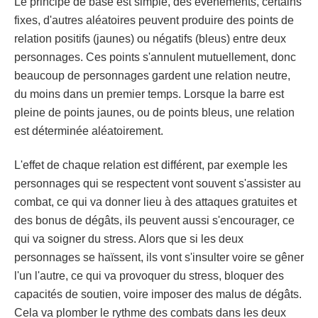
Le principe de base est simple, des événements, certains
fixes, d'autres aléatoires peuvent produire des points de
relation positifs (jaunes) ou négatifs (bleus) entre deux
personnages. Ces points s'annulent mutuellement, donc
beaucoup de personnages gardent une relation neutre,
du moins dans un premier temps. Lorsque la barre est
pleine de points jaunes, ou de points bleus, une relation
est déterminée aléatoirement.
L'effet de chaque relation est différent, par exemple les
personnages qui se respectent vont souvent s'assister au
combat, ce qui va donner lieu à des attaques gratuites et
des bonus de dégâts, ils peuvent aussi s'encourager, ce
qui va soigner du stress. Alors que si les deux
personnages se haïssent, ils vont s'insulter voire se gêner
l'un l'autre, ce qui va provoquer du stress, bloquer des
capacités de soutien, voire imposer des malus de dégâts.
Cela va plomber le rythme des combats dans les deux