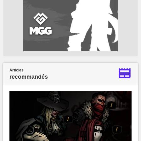
Articles
recommandés