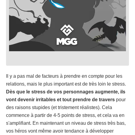
Il y a pas mal de facteurs à prendre en compte pour les
relations, mais le plus important est de très loin le stress.
Dès que le stress de vos personnages augmente, ils
vont devenir irritables et tout prendre de travers
pour
des raisons stupides (et tristement réalistes). Cela
commence à partir de 4-5 points de stress, et cela va en
s'amplifiant. En maintenant un niveau de stress très bas,
vos héros vont même avoir tendance à développer