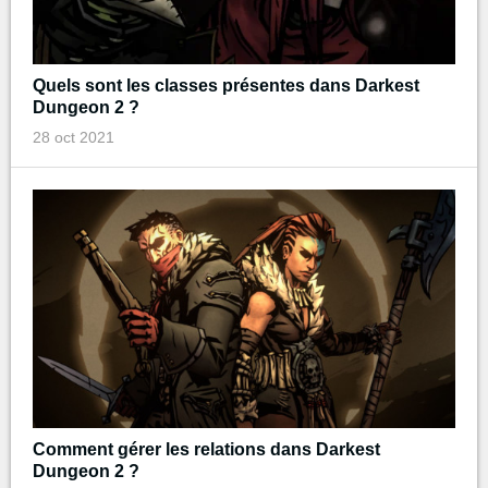
Quels sont les classes présentes dans Darkest
Dungeon 2 ?
28 oct 2021
Comment gérer les relations dans Darkest
Dungeon 2 ?