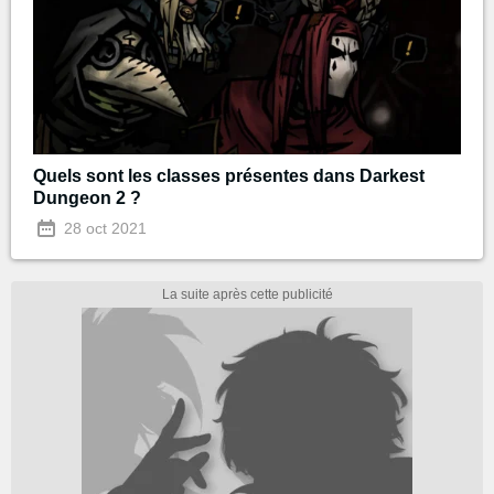
Quels sont les classes présentes dans Darkest
Dungeon 2 ?
28 oct 2021