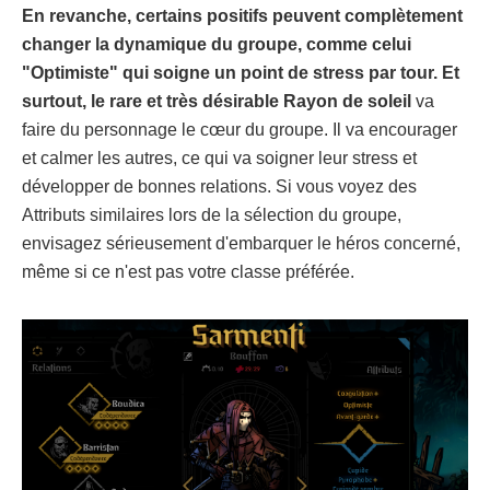
En revanche, certains positifs peuvent complètement
changer la dynamique du groupe, comme celui
"Optimiste" qui soigne un point de stress par tour. Et
surtout, le rare et très désirable Rayon de soleil
va
faire du personnage le cœur du groupe. Il va encourager
et calmer les autres, ce qui va soigner leur stress et
développer de bonnes relations. Si vous voyez des
Attributs similaires lors de la sélection du groupe,
envisagez sérieusement d'embarquer le héros concerné,
même si ce n'est pas votre classe préférée.