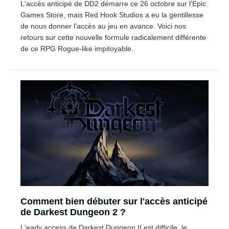
L'accès anticipé de DD2 démarre ce 26 octobre sur l'Epic
Games Store, mais Red Hook Studios a eu la gentillesse
de nous donner l'accès au jeu en avance. Voici nos
retours sur cette nouvelle formule radicalement différente
de ce RPG Rogue-like impitoyable.
Comment bien débuter sur l'accès anticipé
de Darkest Dungeon 2 ?
L'early access de Darkest Dungeon II est difficile, le