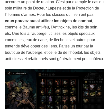
accorder un point de relation. C'est par exemple le cas du
soin militaire du Docteur Lapeste et de la Protection de
l'Homme d'armes. Pour les classes qui n'en ont pas,
vous pouvez aussi utiliser les objets de combat
,
comme le Baume anti-feu, l'Antitoxine, les kits de soin,
etc. Une fois à l'auberge, utilisez les objets spéciaux
comme les jeux de carte, de fléchettes et autres pour
tenter de développer des liens. Faites un tour par la
boutique de l'auberge, et celle de de l’hôpital, les objets
anti-stress et relationnels sont généralement peu coûteux.