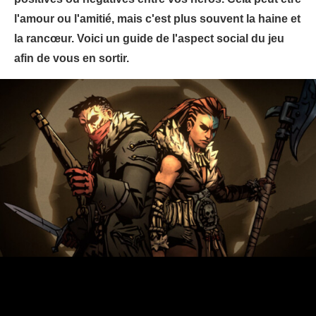
l'amour ou l'amitié, mais c'est plus souvent la haine et
la rancœur. Voici un guide de l'aspect social du jeu
afin de vous en sortir.