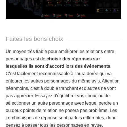
Faites les bons choix
Un moyen très fiable pour améliorer les relations entre
personnages est de
choisir des réponses sur
lesquelles ils sont d'accord lors des événements
.
C'est facilement reconnaissable à l'aura dorée qui va
entourer les autres personnages du même avis. Attention
néanmoins, c'est à double tranchant et d'autres ne vont
pas apprécier. Essayez d'équilibrer vos choix, ou de
sélectionner un autre personnage avec lequel perdre un
ou deux points de relation ne posera pas problème. Les
combinaisons de réponse sont parfois différentes, donc
pensez à passer tous les personnages en revue.