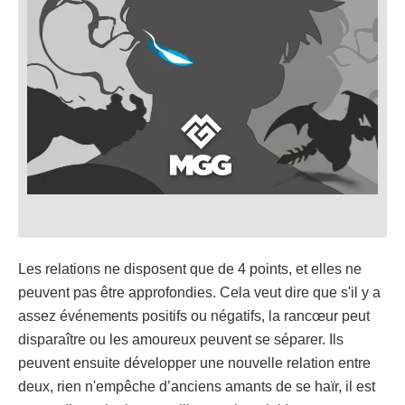
Les relations ne disposent que de 4 points, et elles ne
peuvent pas être approfondies. Cela veut dire que s'il y a
assez événements positifs ou négatifs, la rancœur peut
disparaître ou les amoureux peuvent se séparer. Ils
peuvent ensuite développer une nouvelle relation entre
deux, rien n'empêche d’anciens amants de se haïr, il est