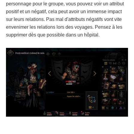
personnage pour le groupe, vous pouvez voir un attribut
positif et un négatif, cela peut avoir un immense impact
sur leurs relations. Pas mal d'attributs négatifs vont vite
envenimer les relations lors des voyages. Pensez à les
supprimer dès que possible dans un hôpital.