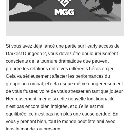
Si vous avez déjà lancé une partie sur l'early access de
Darkest Dungeon 2, vous devez être douloureusement
conscients de la tournure dramatique que peuvent
prendre les relations entre vos différents héros en jeu.
Cela va sérieusement affecter les performances du
groupe au combat, et cela risque même dangereusement
de vous frustrer, voire de vous stresser en tant que joueur.
Heureusement, même si cette nouvelle fonctionnalité
n'est pas encore bien intégrée, et qu'elle est mal
équilibrée, ce n'est pas non plus une cause perdue. En
vous y prenant bien, tout le monde peut être ami avec
tous le monde, ou presque.