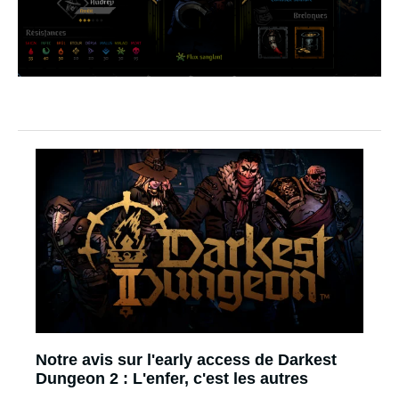
Notre avis sur l'early access de Darkest
Dungeon 2 : L'enfer, c'est les autres