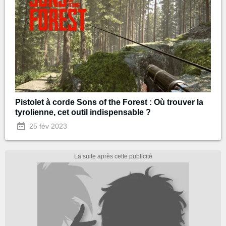
Pistolet à corde Sons of the Forest : Où trouver la
tyrolienne, cet outil indispensable ?
25 fév 2023