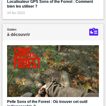
Localisateur GPS Sons of the Forest : Comment
bien les utiliser ?
24 fév 2023
Guides
à découvrir
Pelle Sons of the Forest : Où trouver cet outil