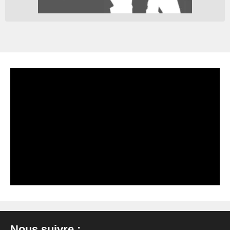
Nous suivre :