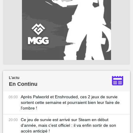
L'actu
En Continu
Après Palworld et Enshrouded, ces 2 jeux de survie
06:00
sortent cette semaine et pourraient bien leur faire de
l'ombre !
Ce jeu de survie est arrivé sur Steam en début
20:00
d'année, mais c'est officiel : il va enfin sortir de son
accès anticipé !