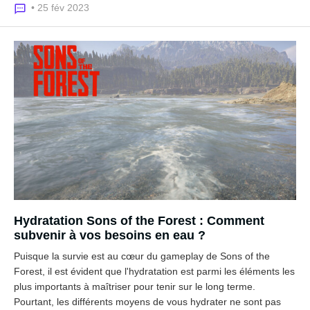
• 25 fév 2023
Hydratation Sons of the Forest : Comment
subvenir à vos besoins en eau ?
Puisque la survie est au cœur du gameplay de Sons of the
Forest, il est évident que l'hydratation est parmi les éléments les
plus importants à maîtriser pour tenir sur le long terme.
Pourtant, les différents moyens de vous hydrater ne sont pas