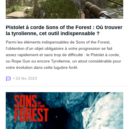
Pistolet à corde Sons of the Forest : Où trouver
la tyrolienne, cet outil indispensable ?
Parmi les éléments indispensables de Sons of the Forest,
l'obtention d'un objet obligatoire à votre progression se fait
assez rapidement et sans trop de difficulté : le Pistolet à corde,
ou Rope Gun ou encore Tyrolienne, un atout considérable pour
votre évolution dans cette lugubre forêt.
• 24 fév 2023