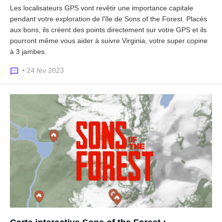
Les localisateurs GPS vont revêtir une importance capitale
pendant votre exploration de l'île de Sons of the Forest. Placés
aux bons, ils créent des points directement sur votre GPS et ils
pourront même vous aider à suivre Virginia, votre super copine
à 3 jambes.
• 24 fév 2023