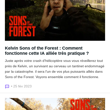
Kelvin Sons of the Forest : Comment
fonctionne cette IA alliée très pratique ?
Juste après votre crash d'hélicoptère vous vous réveillerez tout
près de Kelvin, un survivant au cerveau un tantinet endommagé
par la catastrophe. il sera l'un de vos plus puissants alliés dans
Sons of the Forest. Voyons ensemble comment il fonctionne.
• 25 fév 2023