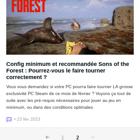
Config minimum et recommandée Sons of the
Forest : Pourrez-vous le faire tourner
correctement ?
Vous vous demandez si votre PC pourra faire tourner LA grosse
exclusivité PC Steam de ce mois de février ? Voyons ça tout de
suite avec les pré-requis nécessaires pour jouer au jeu en
minimum, ou dans des conditions optimales.
• 23 fév 2023
1
2