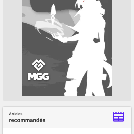
Articles
recommandés