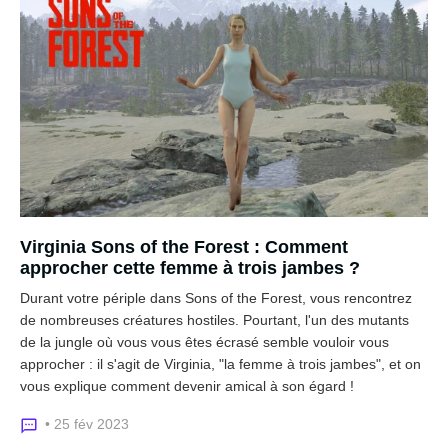
Virginia Sons of the Forest : Comment
approcher cette femme à trois jambes ?
Durant votre périple dans Sons of the Forest, vous rencontrez
de nombreuses créatures hostiles. Pourtant, l'un des mutants
de la jungle où vous vous êtes écrasé semble vouloir vous
approcher : il s'agit de Virginia, "la femme à trois jambes", et on
vous explique comment devenir amical à son égard !
• 25 fév 2023