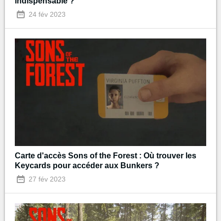
indispensable ?
24 fév 2023
Carte d'accès Sons of the Forest : Où trouver les
Keycards pour accéder aux Bunkers ?
27 fév 2023