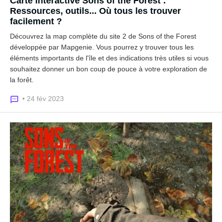
Carte interactive Sons of the Forest :
Ressources, outils... Où tous les trouver
facilement ?
Découvrez la map complète du site 2 de Sons of the Forest
développée par Mapgenie. Vous pourrez y trouver tous les
éléments importants de l'île et des indications très utiles si vous
souhaitez donner un bon coup de pouce à votre exploration de
la forêt.
• 24 fév 2023