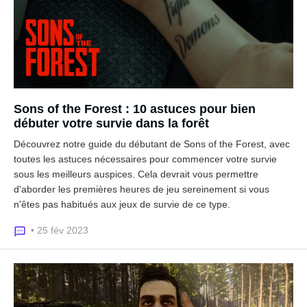
Sons of the Forest : 10 astuces pour bien
débuter votre survie dans la forêt
Découvrez notre guide du débutant de Sons of the Forest, avec
toutes les astuces nécessaires pour commencer votre survie
sous les meilleurs auspices. Cela devrait vous permettre
d'aborder les premières heures de jeu sereinement si vous
n'êtes pas habitués aux jeux de survie de ce type.
• 25 fév 2023