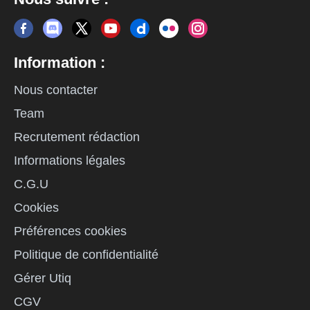
Information :
Nous contacter
Team
Recrutement rédaction
Informations légales
C.G.U
Cookies
Préférences cookies
Politique de confidentialité
Gérer Utiq
CGV