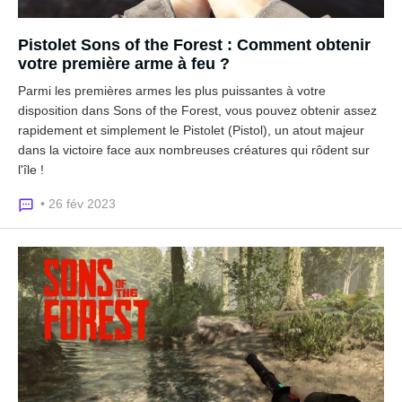
Pistolet Sons of the Forest : Comment obtenir
votre première arme à feu ?
Parmi les premières armes les plus puissantes à votre
disposition dans Sons of the Forest, vous pouvez obtenir assez
rapidement et simplement le Pistolet (Pistol), un atout majeur
dans la victoire face aux nombreuses créatures qui rôdent sur
l'île !
• 26 fév 2023