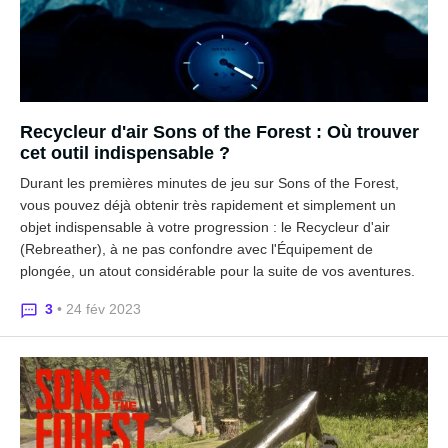
Recycleur d'air Sons of the Forest : Où trouver
cet outil indispensable ?
Durant les premières minutes de jeu sur Sons of the Forest,
vous pouvez déjà obtenir très rapidement et simplement un
objet indispensable à votre progression : le Recycleur d'air
(Rebreather), à ne pas confondre avec l'Équipement de
plongée, un atout considérable pour la suite de vos aventures.
3
• 24 fév 2023