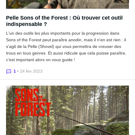
Pelle Sons of the Forest : Où trouver cet outil
indispensable ?
L'un des outils les plus importants pour la progression dans
Sons of the Forest peut paraître anodin, mais il n'en est rien : il
s'agit de la Pelle (Shovel) qui vous permettra de creuser des
trous en tous genres. Et aussi ridicule que cela puisse paraître,
c'est important alors on vous guide !
1
• 24 fév 2023