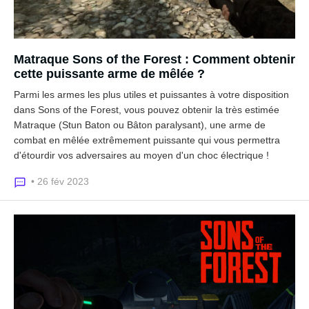
Matraque Sons of the Forest : Comment obtenir
cette puissante arme de mêlée ?
Parmi les armes les plus utiles et puissantes à votre disposition
dans Sons of the Forest, vous pouvez obtenir la très estimée
Matraque (Stun Baton ou Bâton paralysant), une arme de
combat en mêlée extrêmement puissante qui vous permettra
d'étourdir vos adversaires au moyen d'un choc électrique !
• 26 fév 2023