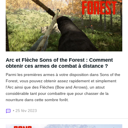
Arc et Flèche Sons of the Forest : Comment
obtenir ces armes de combat à distance ?
Parmi les premières armes à votre disposition dans Sons of the
Forest, vous pouvez obtenir assez rapidement et simplement
l'Arc ainsi que des Flèches (Bow and Arrows), un atout
considérable tant pour combattre que pour chasser de la
nourriture dans cette sombre forêt.
• 25 fév 2023