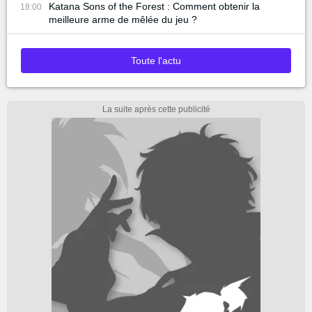
Katana Sons of the Forest : Comment obtenir la
18:00
meilleure arme de mêlée du jeu ?
Toute l'actu