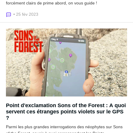
forcément clairs de prime abord, on vous guide !
• 25 fév 2023
Point d'exclamation Sons of the Forest : A quoi
servent ces étranges points violets sur le GPS
?
Parmi les plus grandes interrogations des néophytes sur Sons