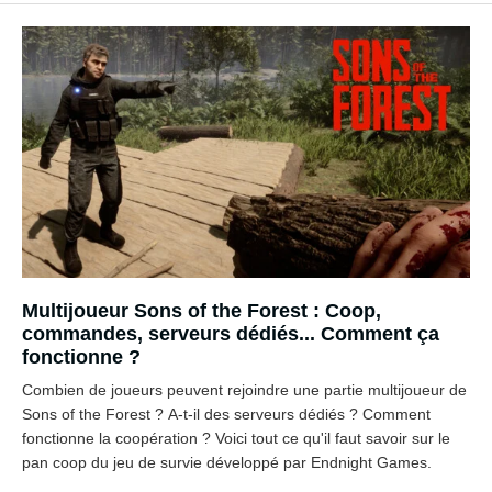
Multijoueur Sons of the Forest : Coop,
commandes, serveurs dédiés... Comment ça
fonctionne ?
Combien de joueurs peuvent rejoindre une partie multijoueur de
Sons of the Forest ? A-t-il des serveurs dédiés ? Comment
fonctionne la coopération ? Voici tout ce qu'il faut savoir sur le
pan coop du jeu de survie développé par Endnight Games.