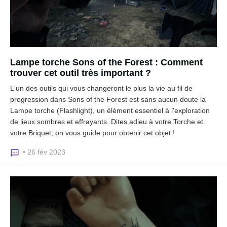
Lampe torche Sons of the Forest : Comment
trouver cet outil très important ?
L'un des outils qui vous changeront le plus la vie au fil de
progression dans Sons of the Forest est sans aucun doute la
Lampe torche (Flashlight), un élément essentiel à l'exploration
de lieux sombres et effrayants. Dites adieu à votre Torche et
votre Briquet, on vous guide pour obtenir cet objet !
• 26 fév 2023