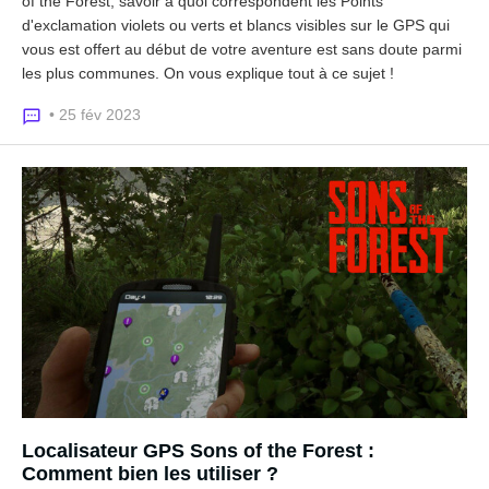
of the Forest, savoir à quoi correspondent les Points
d'exclamation violets ou verts et blancs visibles sur le GPS qui
vous est offert au début de votre aventure est sans doute parmi
les plus communes. On vous explique tout à ce sujet !
• 25 fév 2023
Localisateur GPS Sons of the Forest :
Comment bien les utiliser ?