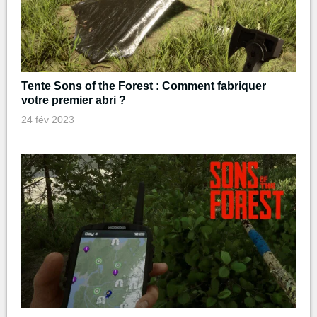
Tente Sons of the Forest : Comment fabriquer
votre premier abri ?
24 fév 2023