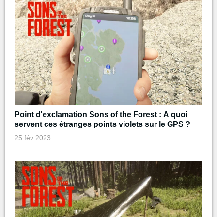
Point d'exclamation Sons of the Forest : A quoi
servent ces étranges points violets sur le GPS ?
25 fév 2023