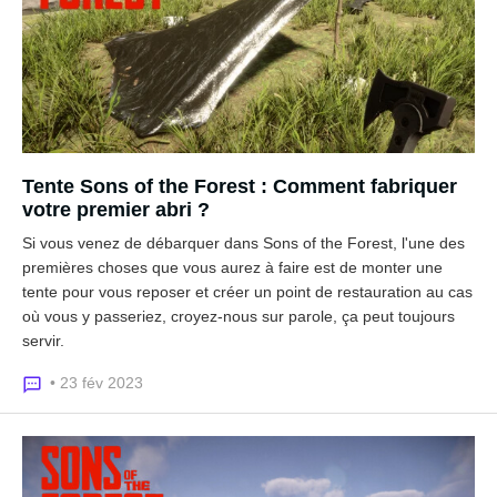
Tente Sons of the Forest : Comment fabriquer
votre premier abri ?
Si vous venez de débarquer dans Sons of the Forest, l'une des
premières choses que vous aurez à faire est de monter une
tente pour vous reposer et créer un point de restauration au cas
où vous y passeriez, croyez-nous sur parole, ça peut toujours
servir.
• 23 fév 2023