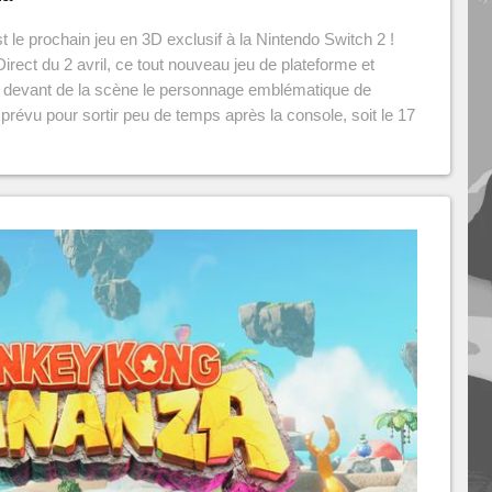
e prochain jeu en 3D exclusif à la Nintendo Switch 2 !
irect du 2 avril, ce tout nouveau jeu de plateforme et
le devant de la scène le personnage emblématique de
prévu pour sortir peu de temps après la console, soit le 17