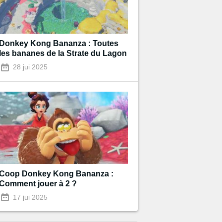
Donkey Kong Bananza : Toutes
les bananes de la Strate du Lagon
28 jui 2025
Coop Donkey Kong Bananza :
Comment jouer à 2 ?
17 jui 2025