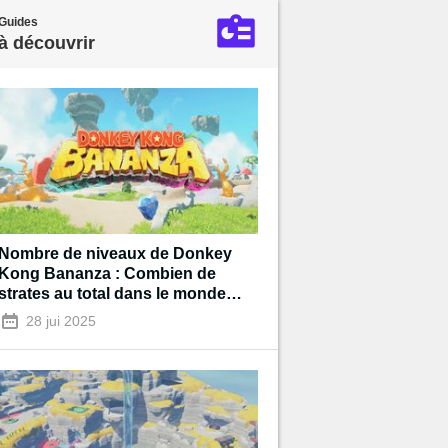
Guides
à découvrir
Nombre de niveaux de Donkey
Kong Bananza : Combien de
strates au total dans le monde
souterrain ?
28 jui 2025