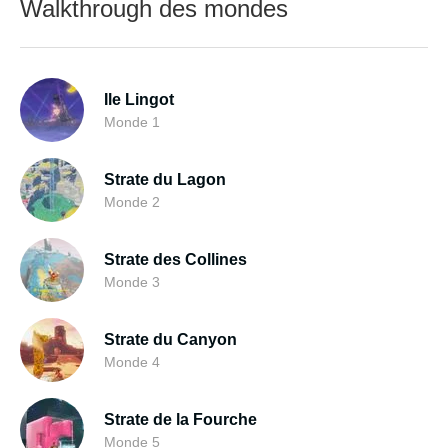
Walkthrough des mondes
Ile Lingot
Monde 1
Strate du Lagon
Monde 2
Strate des Collines
Monde 3
Strate du Canyon
Monde 4
Strate de la Fourche
Monde 5