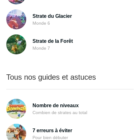
Strate du Glacier
Monde 6
Strate de la Forêt
Monde 7
Tous nos guides et astuces
Nombre de niveaux
Combien de strates au total
7 erreurs à éviter
Pour bien débuter