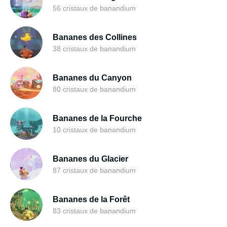
56 cristaux de banandium
Bananes des Collines
38 cristaux de banandium
Bananes du Canyon
80 cristaux de banandium
Bananes de la Fourche
10 cristaux de banandium
Bananes du Glacier
87 cristaux de banandium
Bananes de la Forêt
83 cristaux de banandium