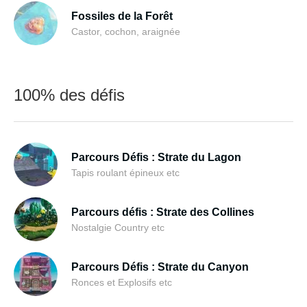
Fossiles de la Forêt
Castor, cochon, araignée
100% des défis
Parcours Défis : Strate du Lagon
Tapis roulant épineux etc
Parcours défis : Strate des Collines
Nostalgie Country etc
Parcours Défis : Strate du Canyon
Ronces et Explosifs etc