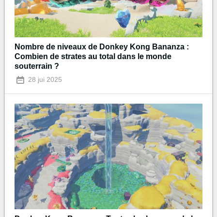
Nombre de niveaux de Donkey Kong Bananza :
Combien de strates au total dans le monde
souterrain ?
28 jui 2025