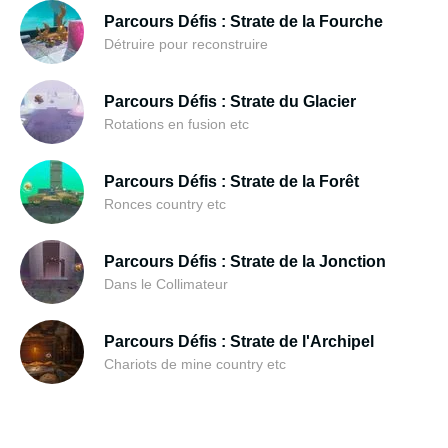
Parcours Défis : Strate de la Fourche
Détruire pour reconstruire
Parcours Défis : Strate du Glacier
Rotations en fusion etc
Parcours Défis : Strate de la Forêt
Ronces country etc
Parcours Défis : Strate de la Jonction
Dans le Collimateur
Parcours Défis : Strate de l'Archipel
Chariots de mine country etc