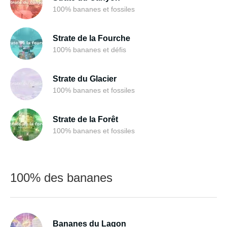
100% bananes et fossiles
Strate de la Fourche
100% bananes et défis
Strate du Glacier
100% bananes et fossiles
Strate de la Forêt
100% bananes et fossiles
100% des bananes
Bananes du Lagon