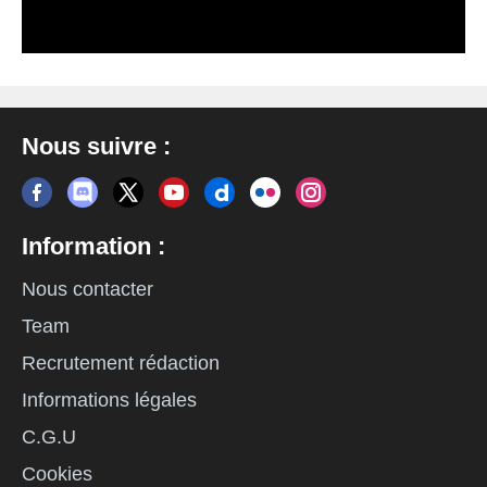
Nous suivre :
Information :
Nous contacter
Team
Recrutement rédaction
Informations légales
C.G.U
Cookies