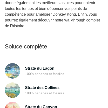
donne également les meilleures astuces pour obtenir
toutes les tenues et bien dépenser vos points de
compétence pour améliorer Donkey Kong. Enfin, vous
pourrez également découvrir notre walkthrough complet
de l'histoire.
Soluce complète
Strate du Lagon
100% bananes et fossiles
Strate des Collines
100% bananes et fossiles
Strate du Canyon