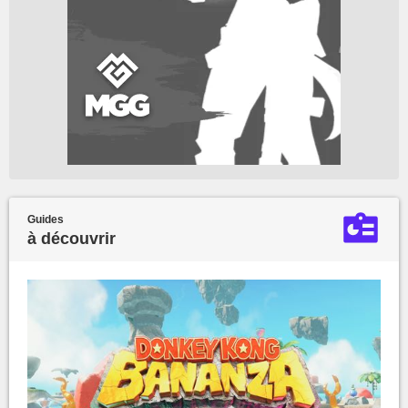
Guides
à découvrir