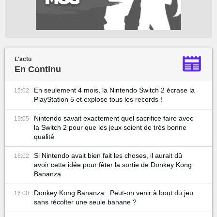
L'actu
En Continu
En seulement 4 mois, la Nintendo Switch 2 écrase la
15:02
PlayStation 5 et explose tous les records !
Nintendo savait exactement quel sacrifice faire avec
19:05
la Switch 2 pour que les jeux soient de très bonne
qualité
Si Nintendo avait bien fait les choses, il aurait dû
16:02
avoir cette idée pour fêter la sortie de Donkey Kong
Bananza
Donkey Kong Bananza : Peut-on venir à bout du jeu
16:00
sans récolter une seule banane ?