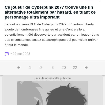
Ce joueur de Cyberpunk 2077 trouve une fin
alternative totalement par hasard, en tuant ce
personnage ultra important
Le tout nouveau DLC de Cyberpunk 2077 : Phantom Liberty
ajoute de nombreuses fins au jeu et une d'entre elle a
potentiellement été découverte par accident par un joueur dans
des circonstances assez catastrophiques qui pourraient arriver
à tout le monde.
• 29 oct 2023
1
2
3
20
22