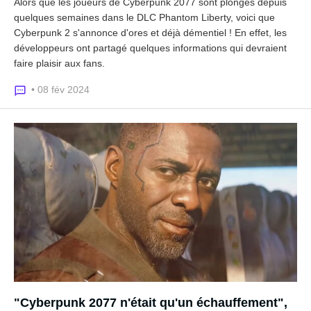
Alors que les joueurs de Cyberpunk 2077 sont plongés depuis
quelques semaines dans le DLC Phantom Liberty, voici que
Cyberpunk 2 s'annonce d'ores et déjà démentiel ! En effet, les
développeurs ont partagé quelques informations qui devraient
faire plaisir aux fans.
• 08 fév 2024
"Cyberpunk 2077 n'était qu'un échauffement",