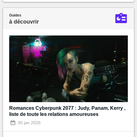
Guides
à découvrir
Romances Cyberpunk 2077 : Judy, Panam, Kerry ,
liste de toute les relations amoureuses
30 jan 2026