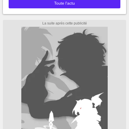
Toute l'actu