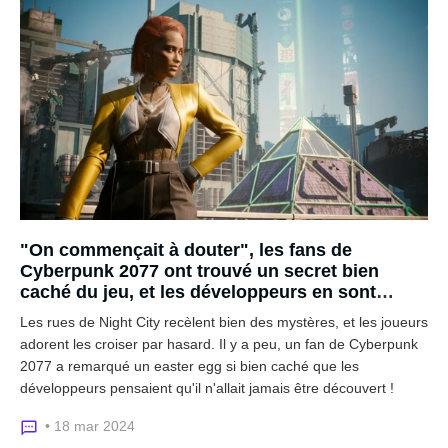
"On commençait à douter", les fans de
Cyberpunk 2077 ont trouvé un secret bien
caché du jeu, et les développeurs en sont
soulagés
Les rues de Night City recèlent bien des mystères, et les joueurs
adorent les croiser par hasard. Il y a peu, un fan de Cyberpunk
2077 a remarqué un easter egg si bien caché que les
développeurs pensaient qu'il n'allait jamais être découvert !
• 18 mar 2024