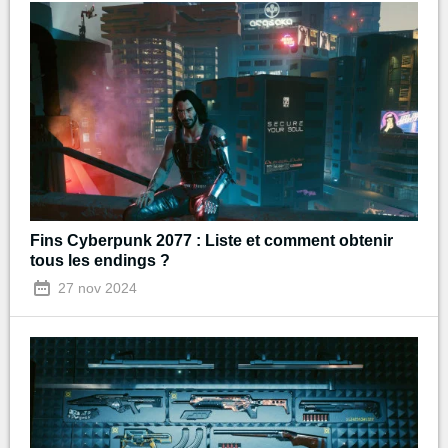
Fins Cyberpunk 2077 : Liste et comment obtenir
tous les endings ?
27 nov 2024