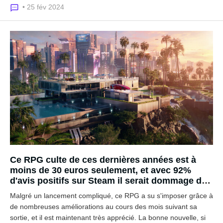
• 25 fév 2024
Ce RPG culte de ces dernières années est à
moins de 30 euros seulement, et avec 92%
d'avis positifs sur Steam il serait dommage de
passer à côté !
Malgré un lancement compliqué, ce RPG a su s'imposer grâce à
de nombreuses améliorations au cours des mois suivant sa
sortie, et il est maintenant très apprécié. La bonne nouvelle, si