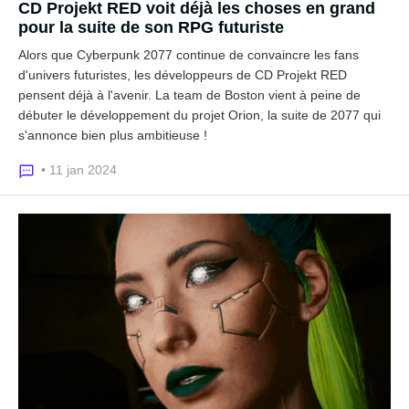
CD Projekt RED voit déjà les choses en grand
pour la suite de son RPG futuriste
Alors que Cyberpunk 2077 continue de convaincre les fans
d'univers futuristes, les développeurs de CD Projekt RED
pensent déjà à l'avenir. La team de Boston vient à peine de
débuter le développement du projet Orion, la suite de 2077 qui
s'annonce bien plus ambitieuse !
• 11 jan 2024