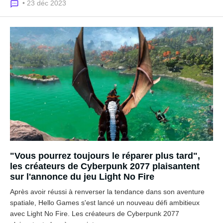
• 23 déc 2023
"Vous pourrez toujours le réparer plus tard",
les créateurs de Cyberpunk 2077 plaisantent
sur l'annonce du jeu Light No Fire
Après avoir réussi à renverser la tendance dans son aventure
spatiale, Hello Games s'est lancé un nouveau défi ambitieux
avec Light No Fire. Les créateurs de Cyberpunk 2077