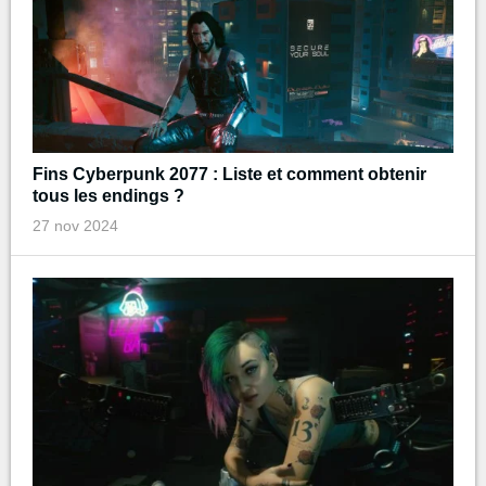
Fins Cyberpunk 2077 : Liste et comment obtenir
tous les endings ?
27 nov 2024