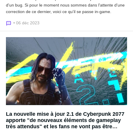
d'un bug. Si pour le moment nous sommes dans l'attente d'une
correction de ce dernier, voici ce qu'il se passe in-game.
• 06 déc 2023
La nouvelle mise à jour 2.1 de Cyberpunk 2077
apporte "de nouveaux éléments de gameplay
très attendus" et les fans ne vont pas être
déçus !