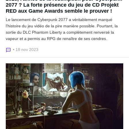
2077 ? La forte présence du jeu de CD Projekt
RED aux Game Awards semble le prouver !
Le lancement de Cyberpunk 2077 a véritablement marqué
l'histoire du jeu vidéo de la pire manière possible. Pourtant, la
sortie du DLC Phantom Liberty a complètement renversé la
vapeur et a permis au RPG de renaître de ses cendres.
• 18 nov 2023