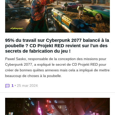
95% du travail sur Cyberpunk 2077 balancé à la
poubelle ? CD Projekt RED revient sur l'un des
secrets de fabrication du jeu !
Pawel Sasko, responsable de la conception des missions pour
Cyberpunk 2077, a expliqué le secret de CD Projekt RED pour
créer de bonnes quêtes annexes mais cela a impliqué de mettre
beaucoup de choses à la poubelle.
1
• 25 mar 2024