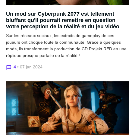
Un mod sur Cyberpunk 2077 est tellement
bluffant qu'il pourrait remettre en question
votre perception de la réalité et du jeu vidéo
Sur les réseaux sociaux, les extraits de gameplay de ces
joueurs ont choqué toute la communauté. Grâce à quelques
mods, ils transforment la production de CD Projekt RED en une
réplique presque parfaite de la réalité !
4
• 07 jan 2024