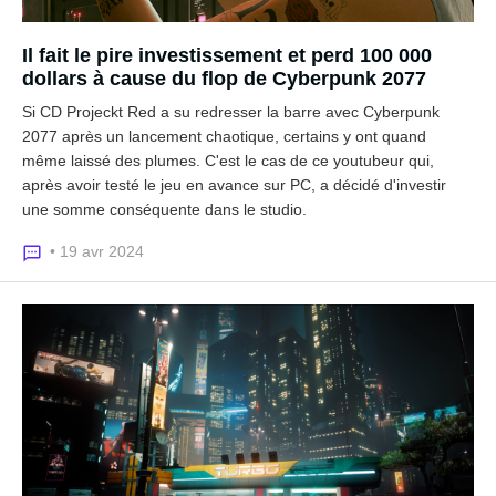
Il fait le pire investissement et perd 100 000
dollars à cause du flop de Cyberpunk 2077
Si CD Projeckt Red a su redresser la barre avec Cyberpunk
2077 après un lancement chaotique, certains y ont quand
même laissé des plumes. C'est le cas de ce youtubeur qui,
après avoir testé le jeu en avance sur PC, a décidé d'investir
une somme conséquente dans le studio.
• 19 avr 2024