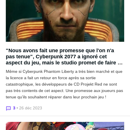
"Nous avons fait une promesse que l'on n'a
pas tenue", Cyberpunk 2077 a ignoré cet
aspect du jeu, mais le studio promet de faire à
l'avenir
Même si Cyberpunk Phantom Liberty a très bien marché et que
la licence a fait un retour en force après sa sortie
catastrophique, les développeurs de CD Projekt Red ne sont
pas très contents de cet aspect. Une promesse aux joueurs pas
tenue qu'ils souhaitent réparer dans leur prochain jeu !
3
• 26 déc 2023