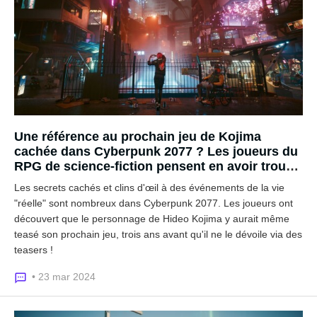
Une référence au prochain jeu de Kojima
cachée dans Cyberpunk 2077 ? Les joueurs du
RPG de science-fiction pensent en avoir trouvé
une
Les secrets cachés et clins d'œil à des événements de la vie
"réelle" sont nombreux dans Cyberpunk 2077. Les joueurs ont
découvert que le personnage de Hideo Kojima y aurait même
teasé son prochain jeu, trois ans avant qu'il ne le dévoile via des
teasers !
• 23 mar 2024