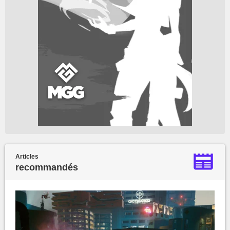
Articles
recommandés