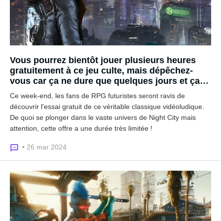
Vous pourrez bientôt jouer plusieurs heures
gratuitement à ce jeu culte, mais dépêchez-
vous car ça ne dure que quelques jours et ça
se passe sur PS5 et Xbox Series !
Ce week-end, les fans de RPG futuristes seront ravis de
découvrir l'essai gratuit de ce véritable classique vidéoludique.
De quoi se plonger dans le vaste univers de Night City mais
attention, cette offre a une durée très limitée !
• 26 mar 2024