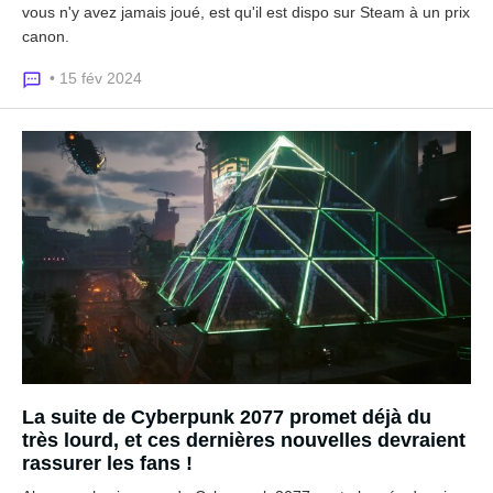
vous n'y avez jamais joué, est qu'il est dispo sur Steam à un prix
canon.
• 15 fév 2024
La suite de Cyberpunk 2077 promet déjà du
très lourd, et ces dernières nouvelles devraient
rassurer les fans !