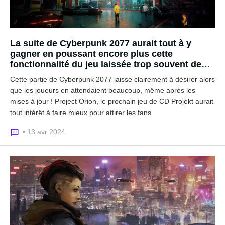
La suite de Cyberpunk 2077 aurait tout à y
gagner en poussant encore plus cette
fonctionnalité du jeu laissée trop souvent de
côté
Cette partie de Cyberpunk 2077 laisse clairement à désirer alors
que les joueurs en attendaient beaucoup, même après les
mises à jour ! Project Orion, le prochain jeu de CD Projekt aurait
tout intérêt à faire mieux pour attirer les fans.
• 13 avr 2024