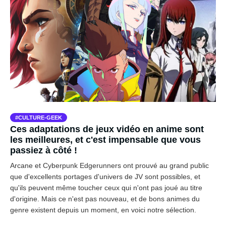
CULTURE-GEEK
Ces adaptations de jeux vidéo en anime sont
les meilleures, et c'est impensable que vous
passiez à côté !
Arcane et Cyberpunk Edgerunners ont prouvé au grand public
que d'excellents portages d'univers de JV sont possibles, et
qu'ils peuvent même toucher ceux qui n'ont pas joué au titre
d'origine. Mais ce n'est pas nouveau, et de bons animes du
genre existent depuis un moment, en voici notre sélection.