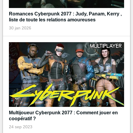
Romances Cyberpunk 2077 : Judy, Panam, Kerry ,
liste de toute les relations amoureuses
30 jan 2026
Multijoueur Cyberpunk 2077 : Comment jouer en
coopératif ?
24 sep 2023