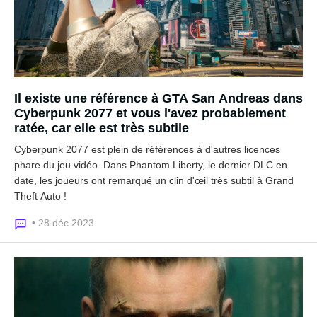
Il existe une référence à GTA San Andreas dans
Cyberpunk 2077 et vous l'avez probablement
ratée, car elle est très subtile
Cyberpunk 2077 est plein de références à d'autres licences
phare du jeu vidéo. Dans Phantom Liberty, le dernier DLC en
date, les joueurs ont remarqué un clin d'œil très subtil à Grand
Theft Auto !
• 28 déc 2023