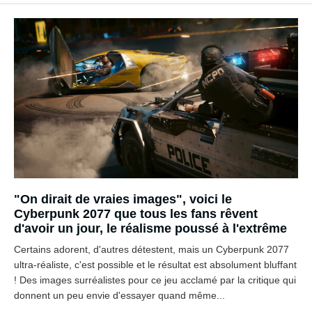
"On dirait de vraies images", voici le
Cyberpunk 2077 que tous les fans rêvent
d'avoir un jour, le réalisme poussé à l'extrême
Certains adorent, d'autres détestent, mais un Cyberpunk 2077
ultra-réaliste, c'est possible et le résultat est absolument bluffant
! Des images surréalistes pour ce jeu acclamé par la critique qui
donnent un peu envie d'essayer quand même...