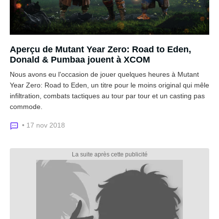
Aperçu de Mutant Year Zero: Road to Eden,
Donald & Pumbaa jouent à XCOM
Nous avons eu l'occasion de jouer quelques heures à Mutant
Year Zero: Road to Eden, un titre pour le moins original qui mêle
infiltration, combats tactiques au tour par tour et un casting pas
commode.
• 17 nov 2018