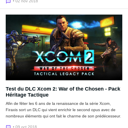
• 02 nov 2018
Test du DLC Xcom 2: War of the Chosen - Pack
Héritage Tactique
Afin de fêter les 6 ans de la renaissance de la série Xcom,
Firaxis sort un DLC qui vient enrichir le second opus avec de
nombreux éléments qui ont fait le charme de son prédécesseur.
• 09 oct 2018