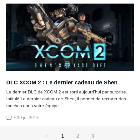
DLC XCOM 2 : Le dernier cadeau de Shen
Le dernier DLC de XCOM 2 est sorti aujourd'hui par surprise.
Intitulé Le dernier cadeau de Shen, il permet de recruter des
mechas dans votre équipe.
• 30 jui 2016
1
2
3