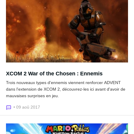
XCOM 2 War of the Chosen : Ennemis
Trois nouveaux types d'ennemis viennent renforcer ADVENT
dans l'extension de XCOM 2, découvrez-les ici avant d'avoir de
mauvaises surprises en jeu.
• 09 aoû 2017