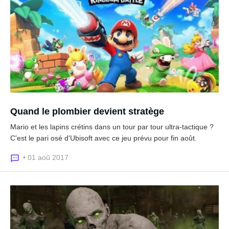
Quand le plombier devient stratège
Mario et les lapins crétins dans un tour par tour ultra-tactique ?
C'est le pari osé d'Ubisoft avec ce jeu prévu pour fin août.
• 01 aoû 2017