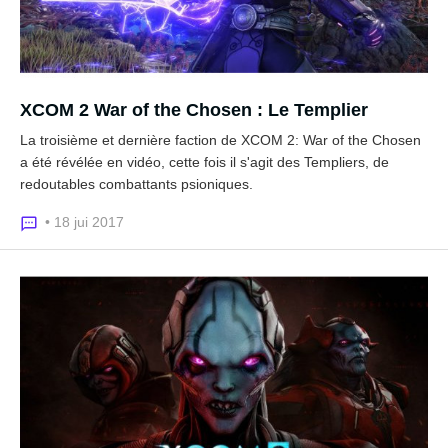
XCOM 2 War of the Chosen : Le Templier
La troisième et dernière faction de XCOM 2: War of the Chosen
a été révélée en vidéo, cette fois il s'agit des Templiers, de
redoutables combattants psioniques.
• 18 jui 2017