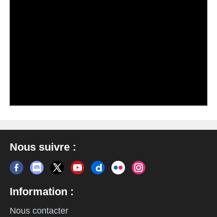
Nous suivre :
Information :
Nous contacter