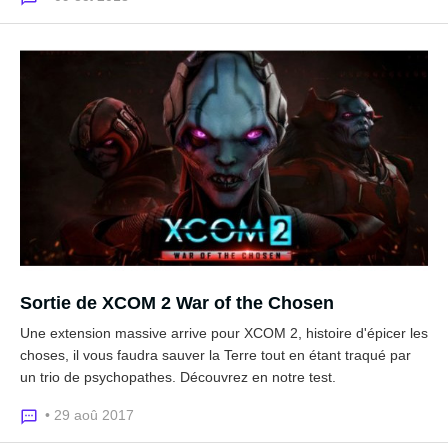
Sortie de XCOM 2 War of the Chosen
Une extension massive arrive pour XCOM 2, histoire d'épicer les
choses, il vous faudra sauver la Terre tout en étant traqué par
un trio de psychopathes. Découvrez en notre test.
• 29 aoû 2017