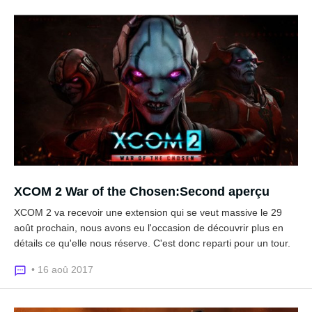
XCOM 2 War of the Chosen:Second aperçu
XCOM 2 va recevoir une extension qui se veut massive le 29
août prochain, nous avons eu l'occasion de découvrir plus en
détails ce qu'elle nous réserve. C'est donc reparti pour un tour.
• 16 aoû 2017