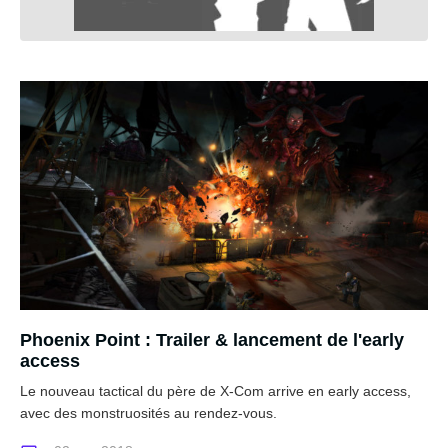
Phoenix Point : Trailer & lancement de l'early
access
Le nouveau tactical du père de X-Com arrive en early access,
avec des monstruosités au rendez-vous.