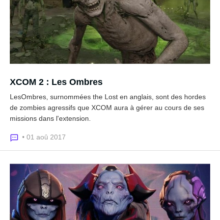
XCOM 2 : Les Ombres
LesOmbres, surnommées the Lost en anglais, sont des hordes
de zombies agressifs que XCOM aura à gérer au cours de ses
missions dans l'extension.
• 01 aoû 2017