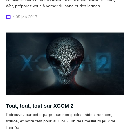
War, préparez vous à verser du sang et des larmes.
• 05 jan 2017
Tout, tout, tout sur XCOM 2
Retrouvez sur cette page tous nos guides, aides, astuces,
soluce, et notre test pour XCOM 2, un des meilleurs jeux de
l'année.