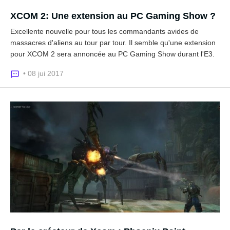
XCOM 2: Une extension au PC Gaming Show ?
Excellente nouvelle pour tous les commandants avides de
massacres d'aliens au tour par tour. Il semble qu'une extension
pour XCOM 2 sera annoncée au PC Gaming Show durant l'E3.
• 08 jui 2017