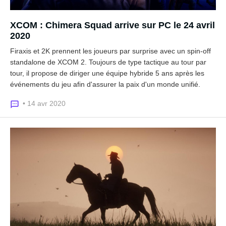
XCOM : Chimera Squad arrive sur PC le 24 avril
2020
Firaxis et 2K prennent les joueurs par surprise avec un spin-off
standalone de XCOM 2. Toujours de type tactique au tour par
tour, il propose de diriger une équipe hybride 5 ans après les
événements du jeu afin d'assurer la paix d'un monde unifié.
• 14 avr 2020