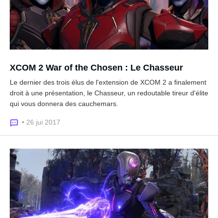
XCOM 2 War of the Chosen : Le Chasseur
Le dernier des trois élus de l'extension de XCOM 2 a finalement
droit à une présentation, le Chasseur, un redoutable tireur d'élite
qui vous donnera des cauchemars.
• 26 jui 2017