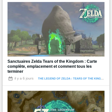
Sanctuaires Zelda Tears of the Kingdom : Carte
complète, emplacement et comment tous les
terminer
il y a 6 jours
THE LEGEND OF ZELDA : TEARS OF THE KINGDOM