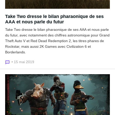
Take Two dresse le bilan pharaonique de ses
AAA et nous parle du futur
Take Two dresse le bilan pharaonique de ses AAA et nous parle
du futur, avec notamment des chiffres astronomique pour Grand
Theft Auto V et Red Dead Redemption 2, les titres phares de
Rockstar, mais aussi 2K Games avec Civilization 6 et
Borderlands.
• 15 mai 2019