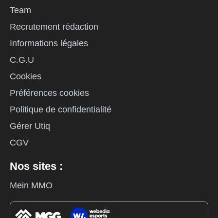
Team
Recrutement rédaction
Informations légales
C.G.U
Cookies
Préférences cookies
Politique de confidentialité
Gérer Utiq
CGV
Nos sites :
Mein MMO