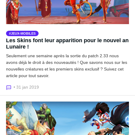
JEUX-MOBILES
Les Skins font leur apparition pour le nouvel an
Lunaire !
Seulement une semaine après la sortie du patch 2.33 nous
avons déjà le droit à des nouveautés ! Que savons nous sur les
nouvelles créatures et les premiers skins exclusif ? Suivez cet
article pour tout savoir.
• 31 jan 2019