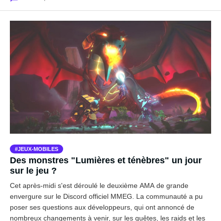
JEUX-MOBILES
Des monstres "Lumières et ténèbres" un jour
sur le jeu ?
Cet après-midi s'est déroulé le deuxième AMA de grande
envergure sur le Discord officiel MMEG. La communauté a pu
poser ses questions aux développeurs, qui ont annoncé de
nombreux changements à venir, sur les quêtes, les raids et les