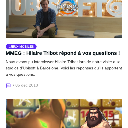
JEUX-MOBILES
MMEG : Hilaire Tribot répond à vos questions !
Nous avons pu interviewer Hilaire Tribot lors de notre visite aux
studios d'Ubisoft à Barcelone. Voici les réponses qu'ils apportent
à vos questions.
• 05 déc 2018