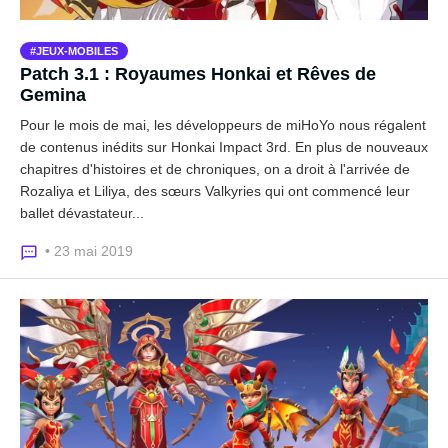
JEUX-MOBILES
Patch 3.1 : Royaumes Honkai et Rêves de
Gemina
Pour le mois de mai, les développeurs de miHoYo nous régalent
de contenus inédits sur Honkai Impact 3rd. En plus de nouveaux
chapitres d'histoires et de chroniques, on a droit à l'arrivée de
Rozaliya et Liliya, des sœurs Valkyries qui ont commencé leur
ballet dévastateur...
• 23 mai 2019