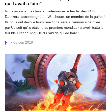
qu'il avait à faire"
Nous avons eu la chance d'interviewer le leader des FOG,
Darkzera, accompagné de Watchoum, un membre de la guilde !
Ils nous ont dévoilé leurs réactions suite à l'annonce certifiée
par Ubisoft qu'ils étaient les premiers mondiaux à avoir battu le
terrible Dragon Anguille du raid de guilde hard !
• 06 sep 2018