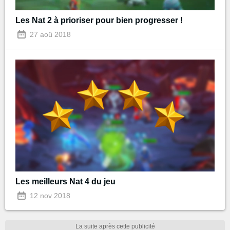
Les Nat 2 à prioriser pour bien progresser !
27 aoû 2018
Les meilleurs Nat 4 du jeu
12 nov 2018