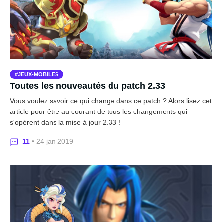
JEUX-MOBILES
Toutes les nouveautés du patch 2.33
Vous voulez savoir ce qui change dans ce patch ? Alors lisez cet
article pour être au courant de tous les changements qui
s'opèrent dans la mise à jour 2.33 !
11
• 24 jan 2019