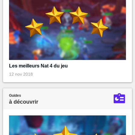
Les meilleurs Nat 4 du jeu
12 nov 2018
Guides
à découvrir