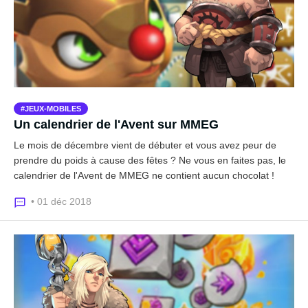
JEUX-MOBILES
Un calendrier de l'Avent sur MMEG
Le mois de décembre vient de débuter et vous avez peur de
prendre du poids à cause des fêtes ? Ne vous en faites pas, le
calendrier de l'Avent de MMEG ne contient aucun chocolat !
• 01 déc 2018