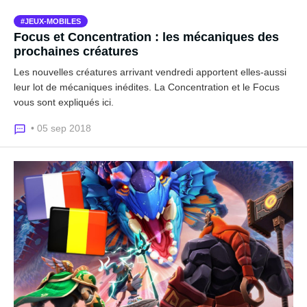
JEUX-MOBILES
Focus et Concentration : les mécaniques des
prochaines créatures
Les nouvelles créatures arrivant vendredi apportent elles-aussi
leur lot de mécaniques inédites. La Concentration et le Focus
vous sont expliqués ici.
• 05 sep 2018