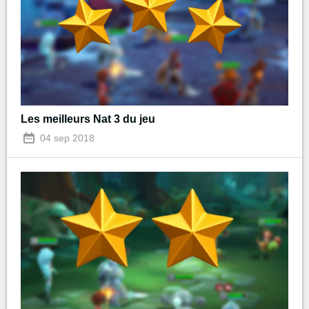
Les meilleurs Nat 3 du jeu
04 sep 2018