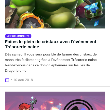
JEUX-MOBILES
Faites le plein de cristaux avec l'événement
Trésorerie naine
Dès samedi Il vous sera possible de farmer des cristaux de
mana très facilement grâce à l'événement Trésorerie naine.
Rendez-vous dans ce donjon éphémère sur les Iles de
Dragonbrume.
• 10 aoû 2018