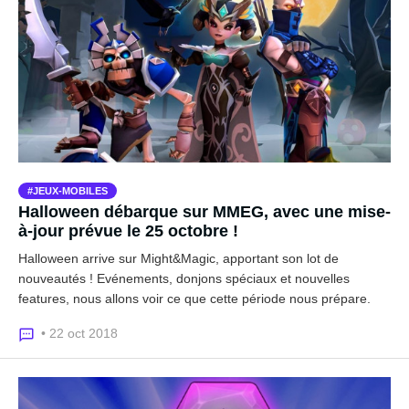
JEUX-MOBILES
Halloween débarque sur MMEG, avec une mise-
à-jour prévue le 25 octobre !
Halloween arrive sur Might&Magic, apportant son lot de
nouveautés ! Evénements, donjons spéciaux et nouvelles
features, nous allons voir ce que cette période nous prépare.
• 22 oct 2018