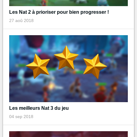
Les Nat 2 à prioriser pour bien progresser !
27 aoû 2018
Les meilleurs Nat 3 du jeu
04 sep 2018