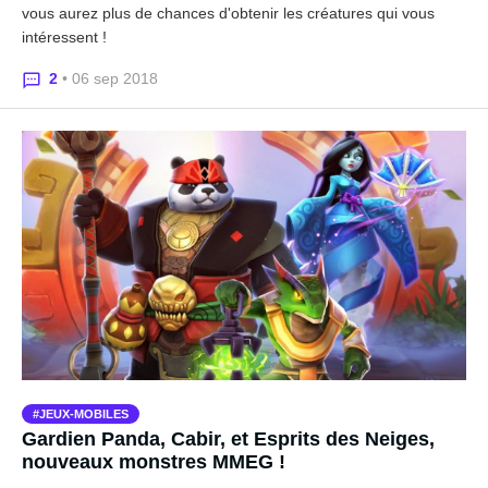
vous aurez plus de chances d'obtenir les créatures qui vous
intéressent !
2
• 06 sep 2018
JEUX-MOBILES
Gardien Panda, Cabir, et Esprits des Neiges,
nouveaux monstres MMEG !