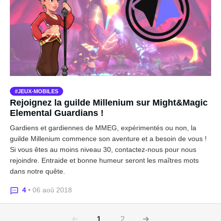
JEUX-MOBILES
Rejoignez la guilde Millenium sur Might&Magic
Elemental Guardians !
Gardiens et gardiennes de MMEG, expérimentés ou non, la
guilde Millenium commence son aventure et a besoin de vous !
Si vous êtes au moins niveau 30, contactez-nous pour nous
rejoindre. Entraide et bonne humeur seront les maîtres mots
dans notre quête.
4
• 06 aoû 2018
1
2