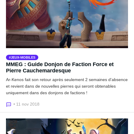
JEUX-MOBILES
MMEG : Guide Donjon de Faction Force et
Pierre Cauchemardesque
Ar-Kenos fait son retour après seulement 2 semaines d'absence
et revient dans de nouvelles pierres qui seront obtenables
uniquement dans des donjons de factions !
• 11 nov 2018