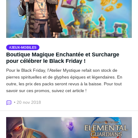
JEUX-MOBILES
Boutique Magique Enchantée et Surcharge
pour célébrer le Black Friday !
Pour le Black Friday, l'Atelier Mystique refait son stock de
pierres spirituelles et de glyphes épiques et légendaires. En
outre, les prix des packs seront revus à la baisse. Pour tout
savoir sur ces promos, suivez cet article !
• 20 nov 2018