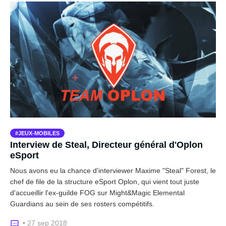
JEUX-MOBILES
Interview de Steal, Directeur général d'Oplon
eSport
Nous avons eu la chance d'interviewer Maxime "Steal" Forest, le
chef de file de la structure eSport Oplon, qui vient tout juste
d'accueillir l'ex-guilde FOG sur Might&Magic Elemental
Guardians au sein de ses rosters compétitifs.
• 27 sep 2018