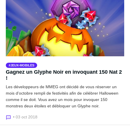
JEUX-MOBILES
Gagnez un Glyphe Noir en invoquant 150 Nat 2
!
Les développeurs de MMEG ont décidé de vous réserver un
mois d'octobre rempli de festivités afin de célébrer Halloween
comme il se doit. Vous avez un mois pour invoquer 150
monstres deux étoiles et débloquer un Glyphe noir.
• 03 oct 2018