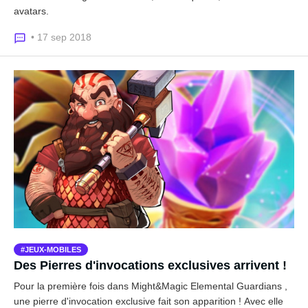
avatars.
• 17 sep 2018
JEUX-MOBILES
Des Pierres d'invocations exclusives arrivent !
Pour la première fois dans Might&Magic Elemental Guardians ,
une pierre d'invocation exclusive fait son apparition ! Avec elle