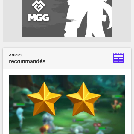
Articles
recommandés