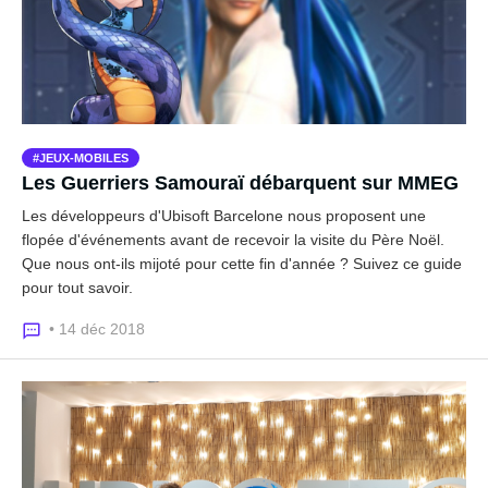
JEUX-MOBILES
Les Guerriers Samouraï débarquent sur MMEG
Les développeurs d'Ubisoft Barcelone nous proposent une
flopée d'événements avant de recevoir la visite du Père Noël.
Que nous ont-ils mijoté pour cette fin d'année ? Suivez ce guide
pour tout savoir.
• 14 déc 2018