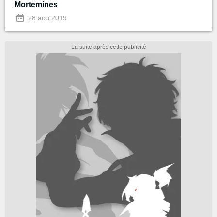
Mortemines
28 aoû 2019