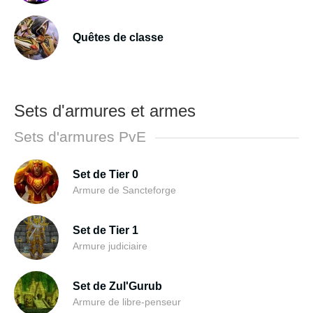
Quêtes de classe
Sets d'armures et armes
Sets d'armures PvE
Set de Tier 0
Armure de Sancteforge
Set de Tier 1
Armure judiciaire
Set de Zul'Gurub
Armure de libre-penseur