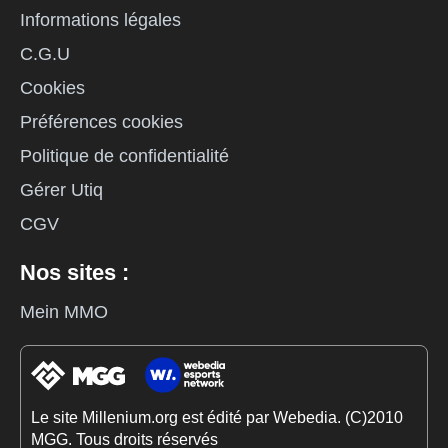
Informations légales
C.G.U
Cookies
Préférences cookies
Politique de confidentialité
Gérer Utiq
CGV
Nos sites :
Mein MMO
Le site Millenium.org est édité par Webedia. (C)2010
MGG. Tous droits réservés