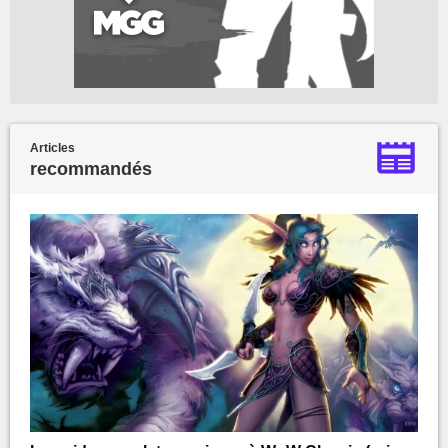
Articles
recommandés