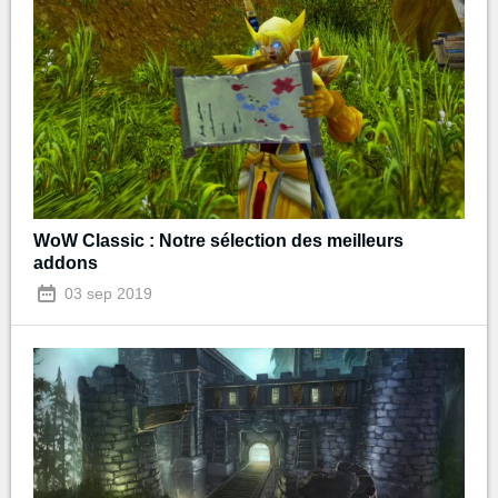
WoW Classic : Notre sélection des meilleurs
addons
03 sep 2019