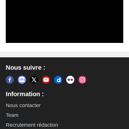
Nous suivre :
Information :
Nous contacter
Team
Recrutement rédaction