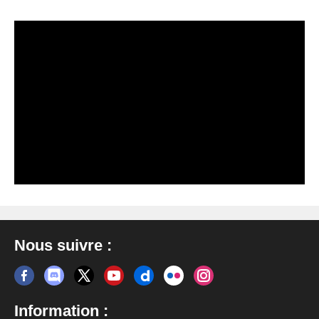
Nous suivre :
Information :