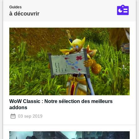
Guides
à découvrir
WoW Classic : Notre sélection des meilleurs
addons
03 sep 2019