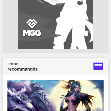
Articles
recommandés