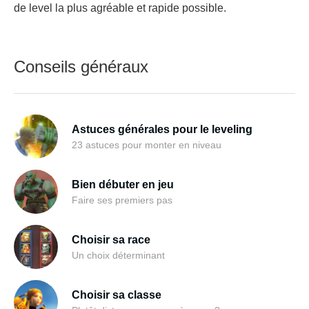
de level la plus agréable et rapide possible.
Conseils généraux
Astuces générales pour le leveling
23 astuces pour monter en niveau
Bien débuter en jeu
Faire ses premiers pas
Choisir sa race
Un choix déterminant
Choisir sa classe