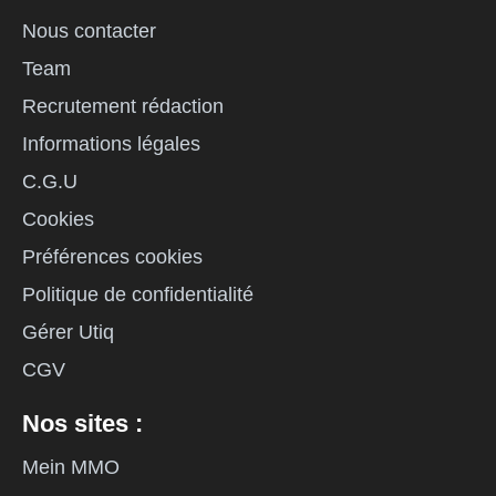
Nous contacter
Team
Recrutement rédaction
Informations légales
C.G.U
Cookies
Préférences cookies
Politique de confidentialité
Gérer Utiq
CGV
Nos sites :
Mein MMO