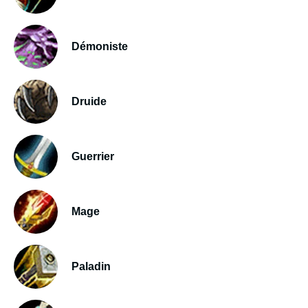
Démoniste
Druide
Guerrier
Mage
Paladin