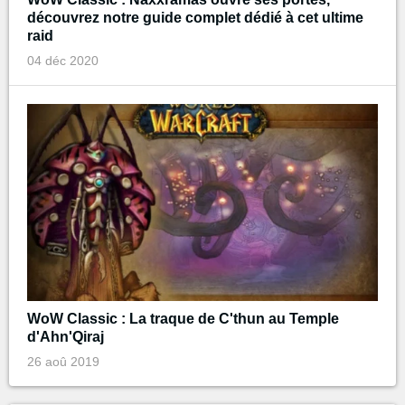
découvrez notre guide complet dédié à cet ultime
raid
04 déc 2020
WoW Classic : La traque de C'thun au Temple
d'Ahn'Qiraj
26 aoû 2019