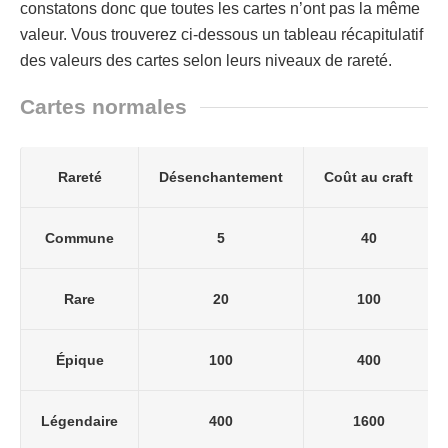
constatons donc que toutes les cartes n’ont pas la même
valeur. Vous trouverez ci-dessous un tableau récapitulatif
des valeurs des cartes selon leurs niveaux de rareté.
Cartes normales
Rareté
Désenchantement
Coût au craft
Commune
5
40
Rare
20
100
Épique
100
400
Légendaire
400
1600