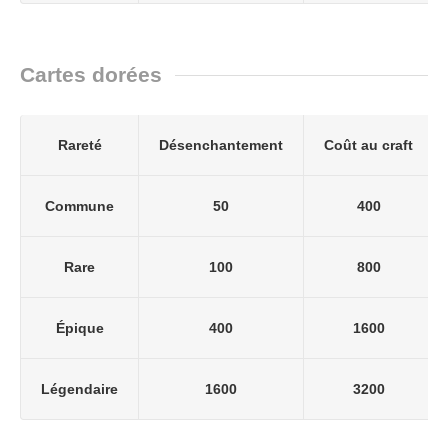
Cartes dorées
Rareté
Désenchantement
Coût au craft
Commune
50
400
Rare
100
800
Épique
400
1600
Légendaire
1600
3200