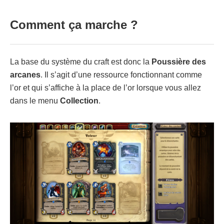
Comment ça marche ?
La base du système du craft est donc la
Poussière des
arcanes
. Il s’agit d’une ressource fonctionnant comme
l’or et qui s’affiche à la place de l’or lorsque vous allez
dans le menu
Collection
.