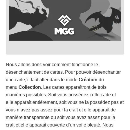
Nous allons donc voir comment fonctionne le
désenchantement de cartes. Pour pouvoir désenchanter
une carte, il faut aller dans le mode
Création
du
menu
Collection
. Les cartes apparaîtront de trois
manières possibles. Soit vous possédez cette carte et
elle apparaît entièrement, soit vous ne la possédez pas et
vous n’avez pas assez pour la craft et elle apparaît de
manière transparente ou soit vous avez assez pour la
craft et elle apparaît couverte d’un voile bleuté. Nous