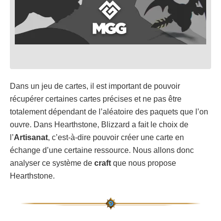
Dans un jeu de cartes, il est important de pouvoir
récupérer certaines cartes précises et ne pas être
totalement dépendant de l’aléatoire des paquets que l’on
ouvre. Dans Hearthstone, Blizzard a fait le choix de
l’
Artisanat
, c’est-à-dire pouvoir créer une carte en
échange d’une certaine ressource. Nous allons donc
analyser ce système de
craft
que nous propose
Hearthstone.