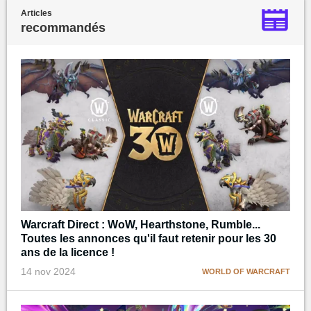
Articles
recommandés
Warcraft Direct : WoW, Hearthstone, Rumble...
Toutes les annonces qu'il faut retenir pour les 30
ans de la licence !
14 nov 2024
WORLD OF WARCRAFT