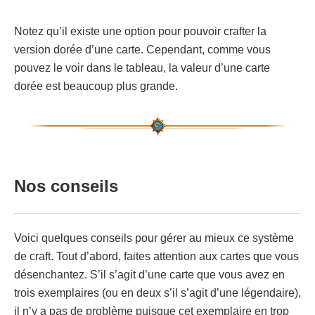
Notez qu’il existe une option pour pouvoir crafter la
version dorée d’une carte. Cependant, comme vous
pouvez le voir dans le tableau, la valeur d’une carte
dorée est beaucoup plus grande.
Nos conseils
Voici quelques conseils pour gérer au mieux ce système
de craft. Tout d’abord, faites attention aux cartes que vous
désenchantez. S’il s’agit d’une carte que vous avez en
trois exemplaires (ou en deux s’il s’agit d’une légendaire),
il n’y a pas de problème puisque cet exemplaire en trop