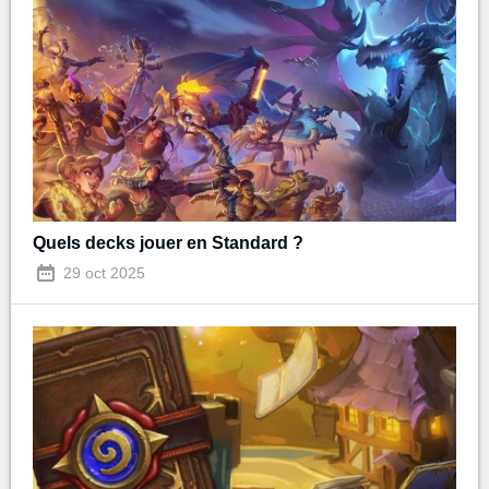
Quels decks jouer en Standard ?
29 oct 2025