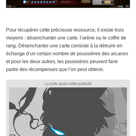
Pour récupérer cette précieuse ressource, il existe trois
moyens : désenchanter une carte, l’arène ou le coffre de
rang. Désenchanter une carte consiste à la détruire en
échange d’un certain nombre de poussières des arcanes
et pour les deux autres, les poussières peuvent faire
partie des récompenses que l’on peut obtenir.