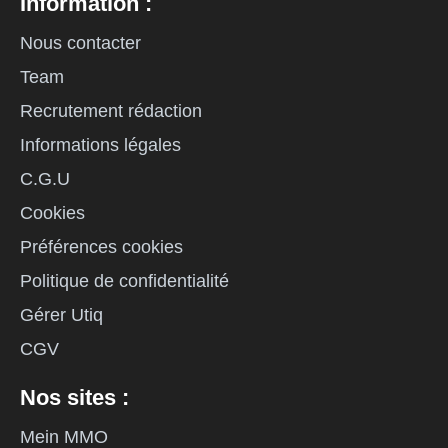
Information :
Nous contacter
Team
Recrutement rédaction
Informations légales
C.G.U
Cookies
Préférences cookies
Politique de confidentialité
Gérer Utiq
CGV
Nos sites :
Mein MMO