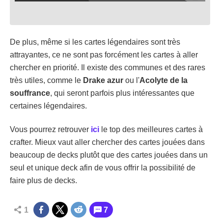
De plus, même si les cartes légendaires sont très
attrayantes, ce ne sont pas forcément les cartes à aller
chercher en priorité. Il existe des communes et des rares
très utiles, comme le
Drake azur
ou l'
Acolyte de la
souffrance
, qui seront parfois plus intéressantes que
certaines légendaires.
Vous pourrez retrouver
ici
le top des meilleures cartes à
crafter. Mieux vaut aller chercher des cartes jouées dans
beaucoup de decks plutôt que des cartes jouées dans un
seul et unique deck afin de vous offrir la possibilité de
faire plus de decks.
1
7