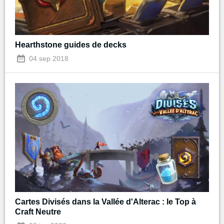
Hearthstone guides de decks
04 sep 2018
Cartes Divisés dans la Vallée d'Alterac : le Top à
Craft Neutre