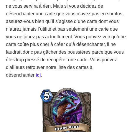
ne vous servira à rien. Mais si vous décidez de
désenchanter une carte que vous n’avez pas en surplus,
assurez-vous bien qu’il s’agisse d’une carte dont vous
n’aurez jamais l’utilité et pas seulement une carte que
vous ne jouez pas actuellement. Vous pouvez voir qu’une
carte coûte plus cher à créer qu’à désenchanter, il ne
faudrait donc pas gâcher des poussières parce que vous
êtes trop pressé de récupérer une carte. Vous pouvez
d'ailleurs retrouver notre liste des cartes à
désenchanter
ici
.