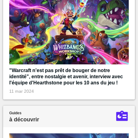
"Warcraft n'est pas prêt de bouger de notre
identité", entre nostalgie et avenir, interview avec
l'équipe d'Hearthstone pour les 10 ans du jeu !
11 mar 2024
Guides
à découvrir