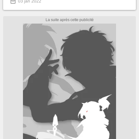
03 jan 2022