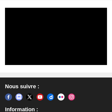
Nous suivre :
Information :