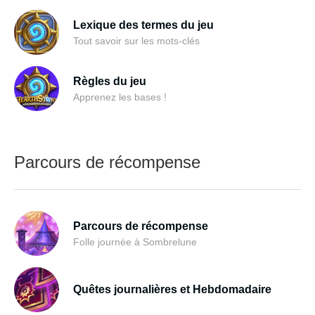
Lexique des termes du jeu
Tout savoir sur les mots-clés
Règles du jeu
Apprenez les bases !
Parcours de récompense
Parcours de récompense
Folle journée à Sombrelune
Quêtes journalières et Hebdomadaire