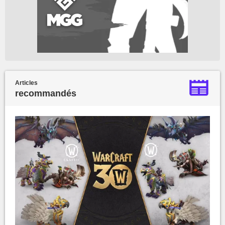
Articles
recommandés