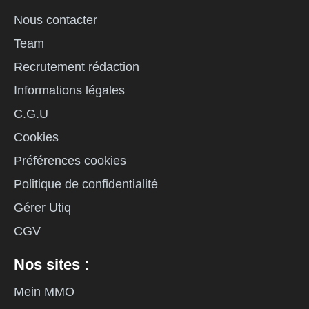
Nous contacter
Team
Recrutement rédaction
Informations légales
C.G.U
Cookies
Préférences cookies
Politique de confidentialité
Gérer Utiq
CGV
Nos sites :
Mein MMO