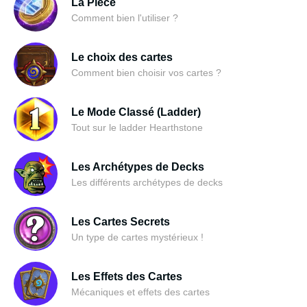
La Pièce
Comment bien l'utiliser ?
Le choix des cartes
Comment bien choisir vos cartes ?
Le Mode Classé (Ladder)
Tout sur le ladder Hearthstone
Les Archétypes de Decks
Les différents archétypes de decks
Les Cartes Secrets
Un type de cartes mystérieux !
Les Effets des Cartes
Mécaniques et effets des cartes