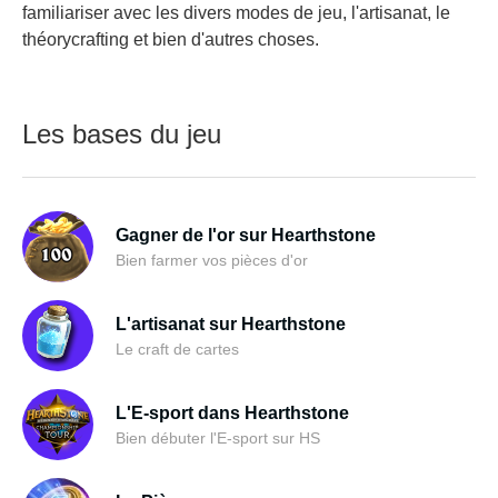
familiariser avec les divers modes de jeu, l'artisanat, le
théorycrafting et bien d'autres choses.
Les bases du jeu
Gagner de l'or sur Hearthstone
Bien farmer vos pièces d'or
L'artisanat sur Hearthstone
Le craft de cartes
L'E-sport dans Hearthstone
Bien débuter l'E-sport sur HS