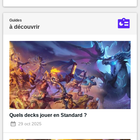
Guides
à découvrir
Quels decks jouer en Standard ?
29 oct 2025