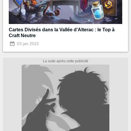
Cartes Divisés dans la Vallée d'Alterac : le Top à
Craft Neutre
03 jan 2022