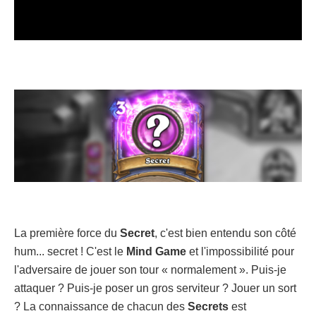
La première force du
Secret
, c'est bien entendu son côté
hum... secret ! C'est le
Mind Game
et l'impossibilité pour
l'adversaire de jouer son tour « normalement ». Puis-je
attaquer ? Puis-je poser un gros serviteur ? Jouer un sort
? La connaissance de chacun des
Secrets
est