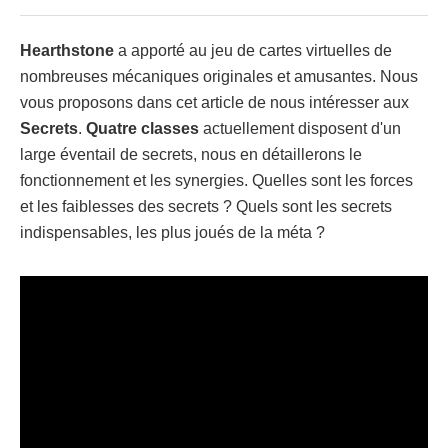
Hearthstone
a apporté au jeu de cartes virtuelles de
nombreuses mécaniques originales et amusantes. Nous
vous proposons dans cet article de nous intéresser aux
Secrets
.
Quatre classes
actuellement disposent d'un
large éventail de secrets, nous en détaillerons le
fonctionnement et les synergies. Quelles sont les forces
et les faiblesses des secrets ? Quels sont les secrets
indispensables, les plus joués de la méta ?