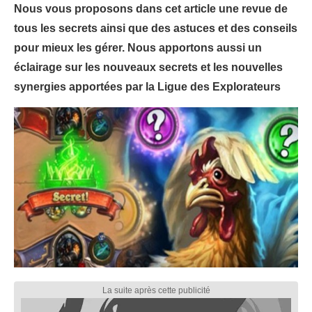
Nous vous proposons dans cet article une revue de
tous les secrets ainsi que des astuces et des conseils
pour mieux les gérer. Nous apportons aussi un
éclairage sur les nouveaux secrets et les nouvelles
synergies apportées par la Ligue des Explorateurs