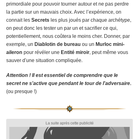
primordiale pour pouvoir tourner autour et ne pas perdre
la partie sur un mauvais choix. Avec l’expérience, on
connait les
Secrets
les plus joués par chaque archétype,
on peut donc les tester un par un et sacrifier ce qui,
potentiellement, nous coûtera le moins cher. Donner, par
exemple, un
Diablotin de bureau
ou un
Murloc mini-
aileron
pour révéler une
Entité miroir
, peut même vous
sauver d'une situation compliquée.
Attention ! Il est essentiel de comprendre que le
secret ne s'active que pendant le tour de l'adversaire
.
(ou presque !)