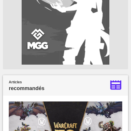
Articles
recommandés