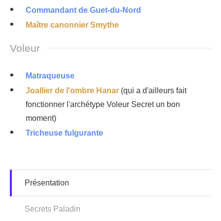
Commandant de Guet-du-Nord
Maître canonnier Smythe
Voleur
Matraqueuse
Joallier de l'ombre Hanar
(qui a d'ailleurs fait
fonctionner l'archétype Voleur Secret un bon
moment)
Tricheuse fulgurante
Présentation
Secrets Paladin