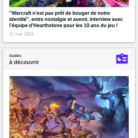
"Warcraft n'est pas prêt de bouger de notre
identité", entre nostalgie et avenir, interview avec
l'équipe d'Hearthstone pour les 10 ans du jeu !
11 mar 2024
Guides
à découvrir