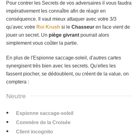
Pour contrer les Secrets de vos adversaires il vous faudra
impérativement les connaître afin de réagir en
conséquence. Il vaut mieux attaquer avec votre 3/3
qu'avec votre
Roi Krush
si le
Chasseur
en face vient de
jouer un secret. Un
piège givrant
pourrait alors
simplement vous coûter la partie.
En plus de l'Espionne saccage-soleil, d'autres cartes
synergisent très bien avec les secrets. Qu'elles les
fassent piocher, se dédoublent, ou créent de la value, on
comptera :
Neutre
Espionne saccage-soleil
Commère de la Croisée
Client incognito