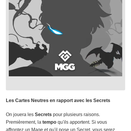
Les Cartes Neutres en rapport avec les Secrets
On jouera les
Secrets
pour plusieurs raisons.
Premièrement, la
tempo
qu'ils apportent. Si vous
affrontez un Mage et qu'il pose un Secret, vous serez