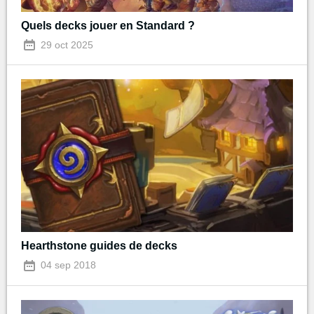
Quels decks jouer en Standard ?
29 oct 2025
Hearthstone guides de decks
04 sep 2018