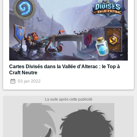
Cartes Divisés dans la Vallée d'Alterac : le Top à
Craft Neutre
03 jan 2022