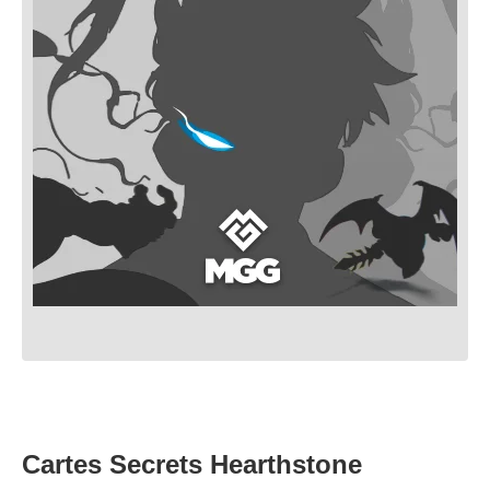
Cartes Secrets Hearthstone