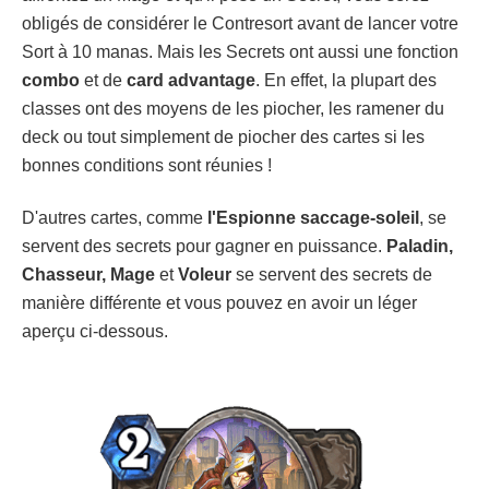
obligés de considérer le Contresort avant de lancer votre
Sort à 10 manas. Mais les Secrets ont aussi une fonction
combo
et de
card advantage
. En effet, la plupart des
classes ont des moyens de les piocher, les ramener du
deck ou tout simplement de piocher des cartes si les
bonnes conditions sont réunies !
D'autres cartes, comme
l'Espionne saccage-soleil
, se
servent des secrets pour gagner en puissance.
Paladin,
Chasseur, Mage
et
Voleur
se servent des secrets de
manière différente et vous pouvez en avoir un léger
aperçu ci-dessous.