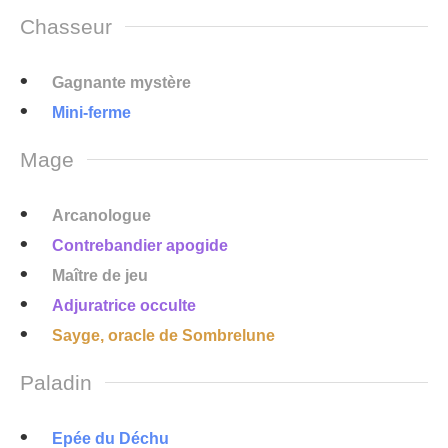
Chasseur
Gagnante mystère
Mini-ferme
Mage
Arcanologue
Contrebandier apogide
Maître de jeu
Adjuratrice occulte
Sayge, oracle de Sombrelune
Paladin
Epée du Déchu