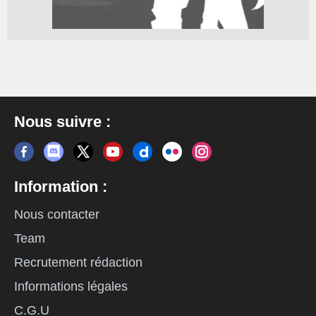
Nous suivre :
Information :
Nous contacter
Team
Recrutement rédaction
Informations légales
C.G.U