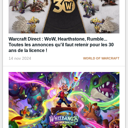
Warcraft Direct : WoW, Hearthstone, Rumble...
Toutes les annonces qu'il faut retenir pour les 30
ans de la licence !
14 nov 2024
WORLD OF WARCRAFT