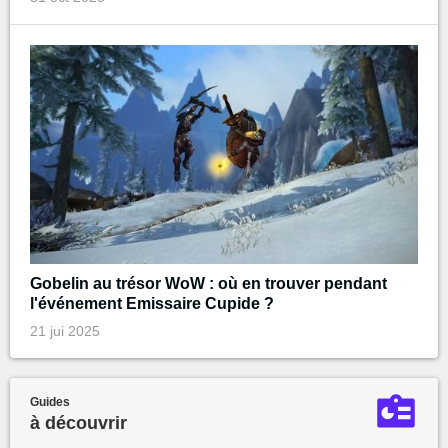
Gobelin au trésor WoW : où en trouver pendant
l'événement Emissaire Cupide ?
21 jui 2025
Guides
à découvrir