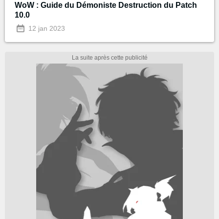
WoW : Guide du Démoniste Destruction du Patch
10.0
12 jan 2023