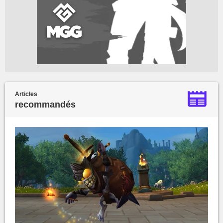
Articles
recommandés