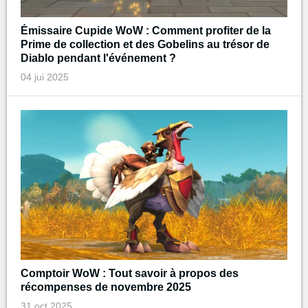
Émissaire Cupide WoW : Comment profiter de la
Prime de collection et des Gobelins au trésor de
Diablo pendant l'événement ?
04 jui 2025
Comptoir WoW : Tout savoir à propos des
récompenses de novembre 2025
31 oct 2025