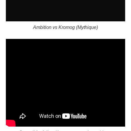
Ambition vs Kromog (Mythique)