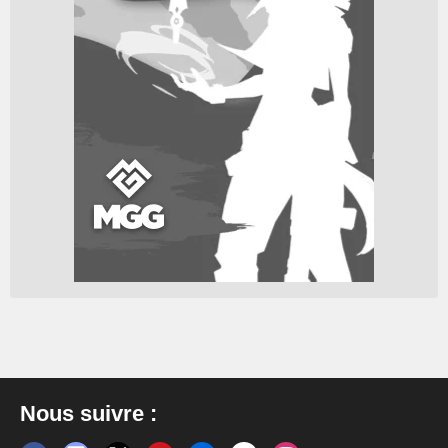
Nous suivre :