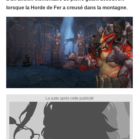
lorsque la Horde de Fer a creusé dans la montagne.