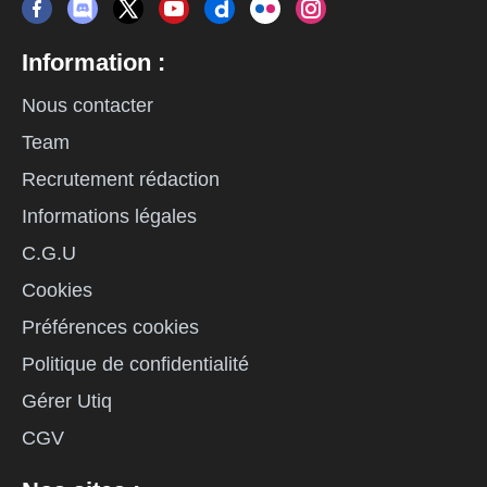
Information :
Nous contacter
Team
Recrutement rédaction
Informations légales
C.G.U
Cookies
Préférences cookies
Politique de confidentialité
Gérer Utiq
CGV