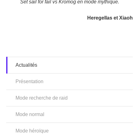
Set sail for fail vs Kromog en mode mythique.
Heregellas et Xiaoh
Actualités
Présentation
Mode recherche de raid
Mode normal
Mode héroïque